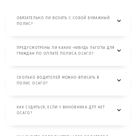
ОБЯЗАТЕЛЬНО ЛИ ВОЗИТЬ С СОБОЙ БУМАЖНЫЙ
ПОЛИС?
ПРЕДУСМОТРЕНЫ ЛИ КАКИЕ-НИБУДЬ ЛЬГОТЫ ДЛЯ
ГРАЖДАН ПО ОПЛАТЕ ПОЛИСА ОСАГО?
СКОЛЬКО ВОДИТЕЛЕЙ МОЖНО ВПИСАТЬ В
ПОЛИС ОСАГО?
КАК СУДИТЬСЯ, ЕСЛИ У ВИНОВНИКА ДТП НЕТ
ОСАГО?