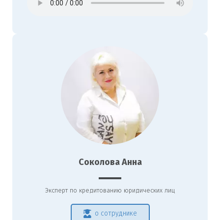
Соколова Анна
Эксперт по кредитованию юридических лиц
о сотруднике