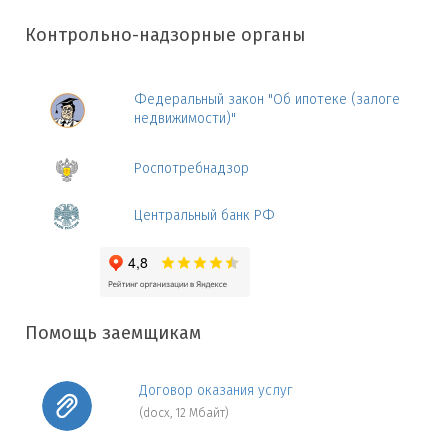
Контрольно-надзорные органы
Федеральный закон "Об ипотеке (залоге
недвижимости)"
Роспотребнадзор
Центральный банк РФ
Помощь заемщикам
Договор оказания услуг
(docx, 12 Мбайт)