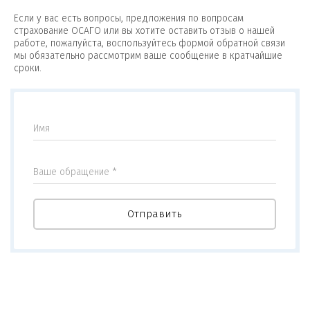
Если у вас есть вопросы, предложения по вопросам
страхование ОСАГО или вы хотите оставить отзыв о нашей
работе, пожалуйста, воспользуйтесь формой обратной связи
мы обязательно рассмотрим ваше сообщение в кратчайшие
сроки.
Имя
Ваше обращение *
Отправить