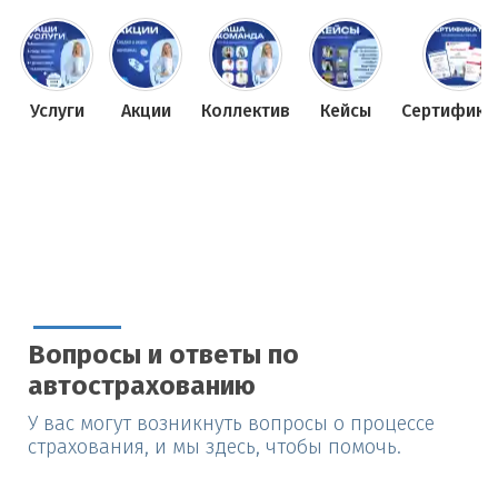
Услуги
Акции
Коллектив
Кейсы
Сертифика
Вопросы и ответы по
автострахованию
У вас могут возникнуть вопросы о процессе
страхования, и мы здесь, чтобы помочь.