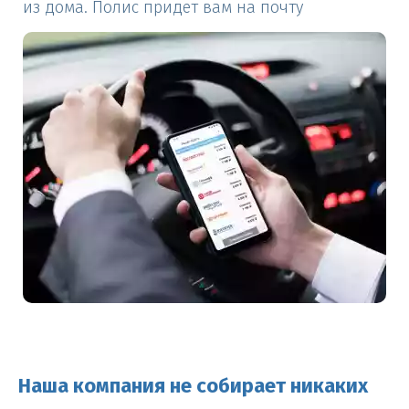
из дома. Полис придет вам на почту
Наша компания не собирает никаких