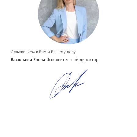
С уважением к Вам и Вашему делу.
Васильева Елена
Исполнительный директор