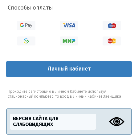
Способы оплаты
Личный кабинет
Проходите регистрацию в Личном Кабинете используя
стационарный компьютер, то вход в Личный Кабинет Заемщика
ВЕРСИЯ САЙТА ДЛЯ
СЛАБОВИДЯЩИХ