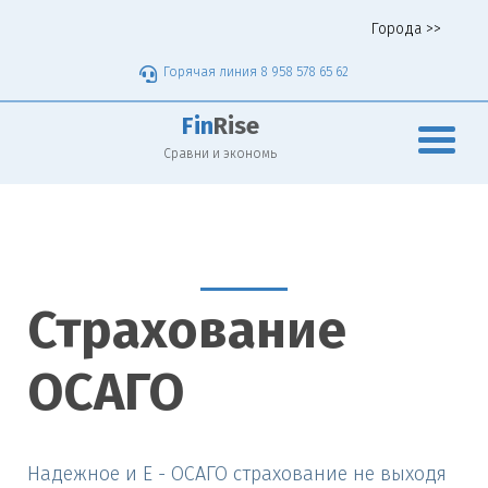
Города >>
Горячая линия 8 958 578 65 62
Fin
Rise
Сравни и экономь
Страхование
ОСАГО
Надежное и Е - ОСАГО страхование не выходя