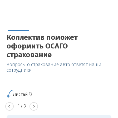
Коллектив поможет
оформить ОСАГО
страхование
Вопросы о страхование авто ответят наши
сотрудники
Листай 👇
1
/
3