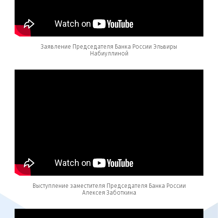
Заявление Председателя Банка России Эльвиры
Набиуллиной
Выступление заместителя Председателя Банка России
Алексея Заботкина