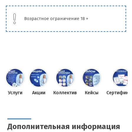
Возрастное ограничение 18 +
Услуги
Акции
Коллектив
Кейсы
Сертифика
Дополнительная информация