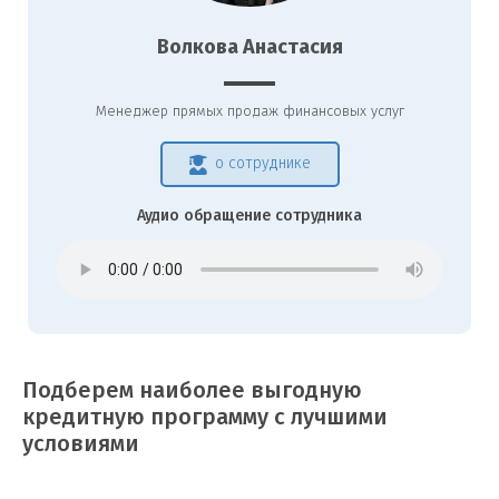
Волкова Анастасия
Менеджер прямых продаж финансовых услуг
о сотруднике
Аудио обращение сотрудника
Подберем наиболее выгодную
кредитную программу с лучшими
условиями