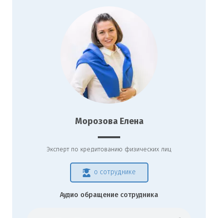
Морозова Елена
Эксперт по кредитованию физических лиц
о сотруднике
Аудио обращение сотрудника