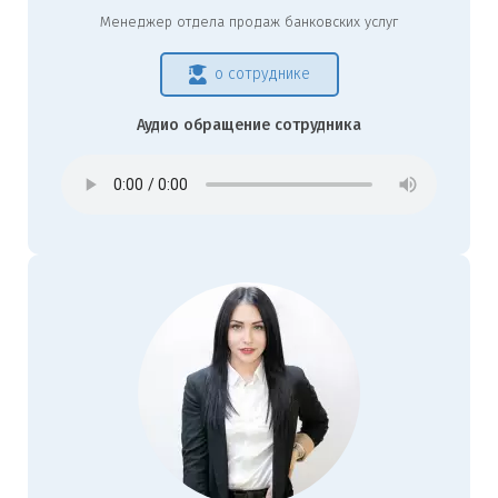
Менеджер отдела продаж банковских услуг
о сотруднике
Аудио обращение сотрудника