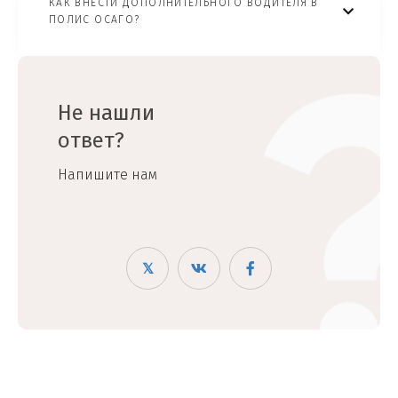
КАК ВНЕСТИ ДОПОЛНИТЕЛЬНОГО ВОДИТЕЛЯ В
ПОЛИС ОСАГО?
Не нашли
ответ?
Напишите нам