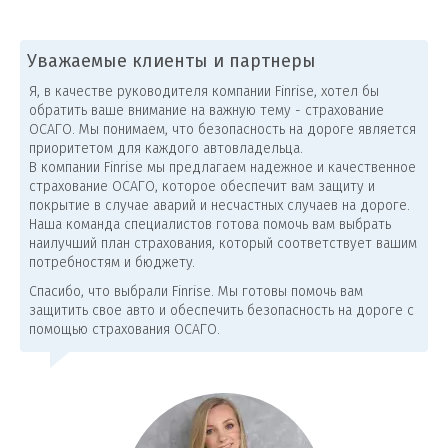
Уважаемые клиенты и партнеры
Я, в качестве руководителя компании Finrise, хотел бы
обратить ваше внимание на важную тему - страхование
ОСАГО. Мы понимаем, что безопасность на дороге является
приоритетом для каждого автовладельца.
В компании Finrise мы предлагаем надежное и качественное
страхование ОСАГО, которое обеспечит вам защиту и
покрытие в случае аварий и несчастных случаев на дороге.
Наша команда специалистов готова помочь вам выбрать
наилучший план страхования, который соответствует вашим
потребностям и бюджету.
Спасибо, что выбрали Finrise. Мы готовы помочь вам
защитить свое авто и обеспечить безопасность на дороге с
помощью страхования ОСАГО.