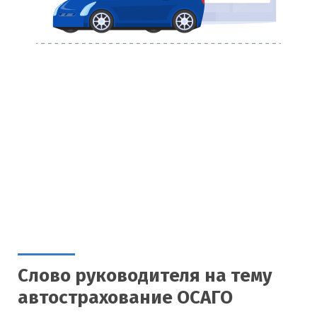
Слово руководителя на тему
автострахование ОСАГО