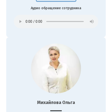
Аудио обращение сотрудника
Михайлова Ольга