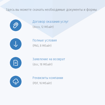
Здесь вы можете скачать необходимые документы и формы
Договор оказания услуг
(docx, 12 Мбайт)
Полные условия
(PNG, 8 Мбайт)
Заявление на возврат
(doc, 18 Мбайт)
Реквизиты компании
(PDF, 16 Мбайт)