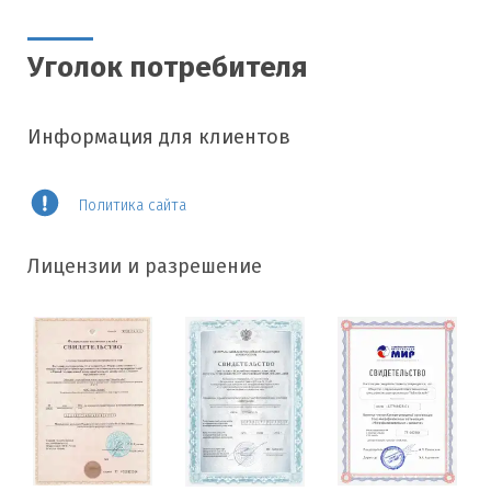
Уголок потребителя
Информация для клиентов
Политика сайта
Лицензии и разрешение