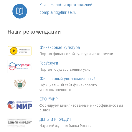
Книга жалоб и предложений
complaint@finrise.ru
Наши рекомендации
Финансовая культура
Портал финансовой культуры и экономики
ГосУслуги
Портал государственных услуг
Финансовый уполномоченный
Официальный сайт финансового
уполномоченного
СРО "МИР"
Формируем цивилизованный микрофинансовый
рынок
ДЕНЬГИ И КРЕДИТ
Научный журнал банка России