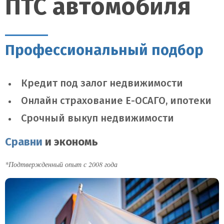
ПТС автомобиля
Профессиональный подбор
Кредит под залог недвижимости
Онлайн страхование Е-ОСАГО, ипотеки
Срочный выкуп недвижимости
Сравни
и экономь
*Подтвержденный опыт с 2008 года