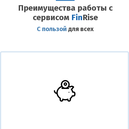
Преимущества работы с
сервисом
Fin
Rise
С пользой
для всех