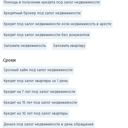
Помощь в получении кредита под залог недвижимости
Кредитный брокер под залог недвижимости
Кредит под залог недвижимости если недвижимость в аресте
Кредит под залог недвижимости без документов
Заложить недвижимость
Заложить квартиру
Сроки
Срочный займ под залог недвижимости
Кредит под залог квартиры за 1 день
Кредит на 7 лет под залог недвижимости
Кредит на 15 лет под залог недвижимости
Кредит на 10 лет под залог квартиры
Деньги под залог недвижимости в день обращения