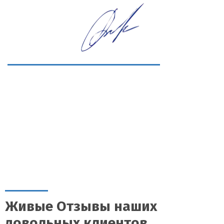
Живые Отзывы наших
довольных клиентов