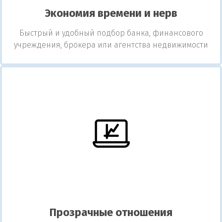
Экономия времени и нерв
Быстрый и удобный подбор банка, финансового
учреждения, брокера или агентства недвижимости
Прозрачные отношения