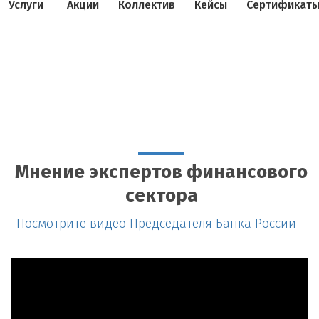
Услуги
Акции
Коллектив
Кейсы
Сертификат
Мнение экспертов финансового
сектора
Посмотрите видео Председателя Банка России