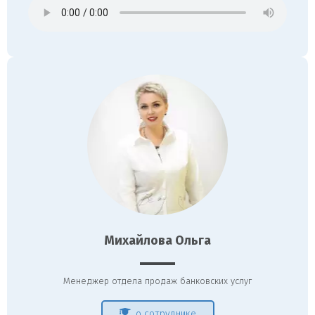
Михайлова Ольга
Менеджер отдела продаж банковских услуг
о сотруднике