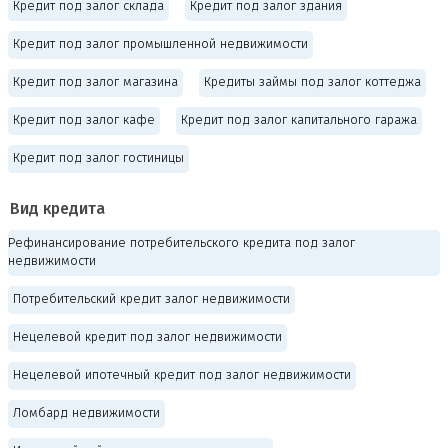
Кредит под залог склада
Кредит под залог здания
Кредит под залог промышленной недвижимости
Кредит под залог магазина
Кредиты займы под залог коттеджа
Кредит под залог кафе
Кредит под залог капитального гаража
Кредит под залог гостиницы
Вид кредита
Рефинансирование потребительского кредита под залог
недвижимости
Потребительский кредит залог недвижимости
Нецелевой кредит под залог недвижимости
Нецелевой ипотечный кредит под залог недвижимости
Ломбард недвижимости