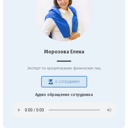
Морозова Елена
Эксперт по кредитованию физических лиц
о сотруднике
Аудио обращение сотрудника