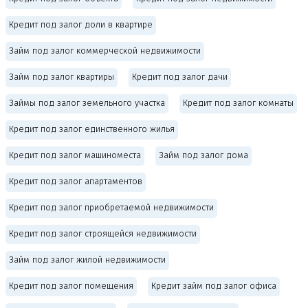
Кредит под залог доли в квартире
Займ под залог коммерческой недвижимости
Займ под залог квартиры
Кредит под залог дачи
Займы под залог земельного участка
Кредит под залог комнаты
Кредит под залог единственного жилья
Кредит под залог машиноместа
Займ под залог дома
Кредит под залог апартаментов
Кредит под залог приобретаемой недвижимости
Кредит под залог строящейся недвижимости
Займ под залог жилой недвижимости
Кредит под залог помещения
Кредит займ под залог офиса