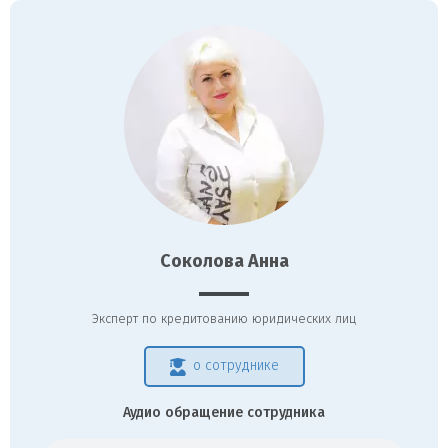
Соколова Анна
Эксперт по кредитованию юридических лиц
о сотруднике
Аудио обращение сотрудника