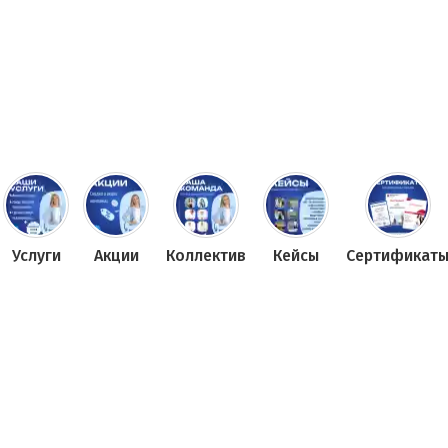
Услуги
Акции
Коллектив
Кейсы
Сертификат