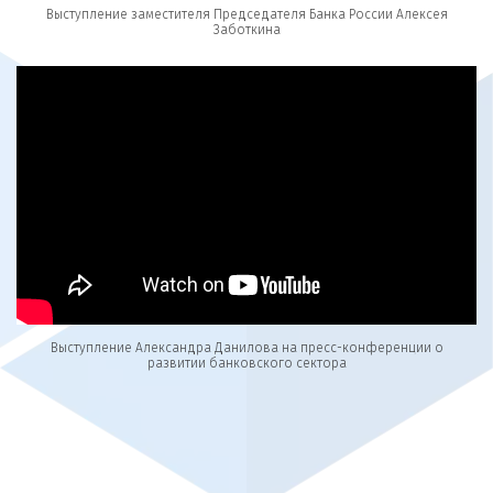
Выступление заместителя Председателя Банка России Алексея
Заботкина
Выступление Александра Данилова на пресс-конференции о
развитии банковского сектора