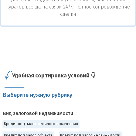
куратор всегда на связи 24/7. Полное сопровождение
сделки
Удобная сортировка условий 👇
Выберите нужную рубрику
Вид залоговой недвижимости
Кредит под залог нежилого помещения
Кредит под залог объекта
Кредит под залог недвижимости