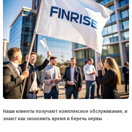
Наши клиенты получают комплексное обслуживание, и
знают как экономить время и беречь нервы