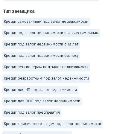
Тип заемщика
Кредит самозанятым под залог недвижимости
Кредит под залог недвижимости физическим лицам
Кредит под залог недвижимости с 18 лет
Кредит под залог недвижимости бизнесу
Кредит пенсионерам под залог недвижимости
Кредит безработным под залог недвижимости
Кредит для ИП под залог недвижимости
Кредит для ООО под залог недвижимости
Кредит под залог предприятия
Кредит юридическим лицам под залог недвижимости