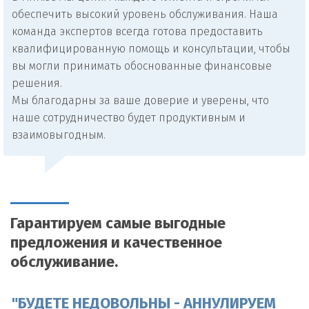
обеспечить высокий уровень обслуживания. Наша
команда экспертов всегда готова предоставить
квалифицированную помощь и консультации, чтобы
вы могли принимать обоснованные финансовые
решения.
Мы благодарны за ваше доверие и уверены, что
наше сотрудничество будет продуктивным и
взаимовыгодным.
Гарантируем самые выгодные
предложения и качественное
обслуживание.
"БУДЕТЕ НЕДОВОЛЬНЫ - АННУЛИРУЕМ