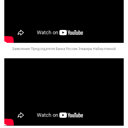
Заявление Председателя Банка России Эльвиры Набиуллиной