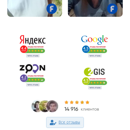
Все отзывы