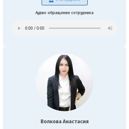
Аудио обращение сотрудника
Волкова Анастасия