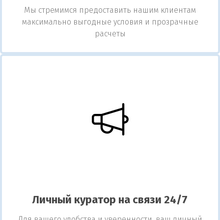
Мы стремимся предоставить нашим клиентам
максимально выгодные условия и прозрачные
расчеты
Личный куратор на связи 24/7
Для вашего удобства и уверенности, ваш личный