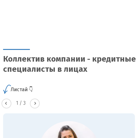
Коллектив компании - кредитные
специалисты в лицах
Листай 👇
1
/
3