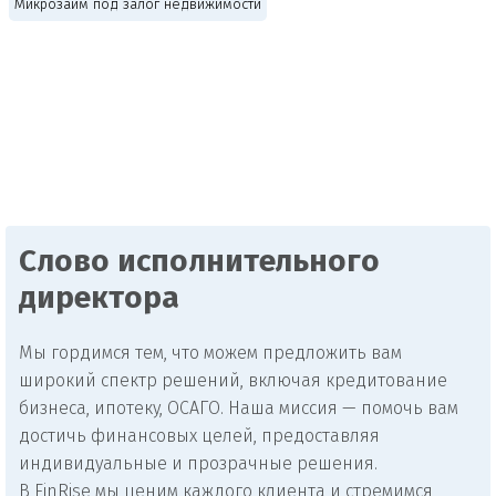
Микрозайм под залог недвижимости
Слово исполнительного
директора
Мы гордимся тем, что можем предложить вам
широкий спектр решений, включая кредитование
бизнеса, ипотеку, ОСАГО. Наша миссия — помочь вам
достичь финансовых целей, предоставляя
индивидуальные и прозрачные решения.
В FinRise мы ценим каждого клиента и стремимся