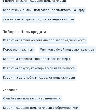
Ипотечный займ под залог недвижимости
Кредит займ онлайн под залог недвижимости на карту
Долгосрочный кредит под залог недвижимости
Поборка: Цель кредита
Кредит на рефинансирование под залог недвижимости
Перезалог квартиры
Миллион рублей под залог квартиры
Кредит на строительство под залог квартиры
Кредит на покупку коммерческой недвижимости
Кредит на автомобиль под залог недвижимости
Условие
Онлайн займ под залог недвижимости
Кредит под залог недвижимости с обременением