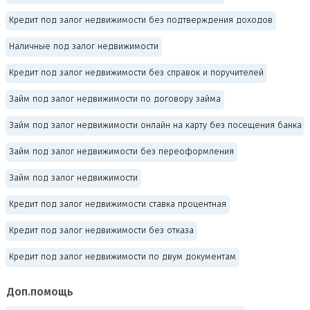
Кредит под залог недвижимости без подтверждения доходов
Наличные под залог недвижимости
Кредит под залог недвижимости без справок и поручителей
Займ под залог недвижимости по договору займа
Займ под залог недвижимости онлайн на карту без посещения банка
Займ под залог недвижимости без переоформления
Займ под залог недвижимости
Кредит под залог недвижимости ставка процентная
Кредит под залог недвижимости без отказа
Кредит под залог недвижимости по двум документам
Доп.помощь