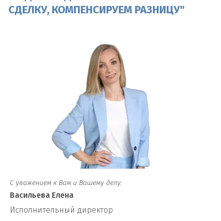
СДЕЛКУ, КОМПЕНСИРУЕМ РАЗНИЦУ"
С уважением к Вам и Вашему делу.
Васильева Елена
И
сполнительный директор