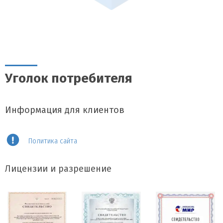
Уголок потребителя
Информация для клиентов
Политика сайта
Лицензии и разрешение