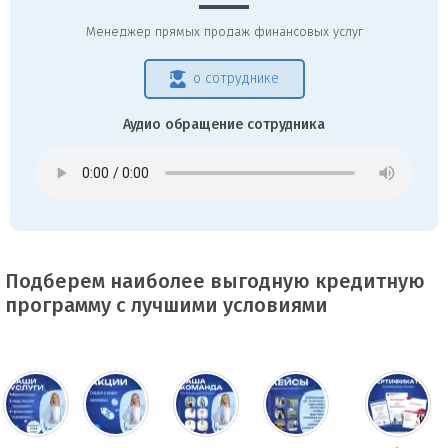
Менеджер прямых продаж финансовых услуг
о сотруднике
Аудио обращение сотрудника
Подберем наиболее выгодную кредитную
программу с лучшими условиями