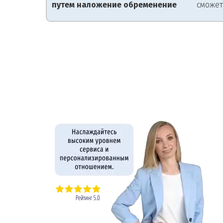
путем наложение обременение
сможет