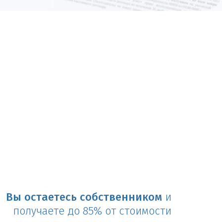
Вы остаетесь собственником
и
получаете до 85% от стоимости