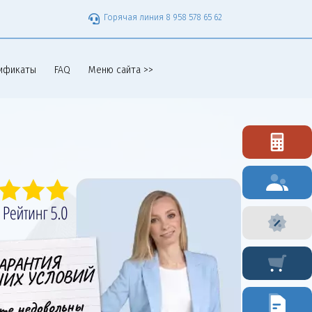
Горячая линия 8 958 578 65 62
ификаты
FAQ
Меню сайта >>