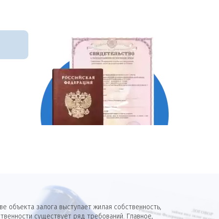
е объекта залога выступает жилая собственность,
твенности существует ряд требований. Главное,