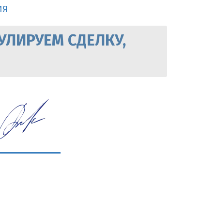
ИЯ
УЛИРУЕМ СДЕЛКУ,