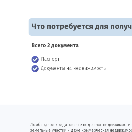
Что потребуется для полу
Всего 2 документа
Паспорт
Документы на недвижимость
Ломбардное кредитование под залог недвижимости —
земельные участки и даже коммерческая недвижимост