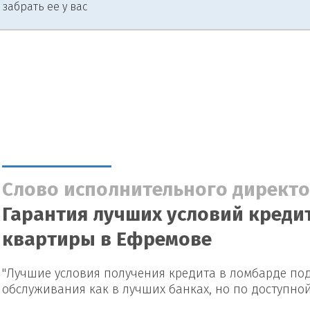
 забрать ее у вас
Слово исполнительного директо
Гарантия лучших условий кредит
квартиры в Ефремове
"Лучшие условия получения кредита в ломбарде под
обслуживания как в лучших банках, но по доступно