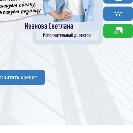
ссчитать кредит