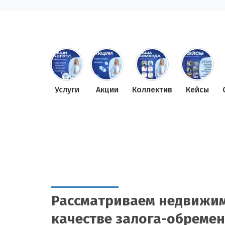
Услуги
Акции
Коллектив
Кейсы
Рассматриваем недвижим
качестве залога-обреме