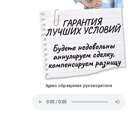
Аудио обращение руководителя