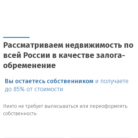
Рассматриваем недвижимость по
всей России в качестве залога-
обременение
Вы остаетесь собственником
и получаете
до 85% от стоимости
Никто не требует выписываться или переоформлять
собственность