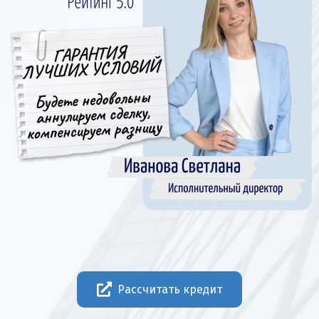
Рассчитать кредит