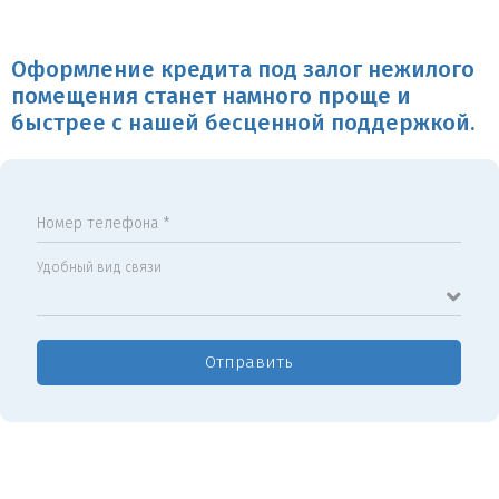
Оформление кредита под залог нежилого
помещения станет намного проще и
быстрее с нашей бесценной поддержкой.
Номер телефона *
Удобный вид связи
Отправить