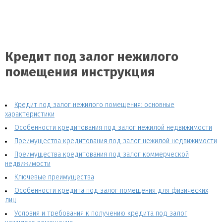
Кредит под залог нежилого
помещения инструкция
Кредит под залог нежилого помещения: основные
характеристики
Особенности кредитования под залог нежилой недвижимости
Преимущества кредитования под залог нежилой недвижимости
Преимущества кредитования под залог коммерческой
недвижимости
Ключевые преимущества
Особенности кредита под залог помещения для физических
лиц
Условия и требования к получению кредита под залог