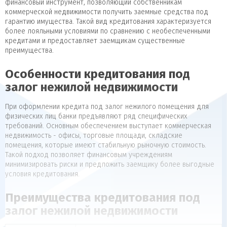
финансовый инструмент, позволяющий собственникам
коммерческой недвижимости получить заемные средства под
гарантию имущества. Такой вид кредитования характеризуется
более лояльными условиями по сравнению с необеспеченными
кредитами и предоставляет заемщикам существенные
преимущества.
Особенности кредитования под
залог нежилой недвижимости
При оформлении кредита под залог нежилого помещения для
физических лиц банки предъявляют ряд специфических
требований. Основным обеспечением выступает коммерческая
недвижимость - офисы, торговые площади, складские
помещения, которые имеют стабильную рыночную стоимость.
Такой подход позволяет финансовым учреждениям
минимизировать риски и предложить заемщику более выгодные
условия кредитования.
Преимущества кредитования под
залог нежилой недвижимости