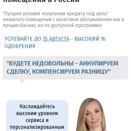
"Лучшие условия получения кредита под залог
нежилого помещения с качеством обслуживания как в
лучших банках, но по доступной программе»
УСПЕВАЙТЕ ДО
15 АВГУСТА
- ВЫСОКИЙ %
ОДОБРЕНИЯ
"БУДЕТЕ НЕДОВОЛЬНЫ - АННУЛИРУЕМ
СДЕЛКУ, КОМПЕНСИРУЕМ РАЗНИЦУ"