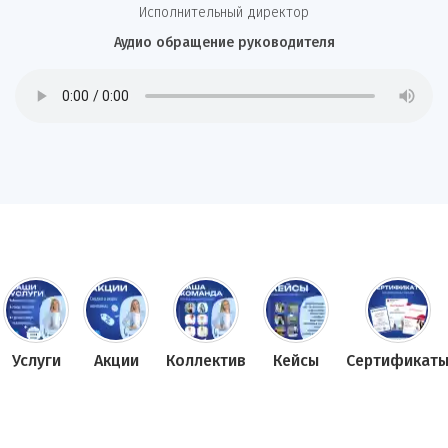
И
сполнительный директор
Аудио обращение руководителя
Услуги
Акции
Коллектив
Кейсы
Сертификат