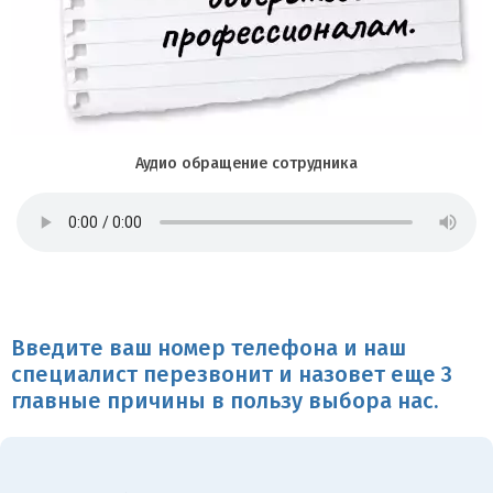
Аудио обращение сотрудника
Введите ваш номер телефона и наш
специалист перезвонит и назовет еще 3
главные причины в пользу выбора нас.