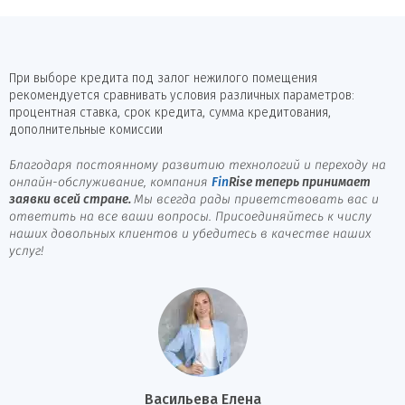
При выборе кредита под залог нежилого помещения
рекомендуется сравнивать условия различных параметров:
процентная ставка, срок кредита, сумма кредитования,
дополнительные комиссии
Благодаря постоянному развитию технологий и переходу на
онлайн-обслуживание, компания
Fin
Rise
теперь принимает
заявки всей стране.
Мы всегда рады приветствовать вас и
ответить на все ваши вопросы. Присоединяйтесь к числу
наших довольных клиентов и убедитесь в качестве наших
услуг!
Васильева Елена