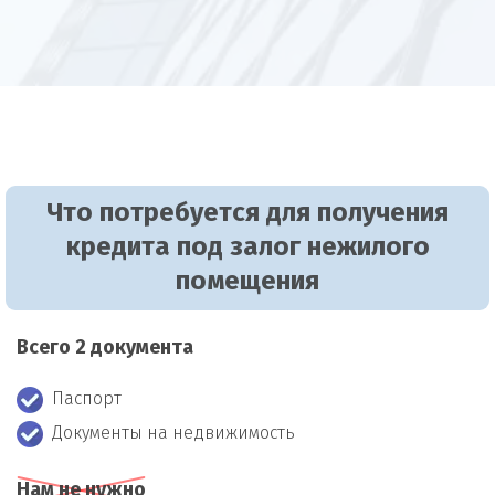
Что потребуется для получения
кредита под залог нежилого
помещения
Всего 2 документа
Паспорт
Документы на недвижимость
Нам не нужно