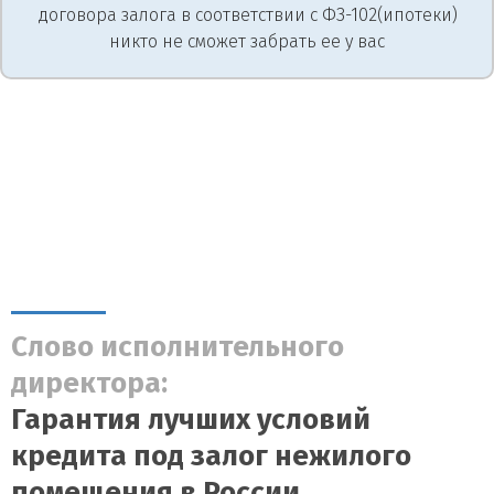
договора залога в соответствии с ФЗ-102(ипотеки)
никто не сможет забрать ее у вас
Слово исполнительного
директора:
Гарантия лучших условий
кредита под залог нежилого
помещения в России