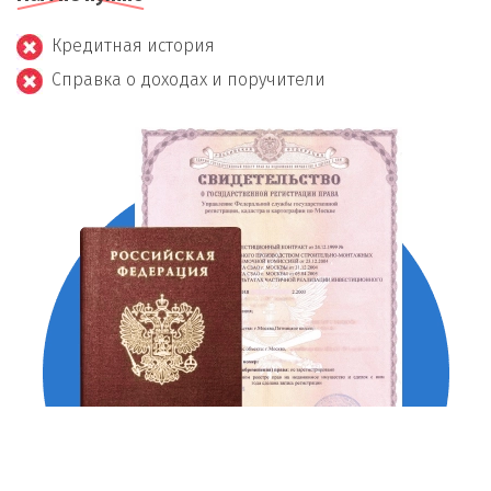
Кредитная история
Справка о доходах и поручители