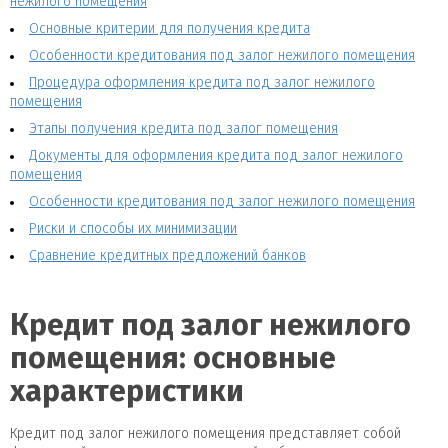
нежилого помещения
Основные критерии для получения кредита
Особенности кредитования под залог нежилого помещения
Процедура оформления кредита под залог нежилого
помещения
Этапы получения кредита под залог помещения
Документы для оформления кредита под залог нежилого
помещения
Особенности кредитования под залог нежилого помещения
Риски и способы их минимизации
Сравнение кредитных предложений банков
Кредит под залог нежилого
помещения: основные
характеристики
Кредит под залог нежилого помещения представляет собой