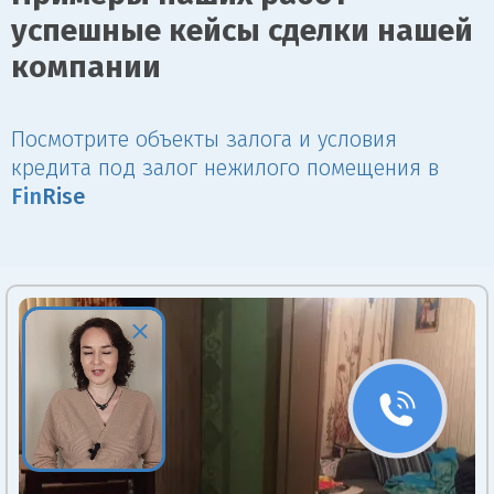
успешные кейсы сделки нашей
компании
Посмотрите объекты залога и условия
кредита под залог нежилого помещения в
Fin
Rise