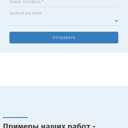
Номер телефона *
Удобный вид связи
Отправить
Примеры наших работ -