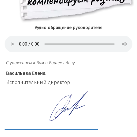
Аудио обращение руководителя
С уважением к Вам и Вашему делу.
Васильева Елена
И
сполнительный директор