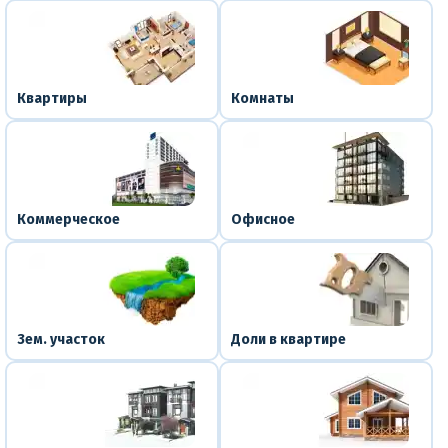
Квартиры
Комнаты
Коммерческое
Офисное
Зем. участок
Доли в квартире