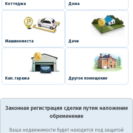
Коттеджа
Дома
Машиноместа
Дачи
Кап. гаража
Другое помещение
Законная регистрация сделки путем наложение
обременение
Ваша недвижимости будет находится под защитой