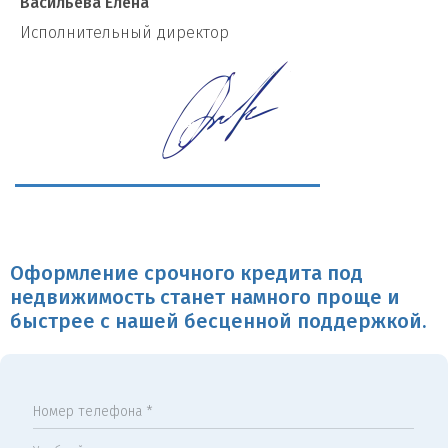
Васильева Елена
И
сполнительный директор
Оформление срочного кредита под
недвижимость станет намного проще и
быстрее с нашей бесценной поддержкой.
Номер телефона *