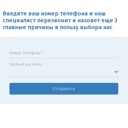
Введите ваш номер телефона и наш
специалист перезвонит и назовет еще 3
главные причины в пользу выбора нас
Номер телефона *
Удобный вид связи
Отправить