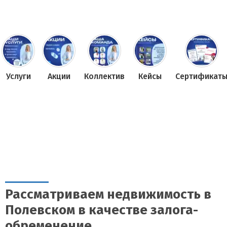
Услуги
Акции
Коллектив
Кейсы
Сертификат
Рассматриваем недвижимость в
Полевском в качестве залога-
обременение