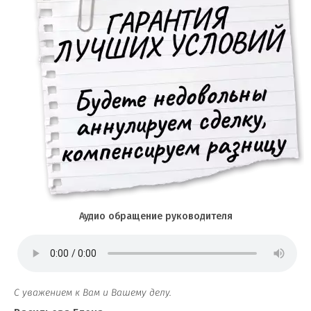
Аудио обращение руководителя
С уважением к Вам и Вашему делу.