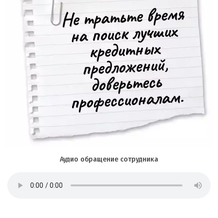
Аудио обращение сотрудника