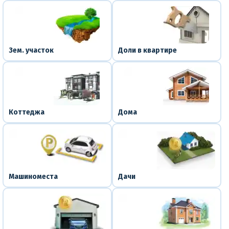
Зем. участок
Доли в квартире
Коттеджа
Дома
Машиноместа
Дачи