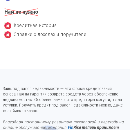
Нам не нужно
Кредитная история
Справки о доходах и поручители
Займ под залог недвижимости — это форма кредитования,
основанная на гарантии возврата средств через обеспечение
недвижимостью. Особенно важно, что кредиторы могут идти на
уступки. Получить кредит под залог недвижимости можно, даже
если банк отказал.
Благодаря постоянному развитию технологий и переходу на
онлайн-обслуживание, компания
Fin
Rise
теперь принимает