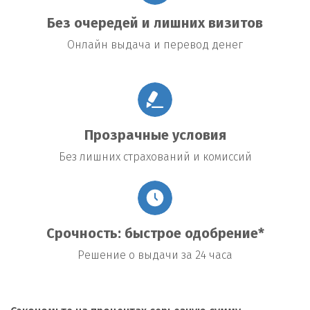
Без очередей и лишних визитов
Онлайн выдача и перевод денег
Прозрачные условия
Без лишних страхований и комиссий
Срочность: быстрое одобрение*
Решение о выдачи за 24 часа