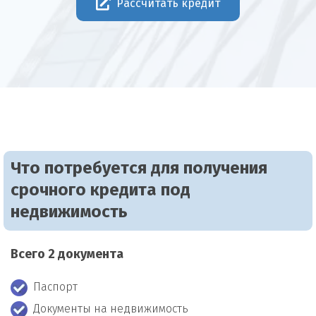
Рассчитать кредит
Что потребуется для получения
срочного кредита под
недвижимость
Всего 2 документа
Паспорт
Документы на недвижимость