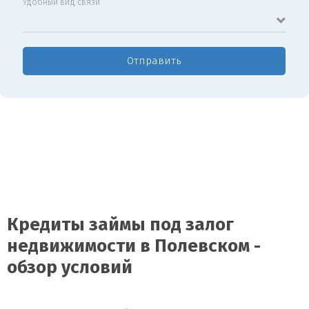
Удобный вид связи
Отправить
Кредиты займы под залог
недвижимости в Полевском -
обзор условий