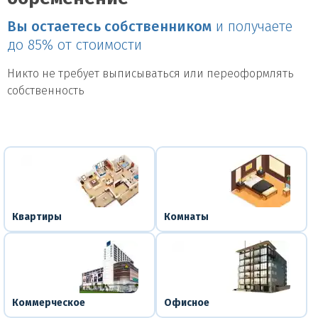
Вы остаетесь собственником
и получаете
до 85% от стоимости
Никто не требует выписываться или переоформлять
собственность
Квартиры
Комнаты
Коммерческое
Офисное