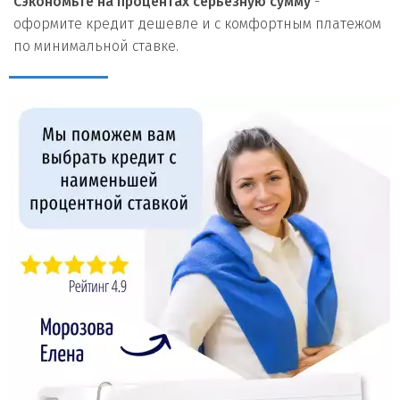
Сэкономьте на процентах серьезную сумму
-
оформите кредит дешевле и с комфортным платежом
по минимальной ставке.