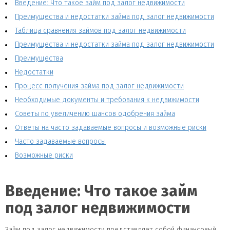
Введение: Что такое займ под залог недвижимости
Преимущества и недостатки займа под залог недвижимости
Таблица сравнения займов под залог недвижимости
Преимущества и недостатки займа под залог недвижимости
Преимущества
Недостатки
Процесс получения займа под залог недвижимости
Необходимые документы и требования к недвижимости
Советы по увеличению шансов одобрения займа
Ответы на часто задаваемые вопросы и возможные риски
Часто задаваемые вопросы
Возможные риски
Введение: Что такое займ
под залог недвижимости
Займ под залог недвижимости представляет собой финансовый