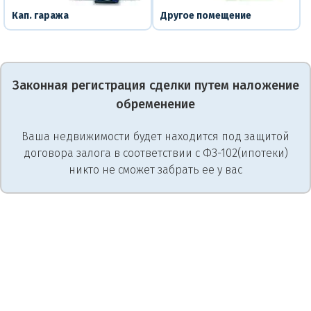
Кап. гаража
Другое помещение
Законная регистрация сделки путем наложение
обременение
Ваша недвижимости будет находится под защитой
договора залога в соответствии с ФЗ-102(ипотеки)
никто не сможет забрать ее у вас