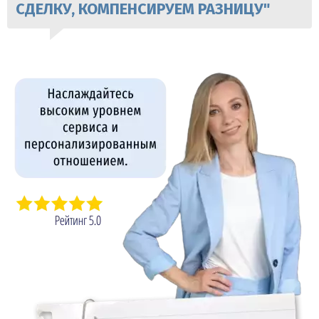
СДЕЛКУ, КОМПЕНСИРУЕМ РАЗНИЦУ"