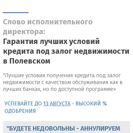
Слово исполнительного
директора:
Гарантия лучших условий
кредита под залог недвижимости
в Полевском
"Лучшие условия получения кредита под залог
недвижимости с качеством обслуживания как в
лучших банках, но по доступной программе»
УСПЕВАЙТЕ ДО
13 АВГУСТА
- ВЫСОКИЙ %
ОДОБРЕНИЯ
"БУДЕТЕ НЕДОВОЛЬНЫ - АННУЛИРУЕМ