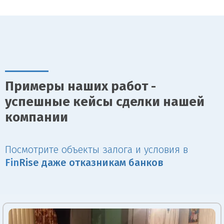
Примеры наших работ -
успешные кейсы сделки нашей
компании
Посмотрите объекты залога и условия в
Fin
Rise даже отказникам банков