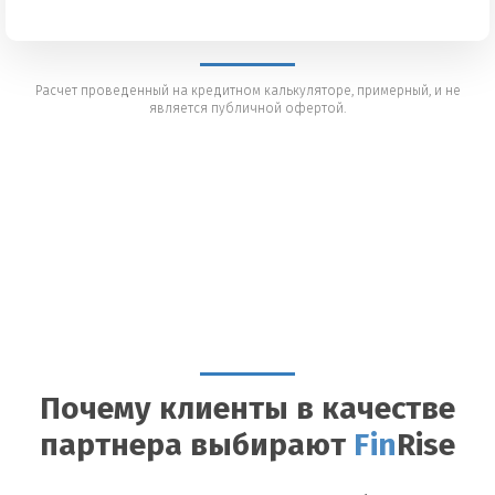
Расчет проведенный на кредитном калькуляторе, примерный, и не
является публичной офертой.
Почему клиенты в качестве
партнера выбирают
Fin
Rise