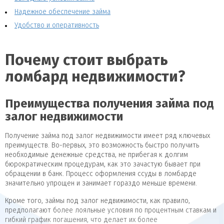
Надежное обеспечение займа
Удобство и оперативность
Почему стоит выбрать
ломбард недвижимости?
Преимущества получения займа под
залог недвижимости
Получение займа под залог недвижимости имеет ряд ключевых
преимуществ. Во-первых, это возможность быстро получить
необходимые денежные средства, не прибегая к долгим
бюрократическим процедурам, как это зачастую бывает при
обращении в банк. Процесс оформления ссуды в ломбарде
значительно упрощен и занимает гораздо меньше времени.
Кроме того, займы под залог недвижимости, как правило,
предполагают более лояльные условия по процентным ставкам и
гибкий график погашения, что делает их более