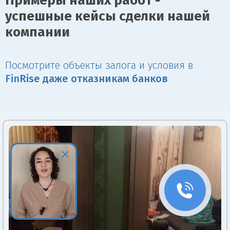
Примеры наших работ -
успешные кейсы сделки нашей
компании
Посмотрите объекты залога и условия в
Fin
Rise даже отказникам банков