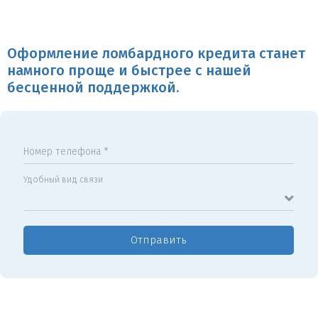
Оформление ломбардного кредита станет
намного проще и быстрее с нашей
бесценной поддержкой.
Номер телефона *
Удобный вид связи
Отправить