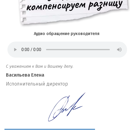
Аудио обращение руководителя
С уважением к Вам и Вашему делу.
Васильева Елена
И
сполнительный директор