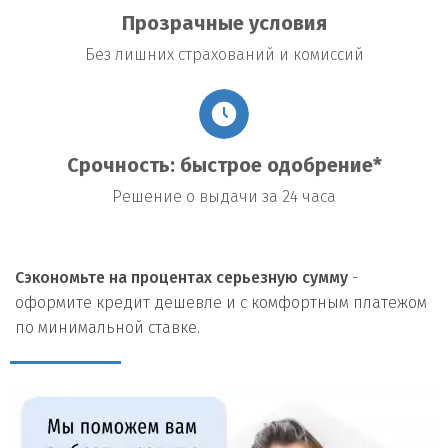
Прозрачные условия
Без лишних страхований и комиссий
Срочность: быстрое одобрение*
Решение о выдачи за 24 часа
Сэкономьте на процентах серьезную сумму
-
оформите кредит дешевле и с комфортным платежом
по минимальной ставке.