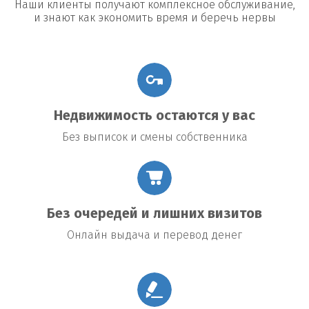
Наши клиенты получают комплексное обслуживание,
и знают как экономить время и беречь нервы
Недвижимость остаются у вас
Без выписок и смены собственника
Без очередей и лишних визитов
Онлайн выдача и перевод денег