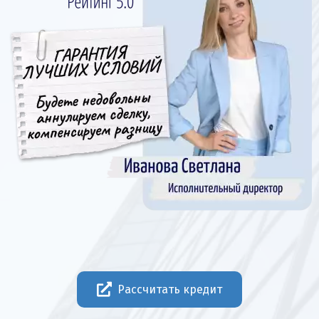
Рассчитать кредит