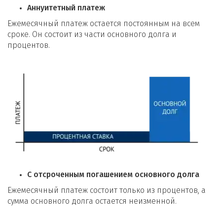
Аннуитетный платеж
Ежемесячный платеж остается постоянным на всем
сроке. Он состоит из части основного долга и
процентов.
С отсроченным погашением основного долга
Ежемесячный платеж состоит только из процентов, а
сумма основного долга остается неизменной.