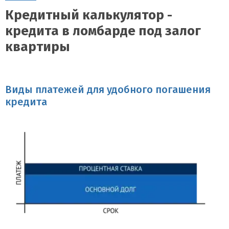
Кредитный калькулятор -
кредита в ломбарде под залог
квартиры
Виды платежей для удобного погашения
кредита