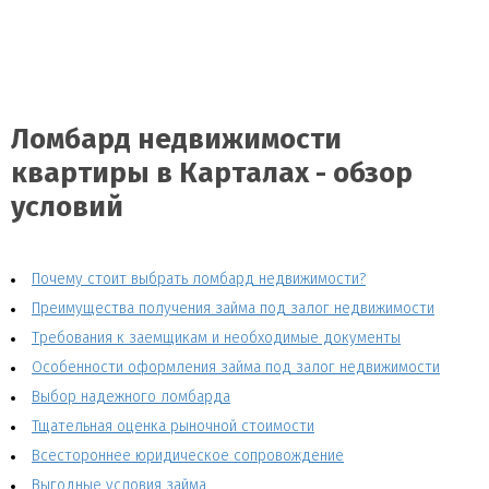
Ломбард недвижимости
квартиры в Карталах - обзор
условий
Почему стоит выбрать ломбард недвижимости?
Преимущества получения займа под залог недвижимости
Требования к заемщикам и необходимые документы
Особенности оформления займа под залог недвижимости
Выбор надежного ломбарда
Тщательная оценка рыночной стоимости
Всестороннее юридическое сопровождение
Выгодные условия займа