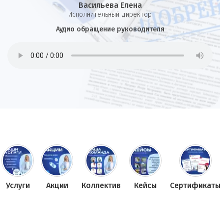
Васильева Елена
И
сполнительный директор
Аудио обращение руководителя
Услуги
Акции
Коллектив
Кейсы
Сертификат