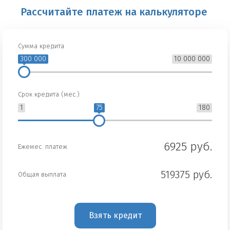
Рассчитайте платеж на калькуляторе
Сумма кредита
300 000
10 000 000
Срок кредита (мес.)
1
75
180
6925 руб.
Ежемес. платеж
519375 руб.
Общая выплата
Взять кредит