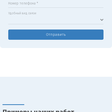
Номер телефона *
Удобный вид связи
Отправить