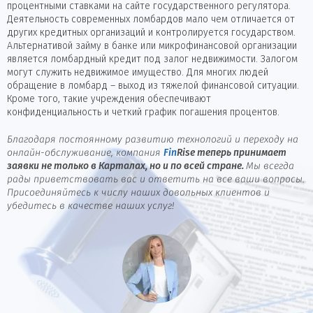
процентными ставками на сайте государственного регулятора.
Деятельность современных ломбардов мало чем отличается от
других кредитных организаций и контролируется государством.
Альтернативой займу в банке или микрофинансовой организации
является ломбардный кредит под залог недвижимости. Залогом
могут служить недвижимое имущество. Для многих людей
обращение в ломбард – выход из тяжелой финансовой ситуации.
Кроме того, такие учреждения обеспечивают
конфиденциальность и четкий график погашения процентов.
Благодаря постоянному развитию технологий и переходу на
онлайн-обслуживание, компания
Fin
Rise
теперь принимает
заявки не только в Карталах, но и по всей стране.
Мы всегда
рады приветствовать вас и ответить на все ваши вопросы.
Присоединяйтесь к числу наших довольных клиентов и
убедитесь в качестве наших услуг!