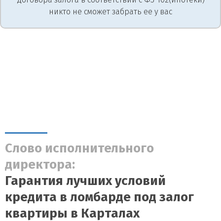
никто не сможет забрать ее у вас
Слово исполнительного
директора:
Гарантия лучших условий
кредита в ломбарде под залог
квартиры в Карталах