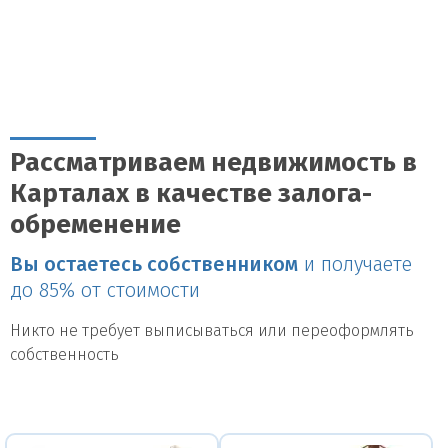
Рассматриваем недвижимость в
Карталах в качестве залога-
обременение
Вы остаетесь собственником
и получаете
до 85% от стоимости
Никто не требует выписываться или переоформлять
собственность