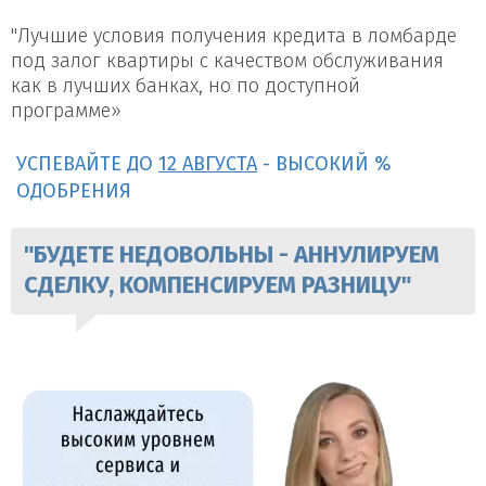
"Лучшие условия получения кредита в ломбарде
под залог квартиры с качеством обслуживания
как в лучших банках, но по доступной
программе»
УСПЕВАЙТЕ ДО
12 АВГУСТА
- ВЫСОКИЙ %
ОДОБРЕНИЯ
"БУДЕТЕ НЕДОВОЛЬНЫ - АННУЛИРУЕМ
СДЕЛКУ, КОМПЕНСИРУЕМ РАЗНИЦУ"