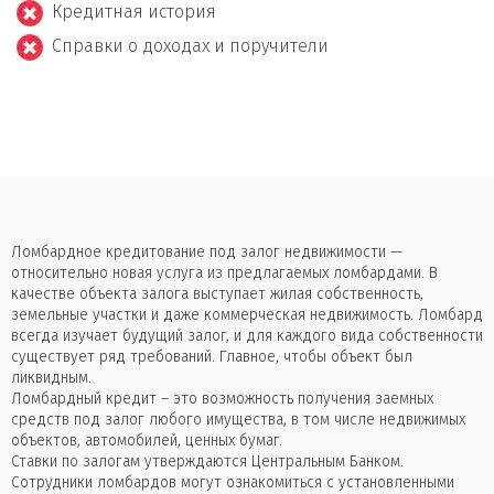
Кредитная история
Справки о доходах и поручители
Ломбардное кредитование под залог недвижимости —
относительно новая услуга из предлагаемых ломбардами. В
качестве объекта залога выступает жилая собственность,
земельные участки и даже коммерческая недвижимость. Ломбард
всегда изучает будущий залог, и для каждого вида собственности
существует ряд требований. Главное, чтобы объект был
ликвидным.
Ломбардный кредит – это возможность получения заемных
средств под залог любого имущества, в том числе недвижимых
объектов, автомобилей, ценных бумаг.
Ставки по залогам утверждаются Центральным Банком.
Сотрудники ломбардов могут ознакомиться с установленными