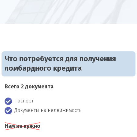
Что потребуется для получения
ломбардного кредита
Всего 2 документа
Паспорт
Документы на недвижимость
Нам не нужно