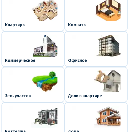
Квартиры
Комнаты
Коммерческое
Офисное
Зем. участок
Доли в квартире
Коттеджа
Дома