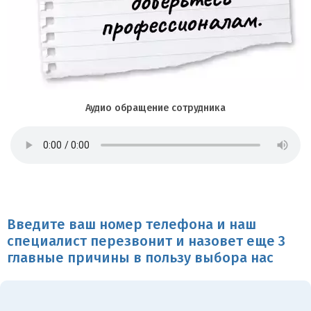
Аудио обращение сотрудника
Введите ваш номер телефона и наш
специалист перезвонит и назовет еще 3
главные причины в пользу выбора нас