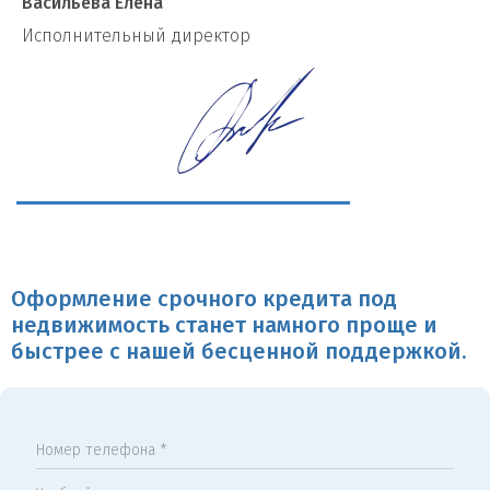
Васильева Елена
И
сполнительный директор
Оформление срочного кредита под
недвижимость станет намного проще и
быстрее с нашей бесценной поддержкой.
Номер телефона *