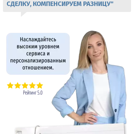
СДЕЛКУ, КОМПЕНСИРУЕМ РАЗНИЦУ"