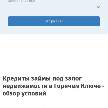
Удобный вид связи
Отправить
Кредиты займы под залог
недвижимости в Горячем Ключе -
обзор условий