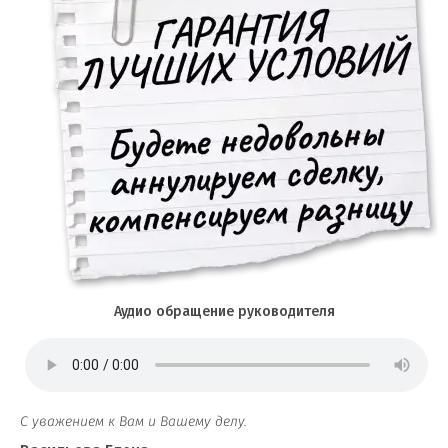
Аудио обращение руководителя
С уважением к Вам и Вашему делу.