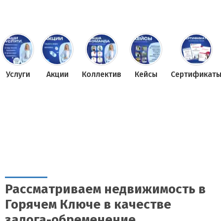
Услуги
Акции
Коллектив
Кейсы
Сертификат
Рассматриваем недвижимость в
Горячем Ключе в качестве
залога-обременение