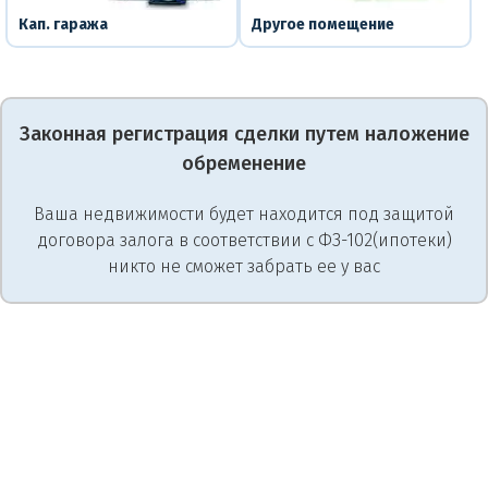
Кап. гаража
Другое помещение
Законная регистрация сделки путем наложение
обременение
Ваша недвижимости будет находится под защитой
договора залога в соответствии с ФЗ-102(ипотеки)
никто не сможет забрать ее у вас