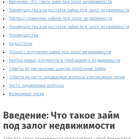
Введение: Что такое займ под залог недвижимости
Преимущества и недостатки займа под залог недвижимости
Таблица сравнения займов под залог недвижимости
Преимущества и недостатки займа под залог недвижимости
Преимущества
Недостатки
Процесс получения займа под залог недвижимости
Необходимые документы и требования к недвижимости
Советы по увеличению шансов одобрения займа
Ответы на часто задаваемые вопросы и возможные риски
Часто задаваемые вопросы
Возможные риски
Введение: Что такое займ
под залог недвижимости
Займ под залог недвижимости представляет собой финансовый