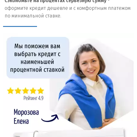
Сэкономьте на процентах серьезную сумму
-
оформите кредит дешевле и с комфортным платежом
по минимальной ставке.