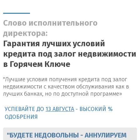
Слово исполнительного
директора:
Гарантия лучших условий
кредита под залог недвижимости
в Горячем Ключе
"Лучшие условия получения кредита под залог
недвижимости с качеством обслуживания как в
лучших банках, но по доступной программе»
УСПЕВАЙТЕ ДО
13 АВГУСТА
- ВЫСОКИЙ %
ОДОБРЕНИЯ
"БУДЕТЕ НЕДОВОЛЬНЫ - АННУЛИРУЕМ