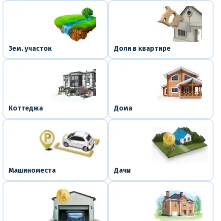
Зем. участок
Доли в квартире
Коттеджа
Дома
Машиноместа
Дачи