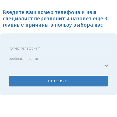
Введите ваш номер телефона и наш
специалист перезвонит и назовет еще 3
главные причины в пользу выбора нас
Номер телефона *
Удобный вид связи
Отправить