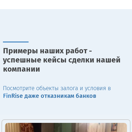
Примеры наших работ -
успешные кейсы сделки нашей
компании
Посмотрите объекты залога и условия в
Fin
Rise даже отказникам банков