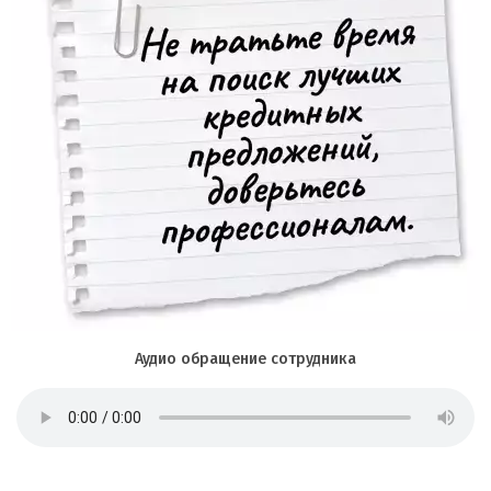
Аудио обращение сотрудника