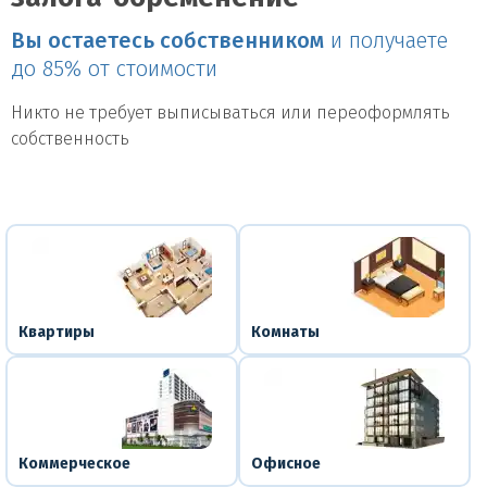
Вы остаетесь собственником
и получаете
до 85% от стоимости
Никто не требует выписываться или переоформлять
собственность
Квартиры
Комнаты
Коммерческое
Офисное