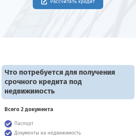
Рассчитать кредит
Что потребуется для получения
срочного кредита под
недвижимость
Всего 2 документа
Паспорт
Документы на недвижимость