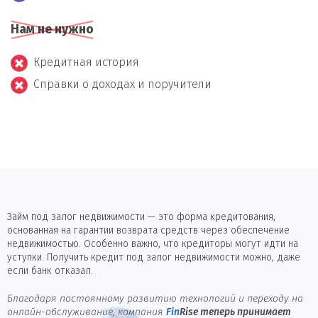
Нам не нужно
Кредитная история
Справки о доходах и поручители
Займ под залог недвижимости — это форма кредитования,
основанная на гарантии возврата средств через обеспечение
недвижимостью. Особенно важно, что кредиторы могут идти на
уступки. Получить кредит под залог недвижимости можно, даже
если банк отказал.
Благодаря постоянному развитию технологий и переходу на
онлайн-обслуживание, компания
Fin
Rise
теперь принимает