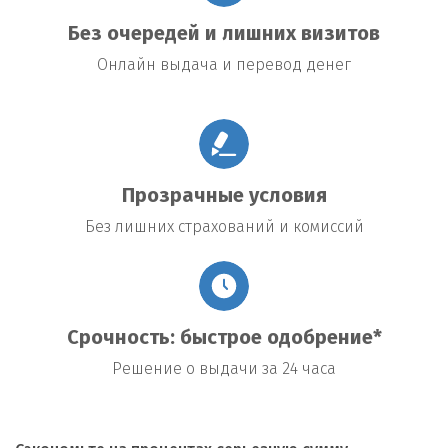
Без очередей и лишних визитов
Онлайн выдача и перевод денег
Прозрачные условия
Без лишних страхований и комиссий
Срочность: быстрое одобрение*
Решение о выдачи за 24 часа