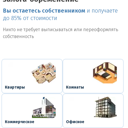
Вы остаетесь собственником
и получаете
до 85% от стоимости
Никто не требует выписываться или переоформлять
собственность
Квартиры
Комнаты
Коммерческое
Офисное