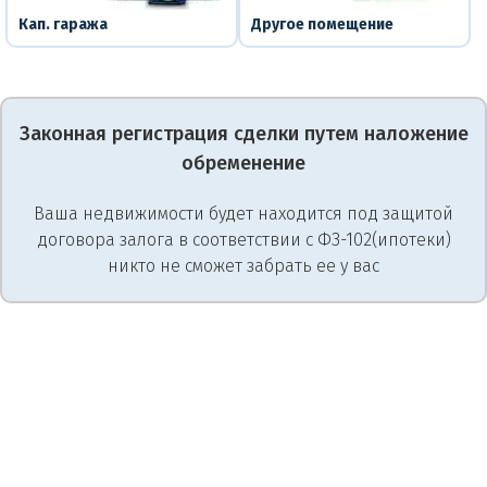
Кап. гаража
Другое помещение
Законная регистрация сделки путем наложение
обременение
Ваша недвижимости будет находится под защитой
договора залога в соответствии с ФЗ-102(ипотеки)
никто не сможет забрать ее у вас