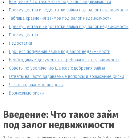
Введение: Что такое займ под залог недвижимости
Преимущества и недостатки займа под залог недвижимости
Таблица сравнения займов под залог недвижимости
Преимущества и недостатки займа под залог недвижимости
Преимущества
Недостатки
Процесс получения займа под залог недвижимости
Необходимые документы и требования к недвижимости
Советы по увеличению шансов одобрения займа
Ответы на часто задаваемые вопросы и возможные риски
Часто задаваемые вопросы
Возможные риски
Введение: Что такое займ
под залог недвижимости
Займ под залог недвижимости представляет собой финансовый