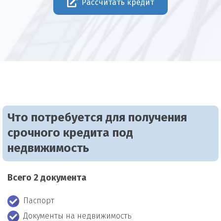
Рассчитать кредит
Что потребуется для получения
срочного кредита под
недвижимость
Всего 2 документа
Паспорт
Документы на недвижимость