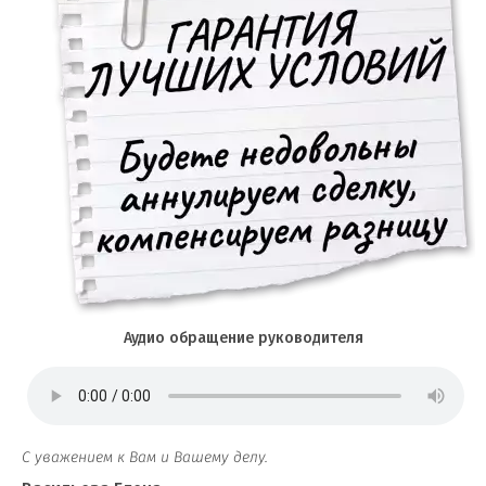
Аудио обращение руководителя
С уважением к Вам и Вашему делу.