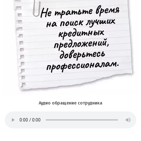
Аудио обращение сотрудника