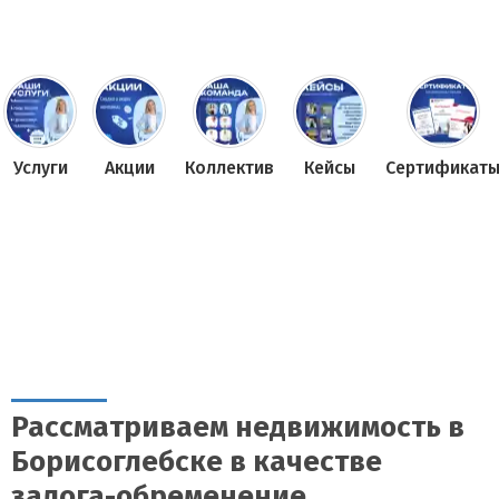
Услуги
Акции
Коллектив
Кейсы
Сертификат
Рассматриваем недвижимость в
Борисоглебске в качестве
залога-обременение