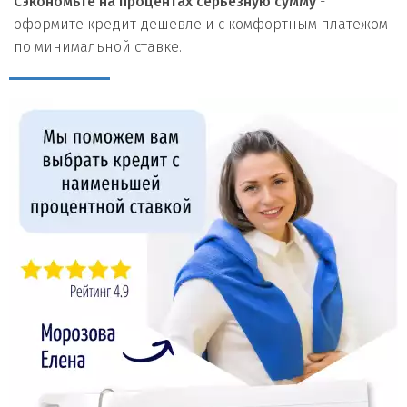
Сэкономьте на процентах серьезную сумму
-
оформите кредит дешевле и с комфортным платежом
по минимальной ставке.