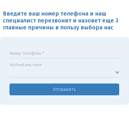
Введите ваш номер телефона и наш
специалист перезвонит и назовет еще 3
главные причины в пользу выбора нас
Номер телефона *
Удобный вид связи
Отправить