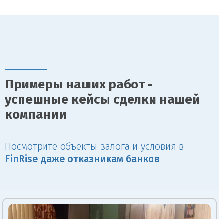
Примеры наших работ -
успешные кейсы сделки нашей
компании
Посмотрите объекты залога и условия в
Fin
Rise даже отказникам банков