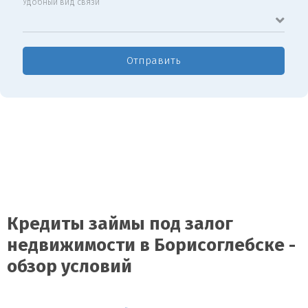
Удобный вид связи
Отправить
Кредиты займы под залог
недвижимости в Борисоглебске -
обзор условий