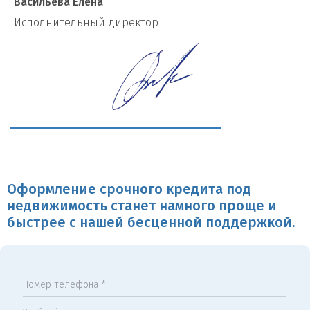
Васильева Елена
И
сполнительный директор
Оформление срочного кредита под
недвижимость станет намного проще и
быстрее с нашей бесценной поддержкой.
Номер телефона *