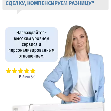
СДЕЛКУ, КОМПЕНСИРУЕМ РАЗНИЦУ"