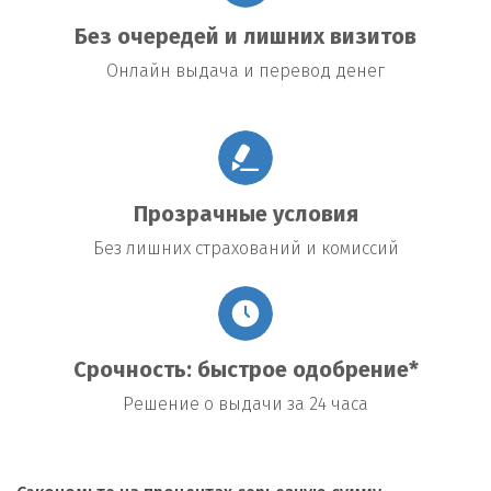
Без очередей и лишних визитов
Онлайн выдача и перевод денег
Прозрачные условия
Без лишних страхований и комиссий
Срочность: быстрое одобрение*
Решение о выдачи за 24 часа