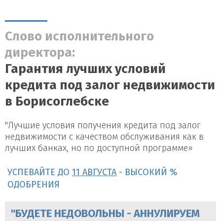
Слово исполнительного
директора:
Гарантия лучших условий
кредита под залог недвижимости
в Борисоглебске
"Лучшие условия получения кредита под залог
недвижимости с качеством обслуживания как в
лучших банках, но по доступной программе»
УСПЕВАЙТЕ ДО
11 АВГУСТА
- ВЫСОКИЙ %
ОДОБРЕНИЯ
"БУДЕТЕ НЕДОВОЛЬНЫ - АННУЛИРУЕМ