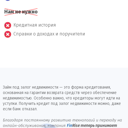
Нам не нужно
Кредитная история
Справки о доходах и поручители
Займ под залог недвижимости — это форма кредитования,
основанная на гарантии возврата средств через обеспечение
недвижимостью. Особенно важно, что кредиторы могут идти на
уступки. Получить кредит под залог недвижимости можно, даже
если банк отказал.
Благодаря постоянному развитию технологий и переходу на
онлайн-обслуживание, компания
Fin
Rise
теперь принимает