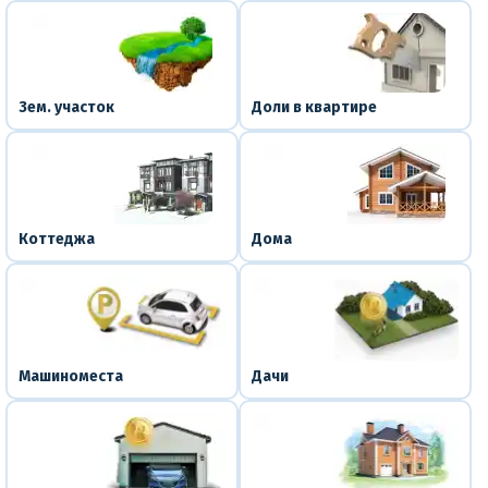
Зем. участок
Доли в квартире
Коттеджа
Дома
Машиноместа
Дачи