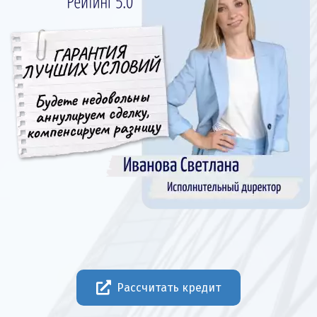
Рассчитать кредит