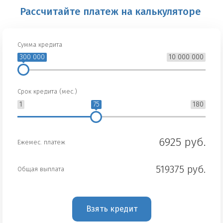
Рассчитайте платеж на калькуляторе
Сумма кредита
300 000
10 000 000
Срок кредита (мес.)
1
75
180
6925 руб.
Ежемес. платеж
519375 руб.
Общая выплата
Взять кредит