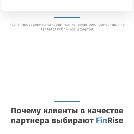
Расчет проведенный на кредитном калькуляторе, примерный, и не
является публичной офертой.
Почему клиенты в качестве
партнера выбирают
Fin
Rise