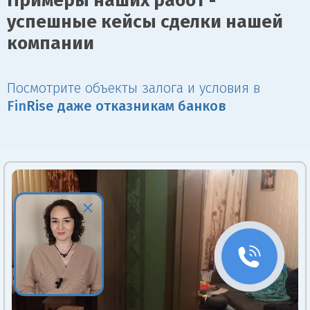
Примеры наших работ -
успешные кейсы сделки нашей
компании
Посмотрите объекты залога и условия в
Fin
Rise даже отказникам банков