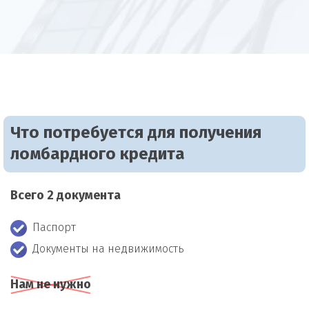
Что потребуется для получения
ломбардного кредита
Всего 2 документа
Паспорт
Документы на недвижимость
Нам не нужно