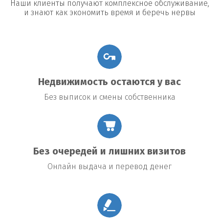
Наши клиенты получают комплексное обслуживание,
и знают как экономить время и беречь нервы
Недвижимость остаются у вас
Без выписок и смены собственника
Без очередей и лишних визитов
Онлайн выдача и перевод денег