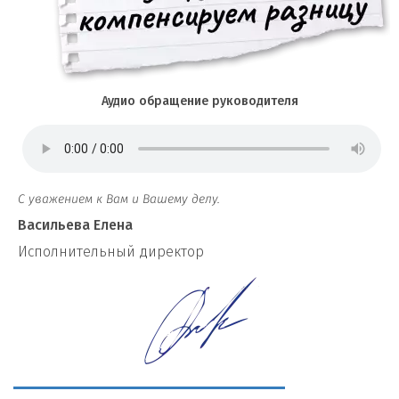
Аудио обращение руководителя
С уважением к Вам и Вашему делу.
Васильева Елена
И
сполнительный директор