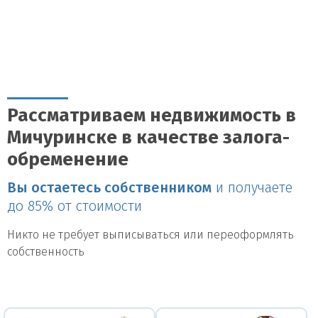
Рассматриваем недвижимость в
Мичуринске в качестве залога-
обременение
Вы остаетесь собственником
и получаете
до 85% от стоимости
Никто не требует выписываться или переоформлять
собственность