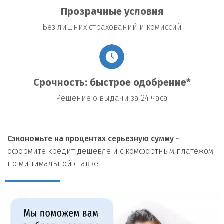
Прозрачные условия
Без лишних страхований и комиссий
Срочность: быстрое одобрение*
Решение о выдачи за 24 часа
Сэкономьте на процентах серьезную сумму
-
оформите кредит дешевле и с комфортным платежом
по минимальной ставке.