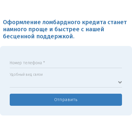
Оформление ломбардного кредита станет
намного проще и быстрее с нашей
бесценной поддержкой.
Номер телефона *
Удобный вид связи
Отправить