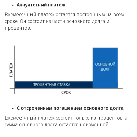
Аннуитетный платеж
Ежемесячный платеж остается постоянным на всем
сроке. Он состоит из части основного долга и
процентов.
С отсроченным погашением основного долга
Ежемесячный платеж состоит только из процентов, а
сумма основного долга остается неизменной.