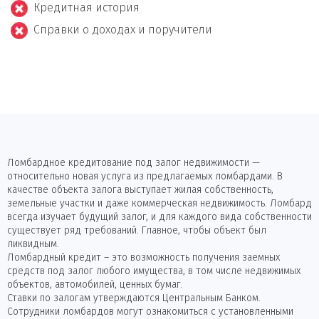
Кредитная история
Справки о доходах и поручители
Ломбардное кредитование под залог недвижимости —
относительно новая услуга из предлагаемых ломбардами. В
качестве объекта залога выступает жилая собственность,
земельные участки и даже коммерческая недвижимость. Ломбард
всегда изучает будущий залог, и для каждого вида собственности
существует ряд требований. Главное, чтобы объект был
ликвидным.
Ломбардный кредит – это возможность получения заемных
средств под залог любого имущества, в том числе недвижимых
объектов, автомобилей, ценных бумаг.
Ставки по залогам утверждаются Центральным Банком.
Сотрудники ломбардов могут ознакомиться с установленными