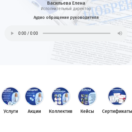
Васильева Елена
И
сполнительный директор
Аудио обращение руководителя
Услуги
Акции
Коллектив
Кейсы
Сертификат