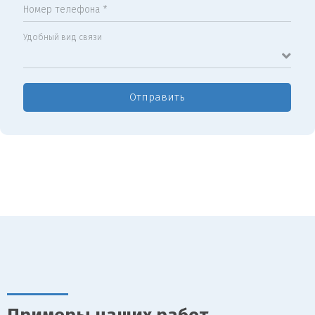
Номер телефона *
Удобный вид связи
Отправить