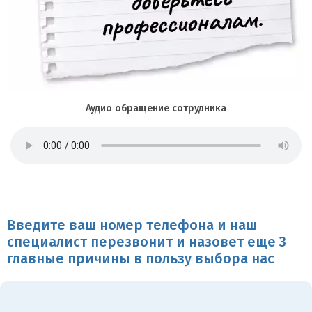
Аудио обращение сотрудника
Введите ваш номер телефона и наш
специалист перезвонит и назовет еще 3
главные причины в пользу выбора нас