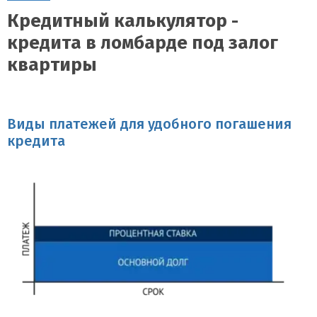
Кредитный калькулятор -
кредита в ломбарде под залог
квартиры
Виды платежей для удобного погашения
кредита