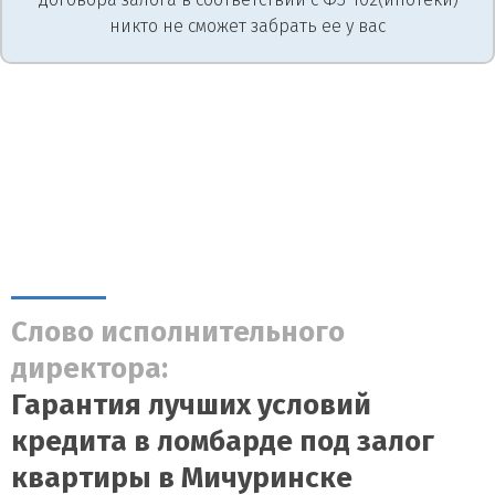
никто не сможет забрать ее у вас
Слово исполнительного
директора:
Гарантия лучших условий
кредита в ломбарде под залог
квартиры в Мичуринске