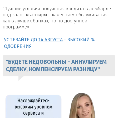
"Лучшие условия получения кредита в ломбарде
под залог квартиры с качеством обслуживания
как в лучших банках, но по доступной
программе»
УСПЕВАЙТЕ ДО
14 АВГУСТА
- ВЫСОКИЙ %
ОДОБРЕНИЯ
"БУДЕТЕ НЕДОВОЛЬНЫ - АННУЛИРУЕМ
СДЕЛКУ, КОМПЕНСИРУЕМ РАЗНИЦУ"