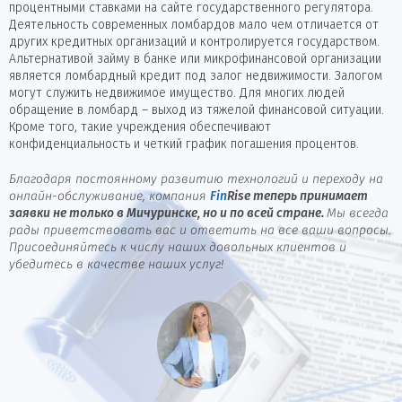
процентными ставками на сайте государственного регулятора.
Деятельность современных ломбардов мало чем отличается от
других кредитных организаций и контролируется государством.
Альтернативой займу в банке или микрофинансовой организации
является ломбардный кредит под залог недвижимости. Залогом
могут служить недвижимое имущество. Для многих людей
обращение в ломбард – выход из тяжелой финансовой ситуации.
Кроме того, такие учреждения обеспечивают
конфиденциальность и четкий график погашения процентов.
Благодаря постоянному развитию технологий и переходу на
онлайн-обслуживание, компания
Fin
Rise
теперь принимает
заявки не только в Мичуринске, но и по всей стране.
Мы всегда
рады приветствовать вас и ответить на все ваши вопросы.
Присоединяйтесь к числу наших довольных клиентов и
убедитесь в качестве наших услуг!