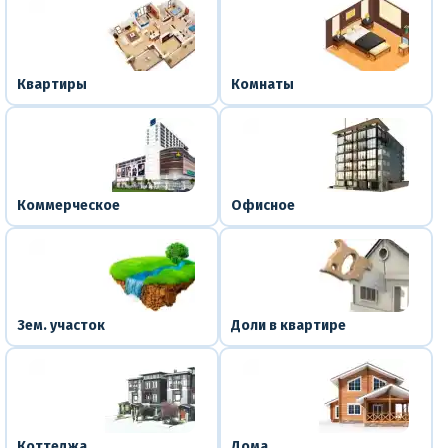
Квартиры
Комнаты
Коммерческое
Офисное
Зем. участок
Доли в квартире
Коттеджа
Дома