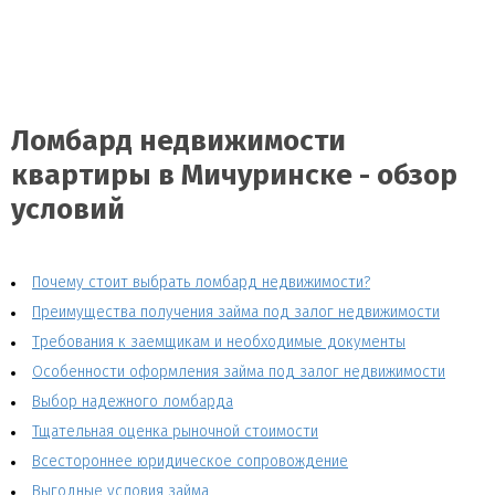
Ломбард недвижимости
квартиры в Мичуринске - обзор
условий
Почему стоит выбрать ломбард недвижимости?
Преимущества получения займа под залог недвижимости
Требования к заемщикам и необходимые документы
Особенности оформления займа под залог недвижимости
Выбор надежного ломбарда
Тщательная оценка рыночной стоимости
Всестороннее юридическое сопровождение
Выгодные условия займа