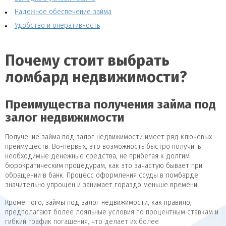
Надежное обеспечение займа
Удобство и оперативность
Почему стоит выбрать
ломбард недвижимости?
Преимущества получения займа под
залог недвижимости
Получение займа под залог недвижимости имеет ряд ключевых
преимуществ. Во-первых, это возможность быстро получить
необходимые денежные средства, не прибегая к долгим
бюрократическим процедурам, как это зачастую бывает при
обращении в банк. Процесс оформления ссуды в ломбарде
значительно упрощен и занимает гораздо меньше времени.
Кроме того, займы под залог недвижимости, как правило,
предполагают более лояльные условия по процентным ставкам и
гибкий график погашения, что делает их более