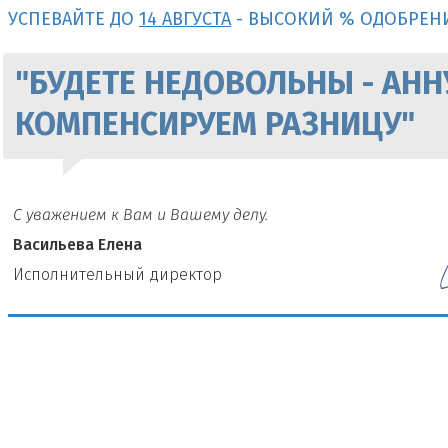
УСПЕВАЙТЕ ДО
14 АВГУСТА
- ВЫСОКИЙ % ОДОБРЕН
"БУДЕТЕ НЕДОВОЛЬНЫ - АНН
КОМПЕНСИРУЕМ РАЗНИЦУ"
С уважением к Вам и Вашему делу.
Васильева Елена
И
сполнительный директор