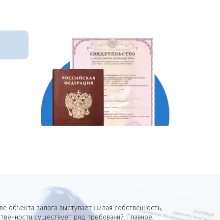
е объекта залога выступает жилая собственность,
твенности существует ряд требований. Главное,