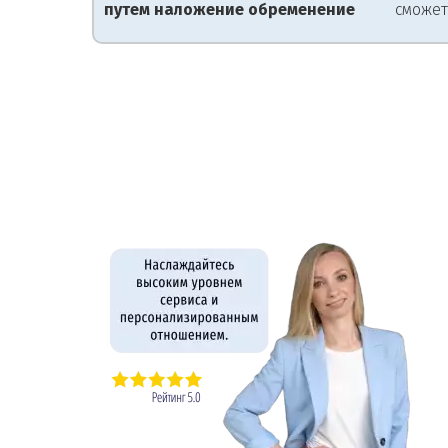
путем наложение обременение
сможет