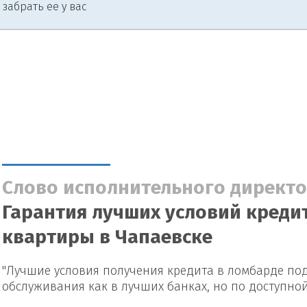
 забрать ее у вас
Слово исполнительного директо
Гарантия лучших условий кредит
квартиры в Чапаевске
"Лучшие условия получения кредита в ломбарде под
обслуживания как в лучших банках, но по доступно