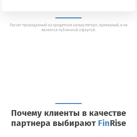
Расчет проведенный на кредитном калькуляторе, примерный, и не
является публичной офертой.
Почему клиенты в качестве
партнера выбирают
Fin
Rise