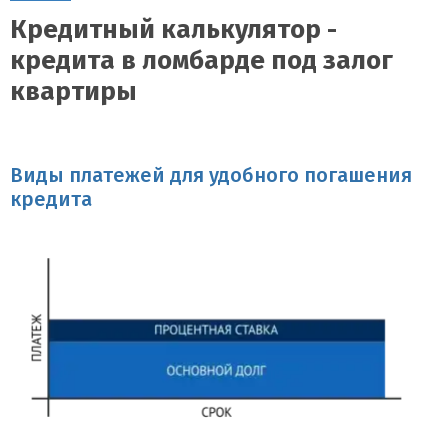
Кредитный калькулятор -
кредита в ломбарде под залог
квартиры
Виды платежей для удобного погашения
кредита