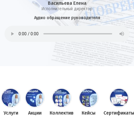
Васильева Елена
И
сполнительный директор
Аудио обращение руководителя
Услуги
Акции
Коллектив
Кейсы
Сертификат