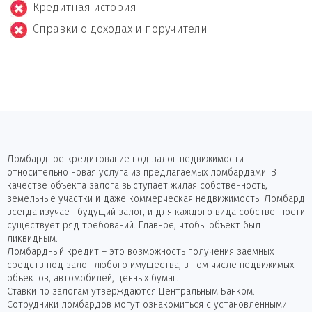
Кредитная история
Справки о доходах и поручители
Ломбардное кредитование под залог недвижимости —
относительно новая услуга из предлагаемых ломбардами. В
качестве объекта залога выступает жилая собственность,
земельные участки и даже коммерческая недвижимость. Ломбард
всегда изучает будущий залог, и для каждого вида собственности
существует ряд требований. Главное, чтобы объект был
ликвидным.
Ломбардный кредит – это возможность получения заемных
средств под залог любого имущества, в том числе недвижимых
объектов, автомобилей, ценных бумаг.
Ставки по залогам утверждаются Центральным Банком.
Сотрудники ломбардов могут ознакомиться с установленными