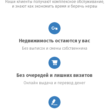
Наши клиенты получают комплексное обслуживание,
и знают как экономить время и беречь нервы
Недвижимость остаются у вас
Без выписок и смены собственника
Без очередей и лишних визитов
Онлайн выдача и перевод денег