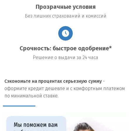
Прозрачные условия
Без лишних страхований и комиссий
Срочность: быстрое одобрение*
Решение о выдачи за 24 часа
Сэкономьте на процентах серьезную сумму
-
оформите кредит дешевле и с комфортным платежом
по минимальной ставке.