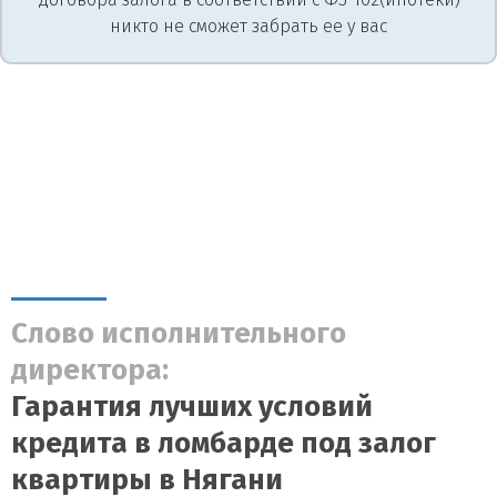
никто не сможет забрать ее у вас
Слово исполнительного
директора:
Гарантия лучших условий
кредита в ломбарде под залог
квартиры в Нягани