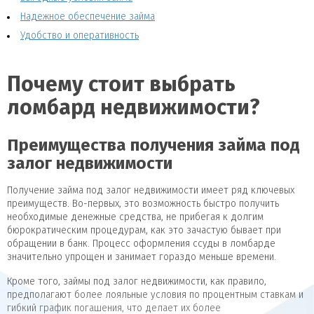
Надежное обеспечение займа
Удобство и оперативность
Почему стоит выбрать
ломбард недвижимости?
Преимущества получения займа под
залог недвижимости
Получение займа под залог недвижимости имеет ряд ключевых
преимуществ. Во-первых, это возможность быстро получить
необходимые денежные средства, не прибегая к долгим
бюрократическим процедурам, как это зачастую бывает при
обращении в банк. Процесс оформления ссуды в ломбарде
значительно упрощен и занимает гораздо меньше времени.
Кроме того, займы под залог недвижимости, как правило,
предполагают более лояльные условия по процентным ставкам и
гибкий график погашения, что делает их более