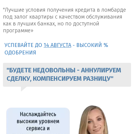
"Лучшие условия получения кредита в ломбарде
под залог квартиры с качеством обслуживания
как в лучших банках, но по доступной
программе»
УСПЕВАЙТЕ ДО
14 АВГУСТА
- ВЫСОКИЙ %
ОДОБРЕНИЯ
"БУДЕТЕ НЕДОВОЛЬНЫ - АННУЛИРУЕМ
СДЕЛКУ, КОМПЕНСИРУЕМ РАЗНИЦУ"