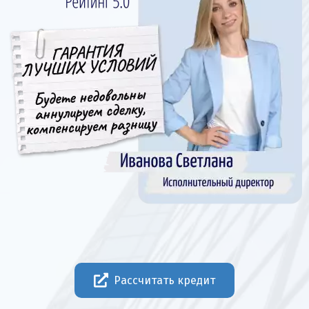
Рассчитать кредит