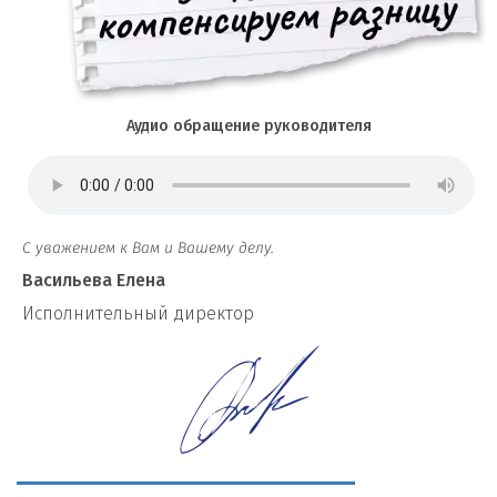
Аудио обращение руководителя
С уважением к Вам и Вашему делу.
Васильева Елена
И
сполнительный директор