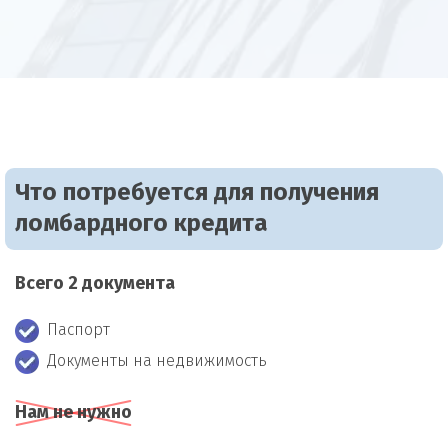
Что потребуется для получения
ломбардного кредита
Всего 2 документа
Паспорт
Документы на недвижимость
Нам не нужно