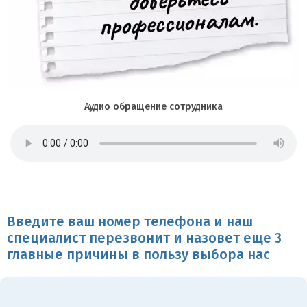
Аудио обращение сотрудника
Введите ваш номер телефона и наш
специалист перезвонит и назовет еще 3
главные причины в пользу выбора нас