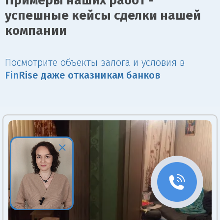
Примеры наших работ -
успешные кейсы сделки нашей
компании
Посмотрите объекты залога и условия в
Fin
Rise даже отказникам банков