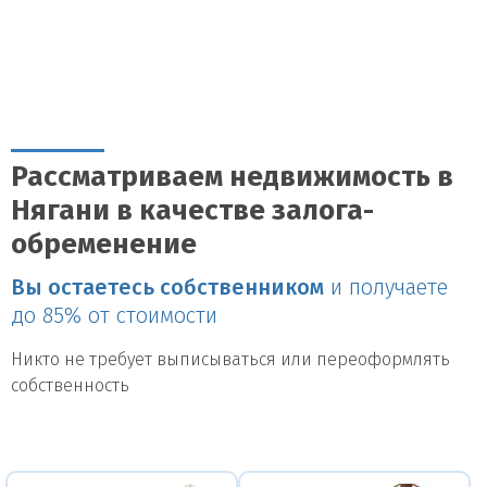
Рассматриваем недвижимость в
Нягани в качестве залога-
обременение
Вы остаетесь собственником
и получаете
до 85% от стоимости
Никто не требует выписываться или переоформлять
собственность