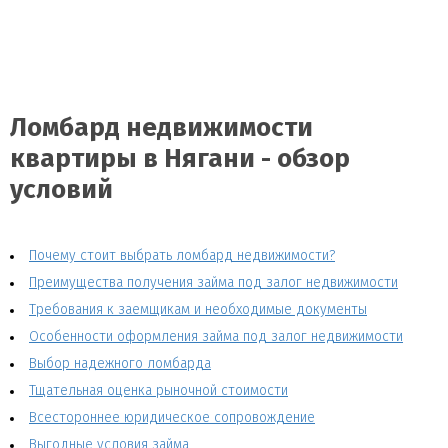
Ломбард недвижимости
квартиры в Нягани - обзор
условий
Почему стоит выбрать ломбард недвижимости?
Преимущества получения займа под залог недвижимости
Требования к заемщикам и необходимые документы
Особенности оформления займа под залог недвижимости
Выбор надежного ломбарда
Тщательная оценка рыночной стоимости
Всестороннее юридическое сопровождение
Выгодные условия займа