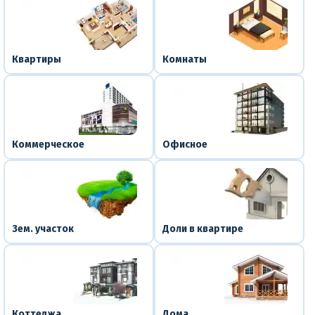
Квартиры
Комнаты
Коммерческое
Офисное
Зем. участок
Доли в квартире
Коттеджа
Дома