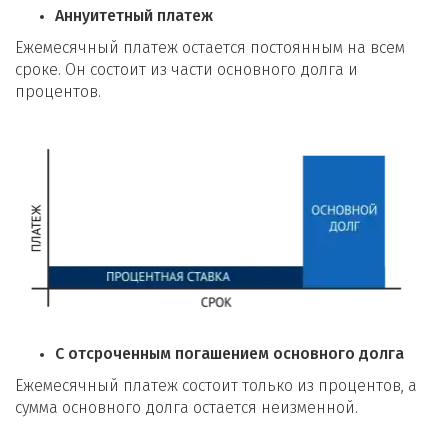
Аннуитетный платеж
Ежемесячный платеж остается постоянным на всем
сроке. Он состоит из части основного долга и
процентов.
С отсроченным погашением основного долга
Ежемесячный платеж состоит только из процентов, а
сумма основного долга остается неизменной.