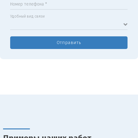
Номер телефона *
Удобный вид связи
Отправить