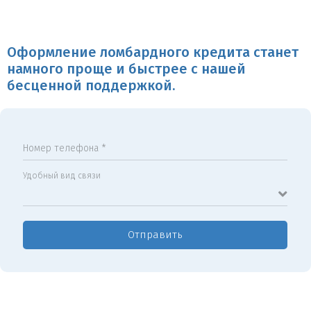
Оформление ломбардного кредита станет
намного проще и быстрее с нашей
бесценной поддержкой.
Номер телефона *
Удобный вид связи
Отправить