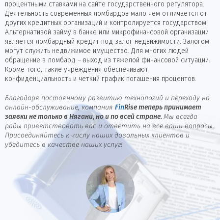
процентными ставками на сайте государственного регулятора.
Деятельность современных ломбардов мало чем отличается от
других кредитных организаций и контролируется государством.
Альтернативой займу в банке или микрофинансовой организации
является ломбардный кредит под залог недвижимости. Залогом
могут служить недвижимое имущество. Для многих людей
обращение в ломбард – выход из тяжелой финансовой ситуации.
Кроме того, такие учреждения обеспечивают
конфиденциальность и четкий график погашения процентов.
Благодаря постоянному развитию технологий и переходу на
онлайн-обслуживание, компания
Fin
Rise
теперь принимает
заявки не только в Нягани, но и по всей стране.
Мы всегда
рады приветствовать вас и ответить на все ваши вопросы.
Присоединяйтесь к числу наших довольных клиентов и
убедитесь в качестве наших услуг!