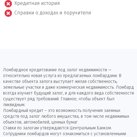
Кредитная история
Справки о доходах и поручители
Ломбардное кредитование под залог недвижимости —
относительно новая услуга из предлагаемых ломбардами. В
качестве объекта залога выступает жилая собственность,
земельные участки и даже коммерческая недвижимость. Ломбард
всегда изучает будущий залог, и для каждого вида собственности
существует ряд требований. Главное, чтобы объект был
ликвидным.
Ломбардный кредит – это возможность получения заемных
средств под залог любого имущества, в том числе недвижимых
объектов, автомобилей, ценных бумаг.
Ставки по залогам утверждаются Центральным Банком.
Сотрудники ломбардов могут ознакомиться с установленными