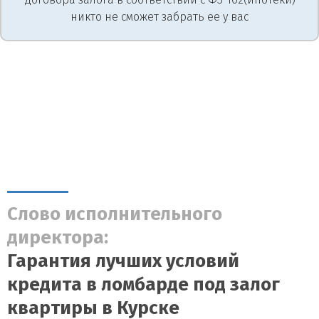
никто не сможет забрать ее у вас
Слово исполнительного
директора:
Гарантия лучших условий
кредита в ломбарде под залог
квартиры в Курске