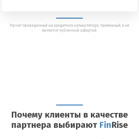
Расчет проведенный на кредитном калькуляторе, примерный, и не
является публичной офертой.
Почему клиенты в качестве
партнера выбирают
Fin
Rise