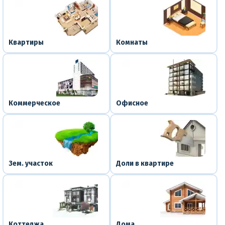
Квартиры
Комнаты
Коммерческое
Офисное
Зем. участок
Доли в квартире
Коттеджа
Дома