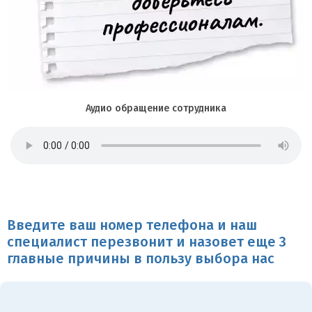
Аудио обращение сотрудника
Введите ваш номер телефона и наш
специалист перезвонит и назовет еще 3
главные причины в пользу выбора нас