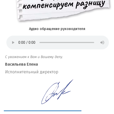
Аудио обращение руководителя
С уважением к Вам и Вашему делу.
Васильева Елена
И
сполнительный директор