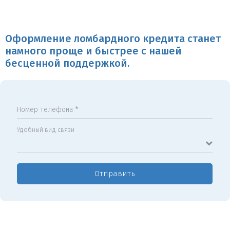
Оформление ломбардного кредита станет
намного проще и быстрее с нашей
бесценной поддержкой.
Номер телефона *
Удобный вид связи
Отправить