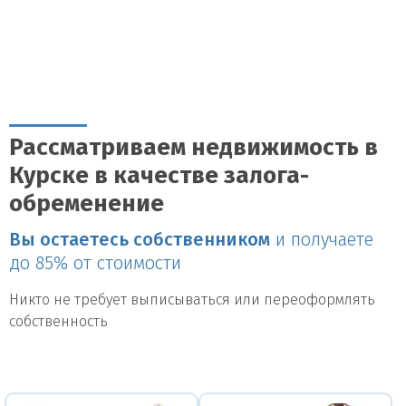
Рассматриваем недвижимость в
Курске в качестве залога-
обременение
Вы остаетесь собственником
и получаете
до 85% от стоимости
Никто не требует выписываться или переоформлять
собственность