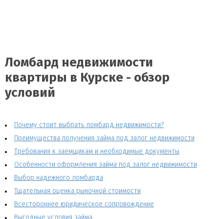
Ломбард недвижимости
квартиры в Курске - обзор
условий
Почему стоит выбрать ломбард недвижимости?
Преимущества получения займа под залог недвижимости
Требования к заемщикам и необходимые документы
Особенности оформления займа под залог недвижимости
Выбор надежного ломбарда
Тщательная оценка рыночной стоимости
Всестороннее юридическое сопровождение
Выгодные условия займа