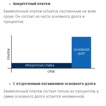
Аннуитетный платеж
Ежемесячный платеж остается постоянным на всем
сроке. Он состоит из части основного долга и
процентов.
С отсроченным погашением основного долга
Ежемесячный платеж состоит только из процентов, а
сумма основного долга остается неизменной.