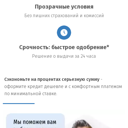
Прозрачные условия
Без лишних страхований и комиссий
Срочность: быстрое одобрение*
Решение о выдачи за 24 часа
Сэкономьте на процентах серьезную сумму
-
оформите кредит дешевле и с комфортным платежом
по минимальной ставке.