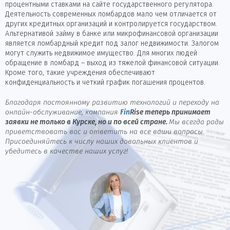
процентными ставками на сайте государственного регулятора.
Деятельность современных ломбардов мало чем отличается от
других кредитных организаций и контролируется государством.
Альтернативой займу в банке или микрофинансовой организации
является ломбардный кредит под залог недвижимости. Залогом
могут служить недвижимое имущество. Для многих людей
обращение в ломбард – выход из тяжелой финансовой ситуации.
Кроме того, такие учреждения обеспечивают
конфиденциальность и четкий график погашения процентов.
Благодаря постоянному развитию технологий и переходу на
онлайн-обслуживание, компания
Fin
Rise
теперь принимает
заявки не только в Курске, но и по всей стране.
Мы всегда рады
приветствовать вас и ответить на все ваши вопросы.
Присоединяйтесь к числу наших довольных клиентов и
убедитесь в качестве наших услуг!