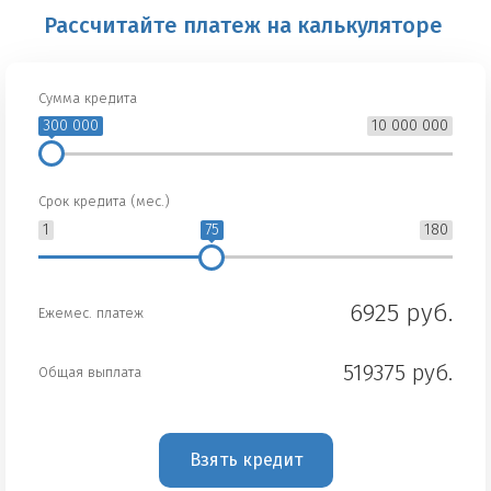
Рассчитайте платеж на калькуляторе
Сумма кредита
300 000
10 000 000
Срок кредита (мес.)
1
75
180
6925 руб.
Ежемес. платеж
519375 руб.
Общая выплата
Взять кредит