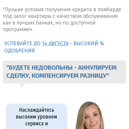
"Лучшие условия получения кредита в ломбарде
под залог квартиры с качеством обслуживания
как в лучших банках, но по доступной
программе»
УСПЕВАЙТЕ ДО
14 АВГУСТА
- ВЫСОКИЙ %
ОДОБРЕНИЯ
"БУДЕТЕ НЕДОВОЛЬНЫ - АННУЛИРУЕМ
СДЕЛКУ, КОМПЕНСИРУЕМ РАЗНИЦУ"