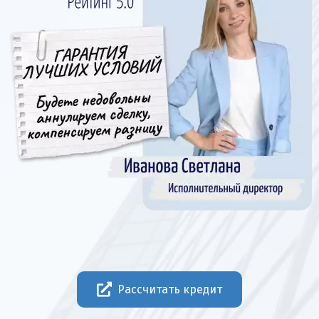
Рассчитать кредит