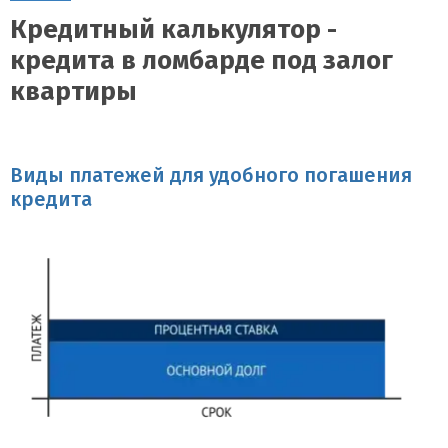
Кредитный калькулятор -
кредита в ломбарде под залог
квартиры
Виды платежей для удобного погашения
кредита