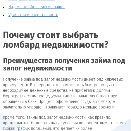
Надежное обеспечение займа
Удобство и оперативность
Почему стоит выбрать
ломбард недвижимости?
Преимущества получения займа под
залог недвижимости
Получение займа под залог недвижимости имеет ряд ключевых
преимуществ. Во-первых, это возможность быстро получить
необходимые денежные средства, не прибегая к долгим
бюрократическим процедурам, как это зачастую бывает при
обращении в банк. Процесс оформления ссуды в ломбарде
значительно упрощен и занимает гораздо меньше времени.
Кроме того, займы под залог недвижимости, как правило,
предполагают более лояльные условия по процентным ставкам и
гибкий график погашения, что делает их более