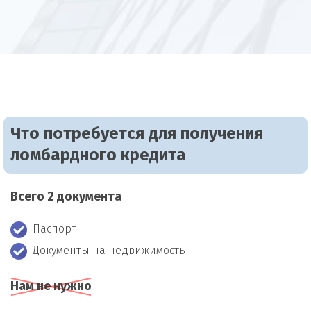
Что потребуется для получения
ломбардного кредита
Всего 2 документа
Паспорт
Документы на недвижимость
Нам не нужно