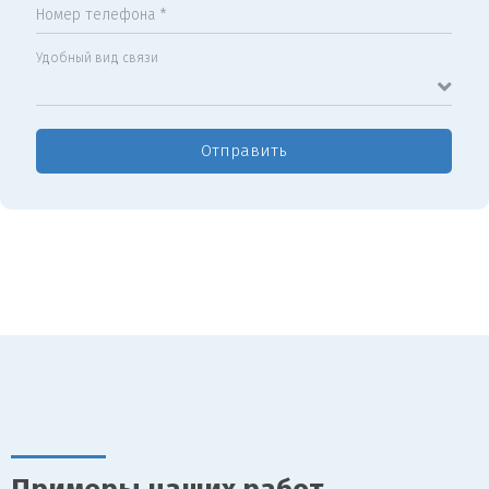
Номер телефона *
Удобный вид связи
Отправить