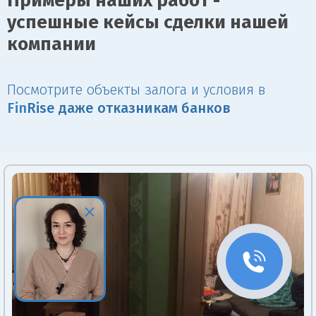
Примеры наших работ -
успешные кейсы сделки нашей
компании
Посмотрите объекты залога и условия в
Fin
Rise даже отказникам банков