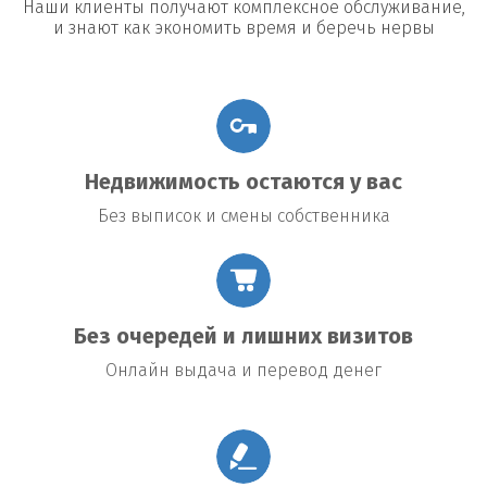
Наши клиенты получают комплексное обслуживание,
и знают как экономить время и беречь нервы
Недвижимость остаются у вас
Без выписок и смены собственника
Без очередей и лишних визитов
Онлайн выдача и перевод денег