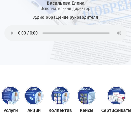
Васильева Елена
И
сполнительный директор
Аудио обращение руководителя
Услуги
Акции
Коллектив
Кейсы
Сертификат