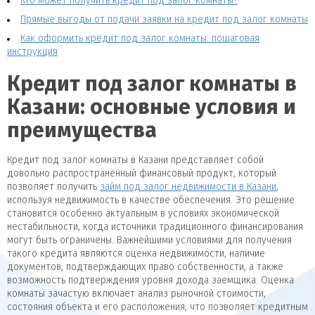
Кто может получить кредит под залог комнаты?
Прямые выгоды от подачи заявки на кредит под залог комнаты
Как оформить кредит под залог комнаты: пошаговая
инструкция
Кредит под залог комнаты в
Казани: основные условия и
преимущества
Кредит под залог комнаты в Казани представляет собой
довольно распространённый финансовый продукт, который
позволяет получить
займ под залог недвижимости в Казани
,
используя недвижимость в качестве обеспечения. Это решение
становится особенно актуальным в условиях экономической
нестабильности, когда источники традиционного финансирования
могут быть ограничены. Важнейшими условиями для получения
такого кредита являются оценка недвижимости, наличие
документов, подтверждающих право собственности, а также
возможность подтверждения уровня дохода заемщика. Оценка
комнаты зачастую включает анализ рыночной стоимости,
состояния объекта и его расположения, что позволяет кредитным