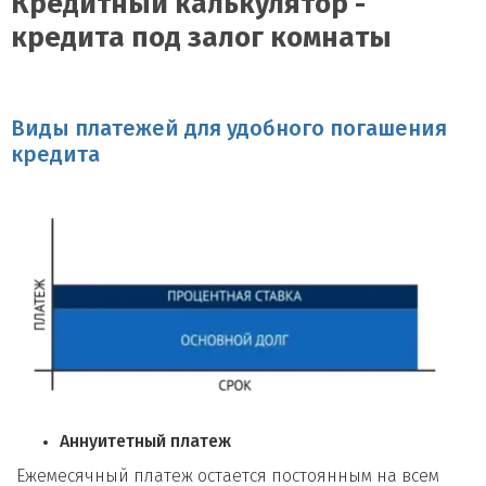
Кредитный калькулятор -
кредита под залог комнаты
Виды платежей для удобного погашения
кредита
Аннуитетный платеж
Ежемесячный платеж остается постоянным на всем