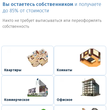
Вы остаетесь собственником
и получаете
до 85% от стоимости
Никто не требует выписываться или переоформлять
собственность
Квартиры
Комнаты
Коммерческое
Офисное