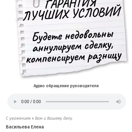
Аудио обращение руководителя
С уважением к Вам и Вашему делу.
Васильева Елена