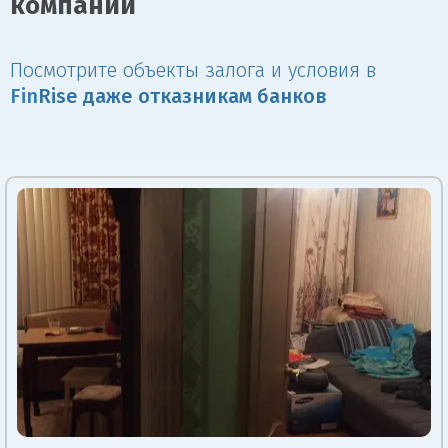
компании
Посмотрите объекты залога и условия в
Fin
Rise даже отказникам банков