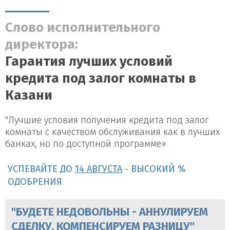
Слово исполнительного
директора:
Гарантия лучших условий
кредита под залог комнаты в
Казани
"Лучшие условия получения кредита под залог
комнаты с качеством обслуживания как в лучших
банках, но по доступной программе»
УСПЕВАЙТЕ ДО
14 АВГУСТА
- ВЫСОКИЙ %
ОДОБРЕНИЯ
"БУДЕТЕ НЕДОВОЛЬНЫ - АННУЛИРУЕМ
СДЕЛКУ, КОМПЕНСИРУЕМ РАЗНИЦУ"