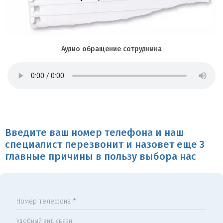
Аудио обращение сотрудника
Введите ваш номер телефона и наш
специалист перезвонит и назовет еще 3
главные причины в пользу выбора нас
Номер телефона *
Удобный вид связи