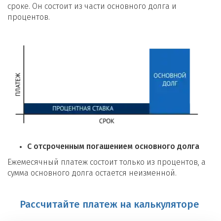
сроке. Он состоит из части основного долга и
процентов.
С отсроченным погашением основного долга
Ежемесячный платеж состоит только из процентов, а
сумма основного долга остается неизменной.
Рассчитайте платеж на калькуляторе