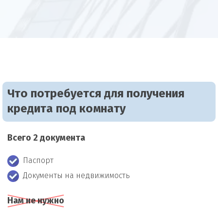
Что потребуется для получения
кредита под комнату
Всего 2 документа
Паспорт
Документы на недвижимость
Нам не нужно