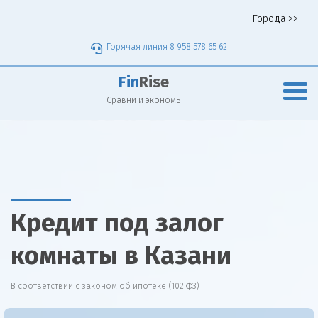
Города >>
Горячая линия 8 958 578 65 62
Fin
Rise
Сравни и экономь
Кредит под залог
комнаты в Казани
В соответствии с законом об ипотеке (102 ФЗ)