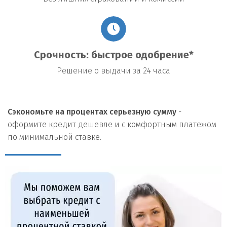
Срочность: быстрое одобрение*
Решение о выдачи за 24 часа
Сэкономьте на процентах серьезную сумму
-
оформите кредит дешевле и с комфортным платежом
по минимальной ставке.