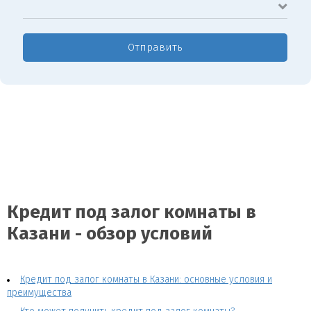
Отправить
Кредит под залог комнаты в
Казани - обзор условий
Кредит под залог комнаты в Казани: основные условия и
преимущества