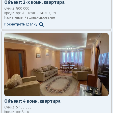
Объект:
2-х комн. квартира
Сумма: 800 000
Кредитор:
Ипотечная закладная
Назначение: Рефинансирование
Посмотреть сделку
Объект:
4 комн. квартира
Сумма:
5 100 000
Кредитор:
Банк