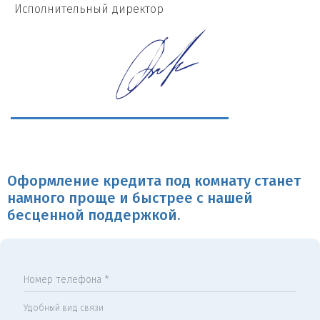
И
сполнительный директор
Оформление кредита под комнату станет
намного проще и быстрее с нашей
бесценной поддержкой.
Номер телефона *
Удобный вид связи