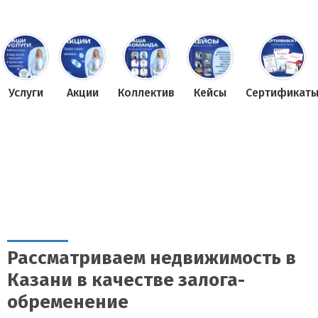
Услуги
Акции
Коллектив
Кейсы
Сертификат
Рассматриваем недвижимость в
Казани в качестве залога-
обременение