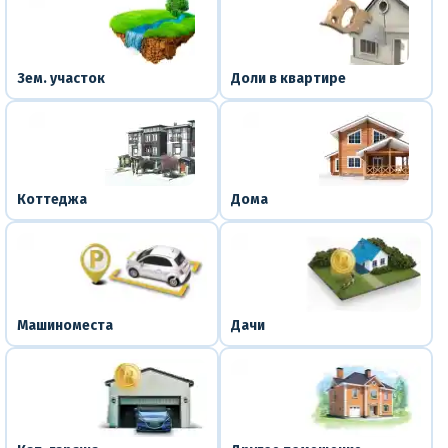
Зем. участок
Доли в квартире
Коттеджа
Дома
Машиноместа
Дачи