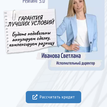
Рассчитать кредит