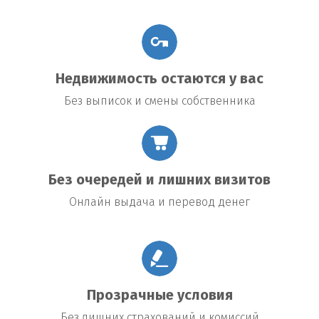
Недвижимость остаются у вас
Без выписок и смены собственника
Без очередей и лишних визитов
Онлайн выдача и перевод денег
Прозрачные условия
Без лишних страхований и комиссий