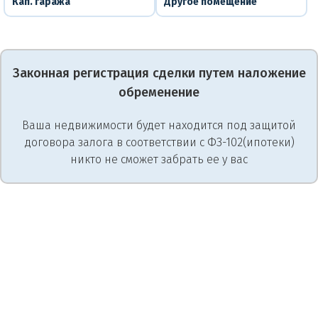
Кап. гаража
Другое помещение
Законная регистрация сделки путем наложение
обременение
Ваша недвижимости будет находится под защитой
договора залога в соответствии с ФЗ-102(ипотеки)
никто не сможет забрать ее у вас