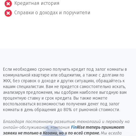
Кредитная история
Справки о доходах и поручители
Если необходимо срочно получить кредит под залог комнаты в
коммунальной квартире или общежитии, а также с долгами по
ЖКХ, без справок о доходе и других ситуациях, обращайтесь к
нашим специалистам. Вам не придется самостоятельно искать,
анализируя предложения, мы одобрим наиболее выгодную вам
процентную ставку и срок кредита. Вы также можете
воспользоваться возможностью получения денег под залог
комнаты в день обращения до 80% от рыночной стоимости.
Благодаря постоянному развитию технологий и переходу на
онлайн-обслуживание, компания
Fin
Rise
теперь принимает
заявки не только в Казани, но и по всей стране.
Мы всегда