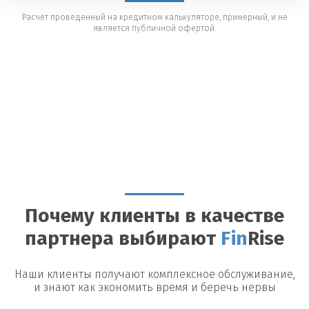
Расчет проведенный на кредитном калькуляторе, примерный, и не
является публичной офертой.
Почему клиенты в качестве
партнера выбирают
Fin
Rise
Наши клиенты получают комплексное обслуживание,
и знают как экономить время и беречь нервы