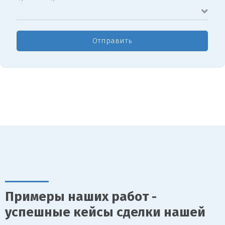
Отправить
Примеры наших работ -
успешные кейсы сделки нашей