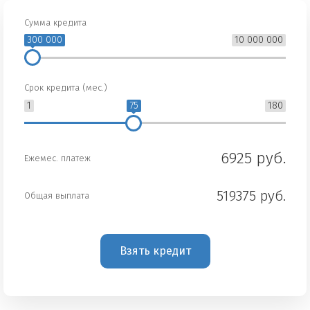
Сумма кредита
300 000
10 000 000
Срок кредита (мес.)
1
75
180
6925 руб.
Ежемес. платеж
519375 руб.
Общая выплата
Взять кредит