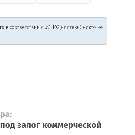
 в соответствии с ФЗ-102(ипотеки) никто не
ра:
 под залог коммерческой