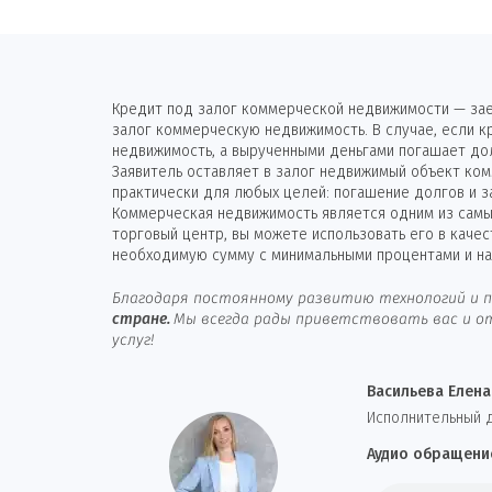
Кредит под залог коммерческой недвижимости — зае
залог коммерческую недвижимость. В случае, если 
недвижимость, а вырученными деньгами погашает до
Заявитель оставляет в залог недвижимый объект ком
практически для любых целей: погашение долгов и з
Коммерческая недвижимость является одним из самых
торговый центр, вы можете использовать его в каче
необходимую сумму с минимальными процентами и на
Благодаря постоянному развитию технологий и п
стране.
Мы всегда рады приветствовать вас и от
услуг!
Васильева Елена
И
сполнительный 
Аудио обращени