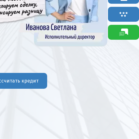
ссчитать кредит