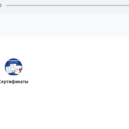
Сертификаты