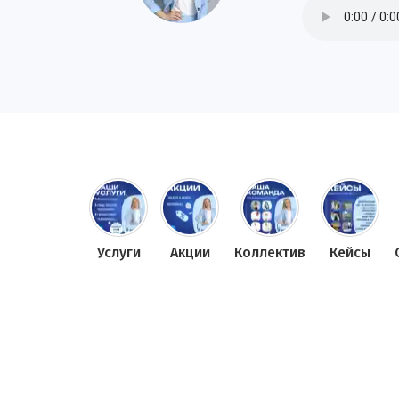
Услуги
Акции
Коллектив
Кейсы