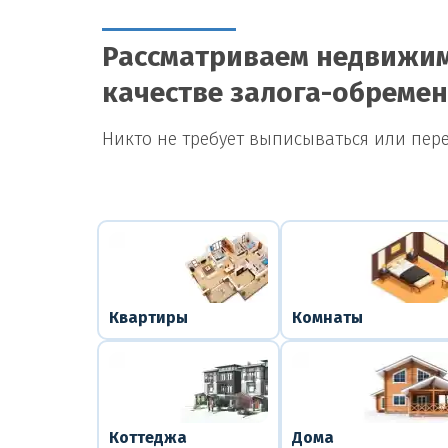
Рассматриваем недвижим
качестве залога-обреме
Никто не требует выписываться или пер
Квартиры
Комнаты
Коттеджа
Дома