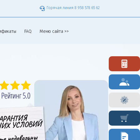
Горячая линия 8 958 578 65 62
ификаты
FAQ
Меню сайта >>