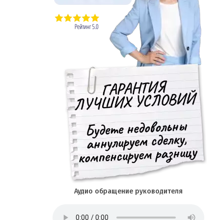
Аудио обращение руководителя