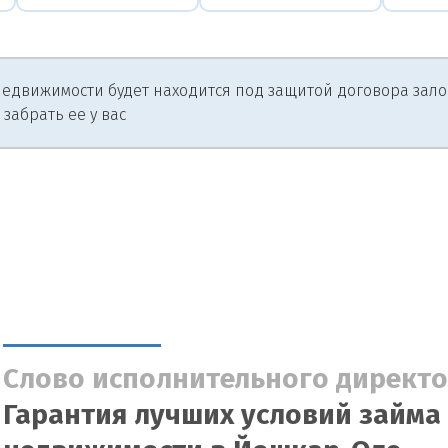
едвижимости будет находится под защитой договора залога
 забрать ее у вас
Слово исполнительного директо
Гарантия лучших условий займа