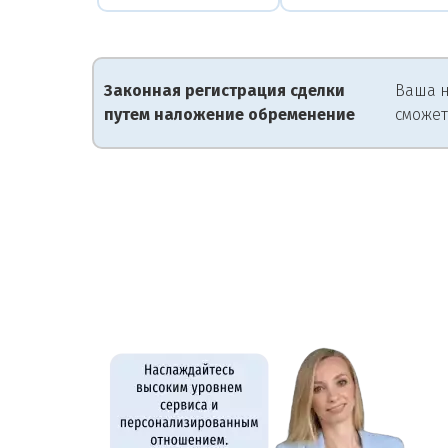
Законная регистрация сделки
Ваша н
путем наложение обременение
сможет