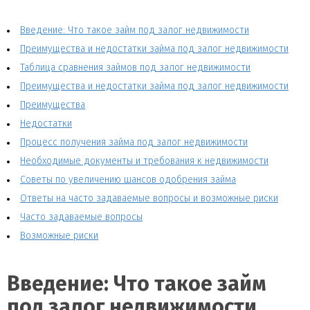
Введение: Что такое займ под залог недвижимости
Преимущества и недостатки займа под залог недвижимости
Таблица сравнения займов под залог недвижимости
Преимущества и недостатки займа под залог недвижимости
Преимущества
Недостатки
Процесс получения займа под залог недвижимости
Необходимые документы и требования к недвижимости
Советы по увеличению шансов одобрения займа
Ответы на часто задаваемые вопросы и возможные риски
Часто задаваемые вопросы
Возможные риски
Введение: Что такое займ
под залог недвижимости