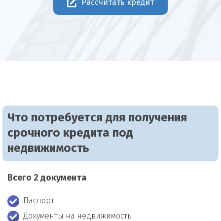
Рассчитать кредит
Что потребуется для получения
срочного кредита под
недвижимость
Всего 2 документа
Паспорт
Документы на недвижимость