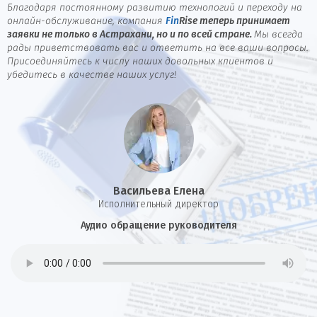
Благодаря постоянному развитию технологий и переходу на
онлайн-обслуживание, компания
Fin
Rise
теперь принимает
заявки не только в Астрахани, но и по всей стране.
Мы всегда
рады приветствовать вас и ответить на все ваши вопросы.
Присоединяйтесь к числу наших довольных клиентов и
убедитесь в качестве наших услуг!
Васильева Елена
И
сполнительный директор
Аудио обращение руководителя