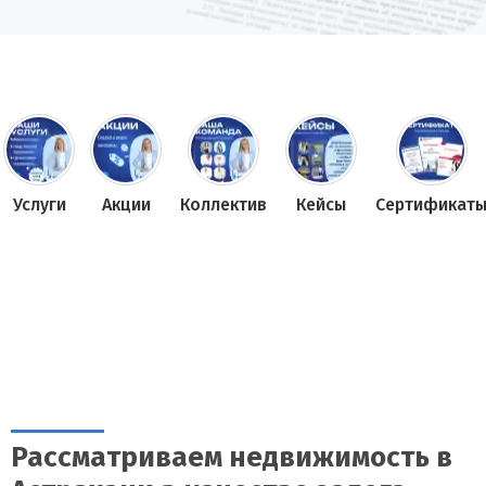
Услуги
Акции
Коллектив
Кейсы
Сертификат
Рассматриваем недвижимость в