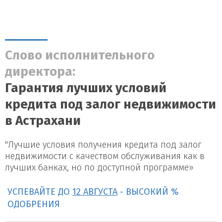
Слово исполнительного
директора:
Гарантия лучших условий
кредита под залог недвижимости
в Астрахани
"Лучшие условия получения кредита под залог
недвижимости с качеством обслуживания как в
лучших банках, но по доступной программе»
УСПЕВАЙТЕ ДО
12 АВГУСТА
- ВЫСОКИЙ %
ОДОБРЕНИЯ