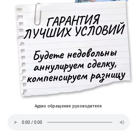
Аудио обращение руководителя