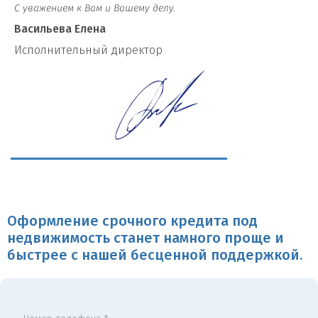
С уважением к Вам и Вашему делу.
Васильева Елена
И
сполнительный директор
Оформление срочного кредита под
недвижимость станет намного проще и
быстрее с нашей бесценной поддержкой.