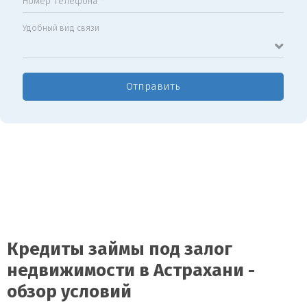
Номер телефона *
Удобный вид связи
Отправить
Кредиты займы под залог
недвижимости в Астрахани -
обзор условий