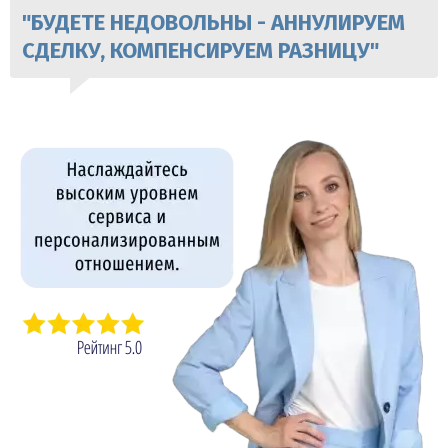
"БУДЕТЕ НЕДОВОЛЬНЫ - АННУЛИРУЕМ
СДЕЛКУ, КОМПЕНСИРУЕМ РАЗНИЦУ"