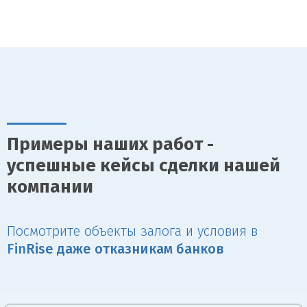
Примеры наших работ -
успешные кейсы сделки нашей
компании
Посмотрите объекты залога и условия в
Fin
Rise даже отказникам банков