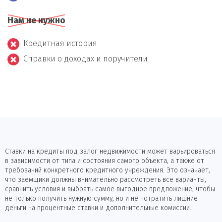
Нам не нужно
Кредитная история
Справки о доходах и поручители
Ставки на кредиты под залог недвижимости может варьироваться
в зависимости от типа и состояния самого объекта, а также от
требований конкретного кредитного учреждения. Это означает,
что заемщики должны внимательно рассмотреть все варианты,
сравнить условия и выбрать самое выгодное предложение, чтобы
не только получить нужную сумму, но и не потратить лишние
деньги на процентные ставки и дополнительные комиссии.