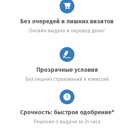
Без очередей и лишних визитов
Онлайн выдача и перевод денег
Прозрачные условия
Без лишних страхований и комиссий
Срочность: быстрое одобрение*
Решение о выдачи за 24 часа