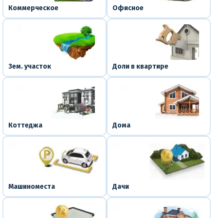
Коммерческое
Офисное
Зем. участок
Доли в квартире
Коттеджа
Дома
Машиноместа
Дачи