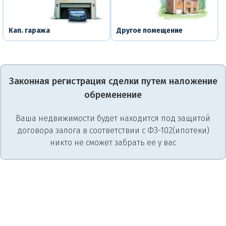
Кап. гаража
Другое помещение
Законная регистрация сделки путем наложение
обременение
Ваша недвижимости будет находится под защитой
договора залога в соответствии с ФЗ-102(ипотеки)
никто не сможет забрать ее у вас