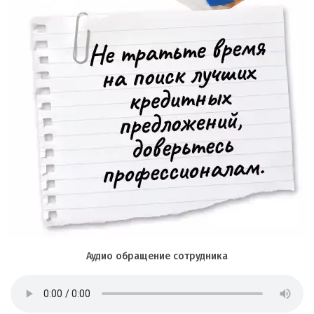
Аудио обращение сотрудника