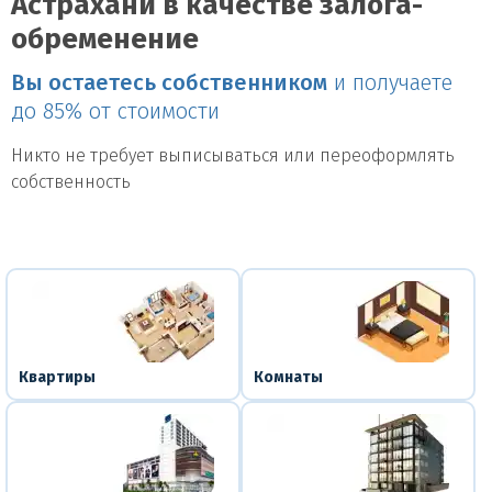
Астрахани в качестве залога-
обременение
Вы остаетесь собственником
и получаете
до 85% от стоимости
Никто не требует выписываться или переоформлять
собственность
Квартиры
Комнаты