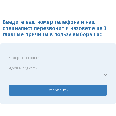
Введите ваш номер телефона и наш
специалист перезвонит и назовет еще 3
главные причины в пользу выбора нас
Номер телефона *
Удобный вид связи
Отправить