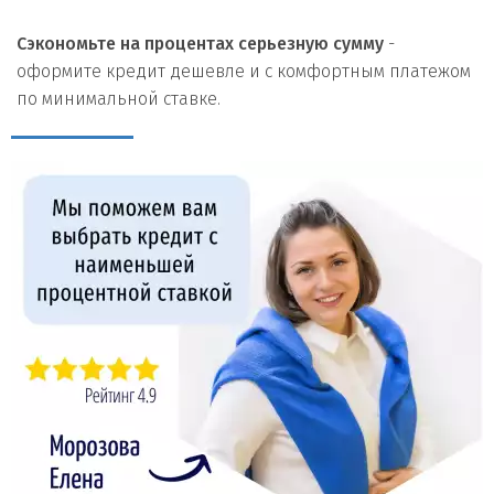
Сэкономьте на процентах серьезную сумму
-
оформите кредит дешевле и с комфортным платежом
по минимальной ставке.