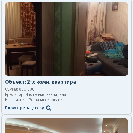
Объект:
2-х комн. квартира
Сумма: 800 000
Кредитор:
Ипотечная закладная
Назначение: Рефинансирование
Посмотреть сделку