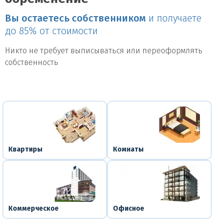
Вы остаетесь собственником
и получаете
до 85% от стоимости
Никто не требует выписываться или переоформлять
собственность
Квартиры
Комнаты
Коммерческое
Офисное