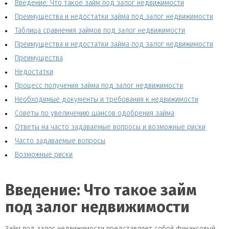
Введение: Что такое займ под залог недвижимости
Преимущества и недостатки займа под залог недвижимости
Таблица сравнения займов под залог недвижимости
Преимущества и недостатки займа под залог недвижимости
Преимущества
Недостатки
Процесс получения займа под залог недвижимости
Необходимые документы и требования к недвижимости
Советы по увеличению шансов одобрения займа
Ответы на часто задаваемые вопросы и возможные риски
Часто задаваемые вопросы
Возможные риски
Введение: Что такое займ
под залог недвижимости
Займ под залог недвижимости представляет собой финансовый