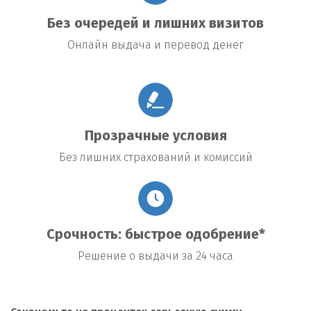
Без очередей и лишних визитов
Онлайн выдача и перевод денег
Прозрачные условия
Без лишних страхований и комиссий
Срочность: быстрое одобрение*
Решение о выдачи за 24 часа