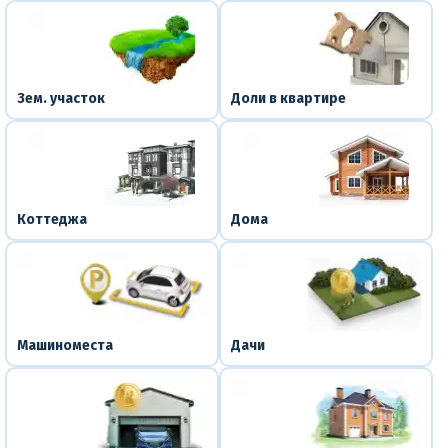
Зем. участок
Доли в квартире
Коттеджа
Дома
Машиноместа
Дачи