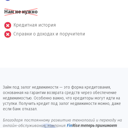
Нам не нужно
Кредитная история
Справки о доходах и поручители
Займ под залог недвижимости — это форма кредитования,
основанная на гарантии возврата средств через обеспечение
недвижимостью. Особенно важно, что кредиторы могут идти на
уступки. Получить кредит под залог недвижимости можно, даже
если банк отказал.
Благодаря постоянному развитию технологий и переходу на
онлайн-обслуживание, компания
Fin
Rise
теперь принимает