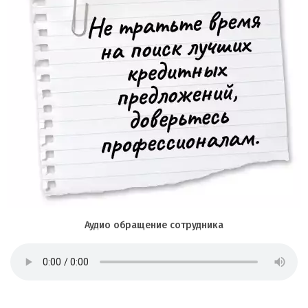
Аудио обращение сотрудника