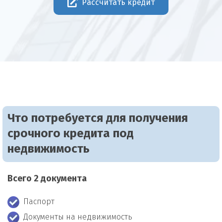
Рассчитать кредит
Что потребуется для получения
срочного кредита под
недвижимость
Всего 2 документа
Паспорт
Документы на недвижимость