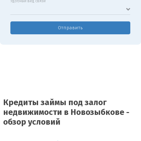
Удобный вид связи
Отправить
Кредиты займы под залог
недвижимости в Новозыбкове -
обзор условий