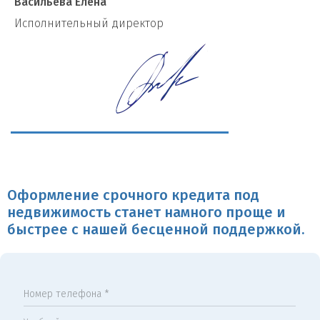
Васильева Елена
И
сполнительный директор
Оформление срочного кредита под
недвижимость станет намного проще и
быстрее с нашей бесценной поддержкой.
Номер телефона *