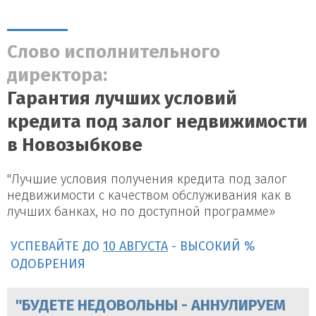
Слово исполнительного
директора:
Гарантия лучших условий
кредита под залог недвижимости
в Новозыбкове
"Лучшие условия получения кредита под залог
недвижимости с качеством обслуживания как в
лучших банках, но по доступной программе»
УСПЕВАЙТЕ ДО
10 АВГУСТА
- ВЫСОКИЙ %
ОДОБРЕНИЯ
"БУДЕТЕ НЕДОВОЛЬНЫ - АННУЛИРУЕМ