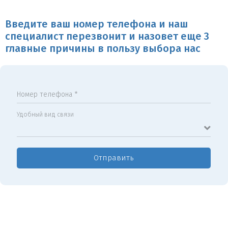
Введите ваш номер телефона и наш
специалист перезвонит и назовет еще 3
главные причины в пользу выбора нас
Номер телефона *
Удобный вид связи
Отправить