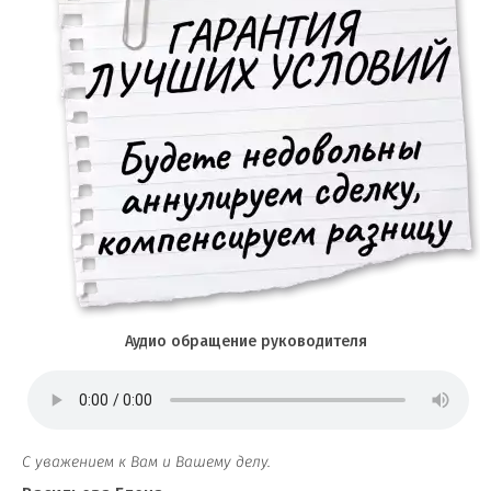
Аудио обращение руководителя
С уважением к Вам и Вашему делу.