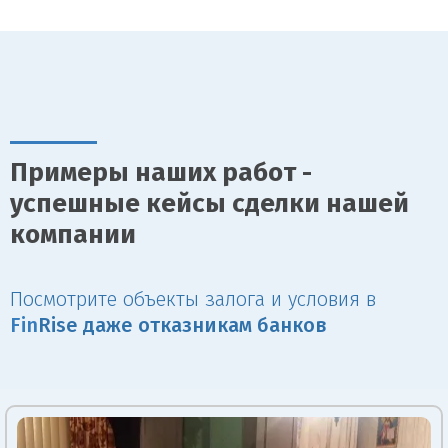
Примеры наших работ -
успешные кейсы сделки нашей
компании
Посмотрите объекты залога и условия в
Fin
Rise даже отказникам банков