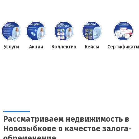
Услуги
Акции
Коллектив
Кейсы
Сертификат
Рассматриваем недвижимость в
Новозыбкове в качестве залога-
обременение