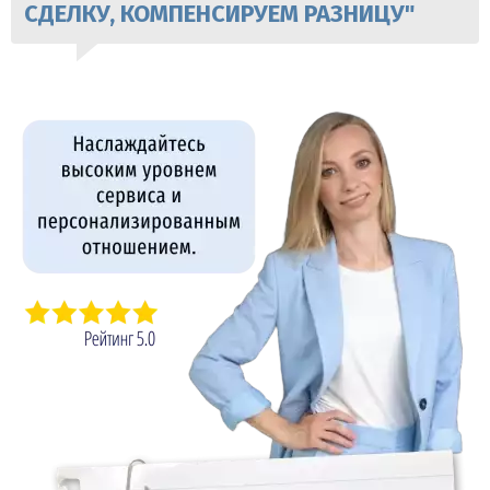
СДЕЛКУ, КОМПЕНСИРУЕМ РАЗНИЦУ"