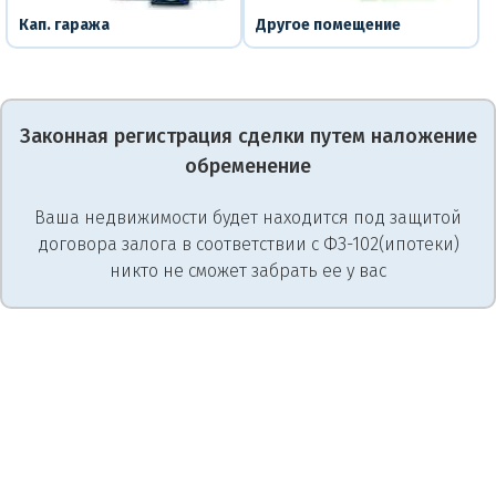
Кап. гаража
Другое помещение
Законная регистрация сделки путем наложение
обременение
Ваша недвижимости будет находится под защитой
договора залога в соответствии с ФЗ-102(ипотеки)
никто не сможет забрать ее у вас