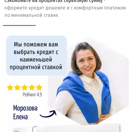
Сэкономьте на процентах серьезную сумму
-
оформите кредит дешевле и с комфортным платежом
по минимальной ставке.