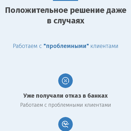
Положительное решение даже
в случаях
Работаем с
"проблемными"
клиентами
Уже получали отказ в банках
Работаем с проблемными клиентами