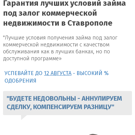
Гарантия лучших условий займа
под залог коммерческой
недвижимости в Ставрополе
"Лучшие условия получения займа под залог
коммерческой недвижимости с качеством
обслуживания как в лучших банках, но по
доступной программе»
УСПЕВАЙТЕ ДО
12 АВГУСТА
- ВЫСОКИЙ %
ОДОБРЕНИЯ
"БУДЕТЕ НЕДОВОЛЬНЫ - АННУЛИРУЕМ
СДЕЛКУ, КОМПЕНСИРУЕМ РАЗНИЦУ"