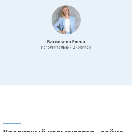
Васильева Елена
И
сполнительный директор