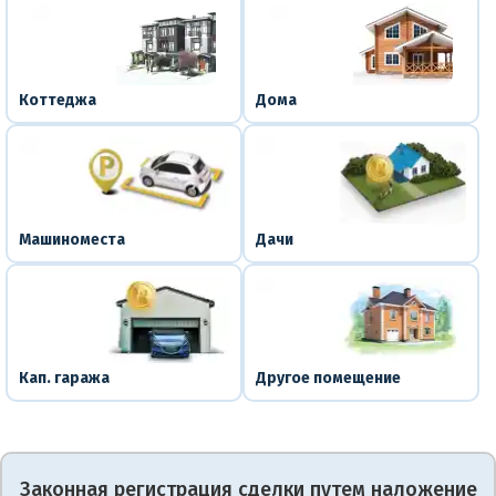
Коттеджа
Дома
Машиноместа
Дачи
Кап. гаража
Другое помещение
Законная регистрация сделки путем наложение