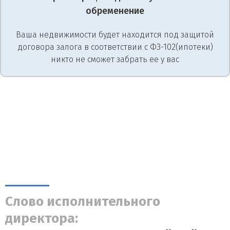
обременение
Ваша недвижимости будет находится под защитой
договора залога в соответствии с ФЗ-102(ипотеки)
никто не сможет забрать ее у вас
Слово исполнительного
директора: