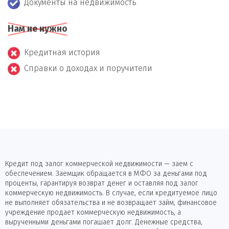
Документы на недвижимость
Нам не нужно
Кредитная история
Справки о доходах и поручители
Кредит под залог коммерческой недвижимости — заем с
обеспечением. Заемщик обращается в МФО за деньгами под
проценты, гарантируя возврат денег и оставляя под залог
коммерческую недвижимость. В случае, если кредитуемое лицо
не выполняет обязательства и не возвращает займ, финансовое
учреждение продает коммерческую недвижимость, а
вырученными деньгами погашает долг. Денежные средства,