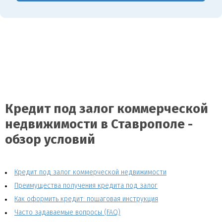
Кредит под залог коммерческой
недвижимости в Ставрополе -
обзор условий
Кредит под залог коммерческой недвижимости
Преимущества получения кредита под залог
Как оформить кредит: пошаговая инструкция
Часто задаваемые вопросы (FAQ)