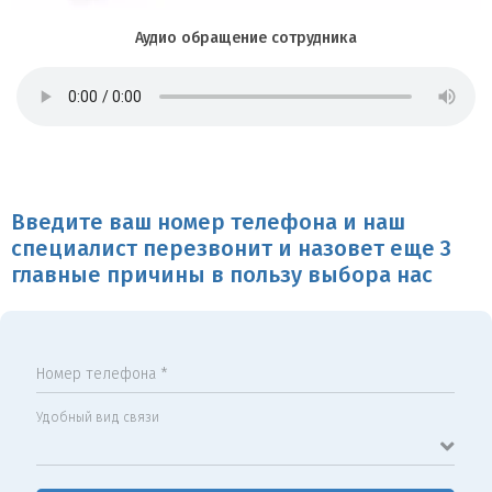
Аудио обращение сотрудника
Введите ваш номер телефона и наш
специалист перезвонит и назовет еще 3
главные причины в пользу выбора нас
Номер телефона *
Удобный вид связи