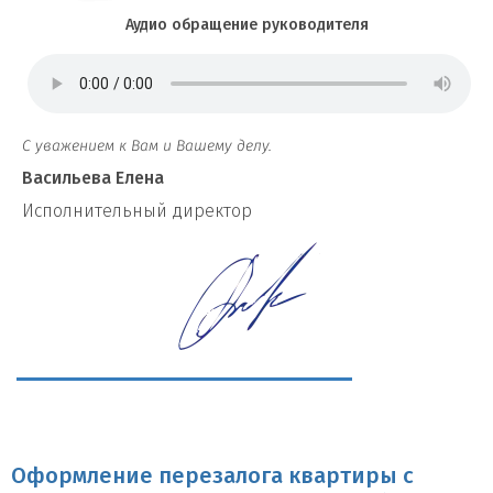
Аудио обращение руководителя
С уважением к Вам и Вашему делу.
Васильева Елена
И
сполнительный директор
Оформление перезалога квартиры с