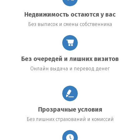
Недвижимость остаются у вас
Без выписок и смены собственника
Без очередей и лишних визитов
Онлайн выдача и перевод денег
Прозрачные условия
Без лишних страхований и комиссий