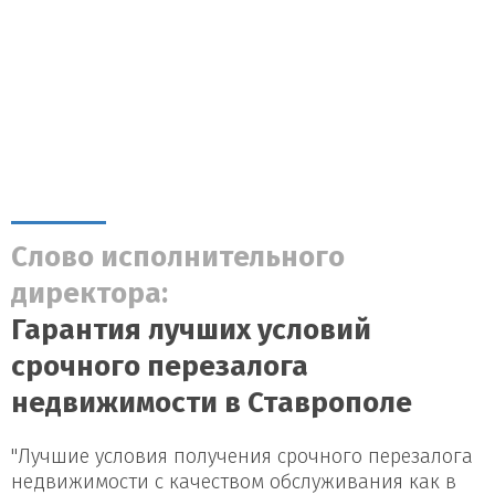
Слово исполнительного
директора:
Гарантия лучших условий
срочного перезалога
недвижимости в Ставрополе
"Лучшие условия получения срочного перезалога
недвижимости с качеством обслуживания как в