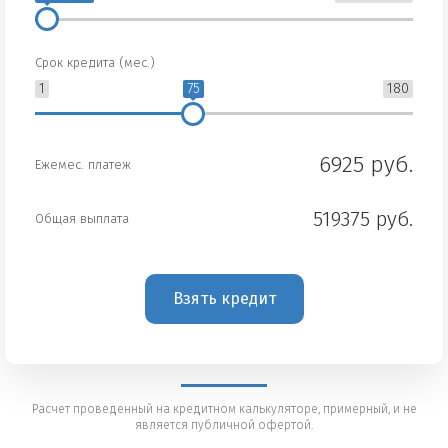
Срок кредита (мес.)
1
75
180
6925 руб.
Ежемес. платеж
519375 руб.
Общая выплата
Взять кредит
Расчет проведенный на кредитном калькуляторе, примерный, и не
является публичной офертой.