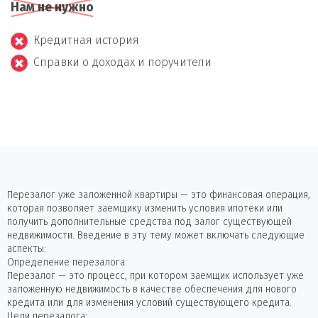
Нам не нужно
Кредитная история
Справки о доходах и поручители
Перезалог уже заложенной квартиры — это финансовая операция,
которая позволяет заемщику изменить условия ипотеки или
получить дополнительные средства под залог существующей
недвижимости. Введение в эту тему может включать следующие
аспекты:
Определение перезалога:
Перезалог — это процесс, при котором заемщик использует уже
заложенную недвижимость в качестве обеспечения для нового
кредита или для изменения условий существующего кредита.
Цели перезалога: