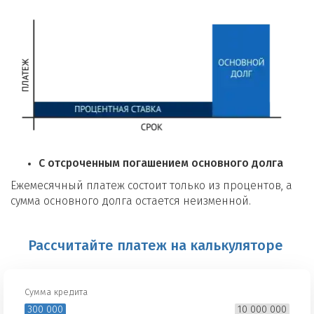
С отсроченным погашением основного долга
Ежемесячный платеж состоит только из процентов, а
сумма основного долга остается неизменной.
Рассчитайте платеж на калькуляторе
Сумма кредита
300 000
10 000 000