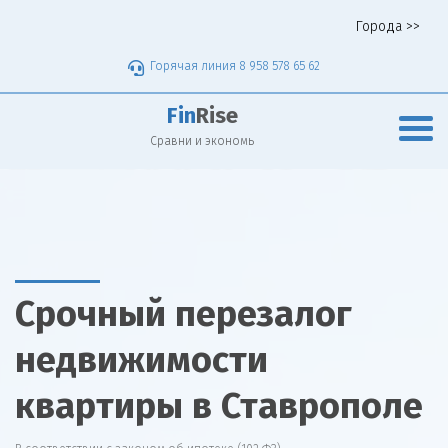
Города >>
Горячая линия 8 958 578 65 62
Fin
Rise
Сравни и экономь
Срочный перезалог
недвижимости
квартиры в Ставрополе