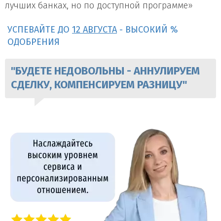
лучших банках, но по доступной программе»
УСПЕВАЙТЕ ДО
12 АВГУСТА
- ВЫСОКИЙ %
ОДОБРЕНИЯ
"БУДЕТЕ НЕДОВОЛЬНЫ - АННУЛИРУЕМ
СДЕЛКУ, КОМПЕНСИРУЕМ РАЗНИЦУ"