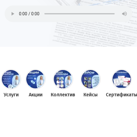
Услуги
Акции
Коллектив
Кейсы
Сертификат