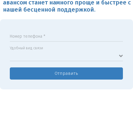
авансом станет намного проще и быстрее с
нашей бесценной поддержкой.
Номер телефона *
Удобный вид связи
Отправить