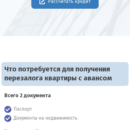
Рассчитать кредит
Что потребуется для получения
перезалога квартиры с авансом
Всего 2 документа
Паспорт
Документы на недвижимость