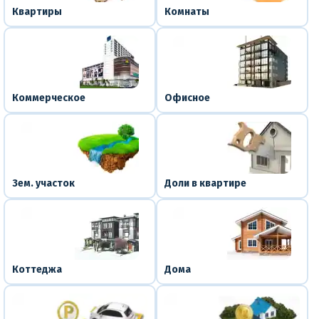
Квартиры
Комнаты
Коммерческое
Офисное
Зем. участок
Доли в квартире
Коттеджа
Дома