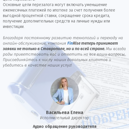
Основные цели перезалога могут включать уменьшение
ежемесячных платежей по ипотеке за счет получения более
выгодной процентной ставки, сокращение срока кредита,
получение дополнительных средств на личные нужды или
инвестиции.
Благодаря постоянному развитию технологий и переходу на
онлайн-обслуживание, компания
Fin
Rise
теперь принимает
заявки не только в Ставрополе, но и по всей стране.
Мы всегда
рады приветствовать вас и ответить на все ваши вопросы.
Присоединяйтесь к числу наших довольных клиентов и
убедитесь в качестве наших услуг!
Васильева Елена
И
сполнительный директор
Аудио обращение руководителя