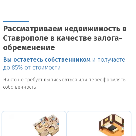
Рассматриваем недвижимость в
Ставрополе в качестве залога-
обременение
Вы остаетесь собственником
и получаете
до 85% от стоимости
Никто не требует выписываться или переоформлять
собственность