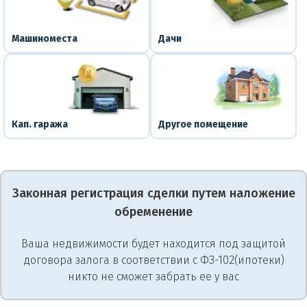
Машиноместа
Дачи
Кап. гаража
Другое помещение
Законная регистрация сделки путем наложение
обременение
Ваша недвижимости будет находится под защитой
договора залога в соответствии с ФЗ-102(ипотеки)
никто не сможет забрать ее у вас