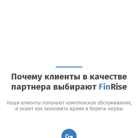
Почему клиенты в качестве
партнера выбирают
Fin
Rise
Наши клиенты получают комплексное обслуживание,
и знают как экономить время и беречь нервы