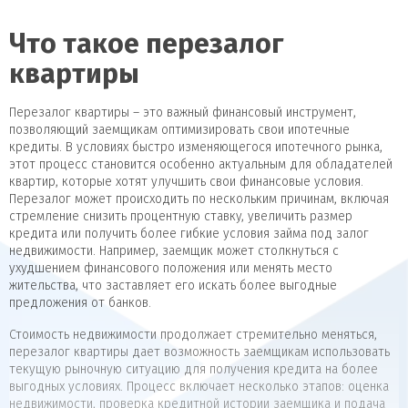
Что такое перезалог
квартиры
Перезалог квартиры – это важный финансовый инструмент,
позволяющий заемщикам оптимизировать свои ипотечные
кредиты. В условиях быстро изменяющегося ипотечного рынка,
этот процесс становится особенно актуальным для обладателей
квартир, которые хотят улучшить свои финансовые условия.
Перезалог может происходить по нескольким причинам, включая
стремление снизить процентную ставку, увеличить размер
кредита или получить более гибкие условия займа под залог
недвижимости. Например, заемщик может столкнуться с
ухудшением финансового положения или менять место
жительства, что заставляет его искать более выгодные
предложения от банков.
Стоимость недвижимости продолжает стремительно меняться,
перезалог квартиры дает возможность заемщикам использовать
текущую рыночную ситуацию для получения кредита на более
выгодных условиях. Процесс включает несколько этапов: оценка
недвижимости, проверка кредитной истории заемщика и подача