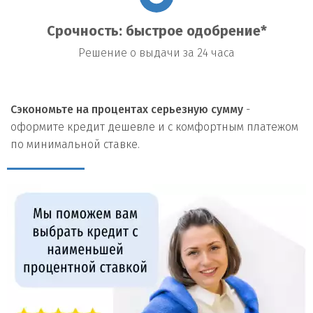
Срочность: быстрое одобрение*
Решение о выдачи за 24 часа
Сэкономьте на процентах серьезную сумму
-
оформите кредит дешевле и с комфортным платежом
по минимальной ставке.