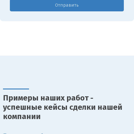
Отправить
Примеры наших работ -
успешные кейсы сделки нашей
компании