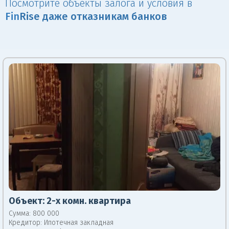
Посмотрите объекты залога и условия в
Fin
Rise даже отказникам банков
Объект:
2-х комн. квартира
Сумма: 800 000
Кредитор:
Ипотечная закладная