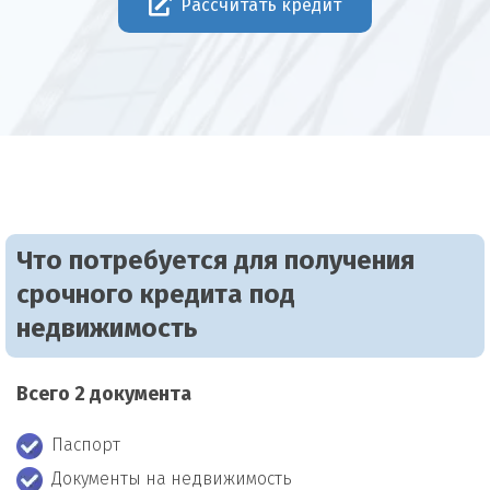
Рассчитать кредит
Что потребуется для получения
срочного кредита под
недвижимость
Всего 2 документа
Паспорт
Документы на недвижимость