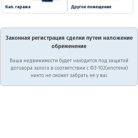
Кап. гаража
Другое помещение
Законная регистрация сделки путем наложение
обременение
Ваша недвижимости будет находится под защитой
договора залога в соответствии с ФЗ-102(ипотеки)
никто не сможет забрать ее у вас