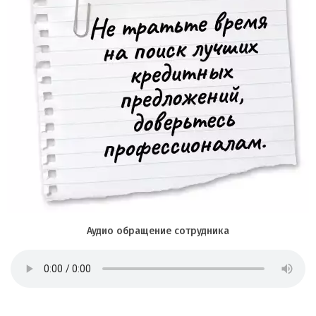
Аудио обращение сотрудника