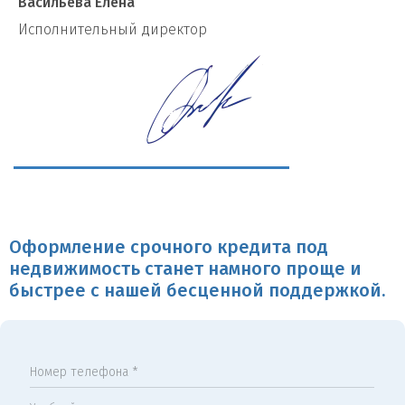
Васильева Елена
И
сполнительный директор
Оформление срочного кредита под
недвижимость станет намного проще и
быстрее с нашей бесценной поддержкой.
Номер телефона *