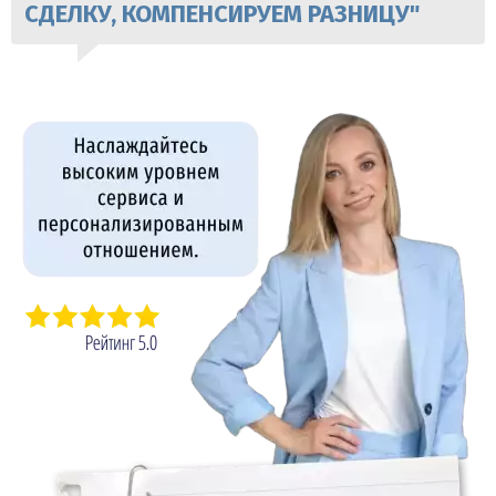
СДЕЛКУ, КОМПЕНСИРУЕМ РАЗНИЦУ"