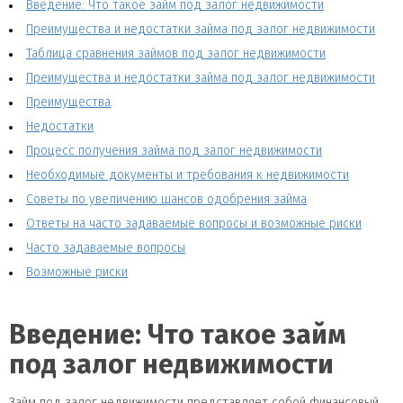
Введение: Что такое займ под залог недвижимости
Преимущества и недостатки займа под залог недвижимости
Таблица сравнения займов под залог недвижимости
Преимущества и недостатки займа под залог недвижимости
Преимущества
Недостатки
Процесс получения займа под залог недвижимости
Необходимые документы и требования к недвижимости
Советы по увеличению шансов одобрения займа
Ответы на часто задаваемые вопросы и возможные риски
Часто задаваемые вопросы
Возможные риски
Введение: Что такое займ
под залог недвижимости
Займ под залог недвижимости представляет собой финансовый