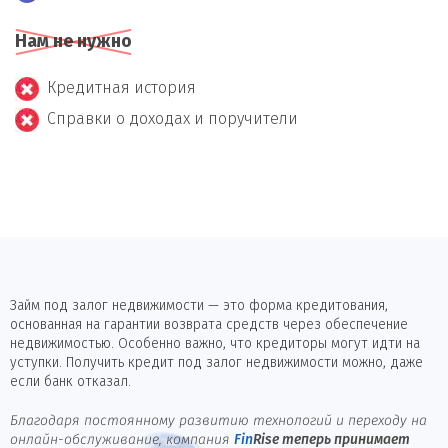
Нам не нужно
Кредитная история
Справки о доходах и поручители
Займ под залог недвижимости — это форма кредитования,
основанная на гарантии возврата средств через обеспечение
недвижимостью. Особенно важно, что кредиторы могут идти на
уступки. Получить кредит под залог недвижимости можно, даже
если банк отказал.
Благодаря постоянному развитию технологий и переходу на
онлайн-обслуживание, компания
Fin
Rise
теперь принимает