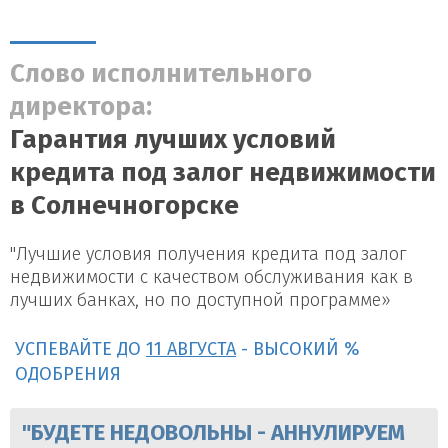
Слово исполнительного
директора:
Гарантия лучших условий
кредита под залог недвижимости
в Солнечногорске
"Лучшие условия получения кредита под залог
недвижимости с качеством обслуживания как в
лучших банках, но по доступной программе»
УСПЕВАЙТЕ ДО
11 АВГУСТА
- ВЫСОКИЙ %
ОДОБРЕНИЯ
"БУДЕТЕ НЕДОВОЛЬНЫ - АННУЛИРУЕМ