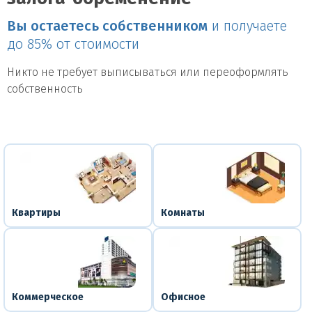
Вы остаетесь собственником
и получаете
до 85% от стоимости
Никто не требует выписываться или переоформлять
собственность
Квартиры
Комнаты
Коммерческое
Офисное