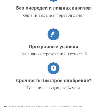
Без очередей и лишних визитов
Онлайн выдача и перевод денег
Прозрачные условия
Без лишних страхований и комиссий
Срочность: быстрое одобрение*
Решение о выдачи за 24 часа