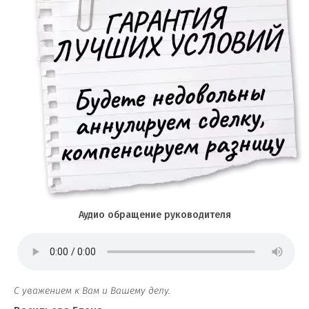
Аудио обращение руководителя
С уважением к Вам и Вашему делу.