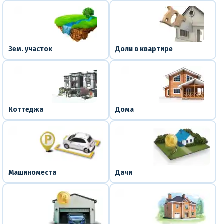
Зем. участок
Доли в квартире
Коттеджа
Дома
Машиноместа
Дачи