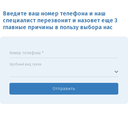
Введите ваш номер телефона и наш
специалист перезвонит и назовет еще 3
главные причины в пользу выбора нас
Номер телефона *
Удобный вид связи
Отправить