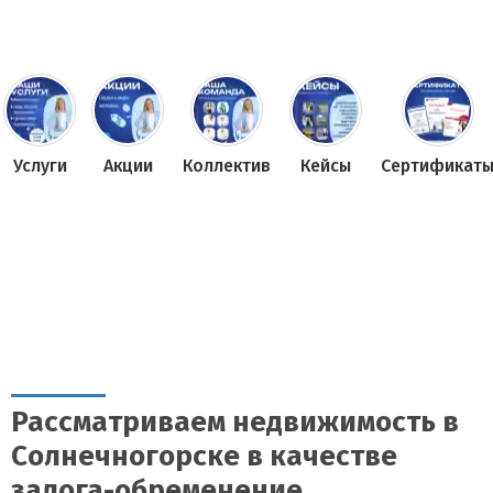
Услуги
Акции
Коллектив
Кейсы
Сертификат
Рассматриваем недвижимость в
Солнечногорске в качестве
залога-обременение