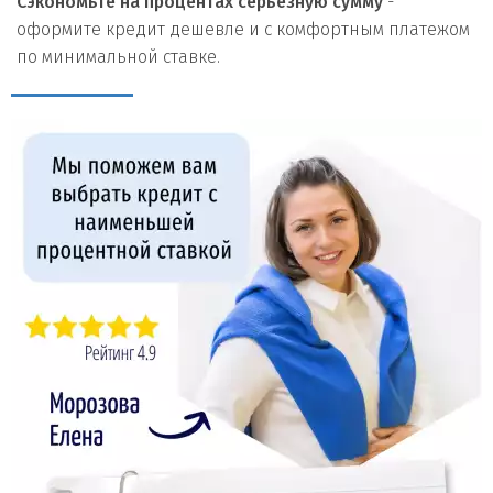
Сэкономьте на процентах серьезную сумму
-
оформите кредит дешевле и с комфортным платежом
по минимальной ставке.