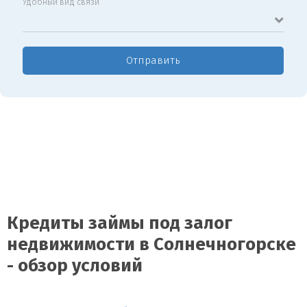
Удобный вид связи
Отправить
Кредиты займы под залог
недвижимости в Солнечногорске
- обзор условий