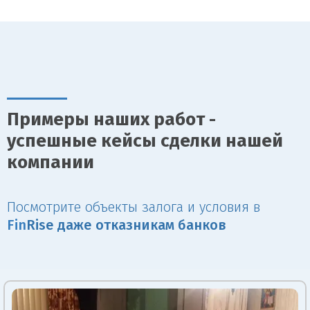
Примеры наших работ -
успешные кейсы сделки нашей
компании
Посмотрите объекты залога и условия в
Fin
Rise даже отказникам банков