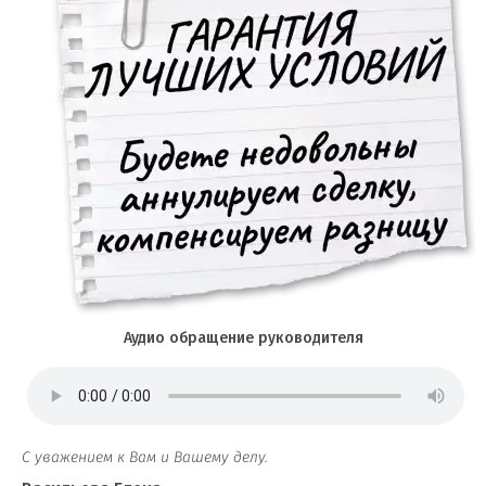
Аудио обращение руководителя
С уважением к Вам и Вашему делу.