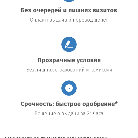
Без очередей и лишних визитов
Онлайн выдача и перевод денег
Прозрачные условия
Без лишних страхований и комиссий
Срочность: быстрое одобрение*
Решение о выдачи за 24 часа