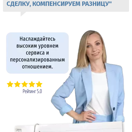
СДЕЛКУ, КОМПЕНСИРУЕМ РАЗНИЦУ"