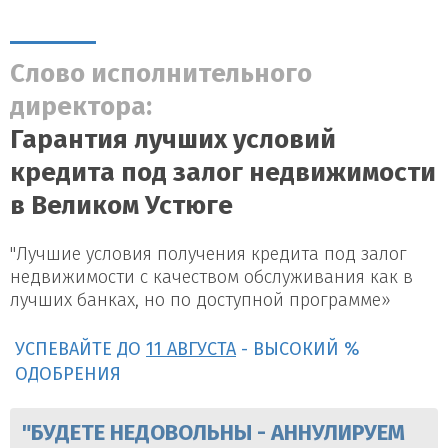
Слово исполнительного
директора:
Гарантия лучших условий
кредита под залог недвижимости
в Великом Устюге
"Лучшие условия получения кредита под залог
недвижимости с качеством обслуживания как в
лучших банках, но по доступной программе»
УСПЕВАЙТЕ ДО
11 АВГУСТА
- ВЫСОКИЙ %
ОДОБРЕНИЯ
"БУДЕТЕ НЕДОВОЛЬНЫ - АННУЛИРУЕМ