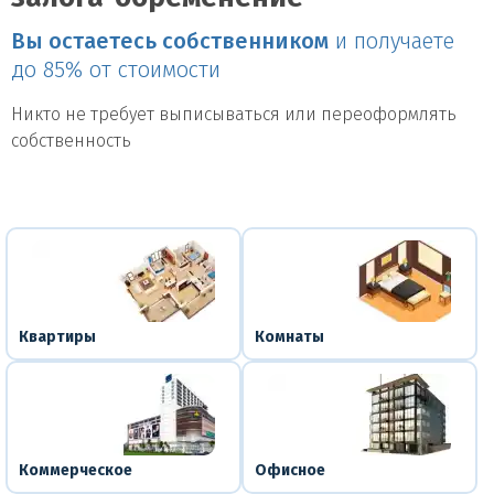
Вы остаетесь собственником
и получаете
до 85% от стоимости
Никто не требует выписываться или переоформлять
собственность
Квартиры
Комнаты
Коммерческое
Офисное