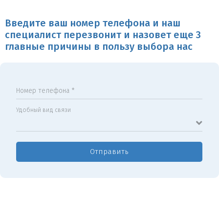
Введите ваш номер телефона и наш
специалист перезвонит и назовет еще 3
главные причины в пользу выбора нас
Номер телефона *
Удобный вид связи
Отправить