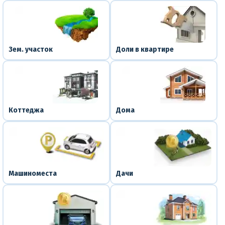
Зем. участок
Доли в квартире
Коттеджа
Дома
Машиноместа
Дачи