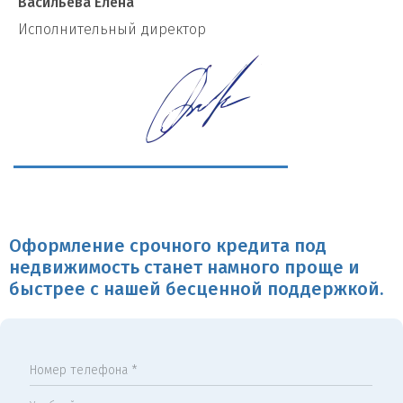
Васильева Елена
И
сполнительный директор
Оформление срочного кредита под
недвижимость станет намного проще и
быстрее с нашей бесценной поддержкой.
Номер телефона *