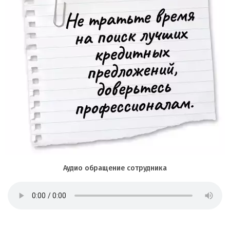
Аудио обращение сотрудника