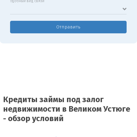
Удобный вид связи
Отправить
Кредиты займы под залог
недвижимости в Великом Устюге
- обзор условий