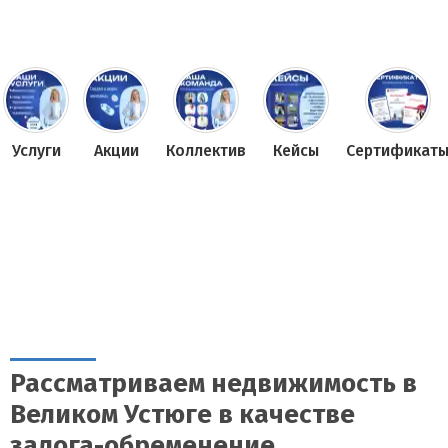
Услуги
Акции
Коллектив
Кейсы
Сертификат
Рассматриваем недвижимость в
Великом Устюге в качестве
залога-обременение