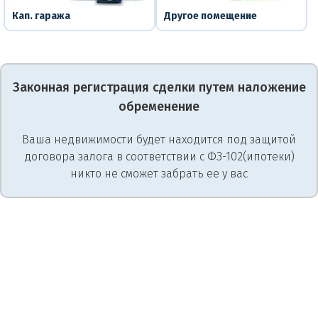
Кап. гаража
Другое помещение
Законная регистрация сделки путем наложение
обременение
Ваша недвижимости будет находится под защитой
договора залога в соответствии с ФЗ-102(ипотеки)
никто не сможет забрать ее у вас