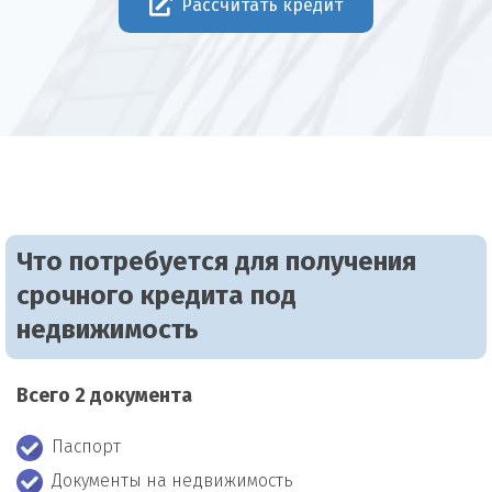
Рассчитать кредит
Что потребуется для получения
срочного кредита под
недвижимость
Всего 2 документа
Паспорт
Документы на недвижимость