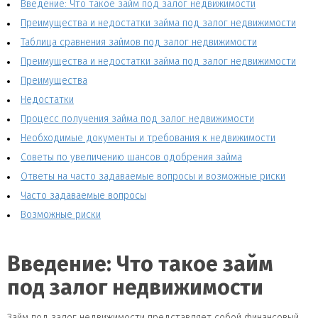
Введение: Что такое займ под залог недвижимости
Преимущества и недостатки займа под залог недвижимости
Таблица сравнения займов под залог недвижимости
Преимущества и недостатки займа под залог недвижимости
Преимущества
Недостатки
Процесс получения займа под залог недвижимости
Необходимые документы и требования к недвижимости
Советы по увеличению шансов одобрения займа
Ответы на часто задаваемые вопросы и возможные риски
Часто задаваемые вопросы
Возможные риски
Введение: Что такое займ
под залог недвижимости
Займ под залог недвижимости представляет собой финансовый