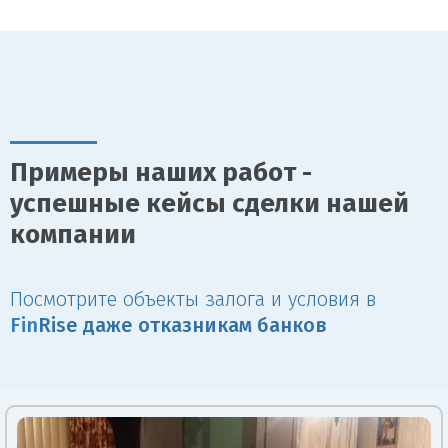
Примеры наших работ -
успешные кейсы сделки нашей
компании
Посмотрите объекты залога и условия в
Fin
Rise даже отказникам банков