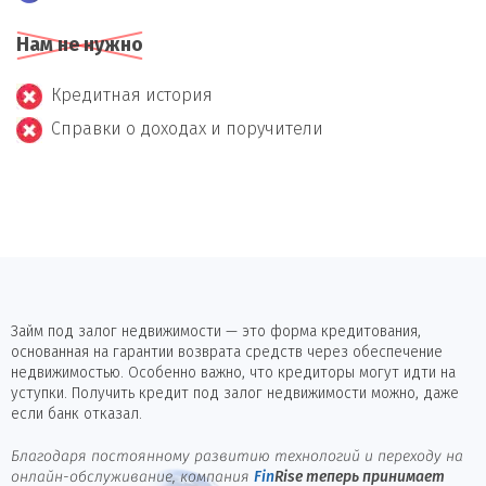
Нам не нужно
Кредитная история
Справки о доходах и поручители
Займ под залог недвижимости — это форма кредитования,
основанная на гарантии возврата средств через обеспечение
недвижимостью. Особенно важно, что кредиторы могут идти на
уступки. Получить кредит под залог недвижимости можно, даже
если банк отказал.
Благодаря постоянному развитию технологий и переходу на
онлайн-обслуживание, компания
Fin
Rise
теперь принимает