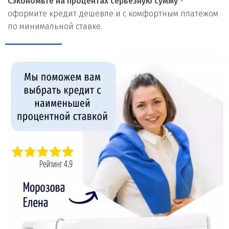
Сэкономьте на процентах серьезную сумму
-
оформите кредит дешевле и с комфортным платежом
по минимальной ставке.