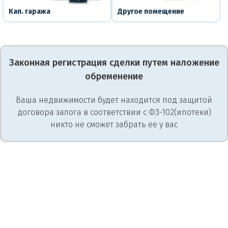
Кап. гаража
Другое помещение
Законная регистрация сделки путем наложение
обременение
Ваша недвижимости будет находится под защитой
договора залога в соответствии с ФЗ-102(ипотеки)
никто не сможет забрать ее у вас