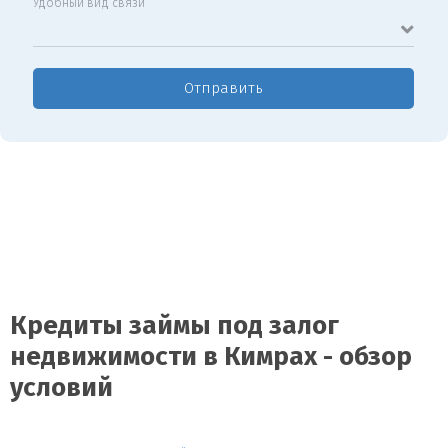
Удобный вид связи
Отправить
Кредиты займы под залог
недвижимости в Кимрах - обзор
условий