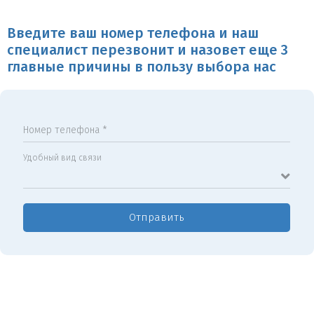
Введите ваш номер телефона и наш
специалист перезвонит и назовет еще 3
главные причины в пользу выбора нас
Номер телефона *
Удобный вид связи
Отправить