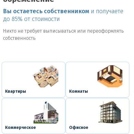
Вы остаетесь собственником
и получаете
до 85% от стоимости
Никто не требует выписываться или переоформлять
собственность
Квартиры
Комнаты
Коммерческое
Офисное