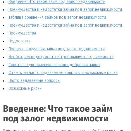
Введение: Что такое займ под залог недвижимости
Преимущества и недостатки займа под залог недвижимости
Таблица сравнения займов под залог недвижимости
Преимущества и недостатки займа под залог недвижимости
Преимущества
Недостатки
Процесс получения займа под залог недвижимости
Необходимые документы и требования к недвижимости
Советы по увеличению шансов одобрения займа
Ответы на часто задаваемые вопросы и возможные риски
Часто задаваемые вопросы
Возможные риски
Введение: Что такое займ
под залог недвижимости
Займ под залог недвижимости представляет собой финансовый