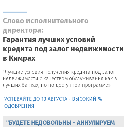
Слово исполнительного
директора:
Гарантия лучших условий
кредита под залог недвижимости
в Кимрах
"Лучшие условия получения кредита под залог
недвижимости с качеством обслуживания как в
лучших банках, но по доступной программе»
УСПЕВАЙТЕ ДО
13 АВГУСТА
- ВЫСОКИЙ %
ОДОБРЕНИЯ
"БУДЕТЕ НЕДОВОЛЬНЫ - АННУЛИРУЕМ