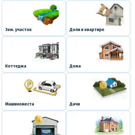
Зем. участок
Доли в квартире
Коттеджа
Дома
Машиноместа
Дачи