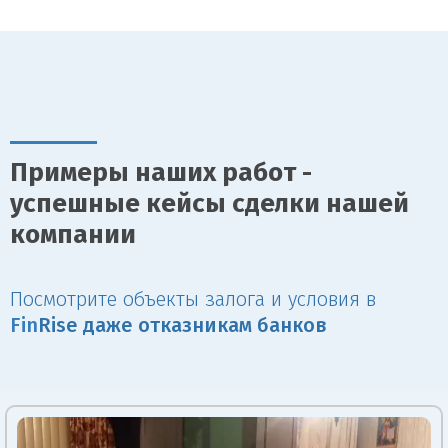
Примеры наших работ -
успешные кейсы сделки нашей
компании
Посмотрите объекты залога и условия в
Fin
Rise даже отказникам банков