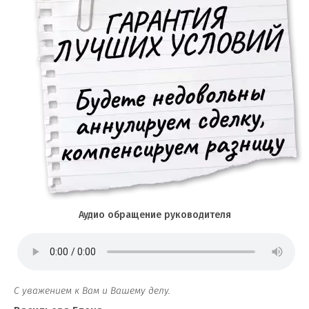
Аудио обращение руководителя
С уважением к Вам и Вашему делу.