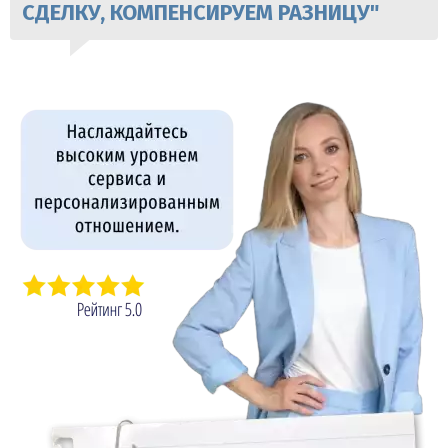
СДЕЛКУ, КОМПЕНСИРУЕМ РАЗНИЦУ"