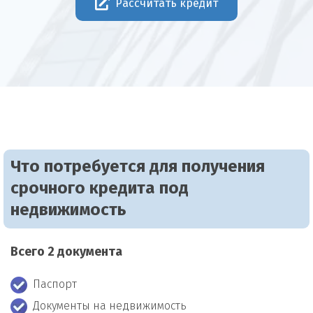
Рассчитать кредит
Что потребуется для получения
срочного кредита под
недвижимость
Всего 2 документа
Паспорт
Документы на недвижимость