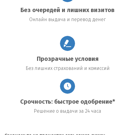
Без очередей и лишних визитов
Онлайн выдача и перевод денег
Прозрачные условия
Без лишних страхований и комиссий
Срочность: быстрое одобрение*
Решение о выдачи за 24 часа