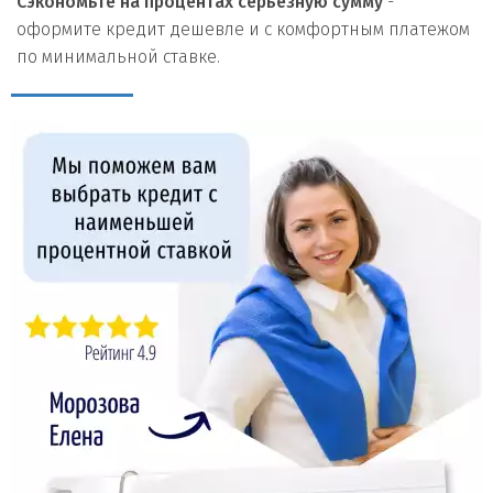
Сэкономьте на процентах серьезную сумму
-
оформите кредит дешевле и с комфортным платежом
по минимальной ставке.