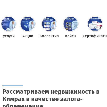
Услуги
Акции
Коллектив
Кейсы
Сертификат
Рассматриваем недвижимость в
Кимрах в качестве залога-
обременение