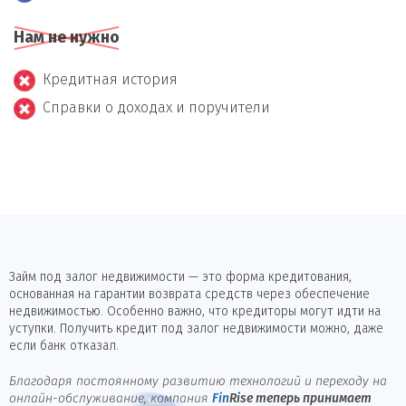
Нам не нужно
Кредитная история
Справки о доходах и поручители
Займ под залог недвижимости — это форма кредитования,
основанная на гарантии возврата средств через обеспечение
недвижимостью. Особенно важно, что кредиторы могут идти на
уступки. Получить кредит под залог недвижимости можно, даже
если банк отказал.
Благодаря постоянному развитию технологий и переходу на
онлайн-обслуживание, компания
Fin
Rise
теперь принимает