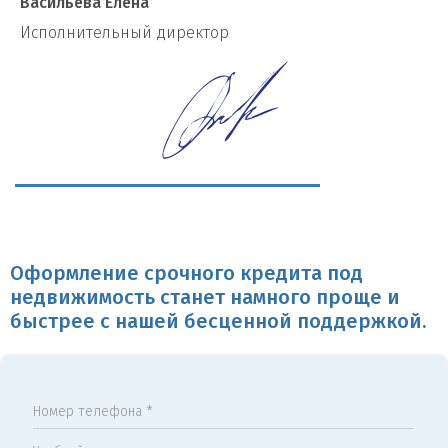
Васильева Елена
И
сполнительный директор
Оформление срочного кредита под
недвижимость станет намного проще и
быстрее с нашей бесценной поддержкой.
Номер телефона *