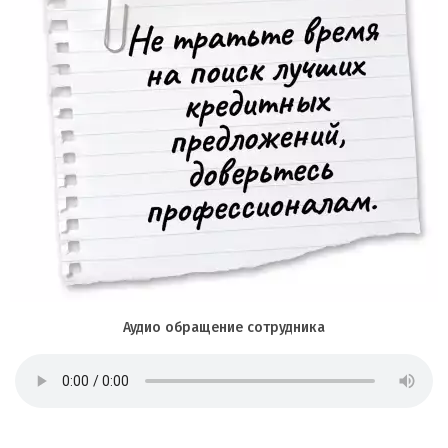
Аудио обращение сотрудника