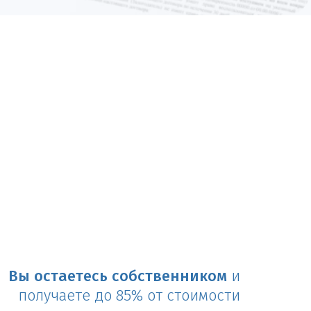
Вы остаетесь собственником
и
получаете до 85% от стоимости