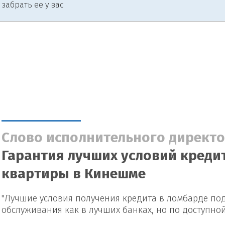
 забрать ее у вас
Слово исполнительного директо
Гарантия лучших условий кредит
квартиры в Кинешме
"Лучшие условия получения кредита в ломбарде под
обслуживания как в лучших банках, но по доступно