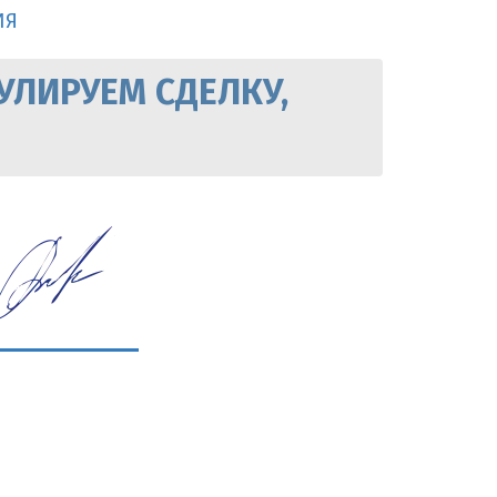
ИЯ
УЛИРУЕМ СДЕЛКУ,