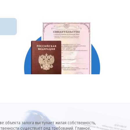
е объекта залога выступает жилая собственность,
твенности существует ряд требований. Главное,