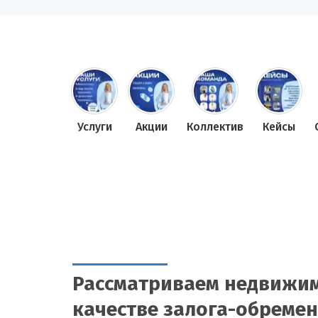
Услуги
Акции
Коллектив
Кейсы
Рассматриваем недвижим
качестве залога-обреме