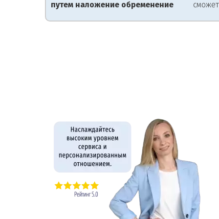
путем наложение обременение
сможет