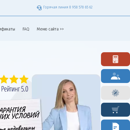
Горячая линия 8 958 578 65 62
ификаты
FAQ
Меню сайта >>