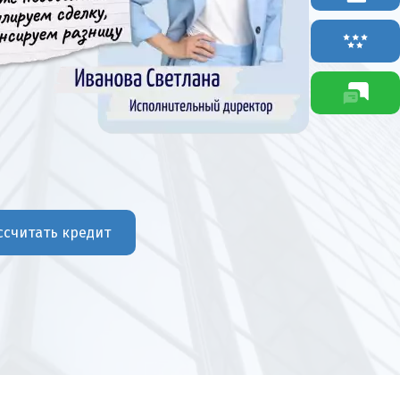
ссчитать кредит