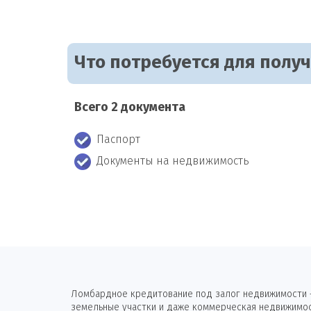
Что потребуется для полу
Всего 2 документа
Паспорт
Документы на недвижимость
Ломбардное кредитование под залог недвижимости —
земельные участки и даже коммерческая недвижимост