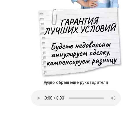
Аудио обращение руководителя