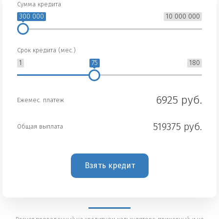
Сумма кредита
300 000
10 000 000
Срок кредита (мес.)
1
75
180
6925 руб.
Ежемес. платеж
519375 руб.
Общая выплата
Взять кредит