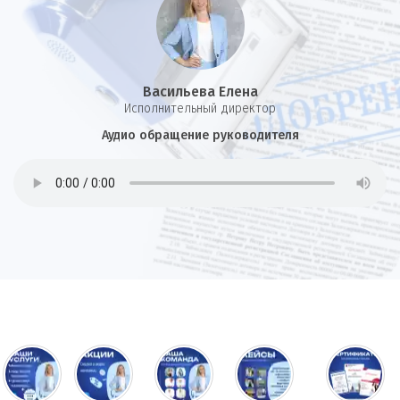
Васильева Елена
И
сполнительный директор
Аудио обращение руководителя