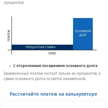
процентов.
С отсроченным погашением основного долга
Ежемесячный платеж состоит только из процентов, а
сумма основного долга остается неизменной.
Рассчитайте платеж на калькуляторе