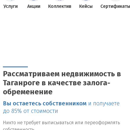
Услуги
Акции
Коллектив
Кейсы
Сертификат
Рассматриваем недвижимость в
Таганроге в качестве залога-
обременение
Вы остаетесь собственником
и получаете
до 85% от стоимости
Никто не требует выписываться или переоформлять
собственность