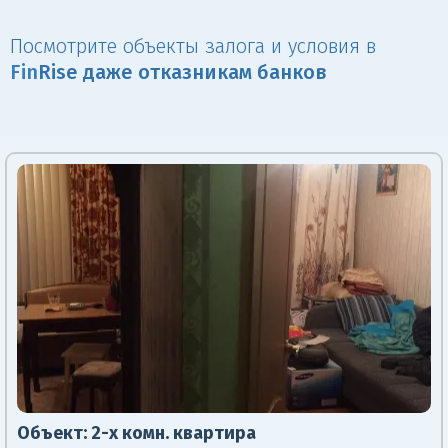
Посмотрите объекты залога и условия в
Fin
Rise даже отказникам банков
Объект:
2-х комн. квартира