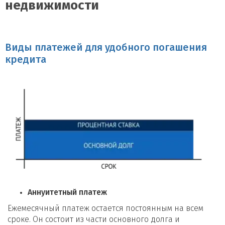
недвижимости
Виды платежей для удобного погашения
кредита
Аннуитетный платеж
Ежемесячный платеж остается постоянным на всем
сроке. Он состоит из части основного долга и