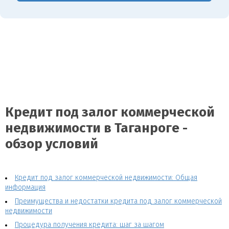
Кредит под залог коммерческой
недвижимости в Таганроге -
обзор условий
Кредит под залог коммерческой недвижимости: Общая
информация
Преимущества и недостатки кредита под залог коммерческой
недвижимости
Процедура получения кредита: шаг за шагом