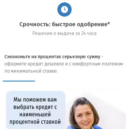
Срочность: быстрое одобрение*
Решение о выдачи за 24 часа
Сэкономьте на процентах серьезную сумму
-
оформите кредит дешевле и с комфортным платежом
по минимальной ставке.