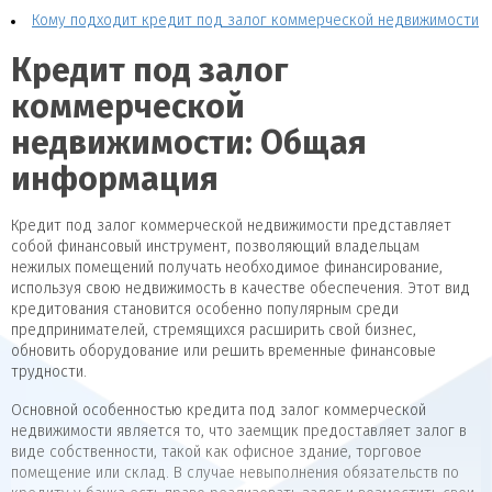
Кому подходит кредит под залог коммерческой недвижимости
Кредит под залог
коммерческой
недвижимости: Общая
информация
Кредит под залог коммерческой недвижимости представляет
собой финансовый инструмент, позволяющий владельцам
нежилых помещений получать необходимое финансирование,
используя свою недвижимость в качестве обеспечения. Этот вид
кредитования становится особенно популярным среди
предпринимателей, стремящихся расширить свой бизнес,
обновить оборудование или решить временные финансовые
трудности.
Основной особенностью кредита под залог коммерческой
недвижимости является то, что заемщик предоставляет залог в
виде собственности, такой как офисное здание, торговое
помещение или склад. В случае невыполнения обязательств по