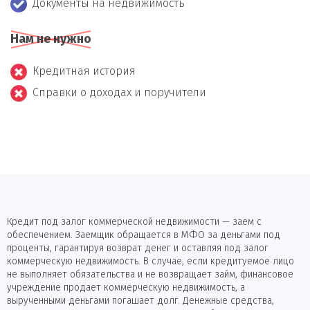
Документы на недвижимость
Нам не нужно
Кредитная история
Справки о доходах и поручители
Кредит под залог коммерческой недвижимости — заем с
обеспечением. Заемщик обращается в МФО за деньгами под
проценты, гарантируя возврат денег и оставляя под залог
коммерческую недвижимость. В случае, если кредитуемое лицо
не выполняет обязательства и не возвращает займ, финансовое
учреждение продает коммерческую недвижимость, а
вырученными деньгами погашает долг. Денежные средства,