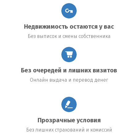
Недвижимость остаются у вас
Без выписок и смены собственника
Без очередей и лишних визитов
Онлайн выдача и перевод денег
Прозрачные условия
Без лишних страхований и комиссий