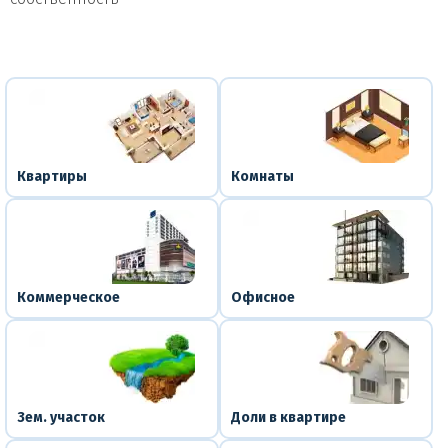
Квартиры
Комнаты
Коммерческое
Офисное
Зем. участок
Доли в квартире