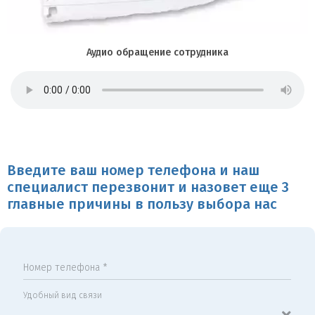
Аудио обращение сотрудника
Введите ваш номер телефона и наш
специалист перезвонит и назовет еще 3
главные причины в пользу выбора нас
Номер телефона *
Удобный вид связи