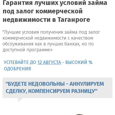
Гарантия лучших условий займа
под залог коммерческой
недвижимости в Таганроге
"Лучшие условия получения займа под залог
коммерческой недвижимости с качеством
обслуживания как в лучших банках, но по
доступной программе»
УСПЕВАЙТЕ ДО
12 АВГУСТА
- ВЫСОКИЙ %
ОДОБРЕНИЯ
"БУДЕТЕ НЕДОВОЛЬНЫ - АННУЛИРУЕМ
СДЕЛКУ, КОМПЕНСИРУЕМ РАЗНИЦУ"