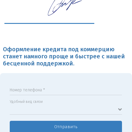
Оформление кредита под коммерцию
станет намного проще и быстрее с нашей
бесценной поддержкой.
Номер телефона *
Удобный вид связи
Отправить