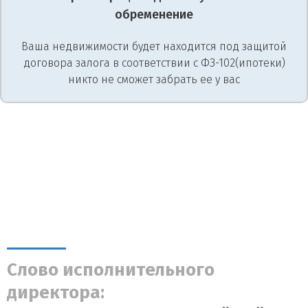
обременение
Ваша недвижимости будет находится под защитой
договора залога в соответствии с ФЗ-102(ипотеки)
никто не сможет забрать ее у вас
Слово исполнительного
директора: