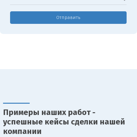
Отправить
Примеры наших работ -
успешные кейсы сделки нашей
компании