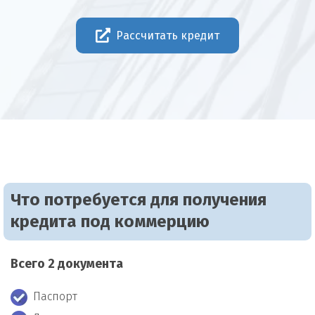
Рассчитать кредит
Что потребуется для получения
кредита под коммерцию
Всего 2 документа
Паспорт