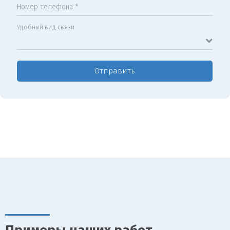
Номер телефона *
Удобный вид связи
Отправить