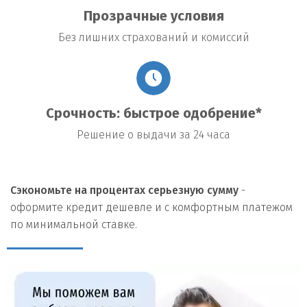
Прозрачные условия
Без лишних страхований и комиссий
Срочность: быстрое одобрение*
Решение о выдачи за 24 часа
Сэкономьте на процентах серьезную сумму
-
оформите кредит дешевле и с комфортным платежом
по минимальной ставке.