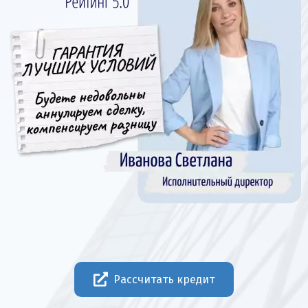
Рассчитать кредит