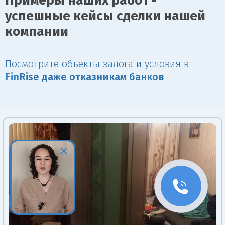
Примеры наших работ -
успешные кейсы сделки нашей
компании
Посмотрите объекты залога и условия в
Fin
Rise даже отказникам банков