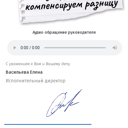
Аудио обращение руководителя
С уважением к Вам и Вашему делу.
Васильева Елена
И
сполнительный директор