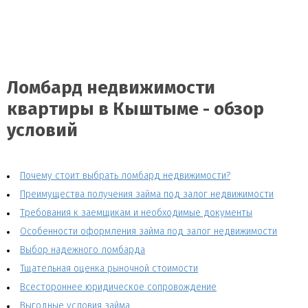
Ломбард недвижимости
квартиры в Кыштыме - обзор
условий
Почему стоит выбрать ломбард недвижимости?
Преимущества получения займа под залог недвижимости
Требования к заемщикам и необходимые документы
Особенности оформления займа под залог недвижимости
Выбор надежного ломбарда
Тщательная оценка рыночной стоимости
Всестороннее юридическое сопровождение
Выгодные условия займа