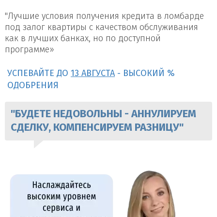
"Лучшие условия получения кредита в ломбарде
под залог квартиры с качеством обслуживания
как в лучших банках, но по доступной
программе»
УСПЕВАЙТЕ ДО
13 АВГУСТА
- ВЫСОКИЙ %
ОДОБРЕНИЯ
"БУДЕТЕ НЕДОВОЛЬНЫ - АННУЛИРУЕМ
СДЕЛКУ, КОМПЕНСИРУЕМ РАЗНИЦУ"