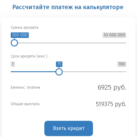
Рассчитайте платеж на калькуляторе
Сумма кредита
300 000
10 000 000
Срок кредита (мес.)
1
75
180
6925 руб.
Ежемес. платеж
519375 руб.
Общая выплата
Взять кредит