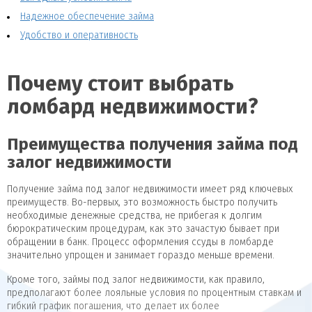
Надежное обеспечение займа
Удобство и оперативность
Почему стоит выбрать
ломбард недвижимости?
Преимущества получения займа под
залог недвижимости
Получение займа под залог недвижимости имеет ряд ключевых
преимуществ. Во-первых, это возможность быстро получить
необходимые денежные средства, не прибегая к долгим
бюрократическим процедурам, как это зачастую бывает при
обращении в банк. Процесс оформления ссуды в ломбарде
значительно упрощен и занимает гораздо меньше времени.
Кроме того, займы под залог недвижимости, как правило,
предполагают более лояльные условия по процентным ставкам и
гибкий график погашения, что делает их более