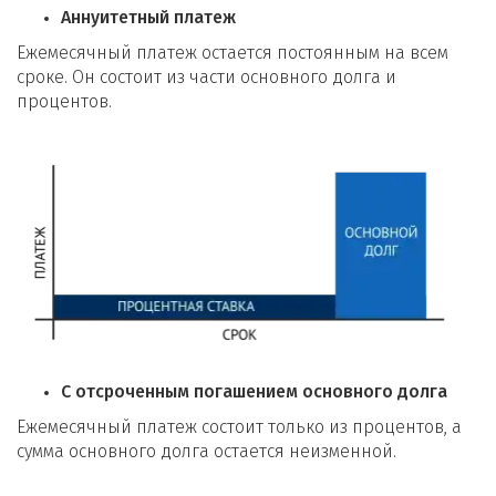
Аннуитетный платеж
Ежемесячный платеж остается постоянным на всем
сроке. Он состоит из части основного долга и
процентов.
С отсроченным погашением основного долга
Ежемесячный платеж состоит только из процентов, а
сумма основного долга остается неизменной.