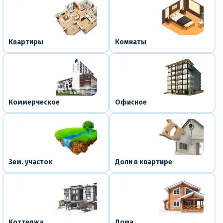
Квартиры
Комнаты
Коммерческое
Офисное
Зем. участок
Доли в квартире
Коттеджа
Дома