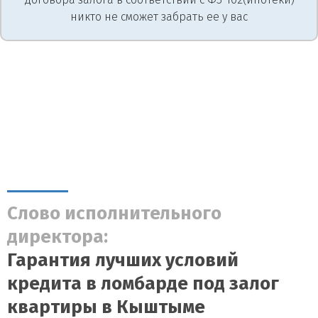
никто не сможет забрать ее у вас
Слово исполнительного
директора:
Гарантия лучших условий
кредита в ломбарде под залог
квартиры в Кыштыме