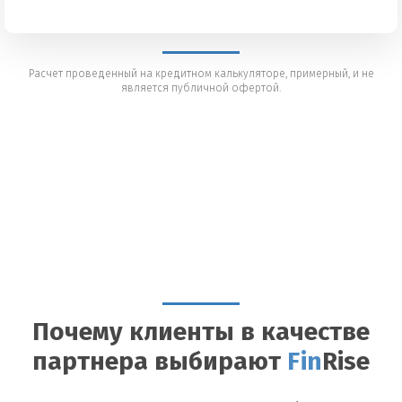
Расчет проведенный на кредитном калькуляторе, примерный, и не
является публичной офертой.
Почему клиенты в качестве
партнера выбирают
Fin
Rise