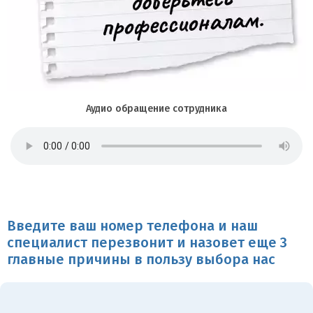
Аудио обращение сотрудника
Введите ваш номер телефона и наш
специалист перезвонит и назовет еще 3
главные причины в пользу выбора нас