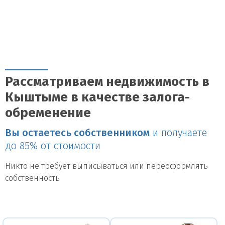
Рассматриваем недвижимость в
Кыштыме в качестве залога-
обременение
Вы остаетесь собственником
и получаете
до 85% от стоимости
Никто не требует выписываться или переоформлять
собственность