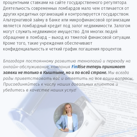
процентными ставками на сайте государственного регулятора.
Деятельность современных ломбардов мало чем отличается от
других кредитных организаций и контролируется государством.
Альтернативой займу в банке или микрофинансовой организации
является ломбардный кредит под залог недвижимости. Залогом
могут служить недвижимое имущество. Для многих людей
обращение в ломбард – выход из тяжелой финансовой ситуации.
Кроме того, такие учреждения обеспечивают
конфиденциальность и четкий график погашения процентов.
Благодаря постоянному развитию технологий и переходу на
онлайн-обслуживание, компания
Fin
Rise
теперь принимает
заявки не только в Кыштыме, но и по всей стране.
Мы всегда
рады приветствовать вас и ответить на все ваши вопросы.
Присоединяйтесь к числу наших довольных клиентов и
убедитесь в качестве наших услуг!