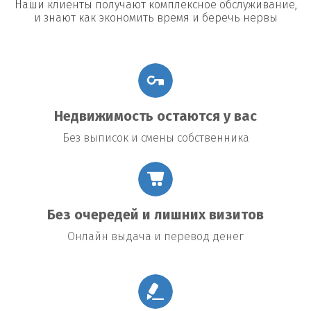
Наши клиенты получают комплексное обслуживание,
и знают как экономить время и беречь нервы
Недвижимость остаются у вас
Без выписок и смены собственника
Без очередей и лишних визитов
Онлайн выдача и перевод денег