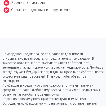
Кредитная история
Справки о доходах и поручители
Ломбардное кредитование под залог недвижимости —
относительно новая услуга из предлагаемых ломбардами. В
качестве объекта залога выступает жилая собственность,
земельные участки и даже коммерческая недвижимость. Ломбард
всегда изучает будущий залог, и для каждого вида собственности
существует ряд требований. Главное, чтобы объект был
ликвидным.
Ломбардный кредит – это возможность получения заемных
средств под залог любого имущества, в том числе недвижимых
объектов, автомобилей, ценных бумаг.
Ставки по залогам утверждаются Центральным Банком.
Сотрудники ломбардов могут ознакомиться с установленными