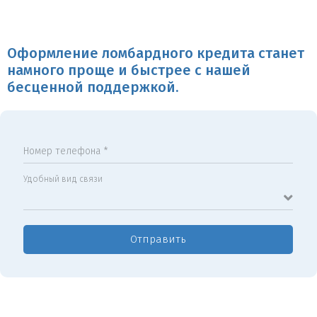
Оформление ломбардного кредита станет
намного проще и быстрее с нашей
бесценной поддержкой.
Номер телефона *
Удобный вид связи
Отправить