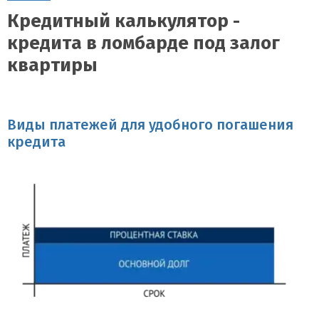
Кредитный калькулятор -
кредита в ломбарде под залог
квартиры
Виды платежей для удобного погашения
кредита