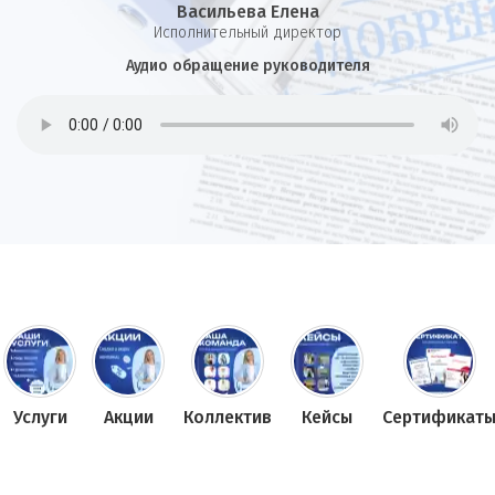
Васильева Елена
И
сполнительный директор
Аудио обращение руководителя
Услуги
Акции
Коллектив
Кейсы
Сертификат