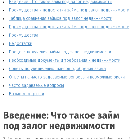
Введение: Что такое займ под залог недвижимости
Преимущества и недостатки займа под залог недвижимости
Таблица сравнения займов под залог недвижимости
Преимущества и недостатки займа под залог недвижимости
Преимущества
Недостатки
Процесс получения займа под залог недвижимости
Необходимые документы и требования к недвижимости
Советы по увеличению шансов одобрения займа
Ответы на часто задаваемые вопросы и возможные риски
Часто задаваемые вопросы
Возможные риски
Введение: Что такое займ
под залог недвижимости
Займ под залог недвижимости представляет собой финансовый