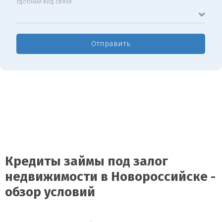
Удобный вид связи
Отправить
Кредиты займы под залог
недвижимости в Новороссийске -
обзор условий