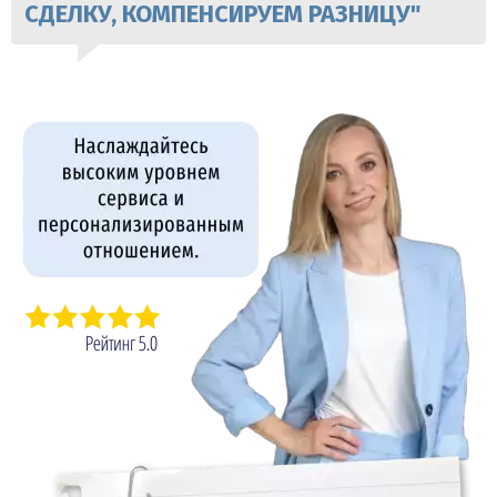
СДЕЛКУ, КОМПЕНСИРУЕМ РАЗНИЦУ"