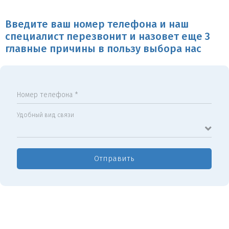
Введите ваш номер телефона и наш
специалист перезвонит и назовет еще 3
главные причины в пользу выбора нас
Номер телефона *
Удобный вид связи
Отправить