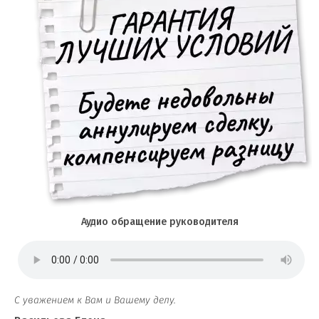
Аудио обращение руководителя
С уважением к Вам и Вашему делу.