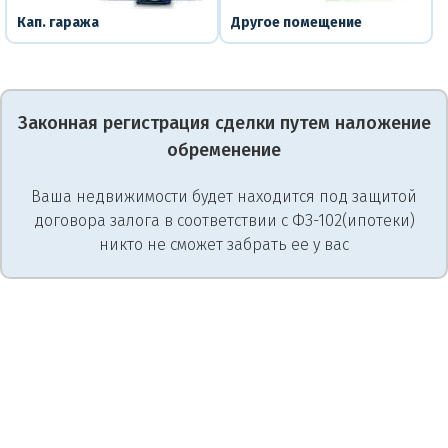
Кап. гаража
Другое помещение
Законная регистрация сделки путем наложение
обременение
Ваша недвижимости будет находится под защитой
договора залога в соответствии с ФЗ-102(ипотеки)
никто не сможет забрать ее у вас