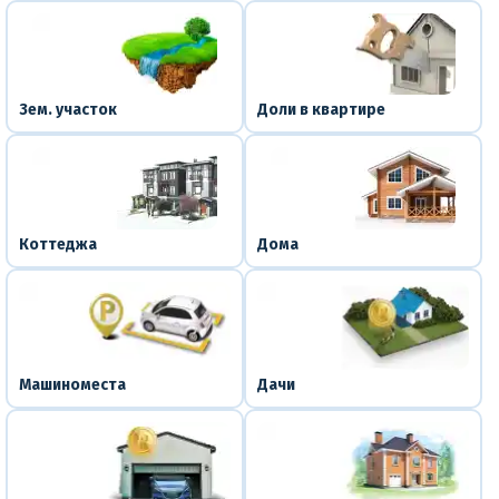
Зем. участок
Доли в квартире
Коттеджа
Дома
Машиноместа
Дачи