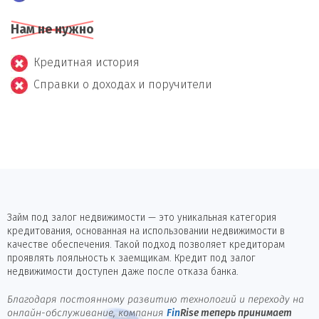
Нам не нужно
Кредитная история
Справки о доходах и поручители
Займ под залог недвижимости — это уникальная категория
кредитования, основанная на использовании недвижимости в
качестве обеспечения. Такой подход позволяет кредиторам
проявлять лояльность к заемщикам. Кредит под залог
недвижимости доступен даже после отказа банка.
Благодаря постоянному развитию технологий и переходу на
онлайн-обслуживание, компания
Fin
Rise
теперь принимает