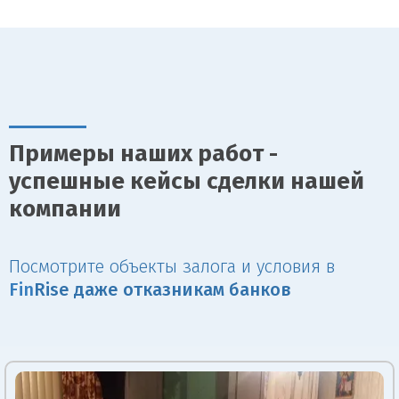
Примеры наших работ -
успешные кейсы сделки нашей
компании
Посмотрите объекты залога и условия в
Fin
Rise даже отказникам банков