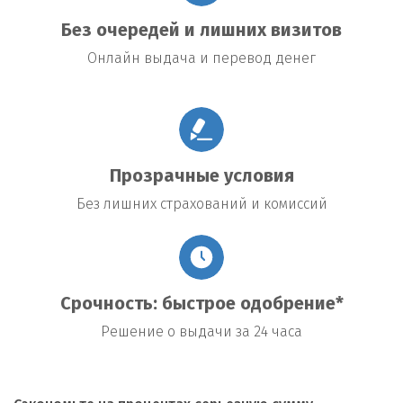
Без очередей и лишних визитов
Онлайн выдача и перевод денег
Прозрачные условия
Без лишних страхований и комиссий
Срочность: быстрое одобрение*
Решение о выдачи за 24 часа