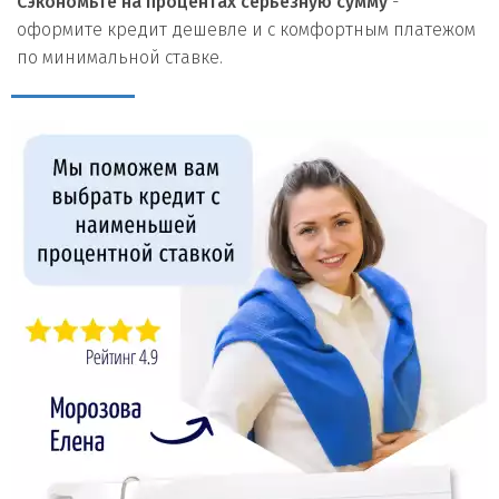
Сэкономьте на процентах серьезную сумму
-
оформите кредит дешевле и с комфортным платежом
по минимальной ставке.