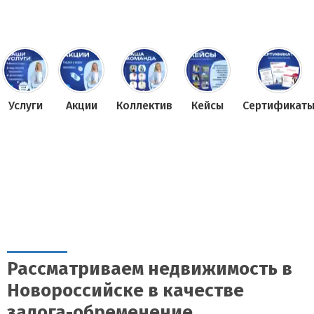
Услуги
Акции
Коллектив
Кейсы
Сертификат
Рассматриваем недвижимость в
Новороссийске в качестве
залога-обременение