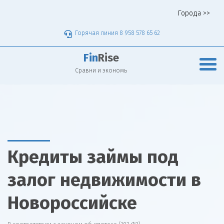
Города >>
Горячая линия 8 958 578 65 62
Fin
Rise
Сравни и экономь
Кредиты займы под
залог недвижимости в
Новороссийске