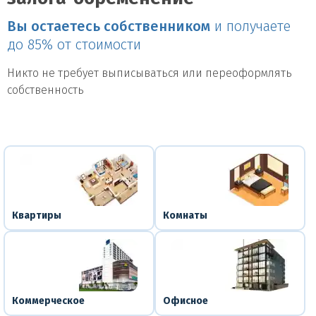
Вы остаетесь собственником
и получаете
до 85% от стоимости
Никто не требует выписываться или переоформлять
собственность
Квартиры
Комнаты
Коммерческое
Офисное