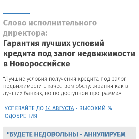
Слово исполнительного
директора:
Гарантия лучших условий
кредита под залог недвижимости
в Новороссийске
"Лучшие условия получения кредита под залог
недвижимости с качеством обслуживания как в
лучших банках, но по доступной программе»
УСПЕВАЙТЕ ДО
14 АВГУСТА
- ВЫСОКИЙ %
ОДОБРЕНИЯ
"БУДЕТЕ НЕДОВОЛЬНЫ - АННУЛИРУЕМ