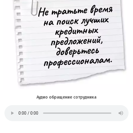
Аудио обращение сотрудника