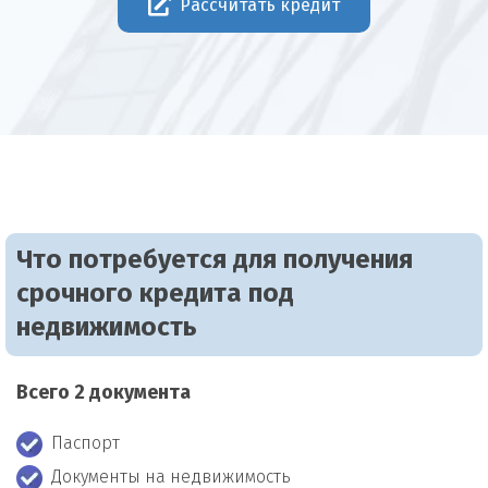
Рассчитать кредит
Что потребуется для получения
срочного кредита под
недвижимость
Всего 2 документа
Паспорт
Документы на недвижимость