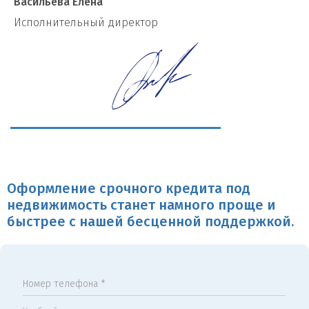
Васильева Елена
И
сполнительный директор
Оформление срочного кредита под
недвижимость станет намного проще и
быстрее с нашей бесценной поддержкой.
Номер телефона *