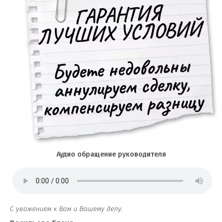
Аудио обращение руководителя
С уважением к Вам и Вашему делу.