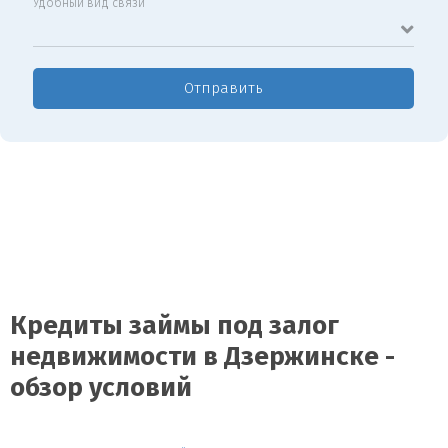
Удобный вид связи
Отправить
Кредиты займы под залог
недвижимости в Дзержинске -
обзор условий