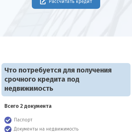
Рассчитать кредит
Что потребуется для получения
срочного кредита под
недвижимость
Всего 2 документа
Паспорт
Документы на недвижимость