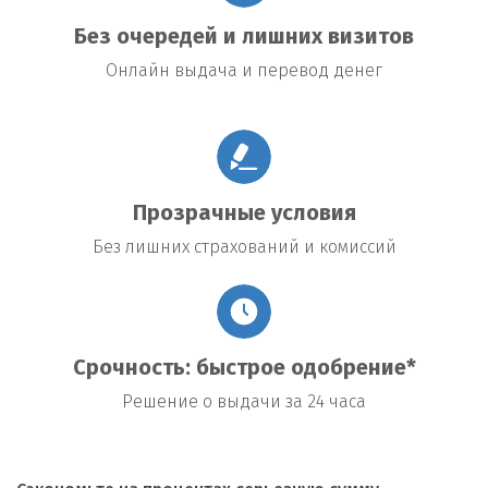
Без очередей и лишних визитов
Онлайн выдача и перевод денег
Прозрачные условия
Без лишних страхований и комиссий
Срочность: быстрое одобрение*
Решение о выдачи за 24 часа