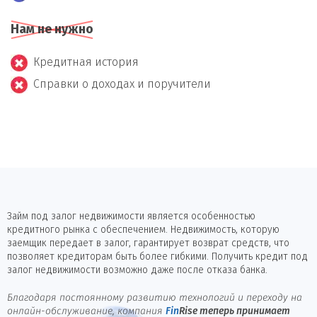
Нам не нужно
Кредитная история
Справки о доходах и поручители
Займ под залог недвижимости является особенностью
кредитного рынка с обеспечением. Недвижимость, которую
заемщик передает в залог, гарантирует возврат средств, что
позволяет кредиторам быть более гибкими. Получить кредит под
залог недвижимости возможно даже после отказа банка.
Благодаря постоянному развитию технологий и переходу на
онлайн-обслуживание, компания
Fin
Rise
теперь принимает