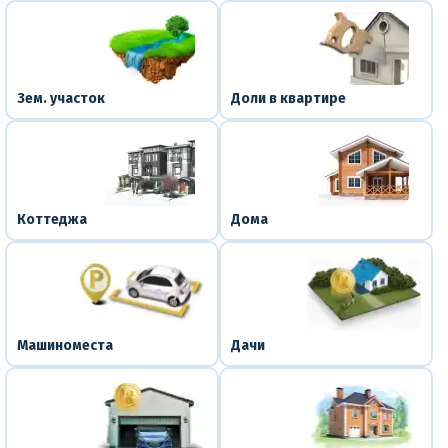
Зем. участок
Доли в квартире
Коттеджа
Дома
Машиноместа
Дачи