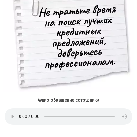
Аудио обращение сотрудника