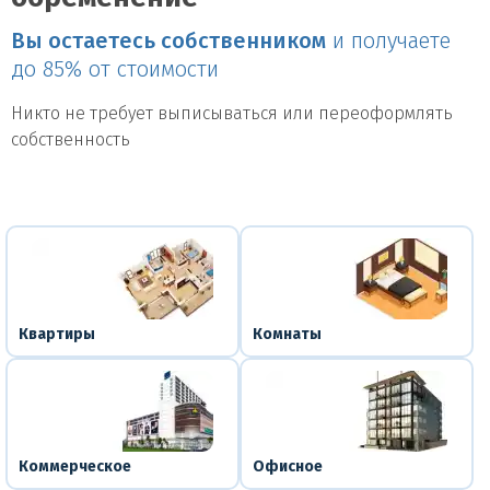
Вы остаетесь собственником
и получаете
до 85% от стоимости
Никто не требует выписываться или переоформлять
собственность
Квартиры
Комнаты
Коммерческое
Офисное