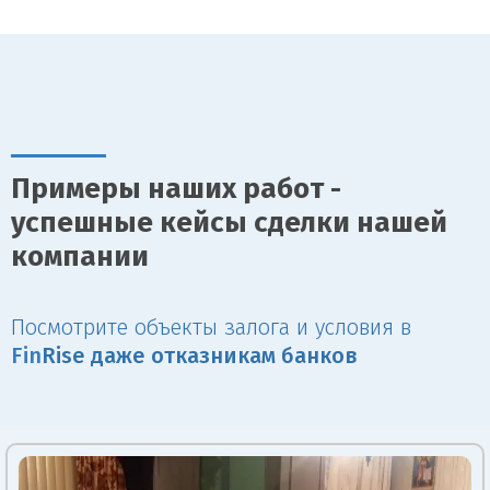
Примеры наших работ -
успешные кейсы сделки нашей
компании
Посмотрите объекты залога и условия в
Fin
Rise даже отказникам банков