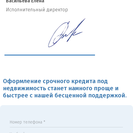
Васильева Елена
И
сполнительный директор
Оформление срочного кредита под
недвижимость станет намного проще и
быстрее с нашей бесценной поддержкой.
Номер телефона *