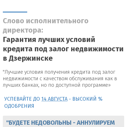
Слово исполнительного
директора:
Гарантия лучших условий
кредита под залог недвижимости
в Дзержинске
"Лучшие условия получения кредита под залог
недвижимости с качеством обслуживания как в
лучших банках, но по доступной программе»
УСПЕВАЙТЕ ДО
14 АВГУСТА
- ВЫСОКИЙ %
ОДОБРЕНИЯ
"БУДЕТЕ НЕДОВОЛЬНЫ - АННУЛИРУЕМ