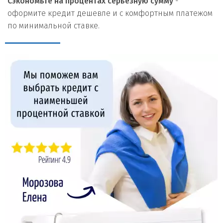
Сэкономьте на процентах серьезную сумму
-
оформите кредит дешевле и с комфортным платежом
по минимальной ставке.