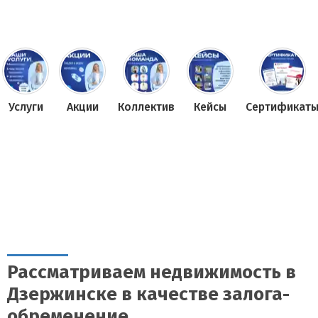
Услуги
Акции
Коллектив
Кейсы
Сертификат
Рассматриваем недвижимость в
Дзержинске в качестве залога-
обременение