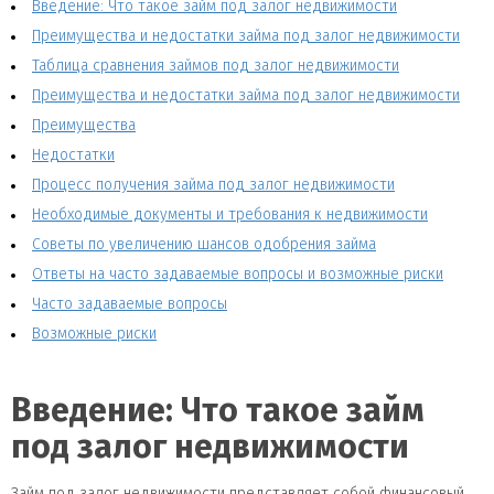
Введение: Что такое займ под залог недвижимости
Преимущества и недостатки займа под залог недвижимости
Таблица сравнения займов под залог недвижимости
Преимущества и недостатки займа под залог недвижимости
Преимущества
Недостатки
Процесс получения займа под залог недвижимости
Необходимые документы и требования к недвижимости
Советы по увеличению шансов одобрения займа
Ответы на часто задаваемые вопросы и возможные риски
Часто задаваемые вопросы
Возможные риски
Введение: Что такое займ
под залог недвижимости
Займ под залог недвижимости представляет собой финансовый