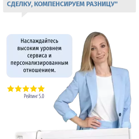
СДЕЛКУ, КОМПЕНСИРУЕМ РАЗНИЦУ"