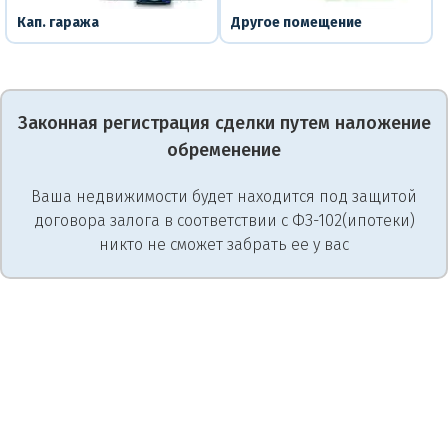
Кап. гаража
Другое помещение
Законная регистрация сделки путем наложение
обременение
Ваша недвижимости будет находится под защитой
договора залога в соответствии с ФЗ-102(ипотеки)
никто не сможет забрать ее у вас