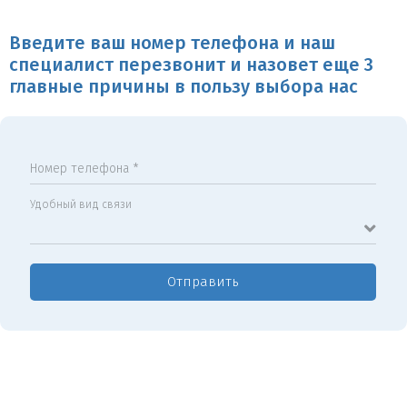
Введите ваш номер телефона и наш
специалист перезвонит и назовет еще 3
главные причины в пользу выбора нас
Номер телефона *
Удобный вид связи
Отправить