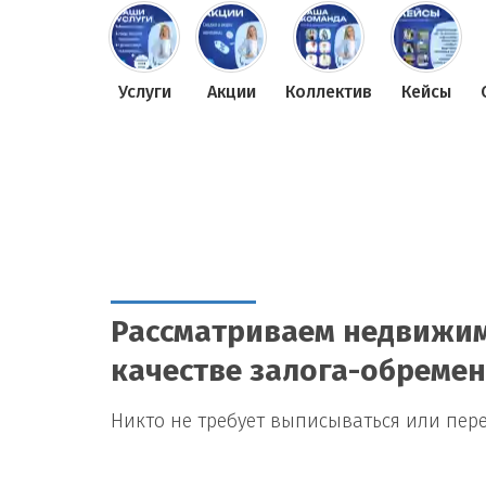
Услуги
Акции
Коллектив
Кейсы
Рассматриваем недвижим
качестве залога-обреме
Никто не требует выписываться или пер