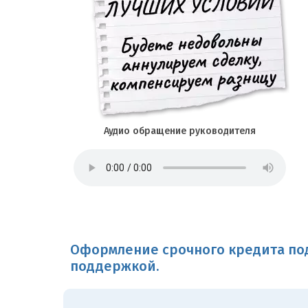
Аудио обращение руководителя
Оформление срочного кредита под
поддержкой.