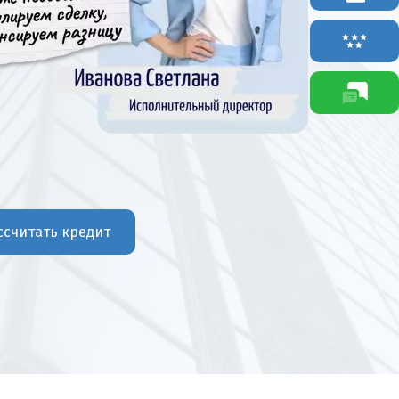
ссчитать кредит