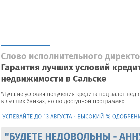
Слово исполнительного директо
Гарантия лучших условий кредит
недвижимости в Сальске
"Лучшие условия получения кредита под залог нед
в лучших банках, но по доступной программе»
УСПЕВАЙТЕ ДО
13 АВГУСТА
- ВЫСОКИЙ % ОДОБРЕН
"БУДЕТЕ НЕДОВОЛЬНЫ - АНН