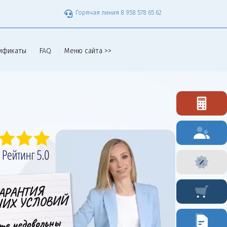
Горячая линия 8 958 578 65 62
ификаты
FAQ
Меню сайта >>