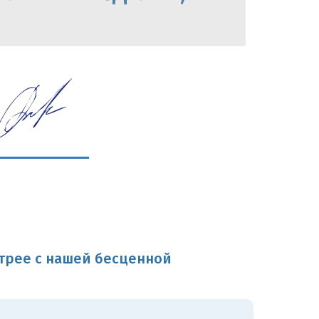
трее с нашей бесценной