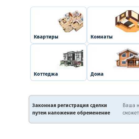
Квартиры
Комнаты
Коттеджа
Дома
Законная регистрация сделки
Ваша н
путем наложение обременение
сможет