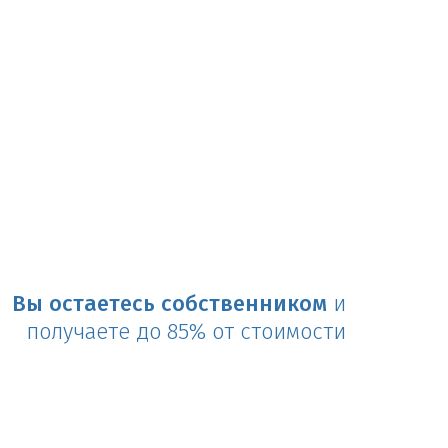
Вы остаетесь собственником
и
получаете до 85% от стоимости