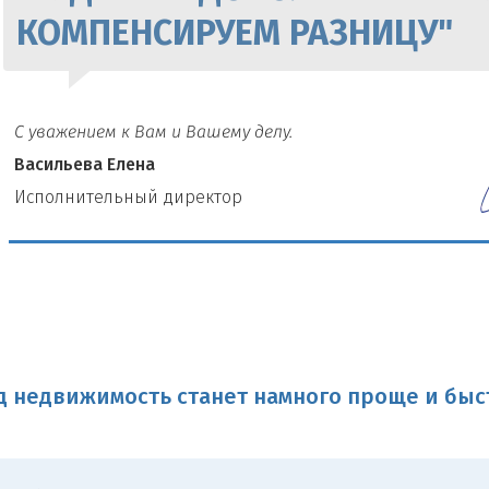
КОМПЕНСИРУЕМ РАЗНИЦУ"
С уважением к Вам и Вашему делу.
Васильева Елена
И
сполнительный директор
 недвижимость станет намного проще и быс