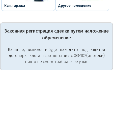
Кап. гаража
Другое помещение
Законная регистрация сделки путем наложение
обременение
Ваша недвижимости будет находится под защитой
договора залога в соответствии с ФЗ-102(ипотеки)
никто не сможет забрать ее у вас