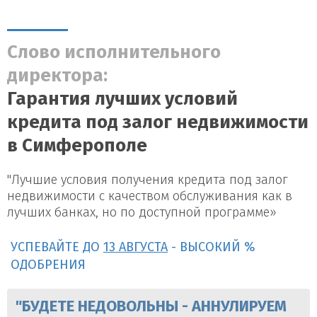
Слово исполнительного
директора:
Гарантия лучших условий
кредита под залог недвижимости
в Симферополе
"Лучшие условия получения кредита под залог
недвижимости с качеством обслуживания как в
лучших банках, но по доступной программе»
УСПЕВАЙТЕ ДО
13 АВГУСТА
- ВЫСОКИЙ %
ОДОБРЕНИЯ
"БУДЕТЕ НЕДОВОЛЬНЫ - АННУЛИРУЕМ