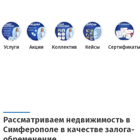
Услуги
Акции
Коллектив
Кейсы
Сертификат
Рассматриваем недвижимость в
Симферополе в качестве залога-
обременение