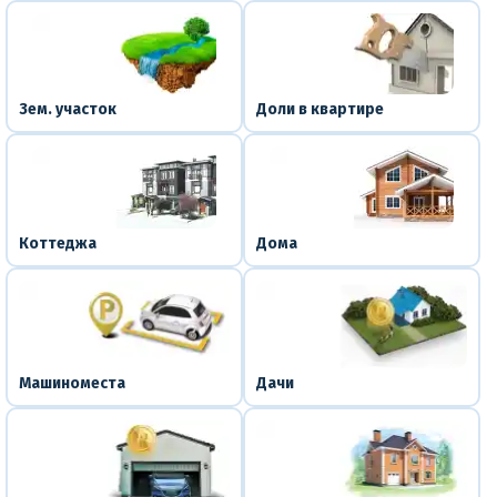
Зем. участок
Доли в квартире
Коттеджа
Дома
Машиноместа
Дачи