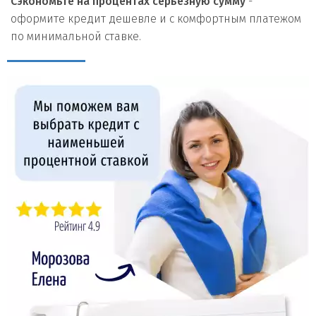
Сэкономьте на процентах серьезную сумму
-
оформите кредит дешевле и с комфортным платежом
по минимальной ставке.