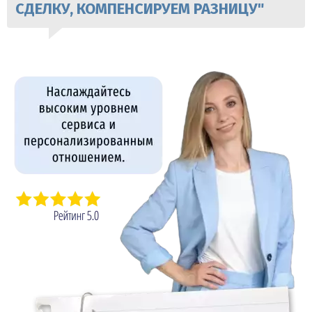
СДЕЛКУ, КОМПЕНСИРУЕМ РАЗНИЦУ"