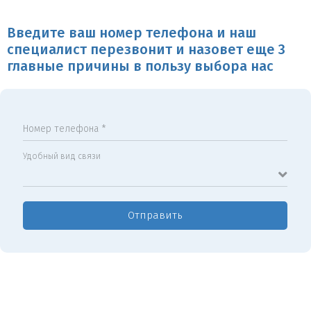
Введите ваш номер телефона и наш
специалист перезвонит и назовет еще 3
главные причины в пользу выбора нас
Номер телефона *
Удобный вид связи
Отправить