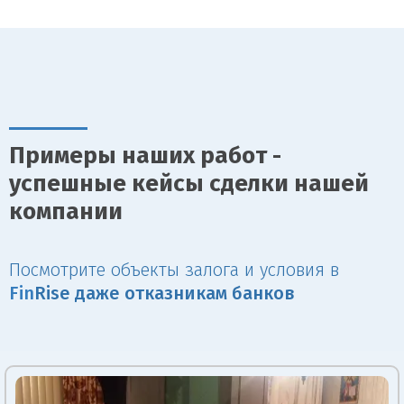
Примеры наших работ -
успешные кейсы сделки нашей
компании
Посмотрите объекты залога и условия в
Fin
Rise даже отказникам банков