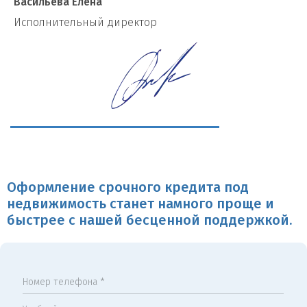
Васильева Елена
И
сполнительный директор
Оформление срочного кредита под
недвижимость станет намного проще и
быстрее с нашей бесценной поддержкой.
Номер телефона *