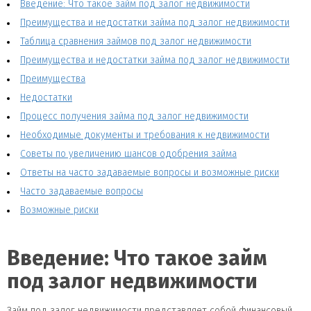
Введение: Что такое займ под залог недвижимости
Преимущества и недостатки займа под залог недвижимости
Таблица сравнения займов под залог недвижимости
Преимущества и недостатки займа под залог недвижимости
Преимущества
Недостатки
Процесс получения займа под залог недвижимости
Необходимые документы и требования к недвижимости
Советы по увеличению шансов одобрения займа
Ответы на часто задаваемые вопросы и возможные риски
Часто задаваемые вопросы
Возможные риски
Введение: Что такое займ
под залог недвижимости
Займ под залог недвижимости представляет собой финансовый