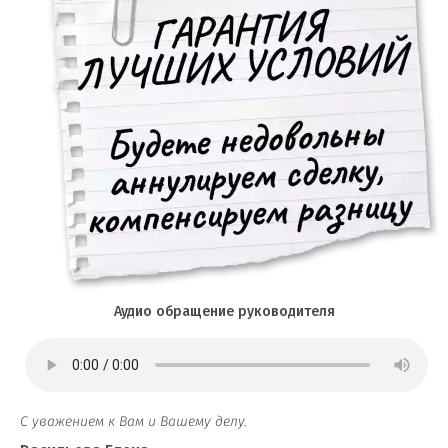
Аудио обращение руководителя
С уважением к Вам и Вашему делу.