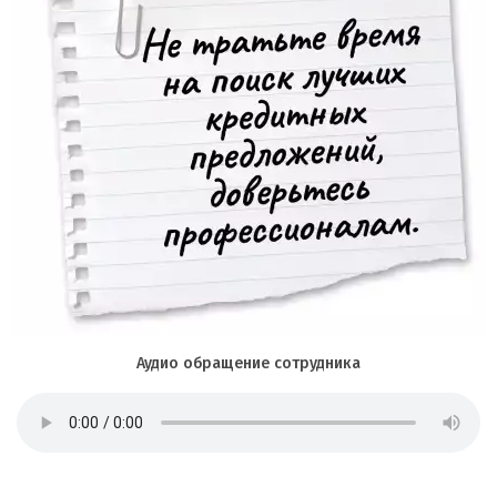
Аудио обращение сотрудника