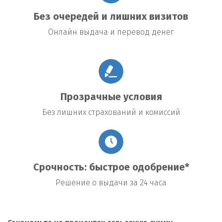
Без очередей и лишних визитов
Онлайн выдача и перевод денег
Прозрачные условия
Без лишних страхований и комиссий
Срочность: быстрое одобрение*
Решение о выдачи за 24 часа