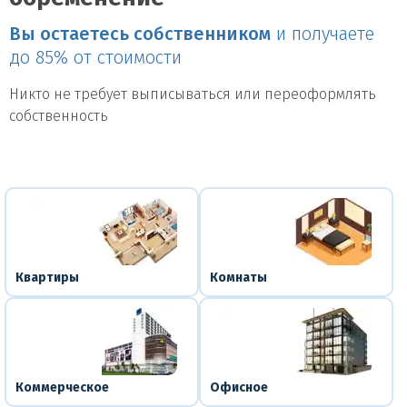
Вы остаетесь собственником
и получаете
до 85% от стоимости
Никто не требует выписываться или переоформлять
собственность
Квартиры
Комнаты
Коммерческое
Офисное