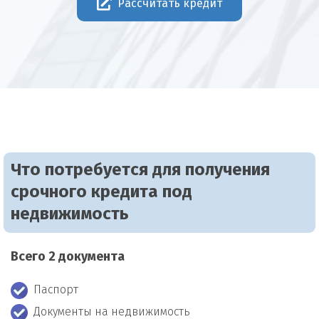
Рассчитать кредит
Что потребуется для получения
срочного кредита под
недвижимость
Всего 2 документа
Паспорт
Документы на недвижимость