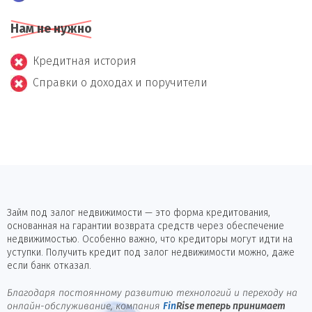
Нам не нужно
Кредитная история
Справки о доходах и поручители
Займ под залог недвижимости — это форма кредитования,
основанная на гарантии возврата средств через обеспечение
недвижимостью. Особенно важно, что кредиторы могут идти на
уступки. Получить кредит под залог недвижимости можно, даже
если банк отказал.
Благодаря постоянному развитию технологий и переходу на
онлайн-обслуживание, компания
Fin
Rise
теперь принимает