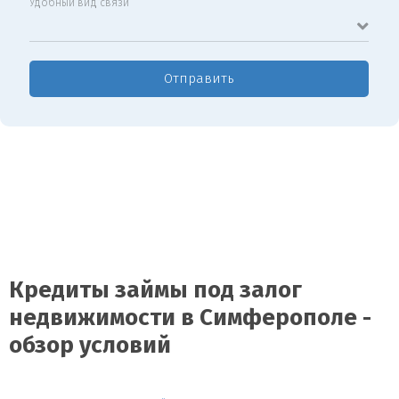
Удобный вид связи
Отправить
Кредиты займы под залог
недвижимости в Симферополе -
обзор условий