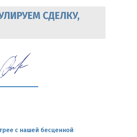
УЛИРУЕМ СДЕЛКУ,
трее с нашей бесценной