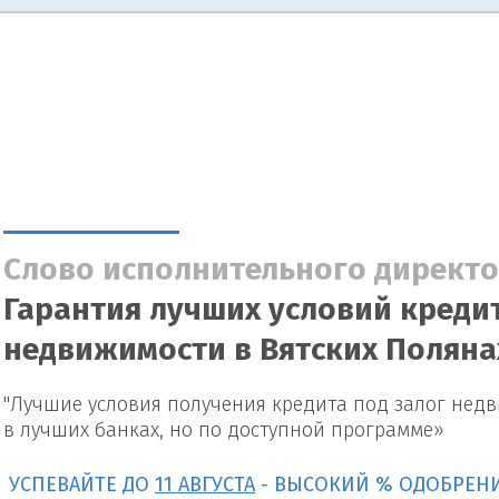
Слово исполнительного директо
Гарантия лучших условий кредит
недвижимости в Вятских Поляна
"Лучшие условия получения кредита под залог нед
в лучших банках, но по доступной программе»
УСПЕВАЙТЕ ДО
11 АВГУСТА
- ВЫСОКИЙ % ОДОБРЕН