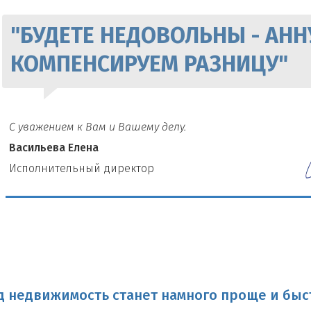
"БУДЕТЕ НЕДОВОЛЬНЫ - АНН
КОМПЕНСИРУЕМ РАЗНИЦУ"
С уважением к Вам и Вашему делу.
Васильева Елена
И
сполнительный директор
 недвижимость станет намного проще и быс