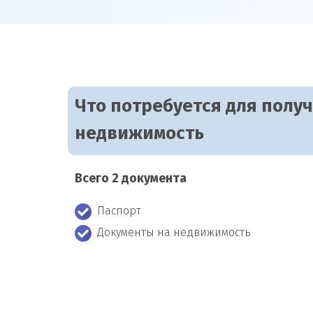
Что потребуется для полу
недвижимость
Всего 2 документа
Паспорт
Документы на недвижимость