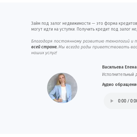
Займ под залог недвижимости — это форма кредитова
могут идти на уступки. Получить кредит под залог н
Благодаря постоянному развитию технологий и п
всей стране.
Мы всегда рады приветствовать вас 
наших услуг!
Васильева Елена
И
сполнительный 
Аудио обращени