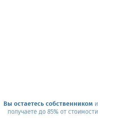
Вы остаетесь собственником
и
получаете до 85% от стоимости