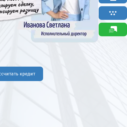
ссчитать кредит