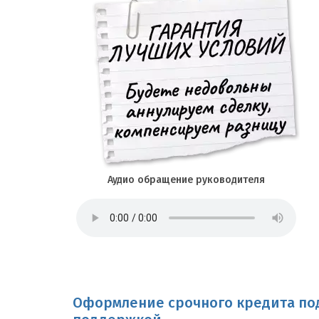
Аудио обращение руководителя
Оформление срочного кредита под