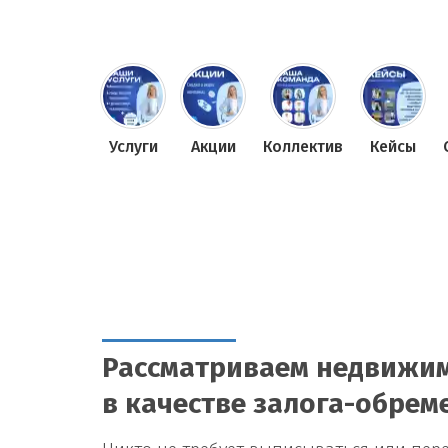
Услуги
Акции
Коллектив
Кейсы
Рассматриваем недвижим
в качестве залога-обрем