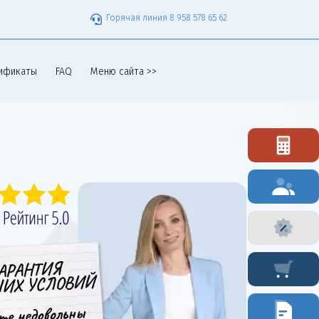
Горячая линия 8 958 578 65 62
ификаты
FAQ
Меню сайта >>