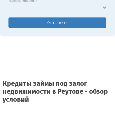
Удобный вид связи
Отправить
Кредиты займы под залог
недвижимости в Реутове - обзор
условий