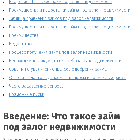
Введение: Что такое займ под залог недвижимости
Преимущества и недостатки займа под залог недвижимости
Таблица сравнения займов под залог недвижимости
Преимущества и недостатки займа под залог недвижимости
Преимущества
Недостатки
Процесс получения займа под залог недвижимости
Необходимые документы и требования к недвижимости
Советы по увеличению шансов одобрения займа
Ответы на часто задаваемые вопросы и возможные риски
Часто задаваемые вопросы
Возможные риски
Введение: Что такое займ
под залог недвижимости
Займ под залог недвижимости представляет собой финансовый