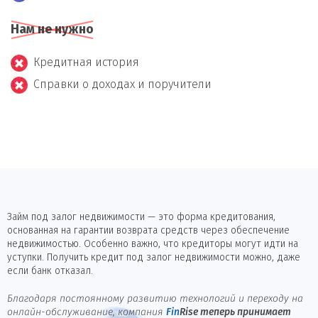
Нам не нужно
Кредитная история
Справки о доходах и поручители
Займ под залог недвижимости — это форма кредитования,
основанная на гарантии возврата средств через обеспечение
недвижимостью. Особенно важно, что кредиторы могут идти на
уступки. Получить кредит под залог недвижимости можно, даже
если банк отказал.
Благодаря постоянному развитию технологий и переходу на
онлайн-обслуживание, компания
Fin
Rise
теперь принимает