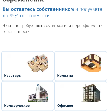
Вы остаетесь собственником
и получаете
до 85% от стоимости
Никто не требует выписываться или переоформлять
собственность
Квартиры
Комнаты
Коммерческое
Офисное