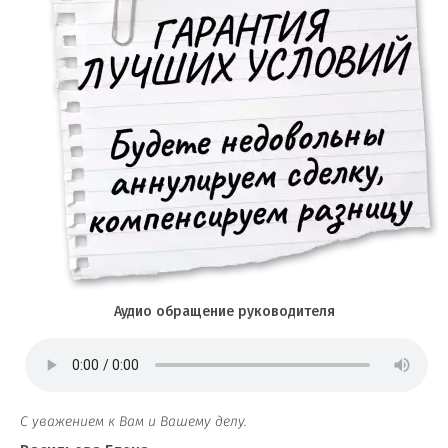
Аудио обращение руководителя
С уважением к Вам и Вашему делу.