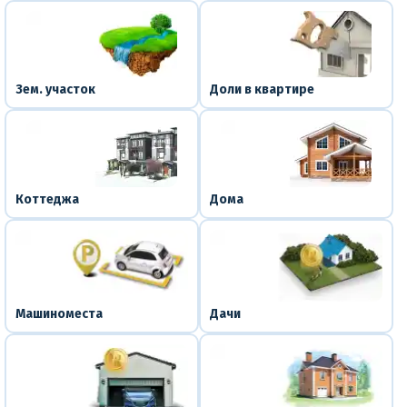
Зем. участок
Доли в квартире
Коттеджа
Дома
Машиноместа
Дачи