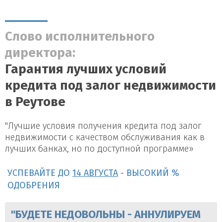
Слово исполнительного
директора:
Гарантия лучших условий
кредита под залог недвижимости
в Реутове
"Лучшие условия получения кредита под залог
недвижимости с качеством обслуживания как в
лучших банках, но по доступной программе»
УСПЕВАЙТЕ ДО
14 АВГУСТА
- ВЫСОКИЙ %
ОДОБРЕНИЯ
"БУДЕТЕ НЕДОВОЛЬНЫ - АННУЛИРУЕМ