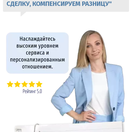
СДЕЛКУ, КОМПЕНСИРУЕМ РАЗНИЦУ"