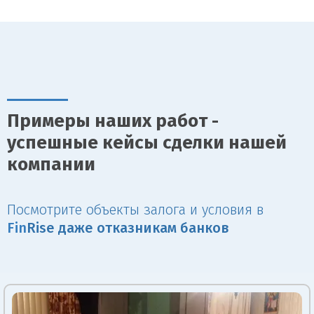
Примеры наших работ -
успешные кейсы сделки нашей
компании
Посмотрите объекты залога и условия в
Fin
Rise даже отказникам банков