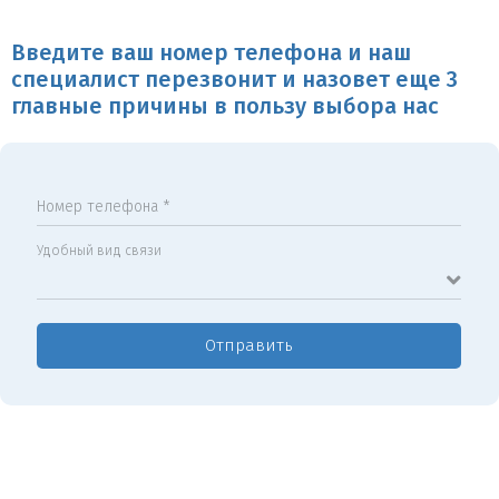
Введите ваш номер телефона и наш
специалист перезвонит и назовет еще 3
главные причины в пользу выбора нас
Номер телефона *
Удобный вид связи
Отправить