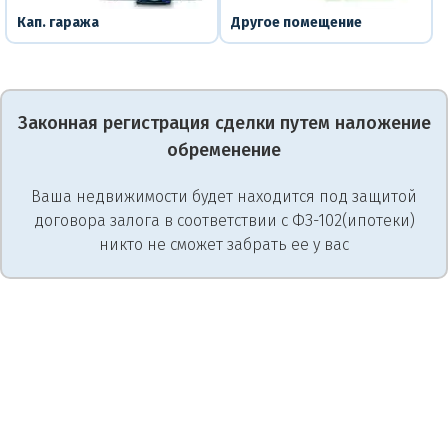
Кап. гаража
Другое помещение
Законная регистрация сделки путем наложение
обременение
Ваша недвижимости будет находится под защитой
договора залога в соответствии с ФЗ-102(ипотеки)
никто не сможет забрать ее у вас