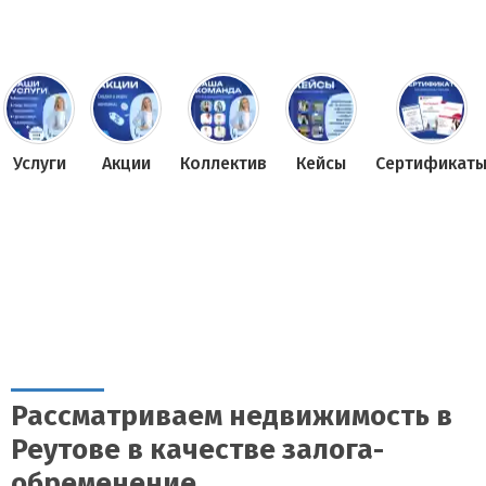
Услуги
Акции
Коллектив
Кейсы
Сертификат
Рассматриваем недвижимость в
Реутове в качестве залога-
обременение