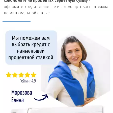
Сэкономьте на процентах серьезную сумму
-
оформите кредит дешевле и с комфортным платежом
по минимальной ставке.