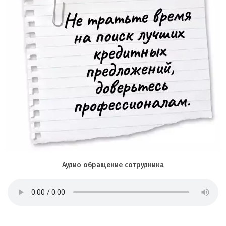
Аудио обращение сотрудника