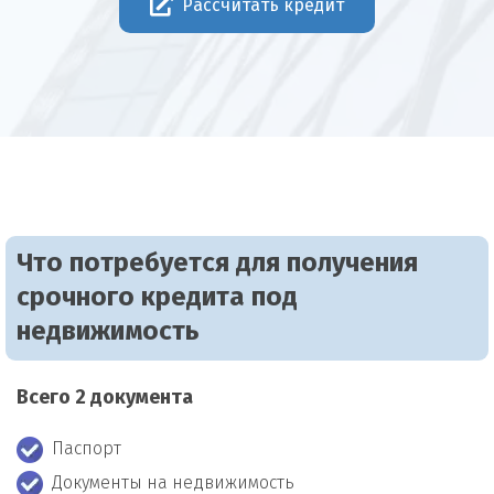
Рассчитать кредит
Что потребуется для получения
срочного кредита под
недвижимость
Всего 2 документа
Паспорт
Документы на недвижимость