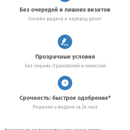
Без очередей и лишних визитов
Онлайн выдача и перевод денег
Прозрачные условия
Без лишних страхований и комиссий
Срочность: быстрое одобрение*
Решение о выдачи за 24 часа