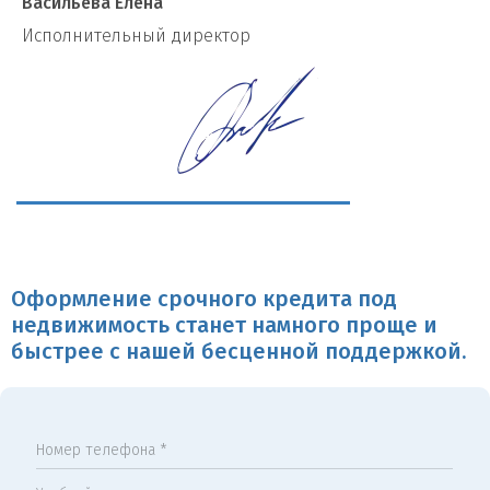
Васильева Елена
И
сполнительный директор
Оформление срочного кредита под
недвижимость станет намного проще и
быстрее с нашей бесценной поддержкой.
Номер телефона *