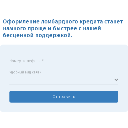
Оформление ломбардного кредита станет
намного проще и быстрее с нашей
бесценной поддержкой.
Номер телефона *
Удобный вид связи
Отправить