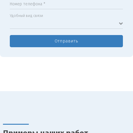
Номер телефона *
Удобный вид связи
Отправить