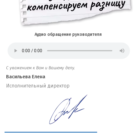
Аудио обращение руководителя
С уважением к Вам и Вашему делу.
Васильева Елена
И
сполнительный директор