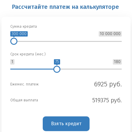
Рассчитайте платеж на калькуляторе
Сумма кредита
300 000
10 000 000
Срок кредита (мес.)
1
75
180
6925 руб.
Ежемес. платеж
519375 руб.
Общая выплата
Взять кредит