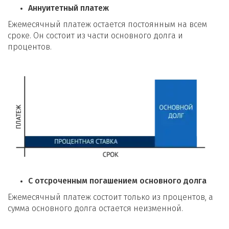
Аннуитетный платеж
Ежемесячный платеж остается постоянным на всем
сроке. Он состоит из части основного долга и
процентов.
С отсроченным погашением основного долга
Ежемесячный платеж состоит только из процентов, а
сумма основного долга остается неизменной.