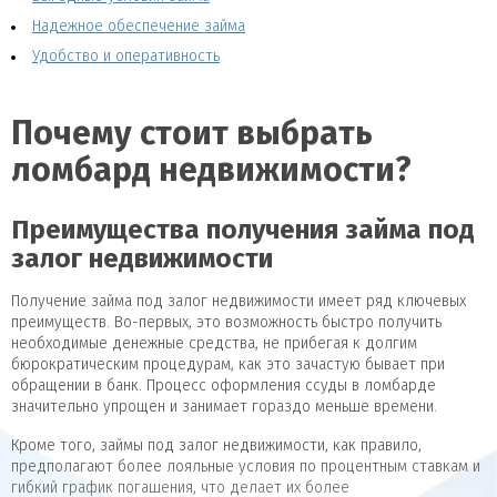
Надежное обеспечение займа
Удобство и оперативность
Почему стоит выбрать
ломбард недвижимости?
Преимущества получения займа под
залог недвижимости
Получение займа под залог недвижимости имеет ряд ключевых
преимуществ. Во-первых, это возможность быстро получить
необходимые денежные средства, не прибегая к долгим
бюрократическим процедурам, как это зачастую бывает при
обращении в банк. Процесс оформления ссуды в ломбарде
значительно упрощен и занимает гораздо меньше времени.
Кроме того, займы под залог недвижимости, как правило,
предполагают более лояльные условия по процентным ставкам и
гибкий график погашения, что делает их более