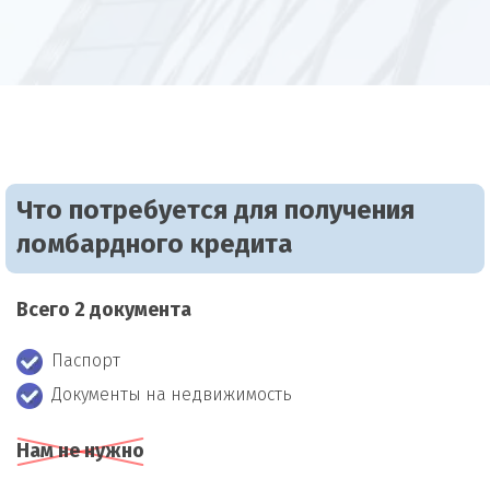
Что потребуется для получения
ломбардного кредита
Всего 2 документа
Паспорт
Документы на недвижимость
Нам не нужно