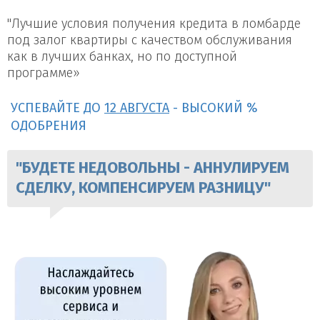
"Лучшие условия получения кредита в ломбарде
под залог квартиры с качеством обслуживания
как в лучших банках, но по доступной
программе»
УСПЕВАЙТЕ ДО
12 АВГУСТА
- ВЫСОКИЙ %
ОДОБРЕНИЯ
"БУДЕТЕ НЕДОВОЛЬНЫ - АННУЛИРУЕМ
СДЕЛКУ, КОМПЕНСИРУЕМ РАЗНИЦУ"