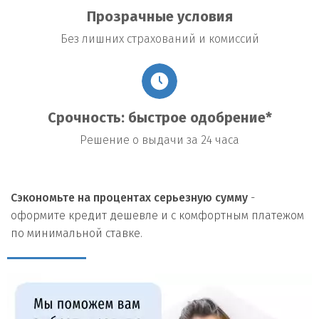
Прозрачные условия
Без лишних страхований и комиссий
Срочность: быстрое одобрение*
Решение о выдачи за 24 часа
Сэкономьте на процентах серьезную сумму
-
оформите кредит дешевле и с комфортным платежом
по минимальной ставке.