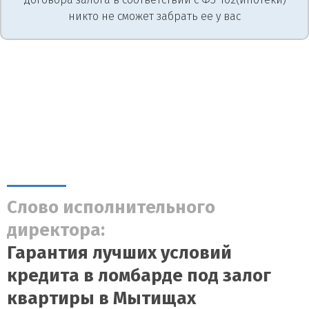
никто не сможет забрать ее у вас
Слово исполнительного
директора:
Гарантия лучших условий
кредита в ломбарде под залог
квартиры в Мытищах