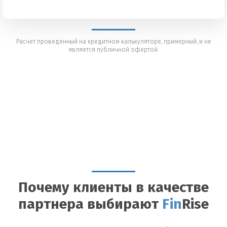
Расчет проведенный на кредитном калькуляторе, примерный, и не
является публичной офертой.
Почему клиенты в качестве
партнера выбирают
Fin
Rise