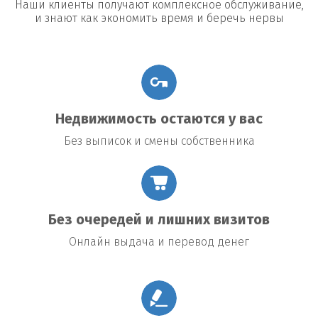
Наши клиенты получают комплексное обслуживание,
и знают как экономить время и беречь нервы
Недвижимость остаются у вас
Без выписок и смены собственника
Без очередей и лишних визитов
Онлайн выдача и перевод денег