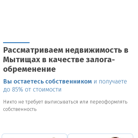
Рассматриваем недвижимость в
Мытищах в качестве залога-
обременение
Вы остаетесь собственником
и получаете
до 85% от стоимости
Никто не требует выписываться или переоформлять
собственность