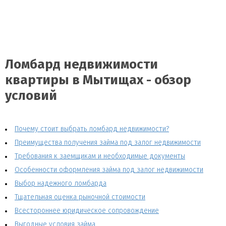
Ломбард недвижимости
квартиры в Мытищах - обзор
условий
Почему стоит выбрать ломбард недвижимости?
Преимущества получения займа под залог недвижимости
Требования к заемщикам и необходимые документы
Особенности оформления займа под залог недвижимости
Выбор надежного ломбарда
Тщательная оценка рыночной стоимости
Всестороннее юридическое сопровождение
Выгодные условия займа