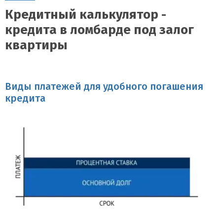
Кредитный калькулятор -
кредита в ломбарде под залог
квартиры
Виды платежей для удобного погашения
кредита