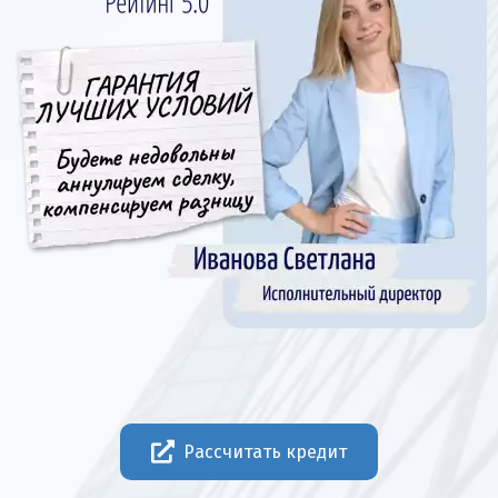
Рассчитать кредит