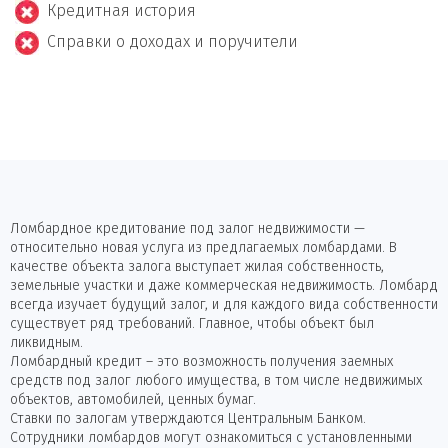
Кредитная история
Справки о доходах и поручители
Ломбардное кредитование под залог недвижимости —
относительно новая услуга из предлагаемых ломбардами. В
качестве объекта залога выступает жилая собственность,
земельные участки и даже коммерческая недвижимость. Ломбард
всегда изучает будущий залог, и для каждого вида собственности
существует ряд требований. Главное, чтобы объект был
ликвидным.
Ломбардный кредит – это возможность получения заемных
средств под залог любого имущества, в том числе недвижимых
объектов, автомобилей, ценных бумаг.
Ставки по залогам утверждаются Центральным Банком.
Сотрудники ломбардов могут ознакомиться с установленными