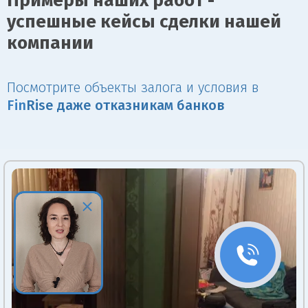
Примеры наших работ -
успешные кейсы сделки нашей
компании
Посмотрите объекты залога и условия в
Fin
Rise даже отказникам банков