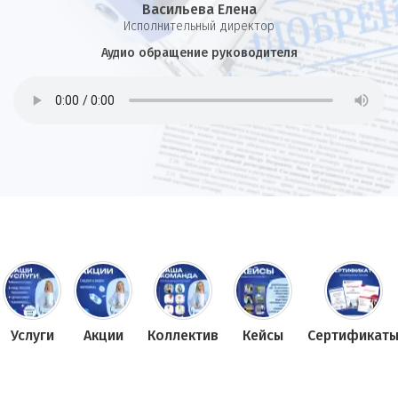
Васильева Елена
И
сполнительный директор
Аудио обращение руководителя
Услуги
Акции
Коллектив
Кейсы
Сертификат