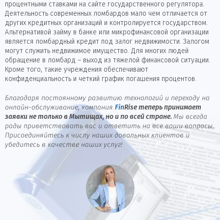
процентными ставками на сайте государственного регулятора.
Деятельность современных ломбардов мало чем отличается от
других кредитных организаций и контролируется государством.
Альтернативой займу в банке или микрофинансовой организации
является ломбардный кредит под залог недвижимости. Залогом
могут служить недвижимое имущество. Для многих людей
обращение в ломбард – выход из тяжелой финансовой ситуации.
Кроме того, такие учреждения обеспечивают
конфиденциальность и четкий график погашения процентов.
Благодаря постоянному развитию технологий и переходу на
онлайн-обслуживание, компания
Fin
Rise
теперь принимает
заявки не только в Мытищах, но и по всей стране.
Мы всегда
рады приветствовать вас и ответить на все ваши вопросы.
Присоединяйтесь к числу наших довольных клиентов и
убедитесь в качестве наших услуг!