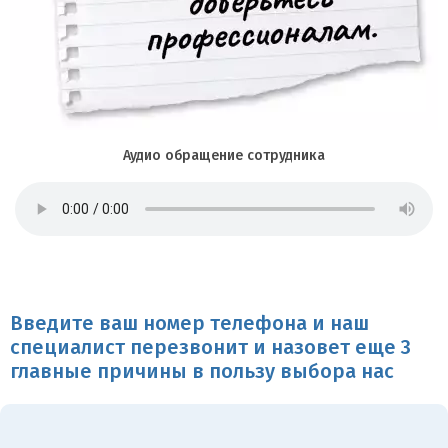
Аудио обращение сотрудника
Введите ваш номер телефона и наш
специалист перезвонит и назовет еще 3
главные причины в пользу выбора нас