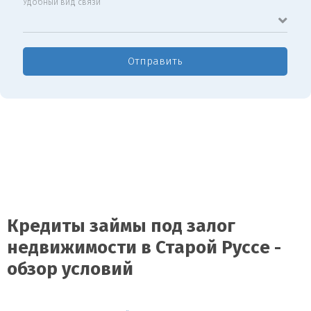
Удобный вид связи
Отправить
Кредиты займы под залог
недвижимости в Старой Руссе -
обзор условий