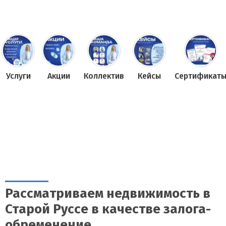
Услуги
Акции
Коллектив
Кейсы
Сертификат
Рассматриваем недвижимость в
Старой Руссе в качестве залога-
обременение