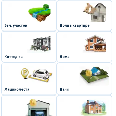
Зем. участок
Доли в квартире
Коттеджа
Дома
Машиноместа
Дачи