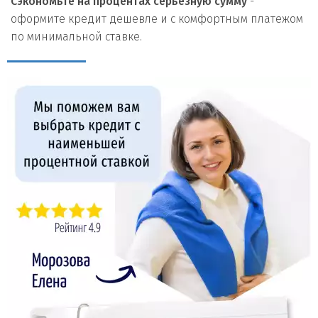
Сэкономьте на процентах серьезную сумму
-
оформите кредит дешевле и с комфортным платежом
по минимальной ставке.