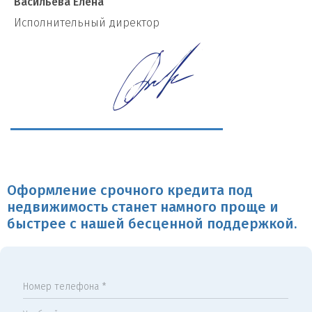
Васильева Елена
И
сполнительный директор
Оформление срочного кредита под
недвижимость станет намного проще и
быстрее с нашей бесценной поддержкой.
Номер телефона *