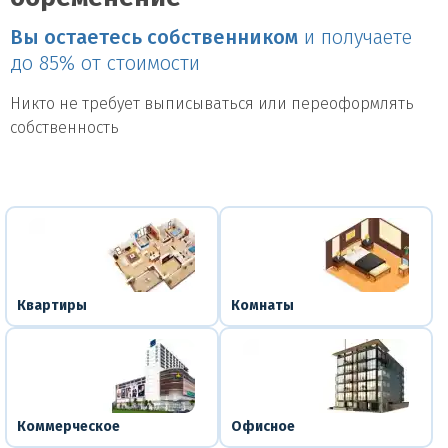
Вы остаетесь собственником
и получаете
до 85% от стоимости
Никто не требует выписываться или переоформлять
собственность
Квартиры
Комнаты
Коммерческое
Офисное