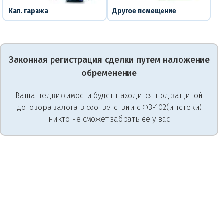
Кап. гаража
Другое помещение
Законная регистрация сделки путем наложение
обременение
Ваша недвижимости будет находится под защитой
договора залога в соответствии с ФЗ-102(ипотеки)
никто не сможет забрать ее у вас