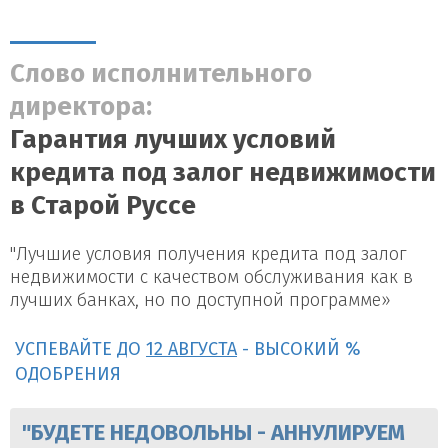
Слово исполнительного
директора:
Гарантия лучших условий
кредита под залог недвижимости
в Старой Руссе
"Лучшие условия получения кредита под залог
недвижимости с качеством обслуживания как в
лучших банках, но по доступной программе»
УСПЕВАЙТЕ ДО
12 АВГУСТА
- ВЫСОКИЙ %
ОДОБРЕНИЯ
"БУДЕТЕ НЕДОВОЛЬНЫ - АННУЛИРУЕМ