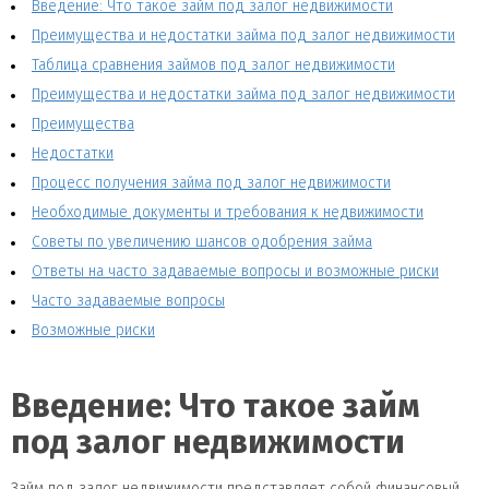
Введение: Что такое займ под залог недвижимости
Преимущества и недостатки займа под залог недвижимости
Таблица сравнения займов под залог недвижимости
Преимущества и недостатки займа под залог недвижимости
Преимущества
Недостатки
Процесс получения займа под залог недвижимости
Необходимые документы и требования к недвижимости
Советы по увеличению шансов одобрения займа
Ответы на часто задаваемые вопросы и возможные риски
Часто задаваемые вопросы
Возможные риски
Введение: Что такое займ
под залог недвижимости
Займ под залог недвижимости представляет собой финансовый