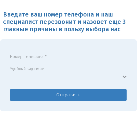
Введите ваш номер телефона и наш
специалист перезвонит и назовет еще 3
главные причины в пользу выбора нас
Номер телефона *
Удобный вид связи
Отправить