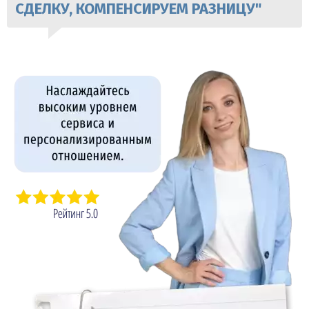
СДЕЛКУ, КОМПЕНСИРУЕМ РАЗНИЦУ"