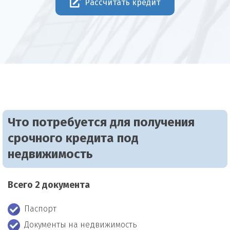
Рассчитать кредит
Что потребуется для получения
срочного кредита под
недвижимость
Всего 2 документа
Паспорт
Документы на недвижимость