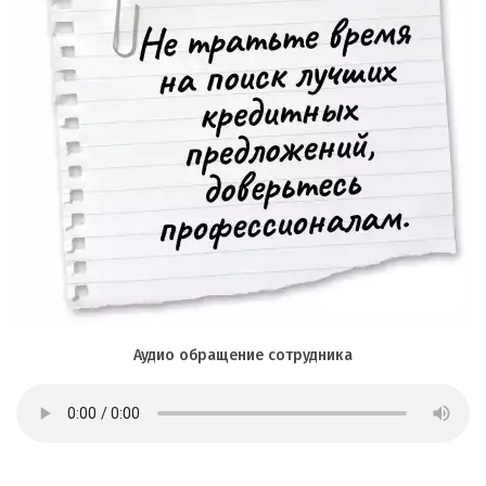
Аудио обращение сотрудника