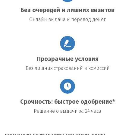
Без очередей и лишних визитов
Онлайн выдача и перевод денег
Прозрачные условия
Без лишних страхований и комиссий
Срочность: быстрое одобрение*
Решение о выдачи за 24 часа