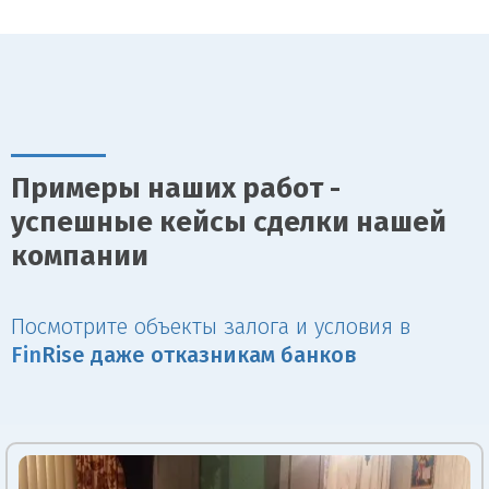
Примеры наших работ -
успешные кейсы сделки нашей
компании
Посмотрите объекты залога и условия в
Fin
Rise даже отказникам банков