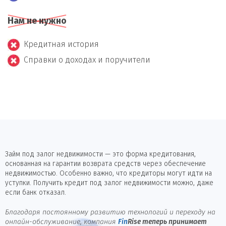
Нам не нужно
Кредитная история
Справки о доходах и поручители
Займ под залог недвижимости — это форма кредитования,
основанная на гарантии возврата средств через обеспечение
недвижимостью. Особенно важно, что кредиторы могут идти на
уступки. Получить кредит под залог недвижимости можно, даже
если банк отказал.
Благодаря постоянному развитию технологий и переходу на
онлайн-обслуживание, компания
Fin
Rise
теперь принимает