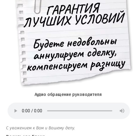
Аудио обращение руководителя
С уважением к Вам и Вашему делу.