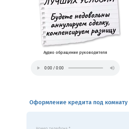
Аудио обращение руководителя
Оформление кредита под комнату 
Номер телефона *