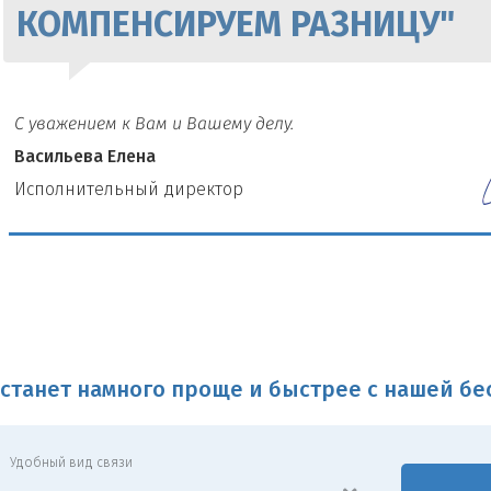
КОМПЕНСИРУЕМ РАЗНИЦУ"
С уважением к Вам и Вашему делу.
Васильева Елена
И
сполнительный директор
станет намного проще и быстрее с нашей б
Удобный вид связи