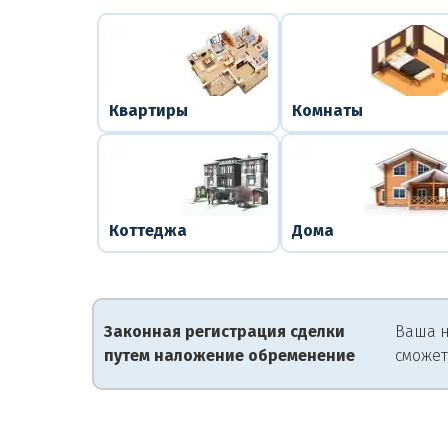
Квартиры
Комнаты
Коттеджа
Дома
Законная регистрация сделки
Ваша н
путем наложение обременение
сможет