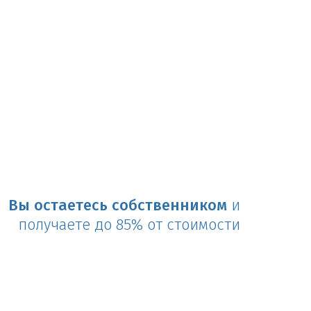
Вы остаетесь собственником
и
получаете до 85% от стоимости