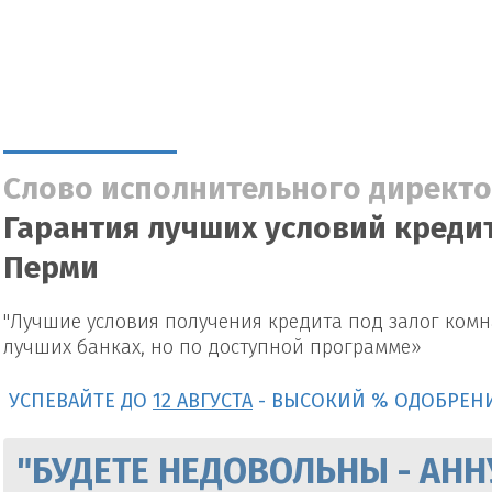
Слово исполнительного директо
Гарантия лучших условий креди
Перми
"Лучшие условия получения кредита под залог комн
лучших банках, но по доступной программе»
УСПЕВАЙТЕ ДО
12 АВГУСТА
- ВЫСОКИЙ % ОДОБРЕН
"БУДЕТЕ НЕДОВОЛЬНЫ - АНН