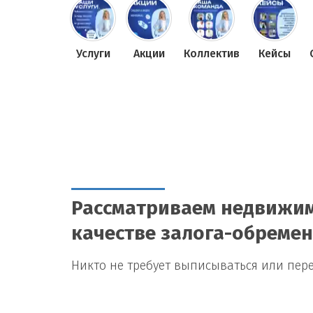
Услуги
Акции
Коллектив
Кейсы
Рассматриваем недвижим
качестве залога-обреме
Никто не требует выписываться или пер