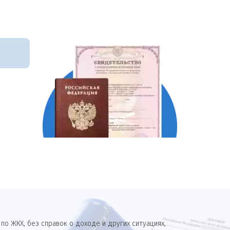
о ЖКХ, без справок о доходе и других ситуациях,