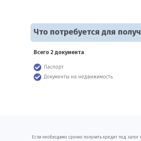
Что потребуется для полу
Всего 2 документа
Паспорт
Документы на недвижимость
Если необходимо срочно получить кредит под залог к