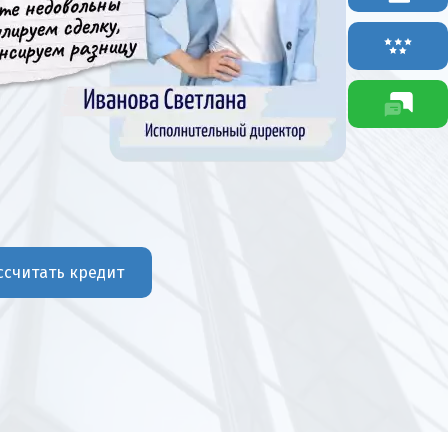
ссчитать кредит