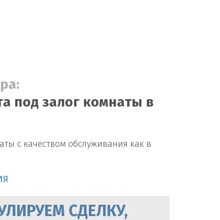
ра:
та под залог комнаты в
аты с качеством обслуживания как в
ИЯ
УЛИРУЕМ СДЕЛКУ,