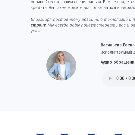
обращайтесь к нашим специалистам. Вам не придется
кредита. Вы также можете воспользоваться возможн
Благодаря постоянному развитию технологий и п
стране.
Мы всегда рады приветствовать вас и от
услуг!
Васильева Елена
И
сполнительный 
Аудио обращени