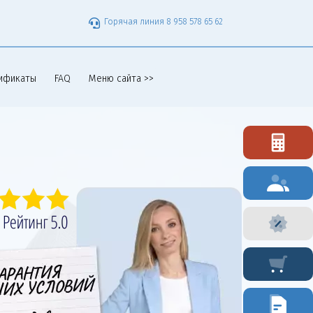
Горячая линия 8 958 578 65 62
ификаты
FAQ
Меню сайта >>