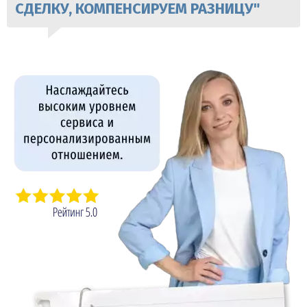
СДЕЛКУ, КОМПЕНСИРУЕМ РАЗНИЦУ"