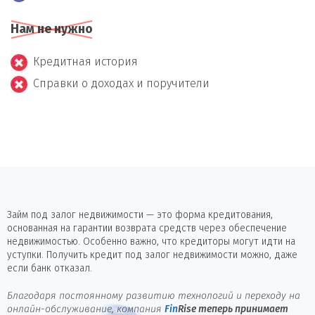
Нам не нужно
Кредитная история
Справки о доходах и поручители
Займ под залог недвижимости — это форма кредитования,
основанная на гарантии возврата средств через обеспечение
недвижимостью. Особенно важно, что кредиторы могут идти на
уступки. Получить кредит под залог недвижимости можно, даже
если банк отказал.
Благодаря постоянному развитию технологий и переходу на
онлайн-обслуживание, компания
Fin
Rise
теперь принимает