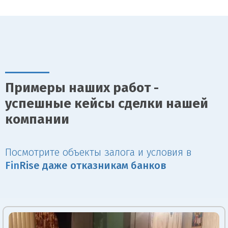
Примеры наших работ -
успешные кейсы сделки нашей
компании
Посмотрите объекты залога и условия в
Fin
Rise даже отказникам банков