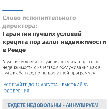
Слово исполнительного
директора:
Гарантия лучших условий
кредита под залог недвижимости
в Ревде
"Лучшие условия получения кредита под залог
недвижимости с качеством обслуживания как в
лучших банках, но по доступной программе»
УСПЕВАЙТЕ ДО
12 АВГУСТА
- ВЫСОКИЙ %
ОДОБРЕНИЯ
"БУДЕТЕ НЕДОВОЛЬНЫ - АННУЛИРУЕМ