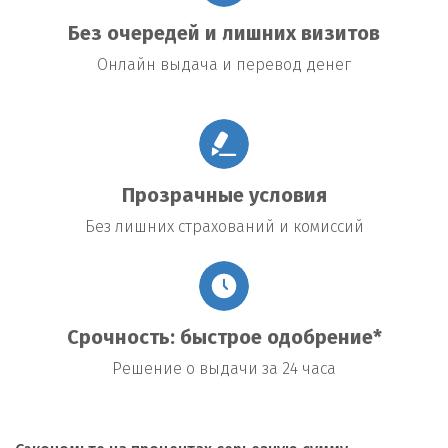
Без очередей и лишних визитов
Онлайн выдача и перевод денег
Прозрачные условия
Без лишних страхований и комиссий
Срочность: быстрое одобрение*
Решение о выдачи за 24 часа