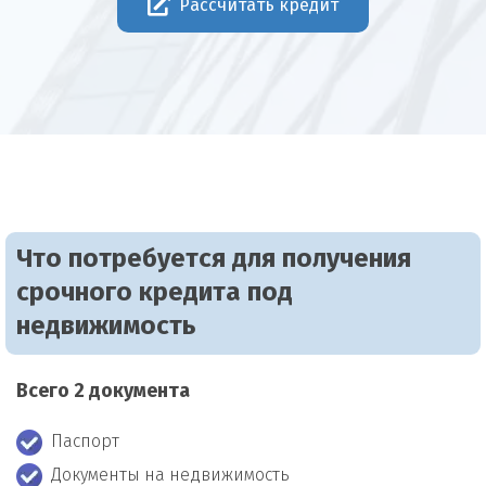
Рассчитать кредит
Что потребуется для получения
срочного кредита под
недвижимость
Всего 2 документа
Паспорт
Документы на недвижимость