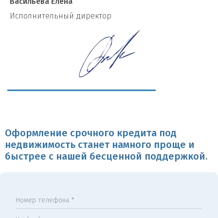
Васильева Елена
И
сполнительный директор
Оформление срочного кредита под
недвижимость станет намного проще и
быстрее с нашей бесценной поддержкой.
Номер телефона *