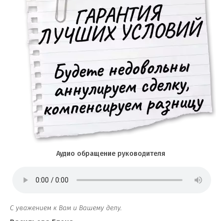
Аудио обращение руководителя
С уважением к Вам и Вашему делу.