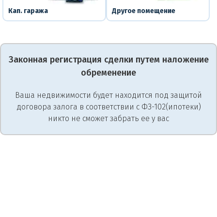
Кап. гаража
Другое помещение
Законная регистрация сделки путем наложение
обременение
Ваша недвижимости будет находится под защитой
договора залога в соответствии с ФЗ-102(ипотеки)
никто не сможет забрать ее у вас