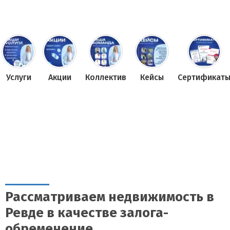
Услуги
Акции
Коллектив
Кейсы
Сертификат
Рассматриваем недвижимость в
Ревде в качестве залога-
обременение