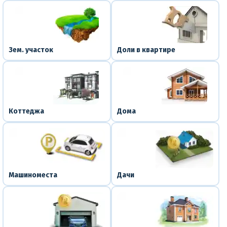
Зем. участок
Доли в квартире
Коттеджа
Дома
Машиноместа
Дачи