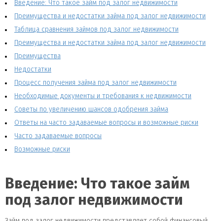
Введение: Что такое займ под залог недвижимости
Преимущества и недостатки займа под залог недвижимости
Таблица сравнения займов под залог недвижимости
Преимущества и недостатки займа под залог недвижимости
Преимущества
Недостатки
Процесс получения займа под залог недвижимости
Необходимые документы и требования к недвижимости
Советы по увеличению шансов одобрения займа
Ответы на часто задаваемые вопросы и возможные риски
Часто задаваемые вопросы
Возможные риски
Введение: Что такое займ
под залог недвижимости
Займ под залог недвижимости представляет собой финансовый