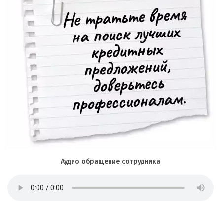
Аудио обращение сотрудника