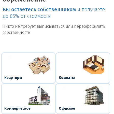
Вы остаетесь собственником
и получаете
до 85% от стоимости
Никто не требует выписываться или переоформлять
собственность
Квартиры
Комнаты
Коммерческое
Офисное