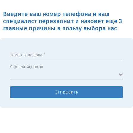
Введите ваш номер телефона и наш
специалист перезвонит и назовет еще 3
главные причины в пользу выбора нас
Номер телефона *
Удобный вид связи
Отправить