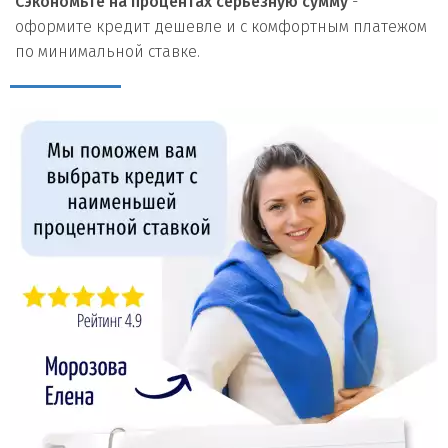
Сэкономьте на процентах серьезную сумму
-
оформите кредит дешевле и с комфортным платежом
по минимальной ставке.