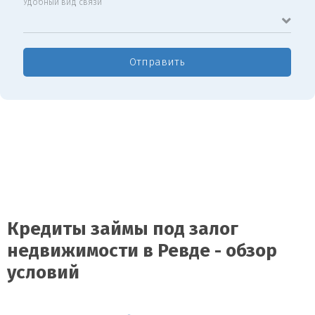
Удобный вид связи
Отправить
Кредиты займы под залог
недвижимости в Ревде - обзор
условий