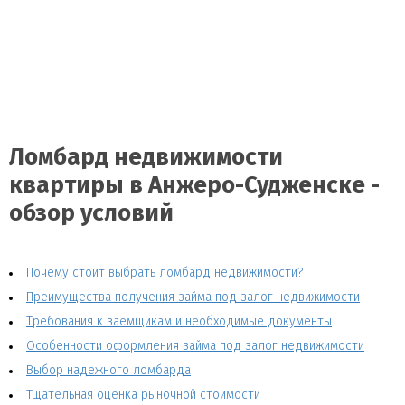
Ломбард недвижимости
квартиры в Анжеро-Судженске -
обзор условий
Почему стоит выбрать ломбард недвижимости?
Преимущества получения займа под залог недвижимости
Требования к заемщикам и необходимые документы
Особенности оформления займа под залог недвижимости
Выбор надежного ломбарда
Тщательная оценка рыночной стоимости