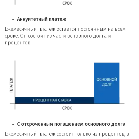
Аннуитетный платеж
Ежемесячный платеж остается постоянным на всем
сроке. Он состоит из части основного долга и
процентов.
С отсроченным погашением основного долга
Ежемесячный платеж состоит только из процентов, а