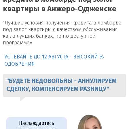
квартиры в Анжеро-Судженске
"Лучшие условия получения кредита в ломбарде
под залог квартиры с качеством обслуживания
как в лучших банках, но по доступной
программе»
УСПЕВАЙТЕ ДО
12 АВГУСТА
- ВЫСОКИЙ %
ОДОБРЕНИЯ
"БУДЕТЕ НЕДОВОЛЬНЫ - АННУЛИРУЕМ
СДЕЛКУ, КОМПЕНСИРУЕМ РАЗНИЦУ"