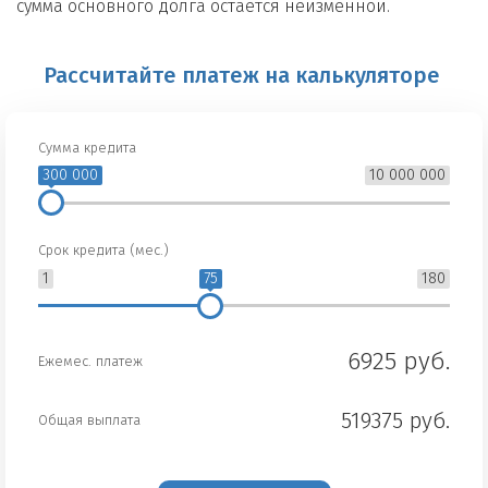
сумма основного долга остается неизменной.
Рассчитайте платеж на калькуляторе
Сумма кредита
300 000
10 000 000
Срок кредита (мес.)
1
75
180
6925 руб.
Ежемес. платеж
519375 руб.
Общая выплата