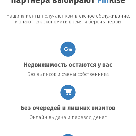
партнера выбирают
Fin
Rise
Наши клиенты получают комплексное обслуживание,
и знают как экономить время и беречь нервы
Недвижимость остаются у вас
Без выписок и смены собственника
Без очередей и лишних визитов
Онлайн выдача и перевод денег