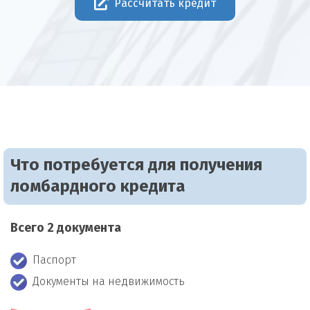
Рассчитать кредит
Что потребуется для получения
ломбардного кредита
Всего 2 документа
Паспорт
Документы на недвижимость