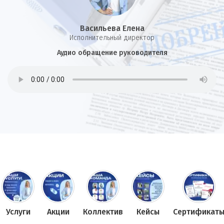
Васильева Елена
И
сполнительный директор
Аудио обращение руководителя
Услуги
Акции
Коллектив
Кейсы
Сертификат