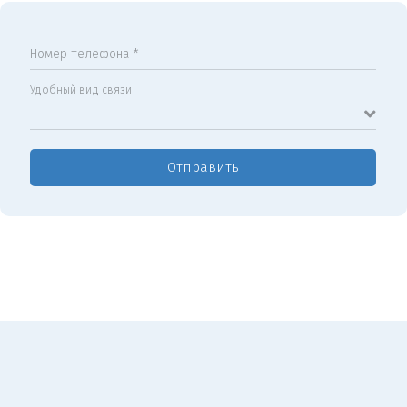
Номер телефона *
Удобный вид связи
Отправить