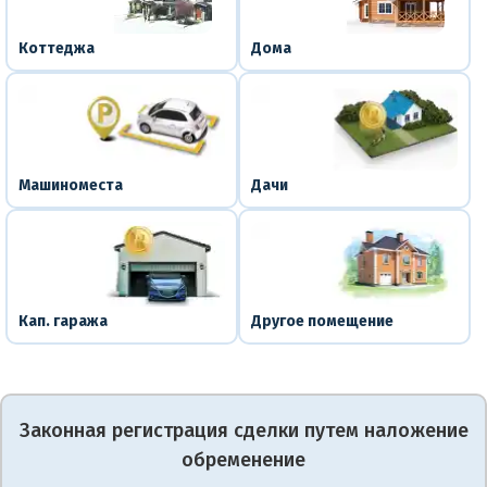
Коттеджа
Дома
Машиноместа
Дачи
Кап. гаража
Другое помещение
Законная регистрация сделки путем наложение
обременение