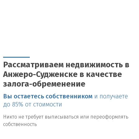
Рассматриваем недвижимость в
Анжеро-Судженске в качестве
залога-обременение
Вы остаетесь собственником
и получаете
до 85% от стоимости
Никто не требует выписываться или переоформлять
собственность