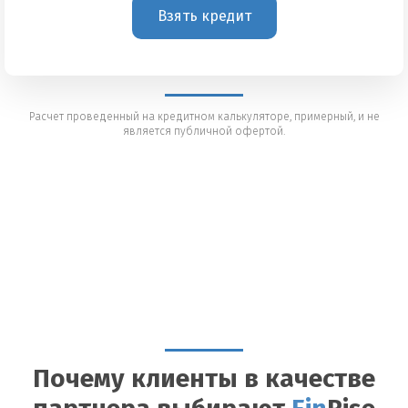
Взять кредит
Расчет проведенный на кредитном калькуляторе, примерный, и не
является публичной офертой.
Почему клиенты в качестве