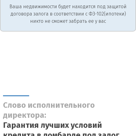
Ваша недвижимости будет находится под защитой
договора залога в соответствии с ФЗ-102(ипотеки)
никто не сможет забрать ее у вас
Слово исполнительного
директора:
Гарантия лучших условий
кредита в ломбарде под залог