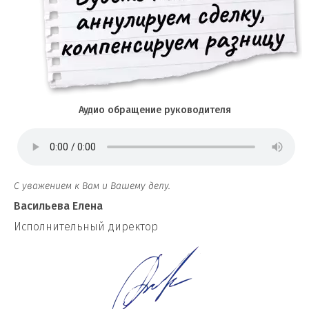
Аудио обращение руководителя
С уважением к Вам и Вашему делу.
Васильева Елена
И
сполнительный директор