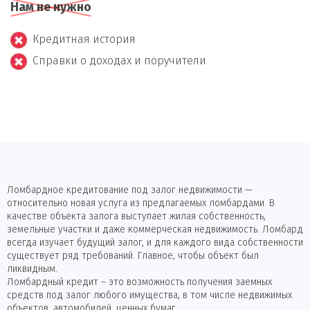
Нам не нужно
Кредитная история
Справки о доходах и поручители
Ломбардное кредитование под залог недвижимости —
относительно новая услуга из предлагаемых ломбардами. В
качестве объекта залога выступает жилая собственность,
земельные участки и даже коммерческая недвижимость. Ломбард
всегда изучает будущий залог, и для каждого вида собственности
существует ряд требований. Главное, чтобы объект был
ликвидным.
Ломбардный кредит – это возможность получения заемных
средств под залог любого имущества, в том числе недвижимых
объектов, автомобилей, ценных бумаг.