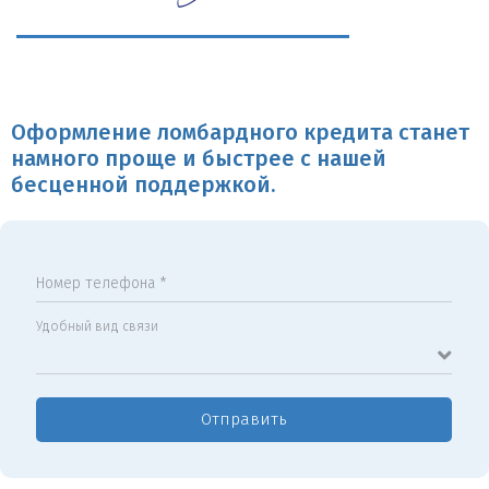
Оформление ломбардного кредита станет
намного проще и быстрее с нашей
бесценной поддержкой.
Номер телефона *
Удобный вид связи
Отправить