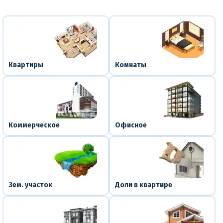
Квартиры
Комнаты
Коммерческое
Офисное
Зем. участок
Доли в квартире