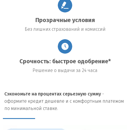
Прозрачные условия
Без лишних страхований и комиссий
Срочность: быстрое одобрение*
Решение о выдачи за 24 часа
Сэкономьте на процентах серьезную сумму
-
оформите кредит дешевле и с комфортным платежом
по минимальной ставке.