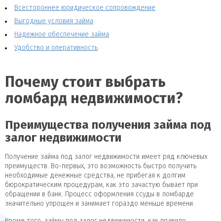
Всестороннее юридическое сопровождение
Выгодные условия займа
Надежное обеспечение займа
Удобство и оперативность
Почему стоит выбрать
ломбард недвижимости?
Преимущества получения займа под
залог недвижимости
Получение займа под залог недвижимости имеет ряд ключевых
преимуществ. Во-первых, это возможность быстро получить
необходимые денежные средства, не прибегая к долгим
бюрократическим процедурам, как это зачастую бывает при
обращении в банк. Процесс оформления ссуды в ломбарде
значительно упрощен и занимает гораздо меньше времени.
Кроме того, займы под залог недвижимости, как правило,