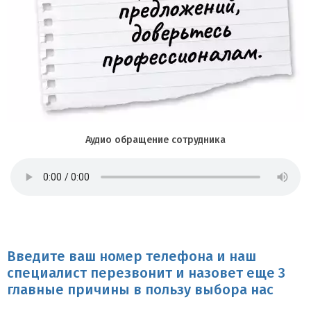
Аудио обращение сотрудника
Введите ваш номер телефона и наш
специалист перезвонит и назовет еще 3
главные причины в пользу выбора нас