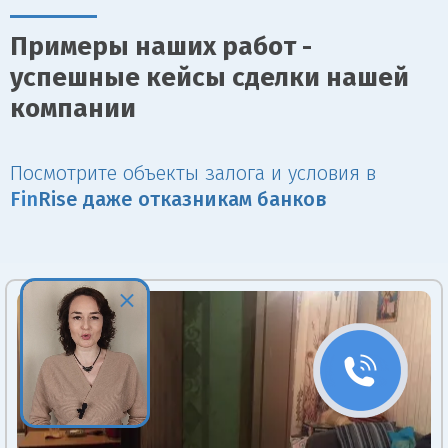
Примеры наших работ -
успешные кейсы сделки нашей
компании
Посмотрите объекты залога и условия в
Fin
Rise даже отказникам банков