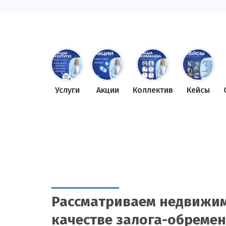
Услуги
Акции
Коллектив
Кейсы
Рассматриваем недвижим
качестве залога-обреме