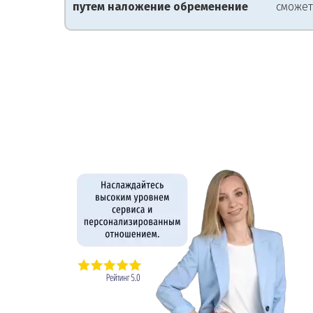
путем наложение обременение
сможет