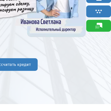
ссчитать кредит