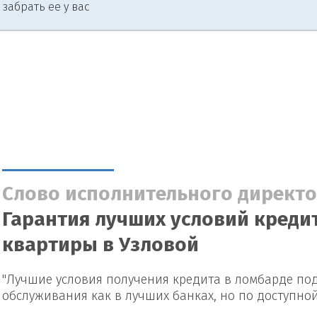
 забрать ее у вас
Слово исполнительного директо
Гарантия лучших условий кредит
квартиры в Узловой
"Лучшие условия получения кредита в ломбарде под
обслуживания как в лучших банках, но по доступно