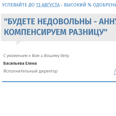
УСПЕВАЙТЕ ДО
13 АВГУСТА
- ВЫСОКИЙ % ОДОБРЕН
"БУДЕТЕ НЕДОВОЛЬНЫ - АНН
КОМПЕНСИРУЕМ РАЗНИЦУ"
С уважением к Вам и Вашему делу.
Васильева Елена
И
сполнительный директор