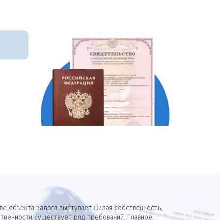
е объекта залога выступает жилая собственность,
твенности существует ряд требований. Главное,