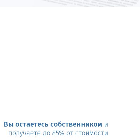
Вы остаетесь собственником
и
получаете до 85% от стоимости