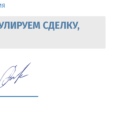
ИЯ
УЛИРУЕМ СДЕЛКУ,