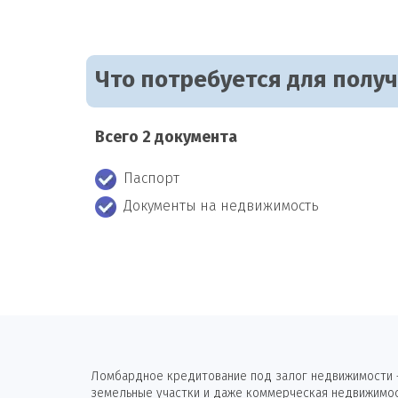
Что потребуется для полу
Всего 2 документа
Паспорт
Документы на недвижимость
Ломбардное кредитование под залог недвижимости —
земельные участки и даже коммерческая недвижимост