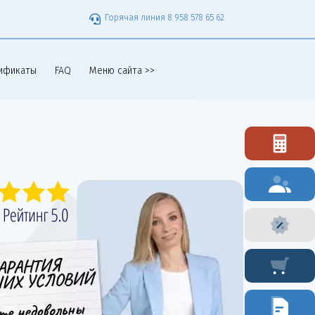
Горячая линия 8 958 578 65 62
ификаты
FAQ
Меню сайта >>