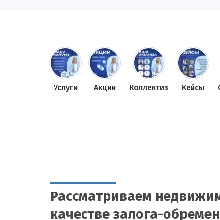
Услуги
Акции
Коллектив
Кейсы
Рассматриваем недвижим
качестве залога-обреме