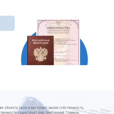
е объекта залога выступает жилая собственность,
твенности существует ряд требований. Главное,