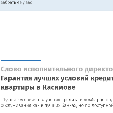
 забрать ее у вас
Слово исполнительного директо
Гарантия лучших условий кредит
квартиры в Касимове
"Лучшие условия получения кредита в ломбарде под
обслуживания как в лучших банках, но по доступно