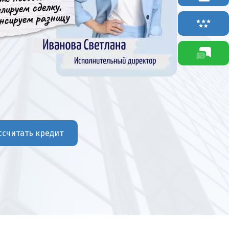
ссчитать кредит