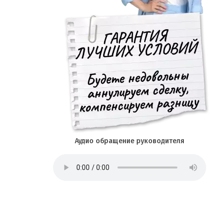
Аудио обращение руководителя