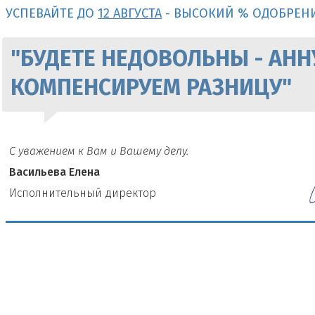
УСПЕВАЙТЕ ДО
12 АВГУСТА
- ВЫСОКИЙ % ОДОБРЕН
"БУДЕТЕ НЕДОВОЛЬНЫ - АНН
КОМПЕНСИРУЕМ РАЗНИЦУ"
С уважением к Вам и Вашему делу.
Васильева Елена
И
сполнительный директор