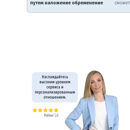
путем наложение обременение
сможет