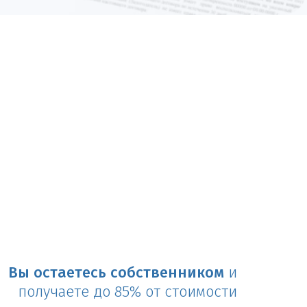
Вы остаетесь собственником
и
получаете до 85% от стоимости