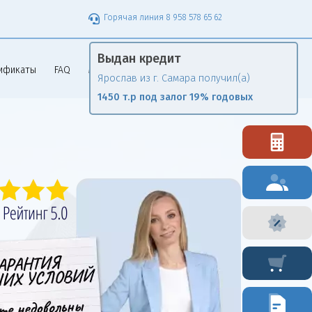
Горячая линия 8 958 578 65 62
ификаты
FAQ
Меню сайта >>