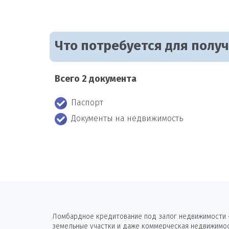
Что потребуется для полу
Всего 2 документа
Паспорт
Документы на недвижимость
Ломбардное кредитование под залог недвижимости —
земельные участки и даже коммерческая недвижимост