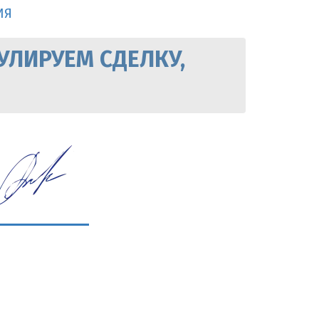
ИЯ
УЛИРУЕМ СДЕЛКУ,