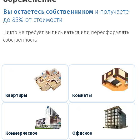
Вы остаетесь собственником
и получаете
до 85% от стоимости
Никто не требует выписываться или переоформлять
собственность
Квартиры
Комнаты
Коммерческое
Офисное