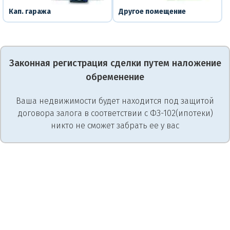
Кап. гаража
Другое помещение
Законная регистрация сделки путем наложение
обременение
Ваша недвижимости будет находится под защитой
договора залога в соответствии с ФЗ-102(ипотеки)
никто не сможет забрать ее у вас