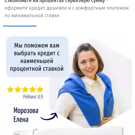
Сэкономьте на процентах серьезную сумму
-
оформите кредит дешевле и с комфортным платежом
по минимальной ставке.