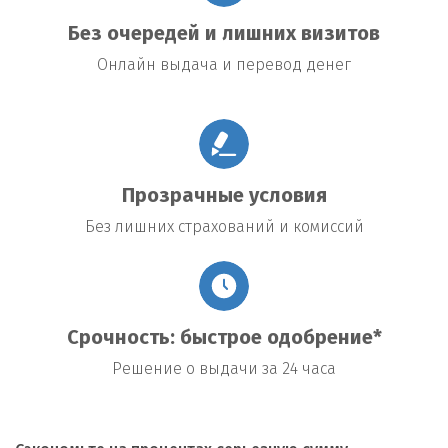
Без очередей и лишних визитов
Онлайн выдача и перевод денег
Прозрачные условия
Без лишних страхований и комиссий
Срочность: быстрое одобрение*
Решение о выдачи за 24 часа