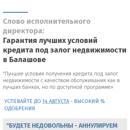
Слово исполнительного
директора:
Гарантия лучших условий
кредита под залог недвижимости
в Балашове
"Лучшие условия получения кредита под залог
недвижимости с качеством обслуживания как в
лучших банках, но по доступной программе»
УСПЕВАЙТЕ ДО
14 АВГУСТА
- ВЫСОКИЙ %
ОДОБРЕНИЯ
"БУДЕТЕ НЕДОВОЛЬНЫ - АННУЛИРУЕМ