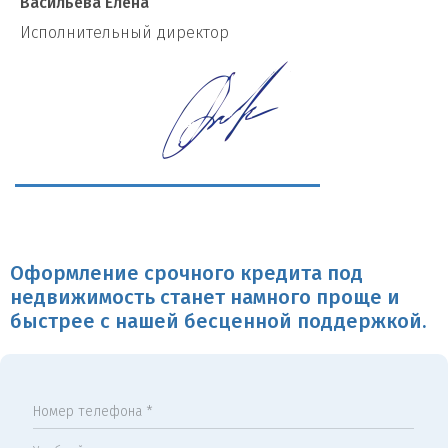
Васильева Елена
И
сполнительный директор
Оформление срочного кредита под
недвижимость станет намного проще и
быстрее с нашей бесценной поддержкой.
Номер телефона *