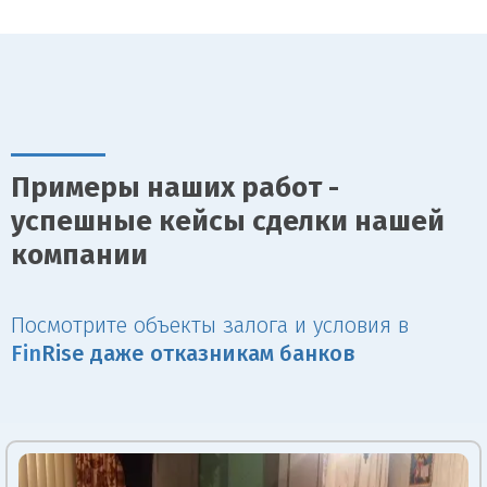
Примеры наших работ -
успешные кейсы сделки нашей
компании
Посмотрите объекты залога и условия в
Fin
Rise даже отказникам банков