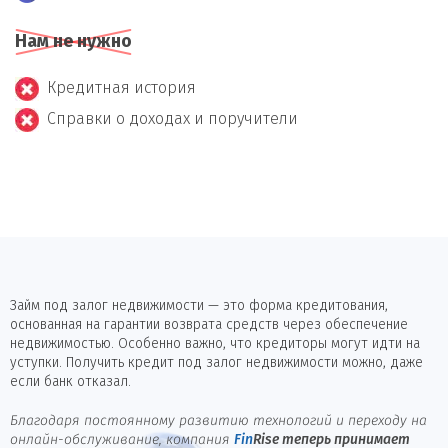
Нам не нужно
Кредитная история
Справки о доходах и поручители
Займ под залог недвижимости — это форма кредитования,
основанная на гарантии возврата средств через обеспечение
недвижимостью. Особенно важно, что кредиторы могут идти на
уступки. Получить кредит под залог недвижимости можно, даже
если банк отказал.
Благодаря постоянному развитию технологий и переходу на
онлайн-обслуживание, компания
Fin
Rise
теперь принимает