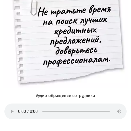
Аудио обращение сотрудника