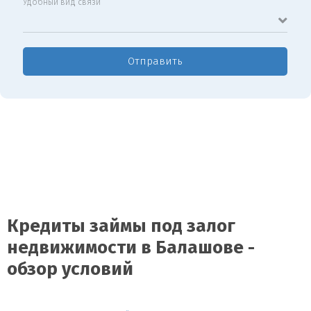
Удобный вид связи
Отправить
Кредиты займы под залог
недвижимости в Балашове -
обзор условий