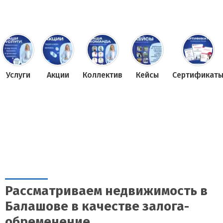
Услуги
Акции
Коллектив
Кейсы
Сертификат
Рассматриваем недвижимость в
Балашове в качестве залога-
обременение