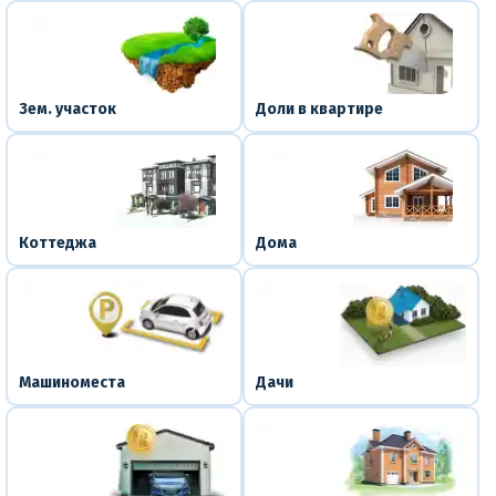
Зем. участок
Доли в квартире
Коттеджа
Дома
Машиноместа
Дачи