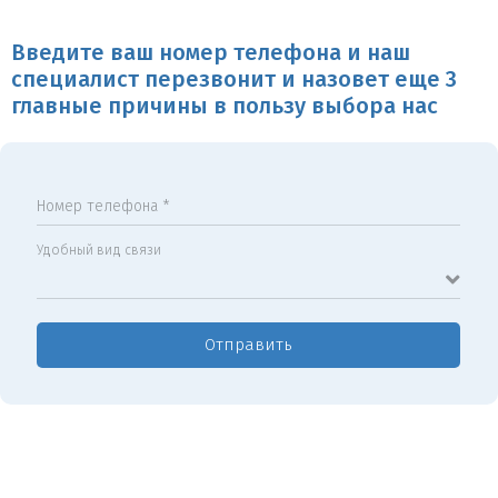
Введите ваш номер телефона и наш
специалист перезвонит и назовет еще 3
главные причины в пользу выбора нас
Номер телефона *
Удобный вид связи
Отправить