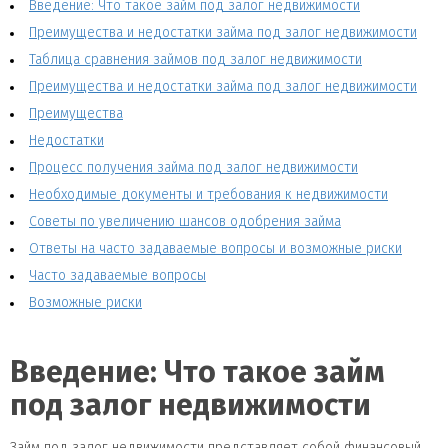
Введение: Что такое займ под залог недвижимости
Преимущества и недостатки займа под залог недвижимости
Таблица сравнения займов под залог недвижимости
Преимущества и недостатки займа под залог недвижимости
Преимущества
Недостатки
Процесс получения займа под залог недвижимости
Необходимые документы и требования к недвижимости
Советы по увеличению шансов одобрения займа
Ответы на часто задаваемые вопросы и возможные риски
Часто задаваемые вопросы
Возможные риски
Введение: Что такое займ
под залог недвижимости
Займ под залог недвижимости представляет собой финансовый