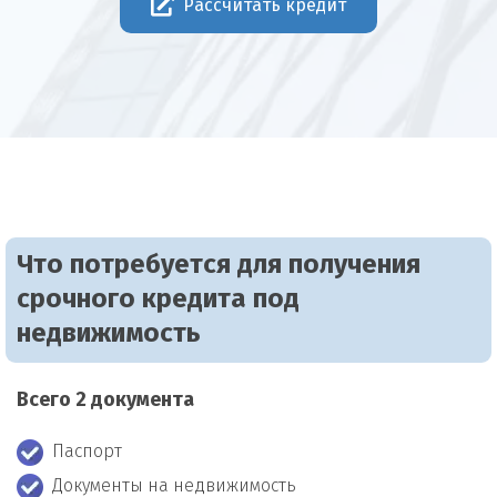
Рассчитать кредит
Что потребуется для получения
срочного кредита под
недвижимость
Всего 2 документа
Паспорт
Документы на недвижимость