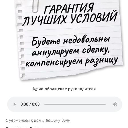
Аудио обращение руководителя
С уважением к Вам и Вашему делу.