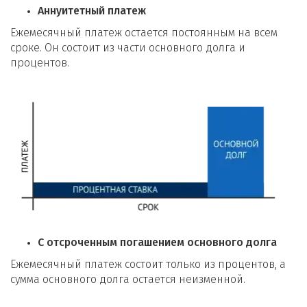
Аннуитетный платеж
Ежемесячный платеж остается постоянным на всем
сроке. Он состоит из части основного долга и
процентов.
С отсроченным погашением основного долга
Ежемесячный платеж состоит только из процентов, а
сумма основного долга остается неизменной.