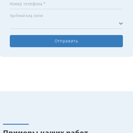
Номер телефона *
Удобный вид связи
Отправить