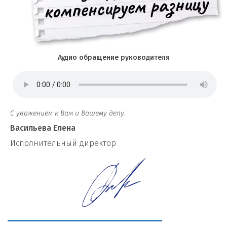
Аудио обращение руководителя
С уважением к Вам и Вашему делу.
Васильева Елена
И
сполнительный директор