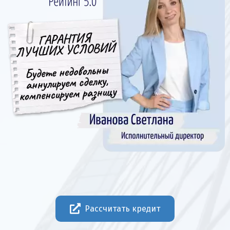
Рассчитать кредит