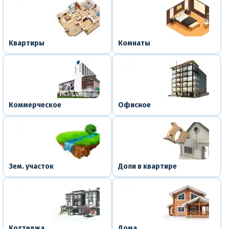
Квартиры
Комнаты
Коммерческое
Офисное
Зем. участок
Доли в квартире
Коттеджа
Дома