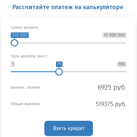
Рассчитайте платеж на калькуляторе
Сумма кредита
300 000
10 000 000
Срок кредита (мес.)
1
75
180
6925 руб.
Ежемес. платеж
519375 руб.
Общая выплата
Взять кредит