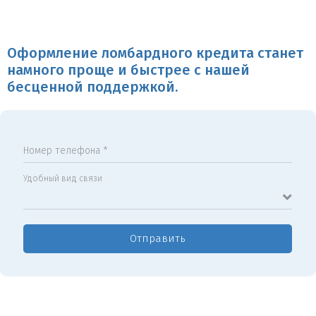
Оформление ломбардного кредита станет
намного проще и быстрее с нашей
бесценной поддержкой.
Номер телефона *
Удобный вид связи
Отправить