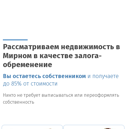
Рассматриваем недвижимость в
Мирном в качестве залога-
обременение
Вы остаетесь собственником
и получаете
до 85% от стоимости
Никто не требует выписываться или переоформлять
собственность