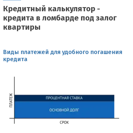
Кредитный калькулятор -
кредита в ломбарде под залог
квартиры
Виды платежей для удобного погашения
кредита