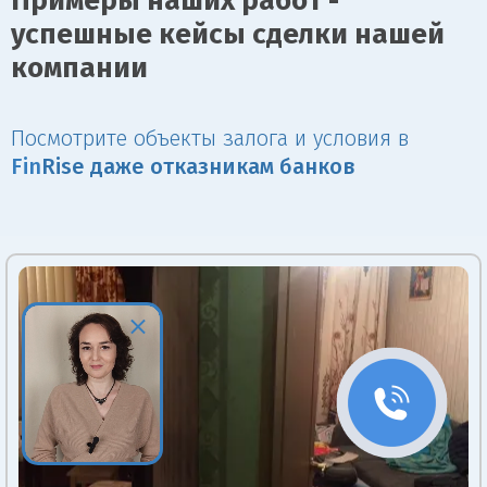
Примеры наших работ -
успешные кейсы сделки нашей
компании
Посмотрите объекты залога и условия в
Fin
Rise даже отказникам банков