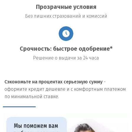
Прозрачные условия
Без лишних страхований и комиссий
Срочность: быстрое одобрение*
Решение о выдачи за 24 часа
Сэкономьте на процентах серьезную сумму
-
оформите кредит дешевле и с комфортным платежом
по минимальной ставке.