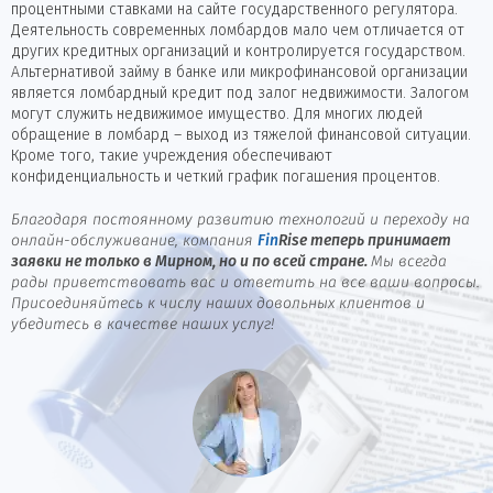
процентными ставками на сайте государственного регулятора.
Деятельность современных ломбардов мало чем отличается от
других кредитных организаций и контролируется государством.
Альтернативой займу в банке или микрофинансовой организации
является ломбардный кредит под залог недвижимости. Залогом
могут служить недвижимое имущество. Для многих людей
обращение в ломбард – выход из тяжелой финансовой ситуации.
Кроме того, такие учреждения обеспечивают
конфиденциальность и четкий график погашения процентов.
Благодаря постоянному развитию технологий и переходу на
онлайн-обслуживание, компания
Fin
Rise
теперь принимает
заявки не только в Мирном, но и по всей стране.
Мы всегда
рады приветствовать вас и ответить на все ваши вопросы.
Присоединяйтесь к числу наших довольных клиентов и
убедитесь в качестве наших услуг!