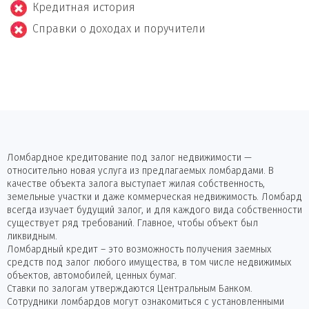
Кредитная история
Справки о доходах и поручители
Ломбардное кредитование под залог недвижимости —
относительно новая услуга из предлагаемых ломбардами. В
качестве объекта залога выступает жилая собственность,
земельные участки и даже коммерческая недвижимость. Ломбард
всегда изучает будущий залог, и для каждого вида собственности
существует ряд требований. Главное, чтобы объект был
ликвидным.
Ломбардный кредит – это возможность получения заемных
средств под залог любого имущества, в том числе недвижимых
объектов, автомобилей, ценных бумаг.
Ставки по залогам утверждаются Центральным Банком.
Сотрудники ломбардов могут ознакомиться с установленными