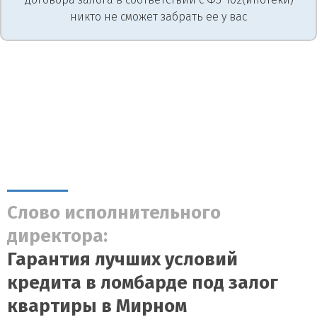
никто не сможет забрать ее у вас
Слово исполнительного
директора:
Гарантия лучших условий
кредита в ломбарде под залог
квартиры в Мирном