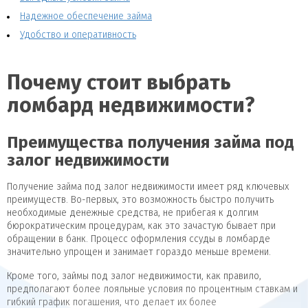
Надежное обеспечение займа
Удобство и оперативность
Почему стоит выбрать
ломбард недвижимости?
Преимущества получения займа под
залог недвижимости
Получение займа под залог недвижимости имеет ряд ключевых
преимуществ. Во-первых, это возможность быстро получить
необходимые денежные средства, не прибегая к долгим
бюрократическим процедурам, как это зачастую бывает при
обращении в банк. Процесс оформления ссуды в ломбарде
значительно упрощен и занимает гораздо меньше времени.
Кроме того, займы под залог недвижимости, как правило,
предполагают более лояльные условия по процентным ставкам и
гибкий график погашения, что делает их более