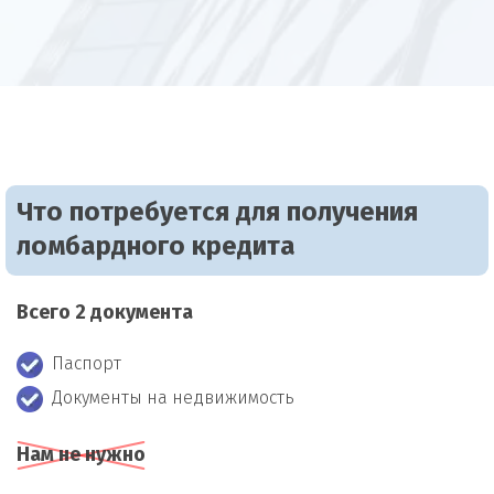
Что потребуется для получения
ломбардного кредита
Всего 2 документа
Паспорт
Документы на недвижимость
Нам не нужно