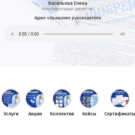
Васильева Елена
И
сполнительный директор
Аудио обращение руководителя
Услуги
Акции
Коллектив
Кейсы
Сертификат