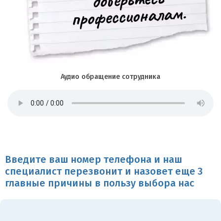
Аудио обращение сотрудника
Введите ваш номер телефона и наш
специалист перезвонит и назовет еще 3
главные причины в пользу выбора нас