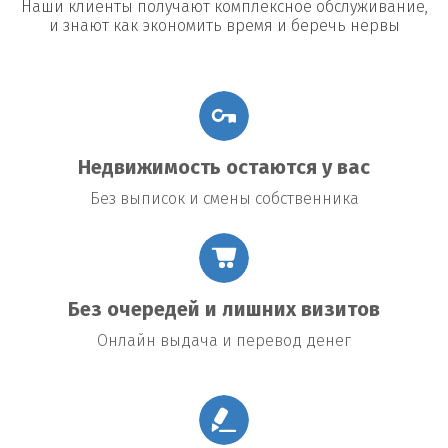
Наши клиенты получают комплексное обслуживание,
и знают как экономить время и беречь нервы
Недвижимость остаются у вас
Без выписок и смены собственника
Без очередей и лишних визитов
Онлайн выдача и перевод денег