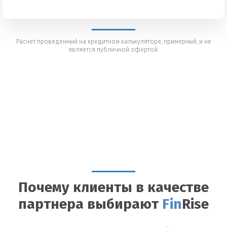
Расчет проведенный на кредитном калькуляторе, примерный, и не
является публичной офертой.
Почему клиенты в качестве
партнера выбирают
Fin
Rise