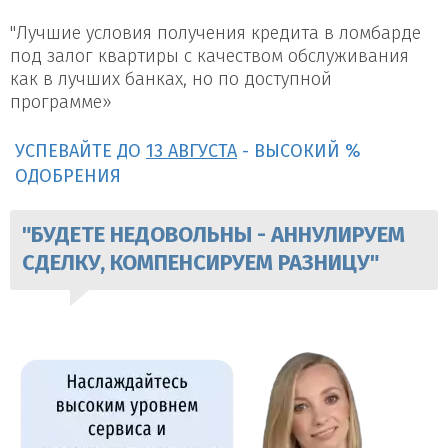
"Лучшие условия получения кредита в ломбарде
под залог квартиры с качеством обслуживания
как в лучших банках, но по доступной
программе»
УСПЕВАЙТЕ ДО
13 АВГУСТА
- ВЫСОКИЙ %
ОДОБРЕНИЯ
"БУДЕТЕ НЕДОВОЛЬНЫ - АННУЛИРУЕМ
СДЕЛКУ, КОМПЕНСИРУЕМ РАЗНИЦУ"