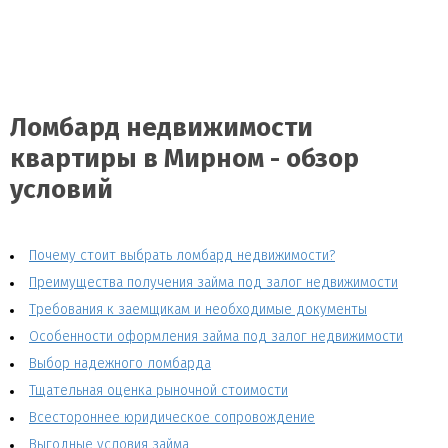
Ломбард недвижимости
квартиры в Мирном - обзор
условий
Почему стоит выбрать ломбард недвижимости?
Преимущества получения займа под залог недвижимости
Требования к заемщикам и необходимые документы
Особенности оформления займа под залог недвижимости
Выбор надежного ломбарда
Тщательная оценка рыночной стоимости
Всестороннее юридическое сопровождение
Выгодные условия займа