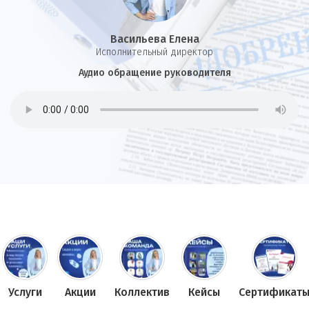
Васильева Елена
И
сполнительный директор
Аудио обращение руководителя
Услуги
Акции
Коллектив
Кейсы
Сертификат