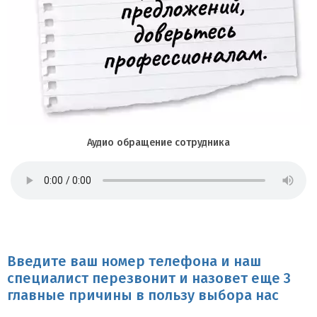
Аудио обращение сотрудника
Введите ваш номер телефона и наш
специалист перезвонит и назовет еще 3
главные причины в пользу выбора нас