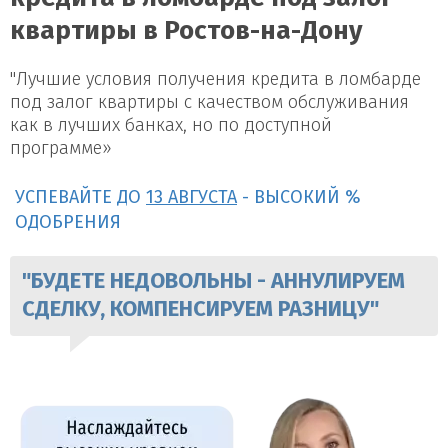
квартиры в Ростов-на-Дону
"Лучшие условия получения кредита в ломбарде
под залог квартиры с качеством обслуживания
как в лучших банках, но по доступной
программе»
УСПЕВАЙТЕ ДО
13 АВГУСТА
- ВЫСОКИЙ %
ОДОБРЕНИЯ
"БУДЕТЕ НЕДОВОЛЬНЫ - АННУЛИРУЕМ
СДЕЛКУ, КОМПЕНСИРУЕМ РАЗНИЦУ"