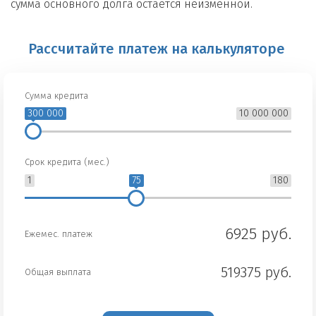
сумма основного долга остается неизменной.
Рассчитайте платеж на калькуляторе
Сумма кредита
300 000
10 000 000
Срок кредита (мес.)
1
75
180
6925 руб.
Ежемес. платеж
519375 руб.
Общая выплата