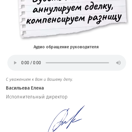
Аудио обращение руководителя
С уважением к Вам и Вашему делу.
Васильева Елена
И
сполнительный директор