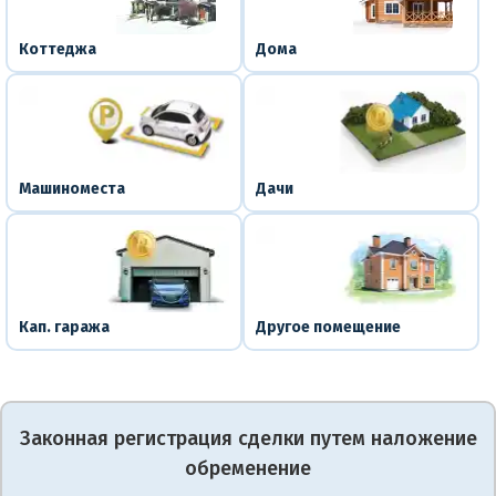
Коттеджа
Дома
Машиноместа
Дачи
Кап. гаража
Другое помещение
Законная регистрация сделки путем наложение
обременение