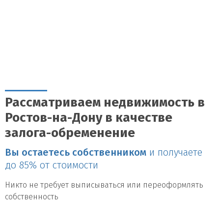
Рассматриваем недвижимость в
Ростов-на-Дону в качестве
залога-обременение
Вы остаетесь собственником
и получаете
до 85% от стоимости
Никто не требует выписываться или переоформлять
собственность