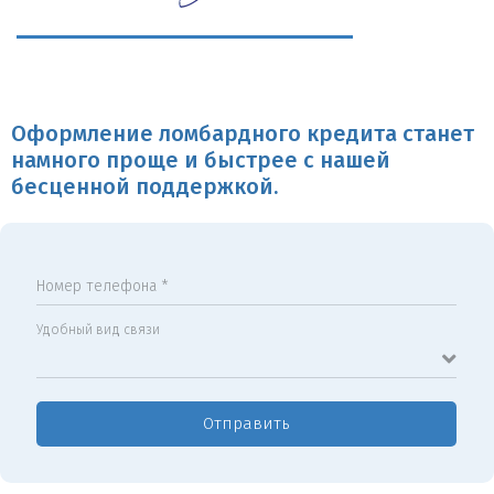
Оформление ломбардного кредита станет
намного проще и быстрее с нашей
бесценной поддержкой.
Номер телефона *
Удобный вид связи
Отправить