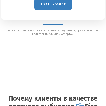
Взять кредит
Расчет проведенный на кредитном калькуляторе, примерный, и не
является публичной офертой.
Почему клиенты в качестве