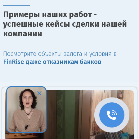
Примеры наших работ -
успешные кейсы сделки нашей
компании
Посмотрите объекты залога и условия в
Fin
Rise даже отказникам банков