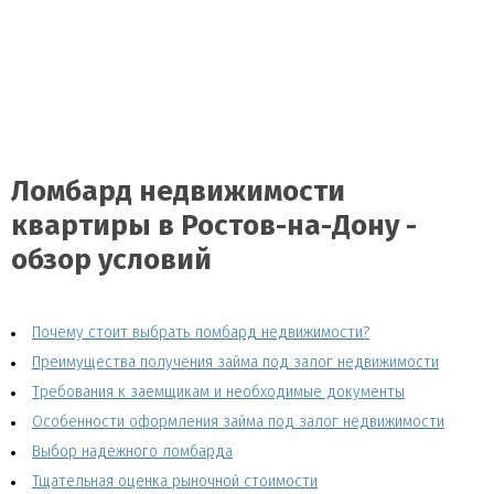
Ломбард недвижимости
квартиры в Ростов-на-Дону -
обзор условий
Почему стоит выбрать ломбард недвижимости?
Преимущества получения займа под залог недвижимости
Требования к заемщикам и необходимые документы
Особенности оформления займа под залог недвижимости
Выбор надежного ломбарда
Тщательная оценка рыночной стоимости