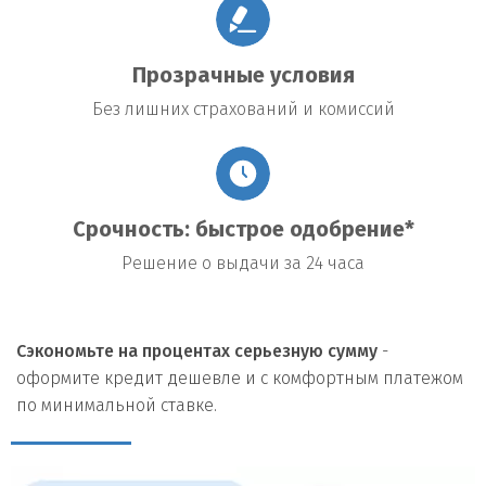
Прозрачные условия
Без лишних страхований и комиссий
Срочность: быстрое одобрение*
Решение о выдачи за 24 часа
Сэкономьте на процентах серьезную сумму
-
оформите кредит дешевле и с комфортным платежом
по минимальной ставке.