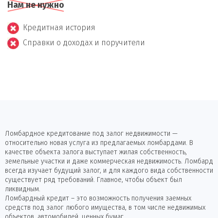
Нам не нужно
Кредитная история
Справки о доходах и поручители
Ломбардное кредитование под залог недвижимости —
относительно новая услуга из предлагаемых ломбардами. В
качестве объекта залога выступает жилая собственность,
земельные участки и даже коммерческая недвижимость. Ломбард
всегда изучает будущий залог, и для каждого вида собственности
существует ряд требований. Главное, чтобы объект был
ликвидным.
Ломбардный кредит – это возможность получения заемных
средств под залог любого имущества, в том числе недвижимых
объектов, автомобилей, ценных бумаг.