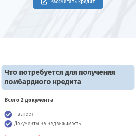
Рассчитать кредит
Что потребуется для получения
ломбардного кредита
Всего 2 документа
Паспорт
Документы на недвижимость