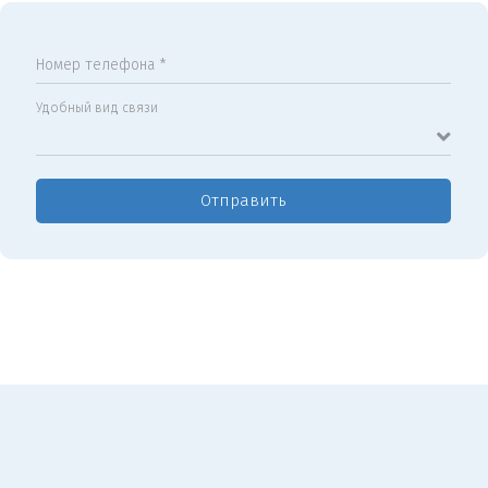
Номер телефона *
Удобный вид связи
Отправить