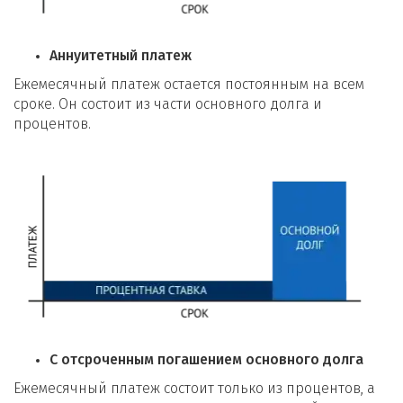
Аннуитетный платеж
Ежемесячный платеж остается постоянным на всем
сроке. Он состоит из части основного долга и
процентов.
С отсроченным погашением основного долга
Ежемесячный платеж состоит только из процентов, а