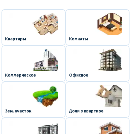
Квартиры
Комнаты
Коммерческое
Офисное
Зем. участок
Доли в квартире