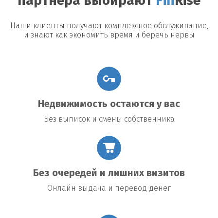
партнера выбирают
Fin
Rise
Наши клиенты получают комплексное обслуживание,
и знают как экономить время и беречь нервы
Недвижимость остаются у вас
Без выписок и смены собственника
Без очередей и лишних визитов
Онлайн выдача и перевод денег