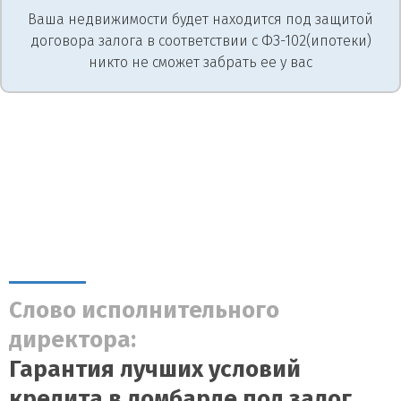
Ваша недвижимости будет находится под защитой
договора залога в соответствии с ФЗ-102(ипотеки)
никто не сможет забрать ее у вас
Слово исполнительного
директора:
Гарантия лучших условий
кредита в ломбарде под залог