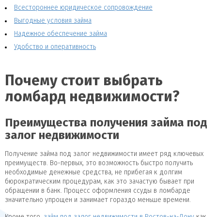
Всестороннее юридическое сопровождение
Выгодные условия займа
Надежное обеспечение займа
Удобство и оперативность
Почему стоит выбрать
ломбард недвижимости?
Преимущества получения займа под
залог недвижимости
Получение займа под залог недвижимости имеет ряд ключевых
преимуществ. Во-первых, это возможность быстро получить
необходимые денежные средства, не прибегая к долгим
бюрократическим процедурам, как это зачастую бывает при
обращении в банк. Процесс оформления ссуды в ломбарде
значительно упрощен и занимает гораздо меньше времени.
Кроме того,
займ под залог недвижимости в Ростов-на-Дону
как