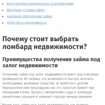
Всестороннее юридическое сопровождение
Выгодные условия займа
Надежное обеспечение займа
Удобство и оперативность
Почему стоит выбрать
ломбард недвижимости?
Преимущества получения займа под
залог недвижимости
Получение займа под залог недвижимости имеет ряд ключевых
преимуществ. Во-первых, это возможность быстро получить
необходимые денежные средства, не прибегая к долгим
бюрократическим процедурам, как это зачастую бывает при
обращении в банк. Процесс оформления ссуды в ломбарде
значительно упрощен и занимает гораздо меньше времени.
Кроме того, займы под залог недвижимости, как правило,