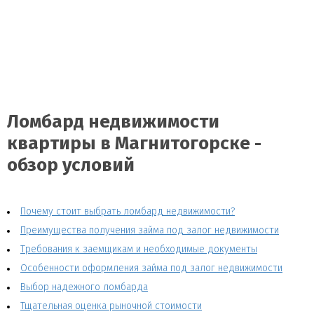
Ломбард недвижимости
квартиры в Магнитогорске -
обзор условий
Почему стоит выбрать ломбард недвижимости?
Преимущества получения займа под залог недвижимости
Требования к заемщикам и необходимые документы
Особенности оформления займа под залог недвижимости
Выбор надежного ломбарда
Тщательная оценка рыночной стоимости