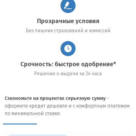
Прозрачные условия
Без лишних страхований и комиссий
Срочность: быстрое одобрение*
Решение о выдачи за 24 часа
Сэкономьте на процентах серьезную сумму
-
оформите кредит дешевле и с комфортным платежом
по минимальной ставке.