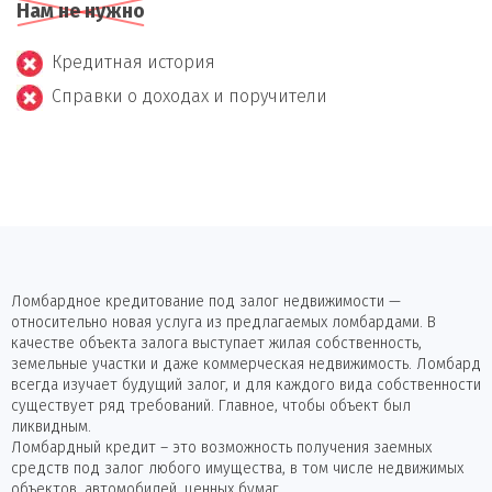
Нам не нужно
Кредитная история
Справки о доходах и поручители
Ломбардное кредитование под залог недвижимости —
относительно новая услуга из предлагаемых ломбардами. В
качестве объекта залога выступает жилая собственность,
земельные участки и даже коммерческая недвижимость. Ломбард
всегда изучает будущий залог, и для каждого вида собственности
существует ряд требований. Главное, чтобы объект был
ликвидным.
Ломбардный кредит – это возможность получения заемных
средств под залог любого имущества, в том числе недвижимых
объектов, автомобилей, ценных бумаг.