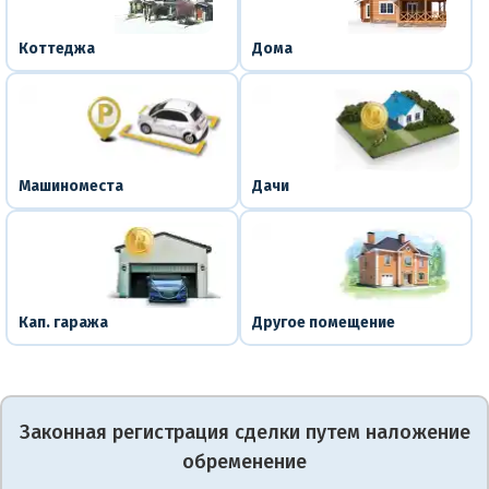
Коттеджа
Дома
Машиноместа
Дачи
Кап. гаража
Другое помещение
Законная регистрация сделки путем наложение
обременение