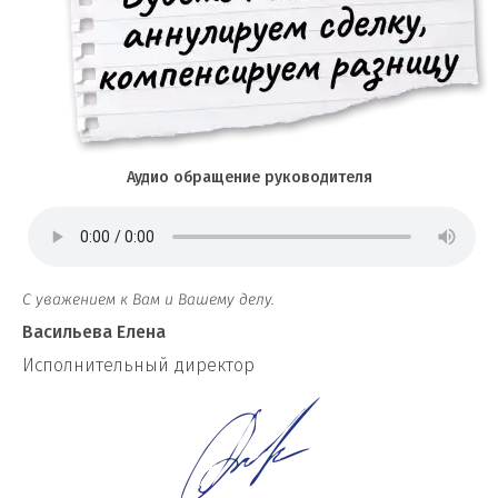
Аудио обращение руководителя
С уважением к Вам и Вашему делу.
Васильева Елена
И
сполнительный директор