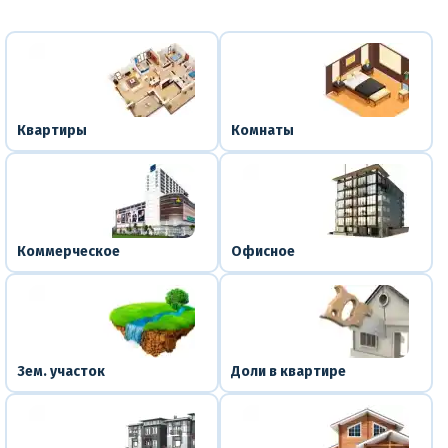
Квартиры
Комнаты
Коммерческое
Офисное
Зем. участок
Доли в квартире