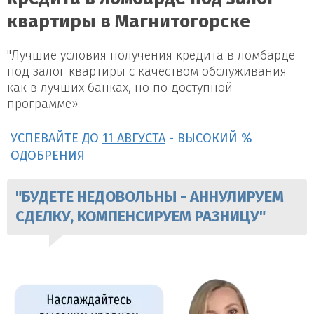
квартиры в Магнитогорске
"Лучшие условия получения кредита в ломбарде
под залог квартиры с качеством обслуживания
как в лучших банках, но по доступной
программе»
УСПЕВАЙТЕ ДО
11 АВГУСТА
- ВЫСОКИЙ %
ОДОБРЕНИЯ
"БУДЕТЕ НЕДОВОЛЬНЫ - АННУЛИРУЕМ
СДЕЛКУ, КОМПЕНСИРУЕМ РАЗНИЦУ"