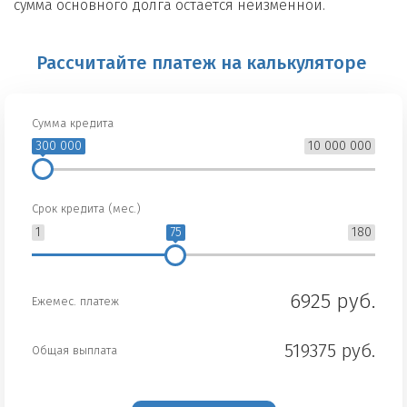
сумма основного долга остается неизменной.
Рассчитайте платеж на калькуляторе
Сумма кредита
300 000
10 000 000
Срок кредита (мес.)
1
75
180
6925 руб.
Ежемес. платеж
519375 руб.
Общая выплата