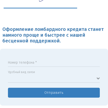
Оформление ломбардного кредита станет
намного проще и быстрее с нашей
бесценной поддержкой.
Номер телефона *
Удобный вид связи
Отправить