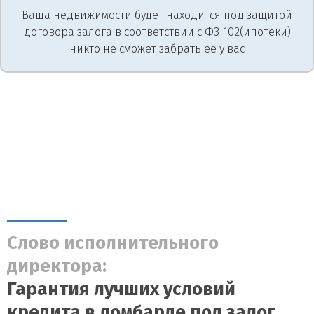
Ваша недвижимости будет находится под защитой
договора залога в соответствии с ФЗ-102(ипотеки)
никто не сможет забрать ее у вас
Слово исполнительного
директора:
Гарантия лучших условий
кредита в ломбарде под залог