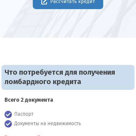
Рассчитать кредит
Что потребуется для получения
ломбардного кредита
Всего 2 документа
Паспорт
Документы на недвижимость