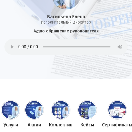
Васильева Елена
И
сполнительный директор
Аудио обращение руководителя
Услуги
Акции
Коллектив
Кейсы
Сертификат