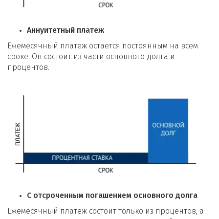
Аннуитетный платеж
Ежемесячный платеж остается постоянным на всем
сроке. Он состоит из части основного долга и
процентов.
С отсроченным погашением основного долга
Ежемесячный платеж состоит только из процентов, а