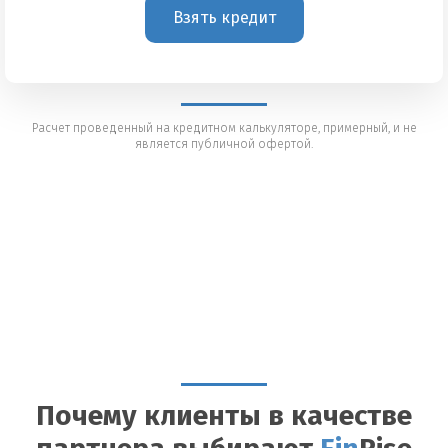
Взять кредит
Расчет проведенный на кредитном калькуляторе, примерный, и не
является публичной офертой.
Почему клиенты в качестве