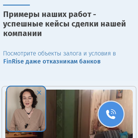
Примеры наших работ -
успешные кейсы сделки нашей
компании
Посмотрите объекты залога и условия в
Fin
Rise даже отказникам банков