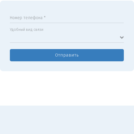
Номер телефона *
Удобный вид связи
Отправить