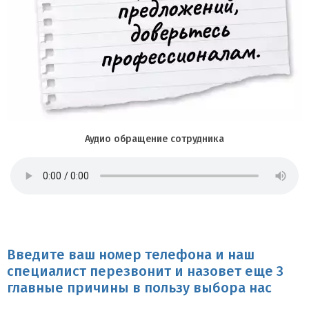
Аудио обращение сотрудника
Введите ваш номер телефона и наш
специалист перезвонит и назовет еще 3
главные причины в пользу выбора нас