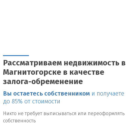
Рассматриваем недвижимость в
Магнитогорске в качестве
залога-обременение
Вы остаетесь собственником
и получаете
до 85% от стоимости
Никто не требует выписываться или переоформлять
собственность