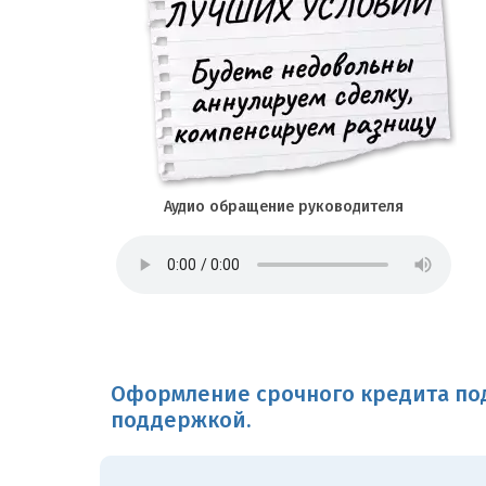
Аудио обращение руководителя
Оформление срочного кредита под
поддержкой.