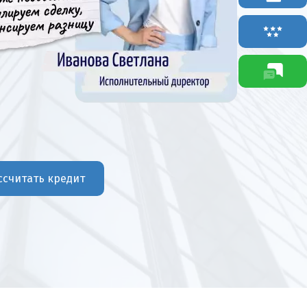
ссчитать кредит