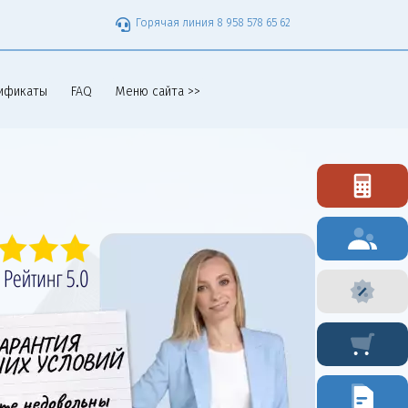
Горячая линия 8 958 578 65 62
ификаты
FAQ
Меню сайта >>