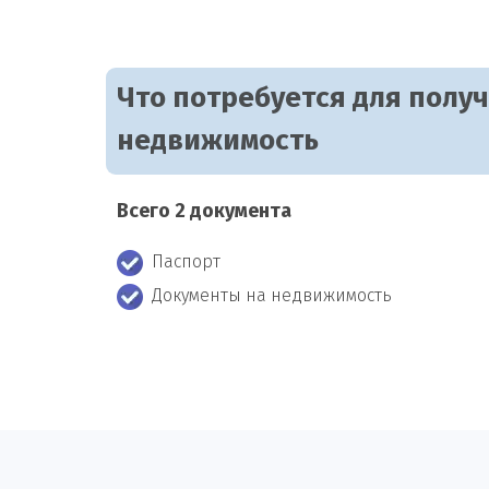
Что потребуется для полу
недвижимость
Всего 2 документа
Паспорт
Документы на недвижимость