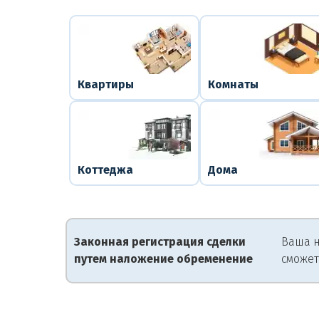
Квартиры
Комнаты
Коттеджа
Дома
Законная регистрация сделки
Ваша н
путем наложение обременение
сможет