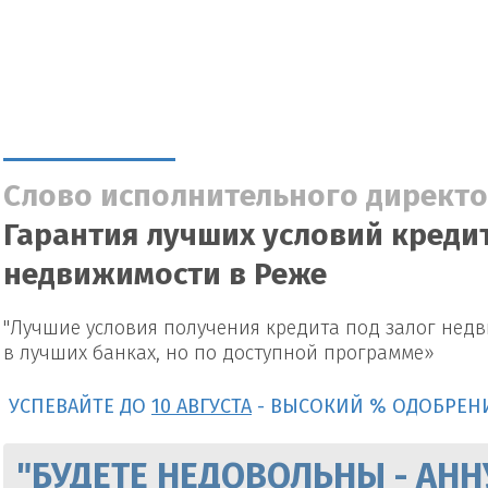
Слово исполнительного директо
Гарантия лучших условий кредит
недвижимости в Реже
"Лучшие условия получения кредита под залог нед
в лучших банках, но по доступной программе»
УСПЕВАЙТЕ ДО
10 АВГУСТА
- ВЫСОКИЙ % ОДОБРЕН
"БУДЕТЕ НЕДОВОЛЬНЫ - АНН