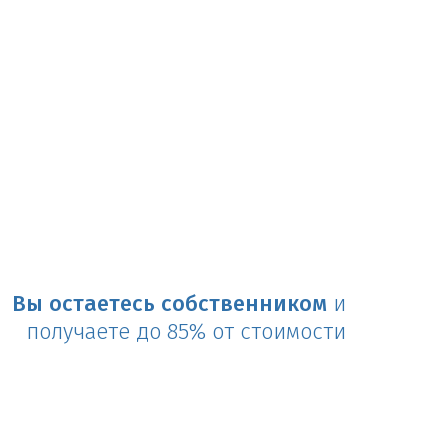
Вы остаетесь собственником
и
получаете до 85% от стоимости