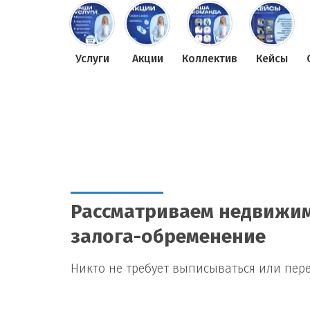
Услуги
Акции
Коллектив
Кейсы
Рассматриваем недвижимо
залога-обременение
Никто не требует выписываться или пер