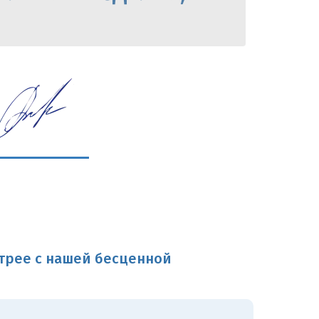
трее с нашей бесценной