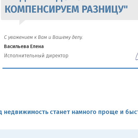
КОМПЕНСИРУЕМ РАЗНИЦУ"
С уважением к Вам и Вашему делу.
Васильева Елена
И
сполнительный директор
 недвижимость станет намного проще и быс