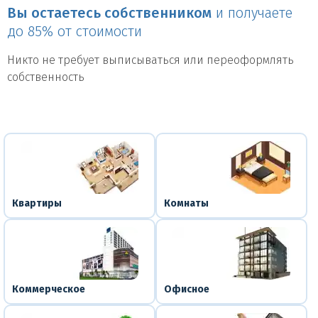
Вы остаетесь собственником
и получаете
до 85% от стоимости
Никто не требует выписываться или переоформлять
собственность
Квартиры
Комнаты
Коммерческое
Офисное