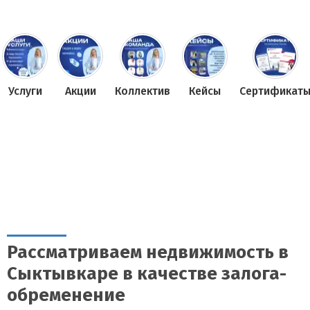
Услуги
Акции
Коллектив
Кейсы
Сертификат
Рассматриваем недвижимость в
Сыктывкаре в качестве залога-
обременение