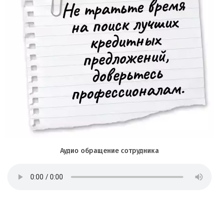
Аудио обращение сотрудника