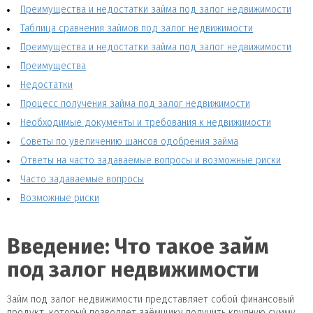
Преимущества и недостатки займа под залог недвижимости
Таблица сравнения займов под залог недвижимости
Преимущества и недостатки займа под залог недвижимости
Преимущества
Недостатки
Процесс получения займа под залог недвижимости
Необходимые документы и требования к недвижимости
Советы по увеличению шансов одобрения займа
Ответы на часто задаваемые вопросы и возможные риски
Часто задаваемые вопросы
Возможные риски
Введение: Что такое займ
под залог недвижимости
Займ под залог недвижимости представляет собой финансовый
продукт, который позволяет заёмщику получить крупную сумму