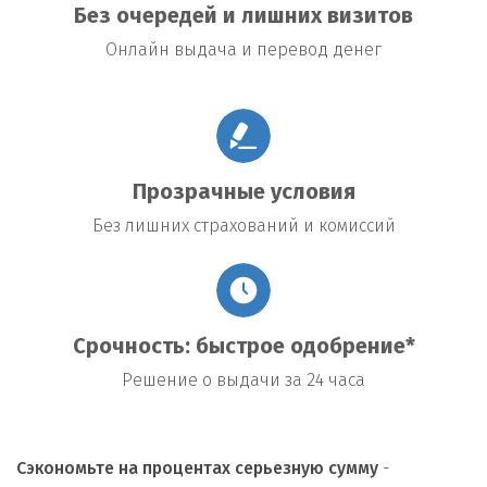
Без очередей и лишних визитов
Онлайн выдача и перевод денег
Прозрачные условия
Без лишних страхований и комиссий
Срочность: быстрое одобрение*
Решение о выдачи за 24 часа
Сэкономьте на процентах серьезную сумму
-