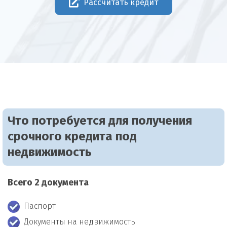
Рассчитать кредит
Что потребуется для получения
срочного кредита под
недвижимость
Всего 2 документа
Паспорт
Документы на недвижимость