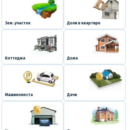
Зем. участок
Доли в квартире
Коттеджа
Дома
Машиноместа
Дачи