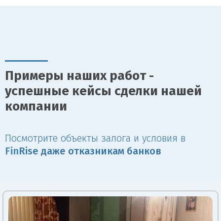
Примеры наших работ -
успешные кейсы сделки нашей
компании
Посмотрите объекты залога и условия в
Fin
Rise даже отказникам банков