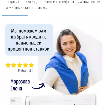
оформите кредит дешевле и с комфортным платежом
по минимальной ставке.