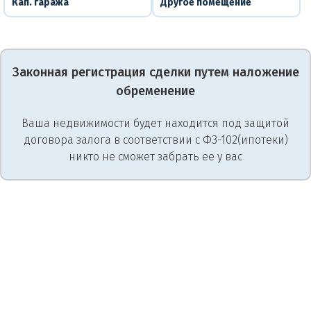
Кап. гаража
Другое помещение
Законная регистрация сделки путем наложение
обременение
Ваша недвижимости будет находится под защитой
договора залога в соответствии с ФЗ-102(ипотеки)
никто не сможет забрать ее у вас