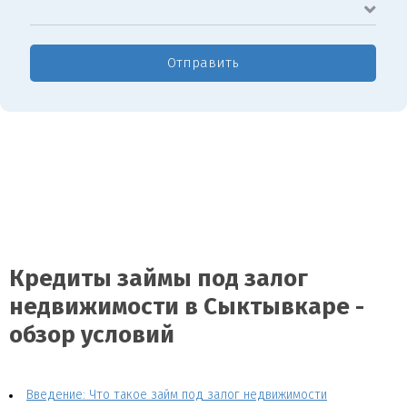
Отправить
Кредиты займы под залог
недвижимости в Сыктывкаре -
обзор условий
Введение: Что такое займ под залог недвижимости