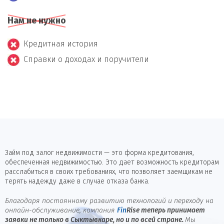
Нам не нужно
Кредитная история
Справки о доходах и поручители
Займ под залог недвижимости — это форма кредитования,
обеспеченная недвижимостью. Это дает возможность кредиторам
расслабиться в своих требованиях, что позволяет заемщикам не
терять надежду даже в случае отказа банка.
Благодаря постоянному развитию технологий и переходу на
онлайн-обслуживание, компания
Fin
Rise
теперь принимает
заявки не только в Сыктывкаре, но и по всей стране.
Мы