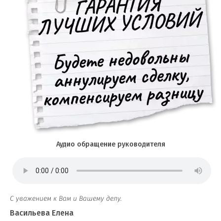
Аудио обращение руководителя
С уважением к Вам и Вашему делу.
Васильева Елена