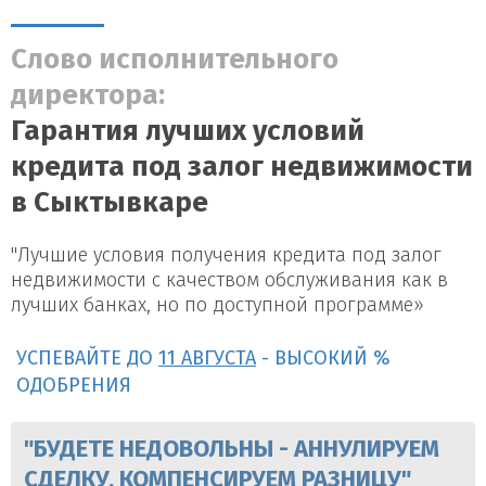
Слово исполнительного
директора:
Гарантия лучших условий
кредита под залог недвижимости
в Сыктывкаре
"Лучшие условия получения кредита под залог
недвижимости с качеством обслуживания как в
лучших банках, но по доступной программе»
УСПЕВАЙТЕ ДО
11 АВГУСТА
- ВЫСОКИЙ %
ОДОБРЕНИЯ
"БУДЕТЕ НЕДОВОЛЬНЫ - АННУЛИРУЕМ
СДЕЛКУ, КОМПЕНСИРУЕМ РАЗНИЦУ"