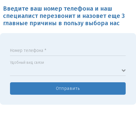
Введите ваш номер телефона и наш
специалист перезвонит и назовет еще 3
главные причины в пользу выбора нас
Номер телефона *
Удобный вид связи
Отправить