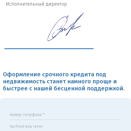
И
сполнительный директор
Оформление срочного кредита под
недвижимость станет намного проще и
быстрее с нашей бесценной поддержкой.
Номер телефона *
Удобный вид связи