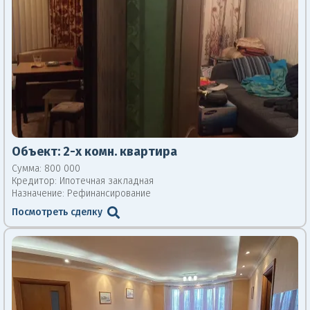
Объект:
2-х комн. квартира
Сумма: 800 000
Кредитор:
Ипотечная закладная
Назначение: Рефинансирование
Посмотреть сделку