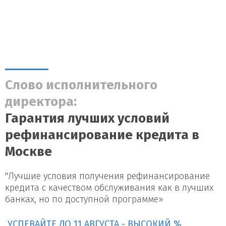
Слово исполнительного
директора:
Гарантия лучших условий
рефинансирование кредита в
Москве
"Лучшие условия получения рефинансирование
кредита с качеством обслуживания как в лучших
банках, но по доступной программе»
УСПЕВАЙТЕ ДО
11 АВГУСТА
- ВЫСОКИЙ %