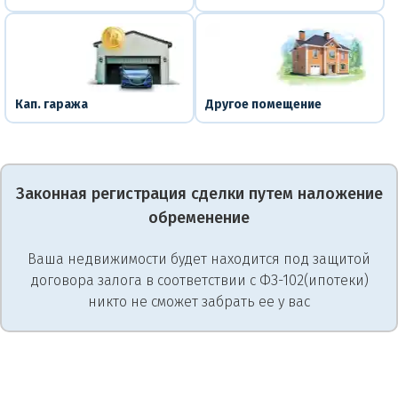
Кап. гаража
Другое помещение
Законная регистрация сделки путем наложение
обременение
Ваша недвижимости будет находится под защитой
договора залога в соответствии с ФЗ-102(ипотеки)
никто не сможет забрать ее у вас