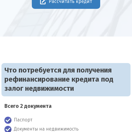
Рассчитать кредит
Что потребуется для получения
рефинансирование кредита под
залог недвижимости
Всего 2 документа
Паспорт
Документы на недвижимость