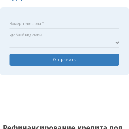
Номер телефона *
Удобный вид связи
Отправить
Рефинансирование кредита под