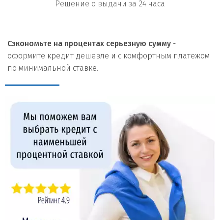
Решение о выдачи за 24 часа
Сэкономьте на процентах серьезную сумму
-
оформите кредит дешевле и с комфортным платежом
по минимальной ставке.