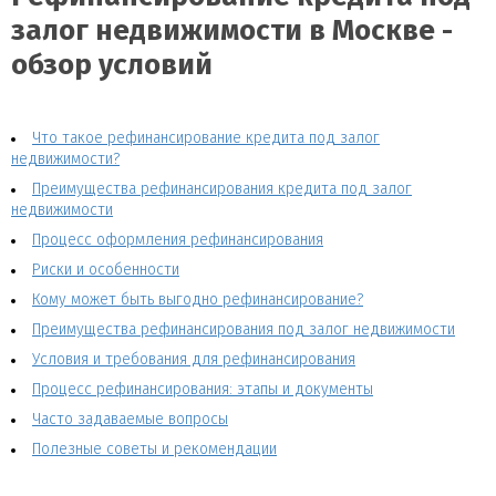
залог недвижимости в Москве -
обзор условий
Что такое рефинансирование кредита под залог
недвижимости?
Преимущества рефинансирования кредита под залог
недвижимости
Процесс оформления рефинансирования
Риски и особенности
Кому может быть выгодно рефинансирование?
Преимущества рефинансирования под залог недвижимости
Условия и требования для рефинансирования
Процесс рефинансирования: этапы и документы
Часто задаваемые вопросы
Полезные советы и рекомендации