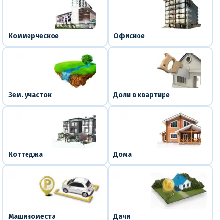
Коммерческое
Офисное
Зем. участок
Доли в квартире
Коттеджа
Дома
Машиноместа
Дачи