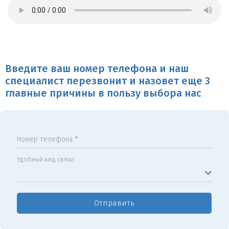
Введите ваш номер телефона и наш
специалист перезвонит и назовет еще 3
главные причины в пользу выбора нас
Номер телефона *
Удобный вид связи
Отправить