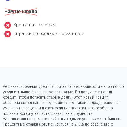
Нам не нужно
Кредитная история
Справки о доходах и поручители
Рефинансирование кредита под залог недвижимости - это способ
улучшить ваше финансовое состояние. Вы получаете новый
кредит, чтобы погасить старые долги. Этот новый кредит
обеспечивается вашей недвижимостью. Такой подход позволяет
уменьшить проценты и ежемесячные платежи. Это особенно
полезно, когда у вас есть финансовые трудности.
На рынке много предложений с выгодными условиями от банков.
Процентные ставки могут снизиться на 2–3% по сравнению с