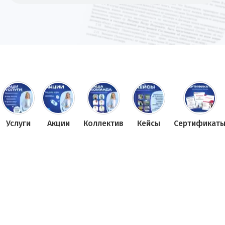
Услуги
Акции
Коллектив
Кейсы
Сертификат