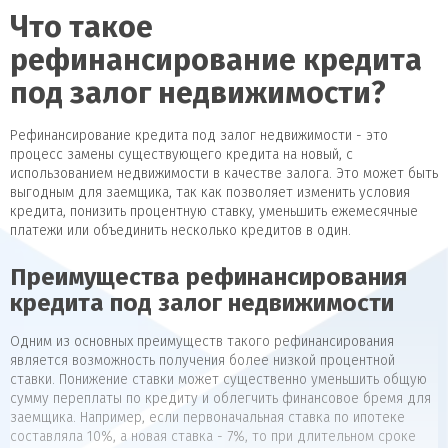
Что такое
рефинансирование кредита
под залог недвижимости?
Рефинансирование кредита под залог недвижимости - это
процесс замены существующего кредита на новый, с
использованием недвижимости в качестве залога. Это может быть
выгодным для заемщика, так как позволяет изменить условия
кредита, понизить процентную ставку, уменьшить ежемесячные
платежи или объединить несколько кредитов в один.
Преимущества рефинансирования
кредита под залог недвижимости
Одним из основных преимуществ такого рефинансирования
является возможность получения более низкой процентной
ставки. Понижение ставки может существенно уменьшить общую
сумму переплаты по кредиту и облегчить финансовое бремя для
заемщика. Например, если первоначальная ставка по ипотеке
составляла 10%, а новая ставка - 7%, то при длительном сроке