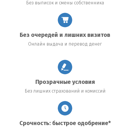
Без выписок и смены собственника
Без очередей и лишних визитов
Онлайн выдача и перевод денег
Прозрачные условия
Без лишних страхований и комиссий
Срочность: быстрое одобрение*