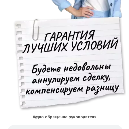
Аудио обращение руководителя