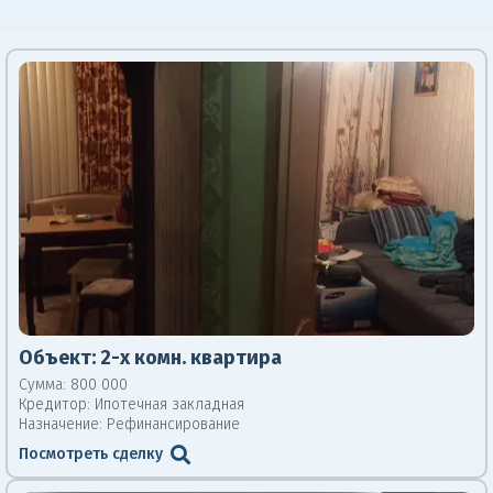
Объект:
2-х комн. квартира
Сумма: 800 000
Кредитор:
Ипотечная закладная
Назначение: Рефинансирование
Посмотреть сделку