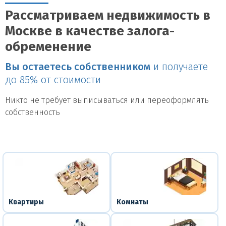
Рассматриваем недвижимость в
Москве в качестве залога-
обременение
Вы остаетесь собственником
и получаете
до 85% от стоимости
Никто не требует выписываться или переоформлять
собственность
Квартиры
Комнаты