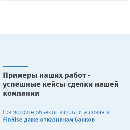
Примеры наших работ -
успешные кейсы сделки нашей
компании
Посмотрите объекты залога и условия в
Fin
Rise даже отказникам банков