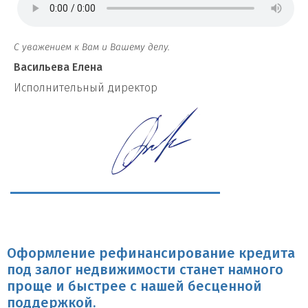
С уважением к Вам и Вашему делу.
Васильева Елена
И
сполнительный директор
Оформление рефинансирование кредита
под залог недвижимости станет намного
проще и быстрее с нашей бесценной
поддержкой.