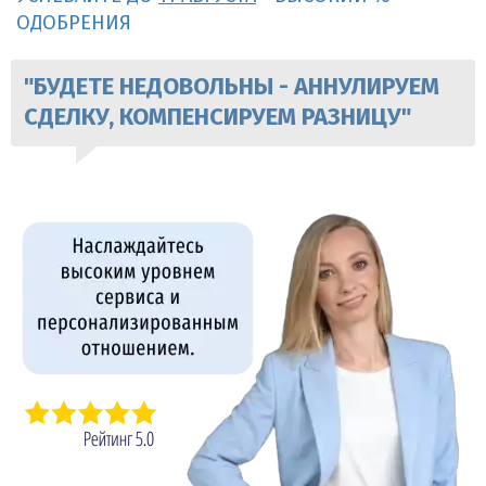
ОДОБРЕНИЯ
"БУДЕТЕ НЕДОВОЛЬНЫ - АННУЛИРУЕМ
СДЕЛКУ, КОМПЕНСИРУЕМ РАЗНИЦУ"