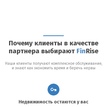
Почему клиенты в качестве
партнера выбирают
Fin
Rise
Наши клиенты получают комплексное обслуживание,
и знают как экономить время и беречь нервы
Недвижимость остаются у вас