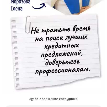
Аудио обращение сотрудника