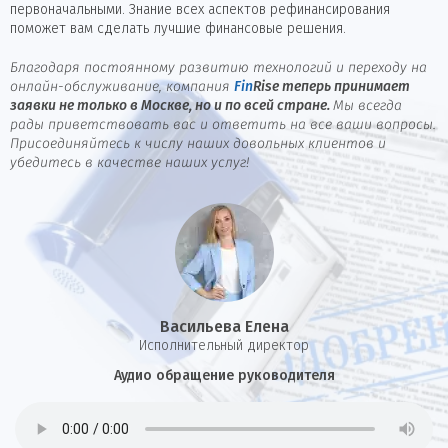
первоначальными. Знание всех аспектов рефинансирования
поможет вам сделать лучшие финансовые решения.
Благодаря постоянному развитию технологий и переходу на
онлайн-обслуживание, компания
Fin
Rise
теперь принимает
заявки не только в Москве, но и по всей стране.
Мы всегда
рады приветствовать вас и ответить на все ваши вопросы.
Присоединяйтесь к числу наших довольных клиентов и
убедитесь в качестве наших услуг!
Васильева Елена
И
сполнительный директор
Аудио обращение руководителя