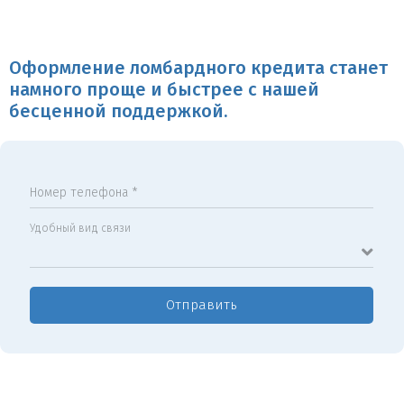
Оформление ломбардного кредита станет
намного проще и быстрее с нашей
бесценной поддержкой.
Номер телефона *
Удобный вид связи
Отправить