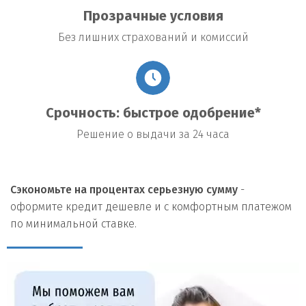
Прозрачные условия
Без лишних страхований и комиссий
Срочность: быстрое одобрение*
Решение о выдачи за 24 часа
Сэкономьте на процентах серьезную сумму
-
оформите кредит дешевле и с комфортным платежом
по минимальной ставке.