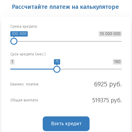
Рассчитайте платеж на калькуляторе
Сумма кредита
300 000
10 000 000
Срок кредита (мес.)
1
75
180
6925 руб.
Ежемес. платеж
519375 руб.
Общая выплата
Взять кредит