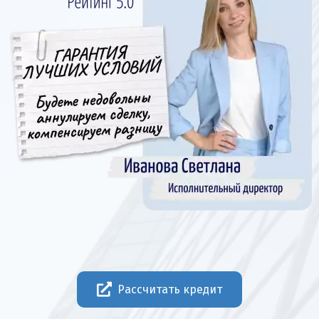
Рассчитать кредит