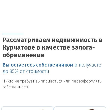
Рассматриваем недвижимость в
Курчатове в качестве залога-
обременение
Вы остаетесь собственником
и получаете
до 85% от стоимости
Никто не требует выписываться или переоформлять
собственность