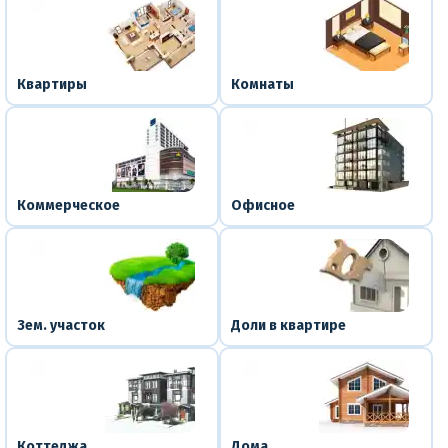
Квартиры
Комнаты
Коммерческое
Офисное
Зем. участок
Доли в квартире
Коттеджа
Дома