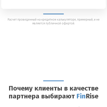
Расчет проведенный на кредитном калькуляторе, примерный, и не
является публичной офертой.
Почему клиенты в качестве
партнера выбирают
Fin
Rise