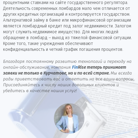
процентными ставками на сайте государственного регулятора.
Деятельность современных ломбардов мало чем отличается от
других кредитных организаций и контролируется государством.
Альтернативой займу в банке или микрофинансовой организации
является ломбардный кредит под залог недвижимости. Залогом
могут служить недвижимое имущество. Для многих людей
обращение в ломбард – выход из тяжелой финансовой ситуации.
Кроме того, такие учреждения обеспечивают
конфиденциальность и четкий график погашения процентов.
Благодаря постоянному развитию технологий и переходу на
онлайн-обслуживание, компания
Fin
Rise
теперь принимает
заявки не только в Курчатове, но и по всей стране.
Мы всегда
рады приветствовать вас и ответить на все ваши вопросы.
Присоединяйтесь к числу наших довольных клиентов и
убедитесь в качестве наших услуг!