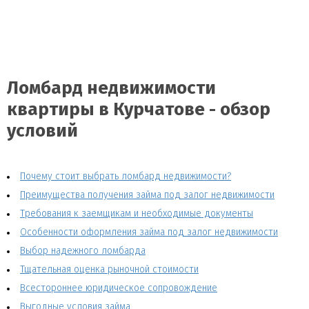
Ломбард недвижимости
квартиры в Курчатове - обзор
условий
Почему стоит выбрать ломбард недвижимости?
Преимущества получения займа под залог недвижимости
Требования к заемщикам и необходимые документы
Особенности оформления займа под залог недвижимости
Выбор надежного ломбарда
Тщательная оценка рыночной стоимости
Всестороннее юридическое сопровождение
Выгодные условия займа