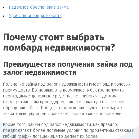
Надежное обеспечение займа
Удобство и оперативность
Почему стоит выбрать
ломбард недвижимости?
Преимущества получения займа под
залог недвижимости
Получение займа под залог недвижимости имеет ряд ключевых
преимуществ. Во-первых, это возможность быстро получить
необходимые денежные средства, не прибегая к долгим
бюрократическим процедурам, как это зачастую бывает при
обращении в банк. Процесс оформления ссуды в ломбарде
значительно упрощен и занимает гораздо меньше времени.
Кроме того, займы под залог недвижимости, как правило,
предполагают более лояльные условия по процентным ставкам и
гибкий график погашения, что делает их более