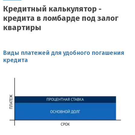
Кредитный калькулятор -
кредита в ломбарде под залог
квартиры
Виды платежей для удобного погашения
кредита