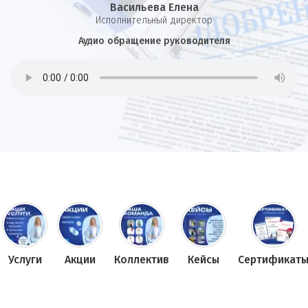
Васильева Елена
И
сполнительный директор
Аудио обращение руководителя
Услуги
Акции
Коллектив
Кейсы
Сертификат