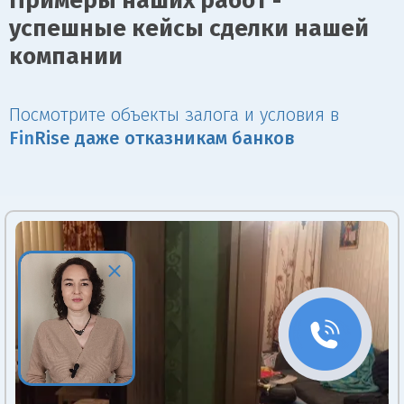
Примеры наших работ -
успешные кейсы сделки нашей
компании
Посмотрите объекты залога и условия в
Fin
Rise даже отказникам банков