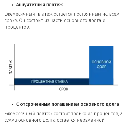
Аннуитетный платеж
Ежемесячный платеж остается постоянным на всем
сроке. Он состоит из части основного долга и
процентов.
С отсроченным погашением основного долга
Ежемесячный платеж состоит только из процентов, а
сумма основного долга остается неизменной.