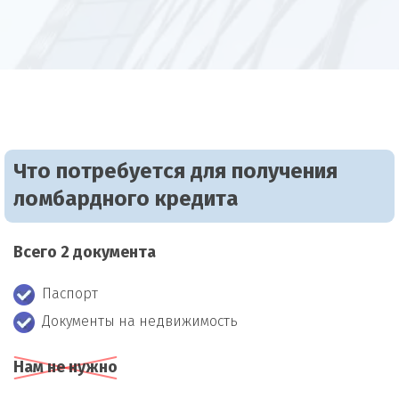
Что потребуется для получения
ломбардного кредита
Всего 2 документа
Паспорт
Документы на недвижимость
Нам не нужно