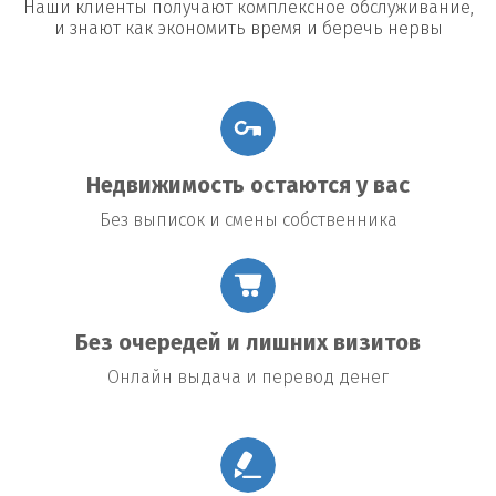
Наши клиенты получают комплексное обслуживание,
и знают как экономить время и беречь нервы
Недвижимость остаются у вас
Без выписок и смены собственника
Без очередей и лишних визитов
Онлайн выдача и перевод денег