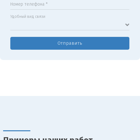
Номер телефона *
Удобный вид связи
Отправить