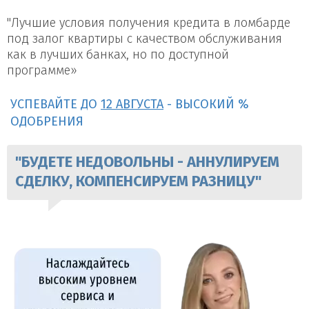
"Лучшие условия получения кредита в ломбарде
под залог квартиры с качеством обслуживания
как в лучших банках, но по доступной
программе»
УСПЕВАЙТЕ ДО
12 АВГУСТА
- ВЫСОКИЙ %
ОДОБРЕНИЯ
"БУДЕТЕ НЕДОВОЛЬНЫ - АННУЛИРУЕМ
СДЕЛКУ, КОМПЕНСИРУЕМ РАЗНИЦУ"