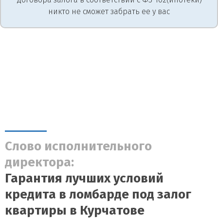
никто не сможет забрать ее у вас
Слово исполнительного
директора:
Гарантия лучших условий
кредита в ломбарде под залог
квартиры в Курчатове