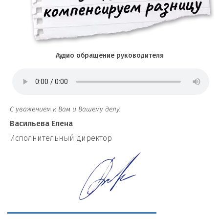
Аудио обращение руководителя
С уважением к Вам и Вашему делу.
Васильева Елена
И
сполнительный директор