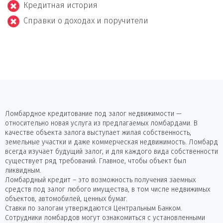
Кредитная история
Справки о доходах и поручители
Ломбардное кредитование под залог недвижимости —
относительно новая услуга из предлагаемых ломбардами. В
качестве объекта залога выступает жилая собственность,
земельные участки и даже коммерческая недвижимость. Ломбард
всегда изучает будущий залог, и для каждого вида собственности
существует ряд требований. Главное, чтобы объект был
ликвидным.
Ломбардный кредит – это возможность получения заемных
средств под залог любого имущества, в том числе недвижимых
объектов, автомобилей, ценных бумаг.
Ставки по залогам утверждаются Центральным Банком.
Сотрудники ломбардов могут ознакомиться с установленными