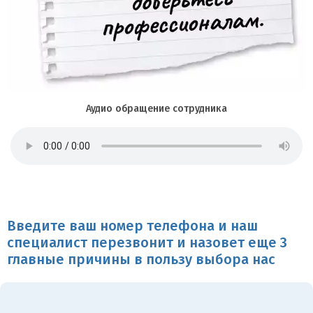
Аудио обращение сотрудника
Введите ваш номер телефона и наш
специалист перезвонит и назовет еще 3
главные причины в пользу выбора нас