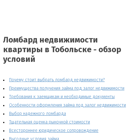
Ломбард недвижимости
квартиры в Тобольске - обзор
условий
Почему стоит выбрать ломбард недвижимости?
Преимущества получения займа под залог недвижимости
Требования к заемщикам и необходимые документы
Особенности оформления займа под залог недвижимости
Выбор надежного ломбарда
Тщательная оценка рыночной стоимости
Всестороннее юридическое сопровождение
Выгодные условия займа