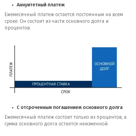
Аннуитетный платеж
Ежемесячный платеж остается постоянным на всем
сроке. Он состоит из части основного долга и
процентов.
С отсроченным погашением основного долга
Ежемесячный платеж состоит только из процентов, а
сумма основного долга остается неизменной.