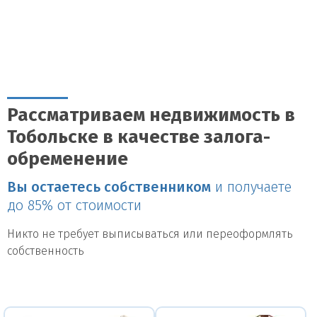
Рассматриваем недвижимость в
Тобольске в качестве залога-
обременение
Вы остаетесь собственником
и получаете
до 85% от стоимости
Никто не требует выписываться или переоформлять
собственность