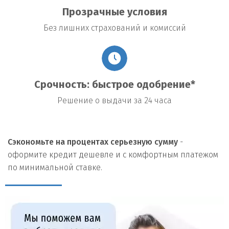
Прозрачные условия
Без лишних страхований и комиссий
Срочность: быстрое одобрение*
Решение о выдачи за 24 часа
Сэкономьте на процентах серьезную сумму
-
оформите кредит дешевле и с комфортным платежом
по минимальной ставке.