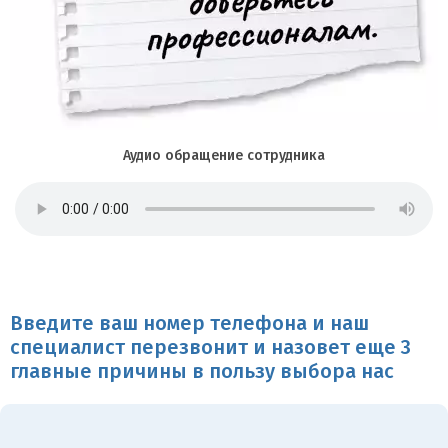
Аудио обращение сотрудника
Введите ваш номер телефона и наш
специалист перезвонит и назовет еще 3
главные причины в пользу выбора нас