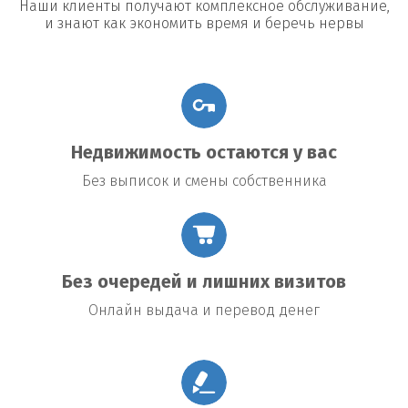
Наши клиенты получают комплексное обслуживание,
и знают как экономить время и беречь нервы
Недвижимость остаются у вас
Без выписок и смены собственника
Без очередей и лишних визитов
Онлайн выдача и перевод денег