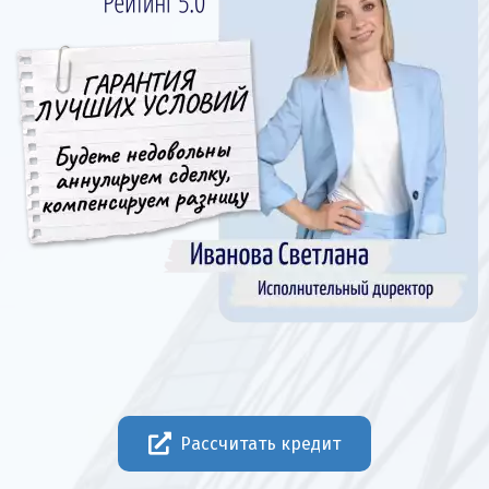
Рассчитать кредит