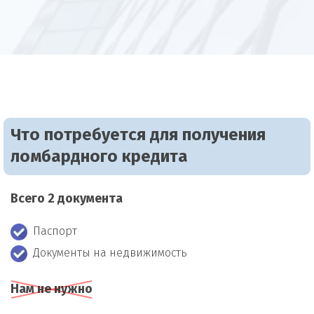
Что потребуется для получения
ломбардного кредита
Всего 2 документа
Паспорт
Документы на недвижимость
Нам не нужно