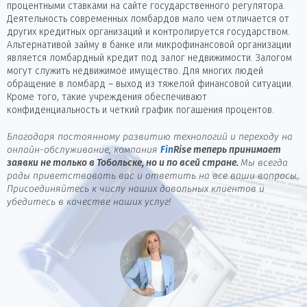
процентными ставками на сайте государственного регулятора.
Деятельность современных ломбардов мало чем отличается от
других кредитных организаций и контролируется государством.
Альтернативой займу в банке или микрофинансовой организации
является ломбардный кредит под залог недвижимости. Залогом
могут служить недвижимое имущество. Для многих людей
обращение в ломбард – выход из тяжелой финансовой ситуации.
Кроме того, такие учреждения обеспечивают
конфиденциальность и четкий график погашения процентов.
Благодаря постоянному развитию технологий и переходу на
онлайн-обслуживание, компания
Fin
Rise
теперь принимает
заявки не только в Тобольске, но и по всей стране.
Мы всегда
рады приветствовать вас и ответить на все ваши вопросы.
Присоединяйтесь к числу наших довольных клиентов и
убедитесь в качестве наших услуг!