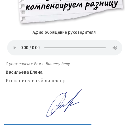
Аудио обращение руководителя
С уважением к Вам и Вашему делу.
Васильева Елена
И
сполнительный директор