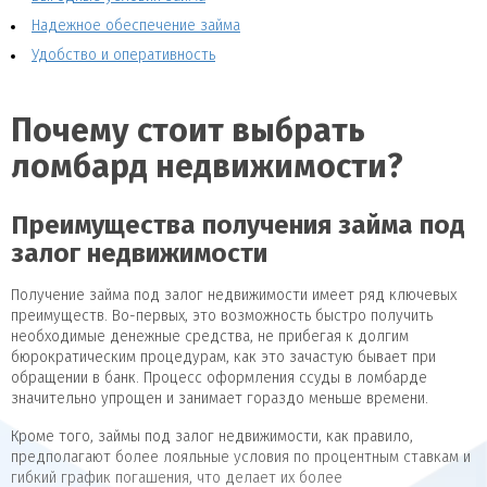
Надежное обеспечение займа
Удобство и оперативность
Почему стоит выбрать
ломбард недвижимости?
Преимущества получения займа под
залог недвижимости
Получение займа под залог недвижимости имеет ряд ключевых
преимуществ. Во-первых, это возможность быстро получить
необходимые денежные средства, не прибегая к долгим
бюрократическим процедурам, как это зачастую бывает при
обращении в банк. Процесс оформления ссуды в ломбарде
значительно упрощен и занимает гораздо меньше времени.
Кроме того, займы под залог недвижимости, как правило,
предполагают более лояльные условия по процентным ставкам и
гибкий график погашения, что делает их более