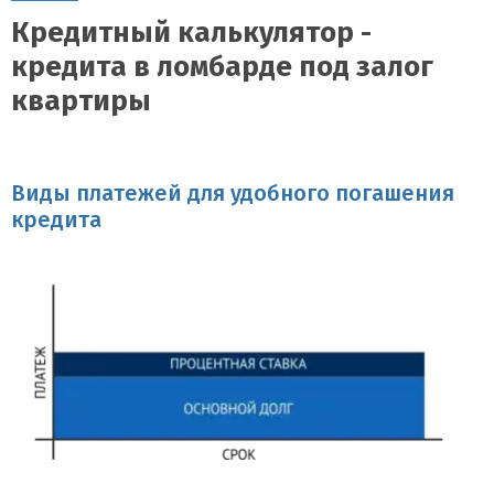
Кредитный калькулятор -
кредита в ломбарде под залог
квартиры
Виды платежей для удобного погашения
кредита