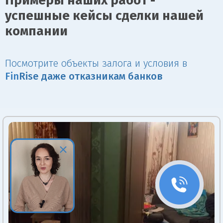
Примеры наших работ -
успешные кейсы сделки нашей
компании
Посмотрите объекты залога и условия в
Fin
Rise даже отказникам банков