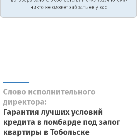
никто не сможет забрать ее у вас
Слово исполнительного
директора:
Гарантия лучших условий
кредита в ломбарде под залог
квартиры в Тобольске