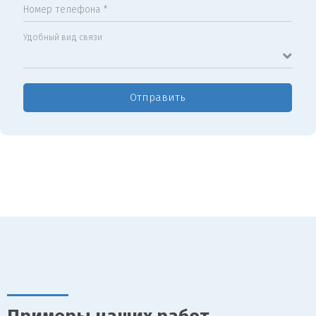
Номер телефона *
Удобный вид связи
Отправить