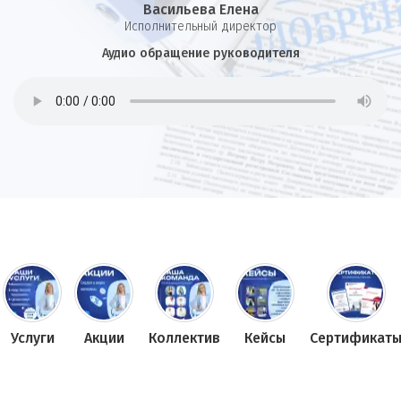
Васильева Елена
И
сполнительный директор
Аудио обращение руководителя
Услуги
Акции
Коллектив
Кейсы
Сертификат