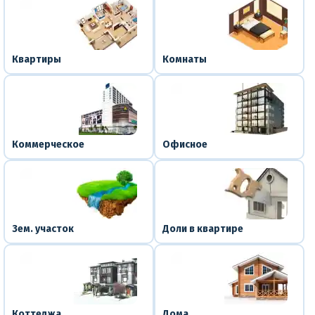
Квартиры
Комнаты
Коммерческое
Офисное
Зем. участок
Доли в квартире
Коттеджа
Дома