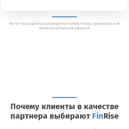
Расчет проведенный на кредитном калькуляторе, примерный, и не
является публичной офертой.
Почему клиенты в качестве
партнера выбирают
Fin
Rise