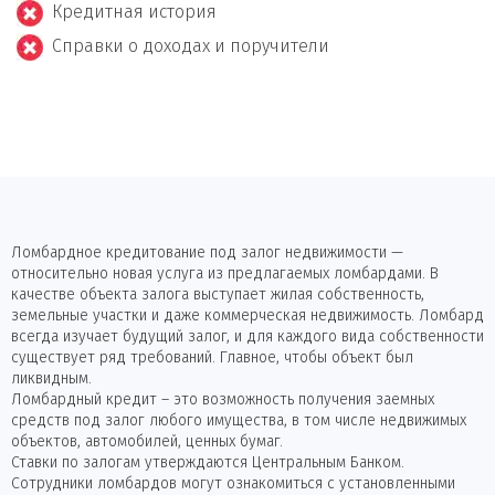
Кредитная история
Справки о доходах и поручители
Ломбардное кредитование под залог недвижимости —
относительно новая услуга из предлагаемых ломбардами. В
качестве объекта залога выступает жилая собственность,
земельные участки и даже коммерческая недвижимость. Ломбард
всегда изучает будущий залог, и для каждого вида собственности
существует ряд требований. Главное, чтобы объект был
ликвидным.
Ломбардный кредит – это возможность получения заемных
средств под залог любого имущества, в том числе недвижимых
объектов, автомобилей, ценных бумаг.
Ставки по залогам утверждаются Центральным Банком.
Сотрудники ломбардов могут ознакомиться с установленными