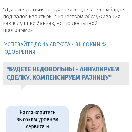
"Лучшие условия получения кредита в ломбарде
под залог квартиры с качеством обслуживания
как в лучших банках, но по доступной
программе»
УСПЕВАЙТЕ ДО
14 АВГУСТА
- ВЫСОКИЙ %
ОДОБРЕНИЯ
"БУДЕТЕ НЕДОВОЛЬНЫ - АННУЛИРУЕМ
СДЕЛКУ, КОМПЕНСИРУЕМ РАЗНИЦУ"