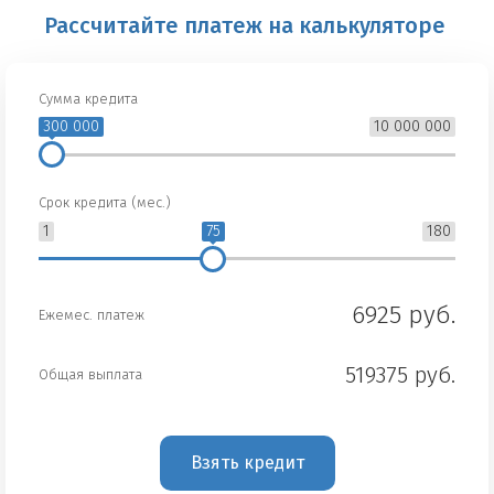
Рассчитайте платеж на калькуляторе
Сумма кредита
300 000
10 000 000
Срок кредита (мес.)
1
75
180
6925 руб.
Ежемес. платеж
519375 руб.
Общая выплата
Взять кредит