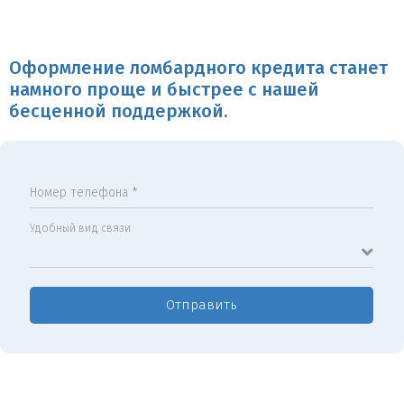
Оформление ломбардного кредита станет
намного проще и быстрее с нашей
бесценной поддержкой.
Номер телефона *
Удобный вид связи
Отправить