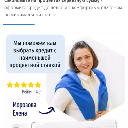
Сэкономьте на процентах серьезную сумму
-
оформите кредит дешевле и с комфортным платежом
по минимальной ставке.