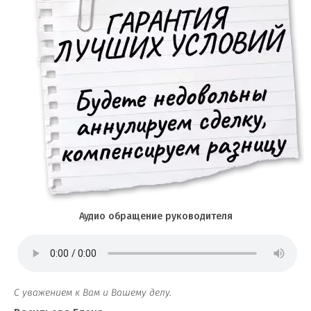
Аудио обращение руководителя
С уважением к Вам и Вашему делу.