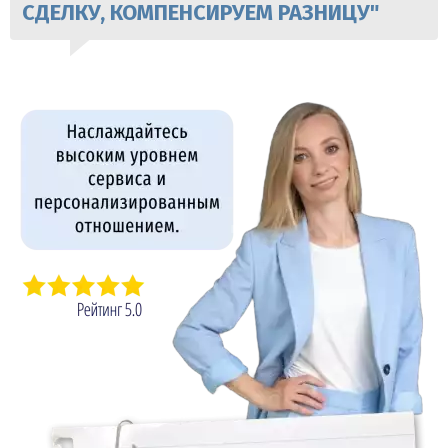
СДЕЛКУ, КОМПЕНСИРУЕМ РАЗНИЦУ"