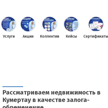
Услуги
Акции
Коллектив
Кейсы
Сертификат
Рассматриваем недвижимость в
Кумертау в качестве залога-
обременение