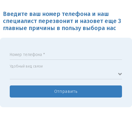
Введите ваш номер телефона и наш
специалист перезвонит и назовет еще 3
главные причины в пользу выбора нас
Номер телефона *
Удобный вид связи
Отправить