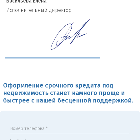
Васильева Елена
И
сполнительный директор
Оформление срочного кредита под
недвижимость станет намного проще и
быстрее с нашей бесценной поддержкой.
Номер телефона *