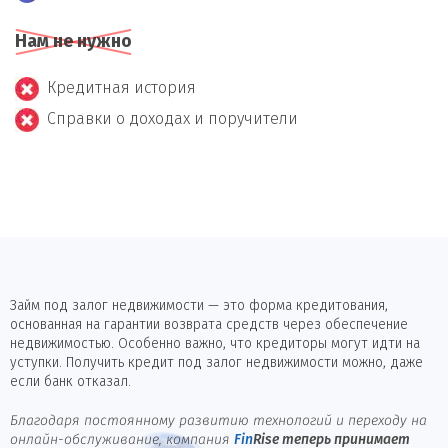
Нам не нужно
Кредитная история
Справки о доходах и поручители
Займ под залог недвижимости — это форма кредитования,
основанная на гарантии возврата средств через обеспечение
недвижимостью. Особенно важно, что кредиторы могут идти на
уступки. Получить кредит под залог недвижимости можно, даже
если банк отказал.
Благодаря постоянному развитию технологий и переходу на
онлайн-обслуживание, компания
Fin
Rise
теперь принимает