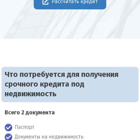
Рассчитать кредит
Что потребуется для получения
срочного кредита под
недвижимость
Всего 2 документа
Паспорт
Документы на недвижимость