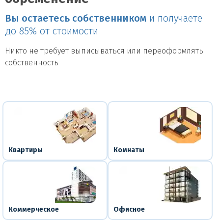
Вы остаетесь собственником
и получаете
до 85% от стоимости
Никто не требует выписываться или переоформлять
собственность
Квартиры
Комнаты
Коммерческое
Офисное