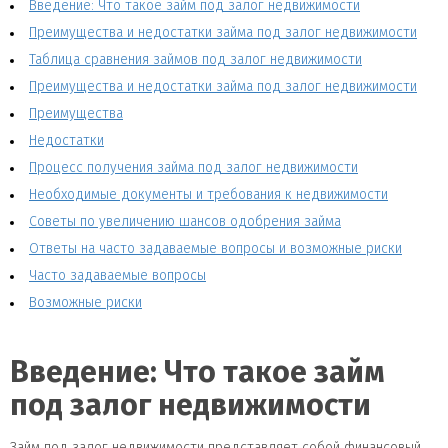
Введение: Что такое займ под залог недвижимости
Преимущества и недостатки займа под залог недвижимости
Таблица сравнения займов под залог недвижимости
Преимущества и недостатки займа под залог недвижимости
Преимущества
Недостатки
Процесс получения займа под залог недвижимости
Необходимые документы и требования к недвижимости
Советы по увеличению шансов одобрения займа
Ответы на часто задаваемые вопросы и возможные риски
Часто задаваемые вопросы
Возможные риски
Введение: Что такое займ
под залог недвижимости
Займ под залог недвижимости представляет собой финансовый