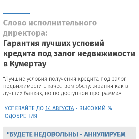
Слово исполнительного
директора:
Гарантия лучших условий
кредита под залог недвижимости
в Кумертау
"Лучшие условия получения кредита под залог
недвижимости с качеством обслуживания как в
лучших банках, но по доступной программе»
УСПЕВАЙТЕ ДО
14 АВГУСТА
- ВЫСОКИЙ %
ОДОБРЕНИЯ
"БУДЕТЕ НЕДОВОЛЬНЫ - АННУЛИРУЕМ