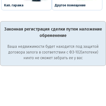
Кап. гаража
Другое помещение
Законная регистрация сделки путем наложение
обременение
Ваша недвижимости будет находится под защитой
договора залога в соответствии с ФЗ-102(ипотеки)
никто не сможет забрать ее у вас