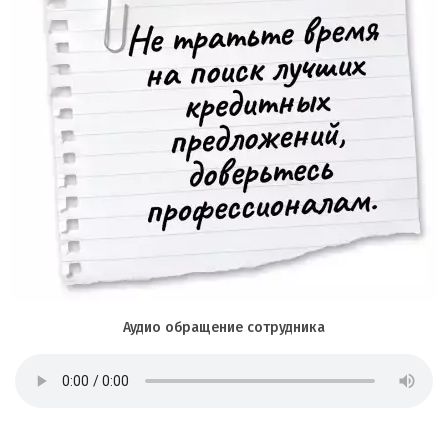
Аудио обращение сотрудника