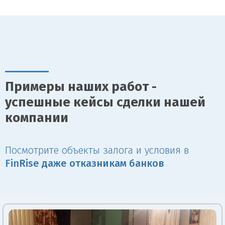
Примеры наших работ -
успешные кейсы сделки нашей
компании
Посмотрите объекты залога и условия в
Fin
Rise даже отказникам банков