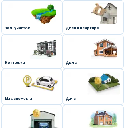
Зем. участок
Доли в квартире
Коттеджа
Дома
Машиноместа
Дачи