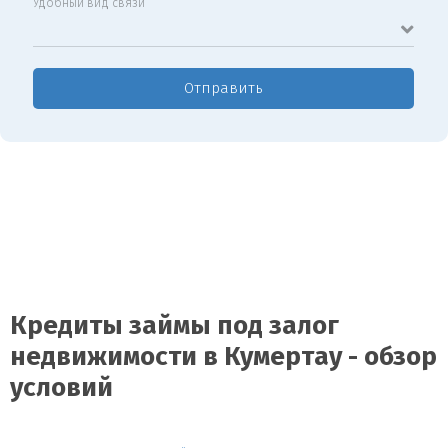
Удобный вид связи
Отправить
Кредиты займы под залог
недвижимости в Кумертау - обзор
условий