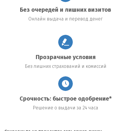
Без очередей и лишних визитов
Онлайн выдача и перевод денег
Прозрачные условия
Без лишних страхований и комиссий
Срочность: быстрое одобрение*
Решение о выдачи за 24 часа