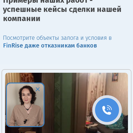
Примеры наших работ -
успешные кейсы сделки нашей
компании
Посмотрите объекты залога и условия в
Fin
Rise даже отказникам банков