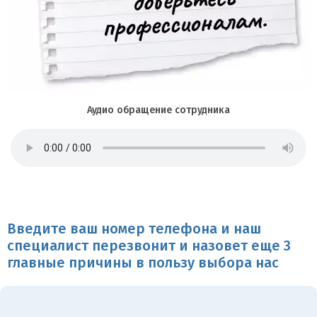
Аудио обращение сотрудника
Введите ваш номер телефона и наш
специалист перезвонит и назовет еще 3
главные причины в пользу выбора нас