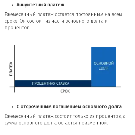
Аннуитетный платеж
Ежемесячный платеж остается постоянным на всем
сроке. Он состоит из части основного долга и
процентов.
С отсроченным погашением основного долга
Ежемесячный платеж состоит только из процентов, а
сумма основного долга остается неизменной.