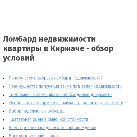
Ломбард недвижимости
квартиры в Киржаче - обзор
условий
Почему стоит выбрать ломбард недвижимости?
Преимущества получения займа под залог недвижимости
Требования к заемщикам и необходимые документы
Особенности оформления займа под залог недвижимости
Выбор надежного ломбарда
Тщательная оценка рыночной стоимости
Всестороннее юридическое сопровождение
Выгодные условия займа