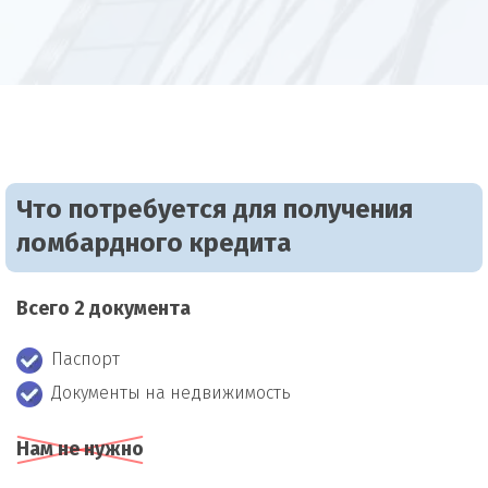
Что потребуется для получения
ломбардного кредита
Всего 2 документа
Паспорт
Документы на недвижимость
Нам не нужно