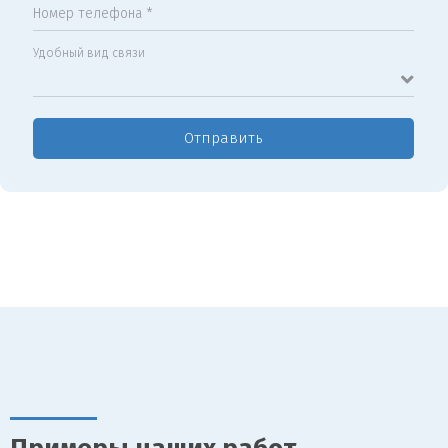
Номер телефона *
Удобный вид связи
Отправить