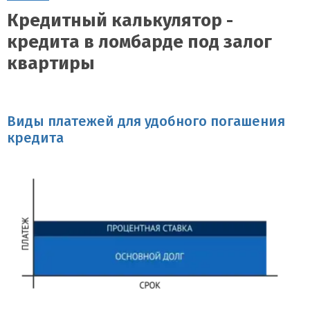
Кредитный калькулятор -
кредита в ломбарде под залог
квартиры
Виды платежей для удобного погашения
кредита