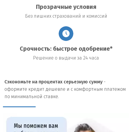
Прозрачные условия
Без лишних страхований и комиссий
Срочность: быстрое одобрение*
Решение о выдачи за 24 часа
Сэкономьте на процентах серьезную сумму
-
оформите кредит дешевле и с комфортным платежом
по минимальной ставке.