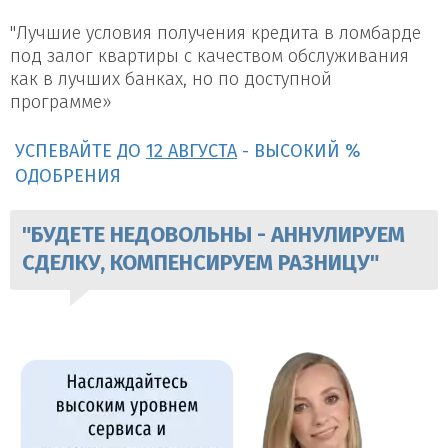
"Лучшие условия получения кредита в ломбарде
под залог квартиры с качеством обслуживания
как в лучших банках, но по доступной
программе»
УСПЕВАЙТЕ ДО
12 АВГУСТА
- ВЫСОКИЙ %
ОДОБРЕНИЯ
"БУДЕТЕ НЕДОВОЛЬНЫ - АННУЛИРУЕМ
СДЕЛКУ, КОМПЕНСИРУЕМ РАЗНИЦУ"