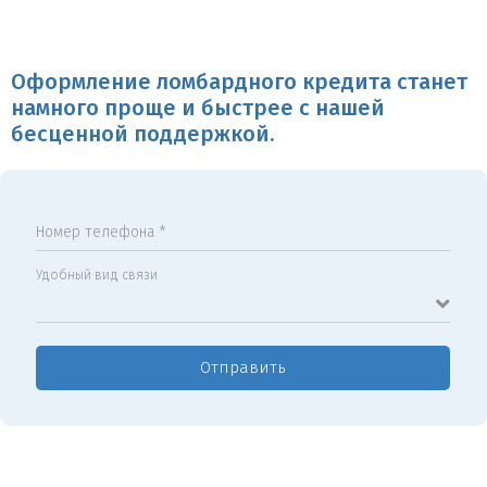
Оформление ломбардного кредита станет
намного проще и быстрее с нашей
бесценной поддержкой.
Номер телефона *
Удобный вид связи
Отправить