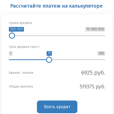
Рассчитайте платеж на калькуляторе
Сумма кредита
300 000
10 000 000
Срок кредита (мес.)
1
75
180
6925 руб.
Ежемес. платеж
519375 руб.
Общая выплата
Взять кредит