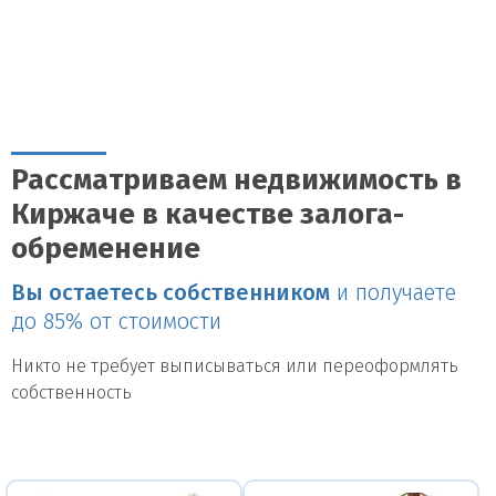
Рассматриваем недвижимость в
Киржаче в качестве залога-
обременение
Вы остаетесь собственником
и получаете
до 85% от стоимости
Никто не требует выписываться или переоформлять
собственность