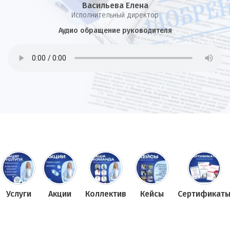
Васильева Елена
И
сполнительный директор
Аудио обращение руководителя
Услуги
Акции
Коллектив
Кейсы
Сертификат