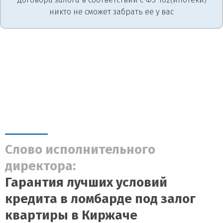
никто не сможет забрать ее у вас
Слово исполнительного
директора:
Гарантия лучших условий
кредита в ломбарде под залог
квартиры в Киржаче