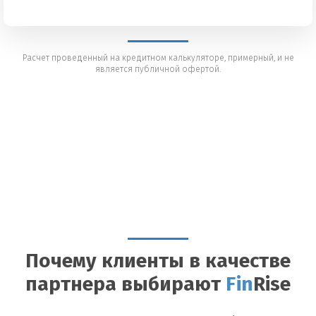
Расчет проведенный на кредитном калькуляторе, примерный, и не
является публичной офертой.
Почему клиенты в качестве
партнера выбирают
Fin
Rise