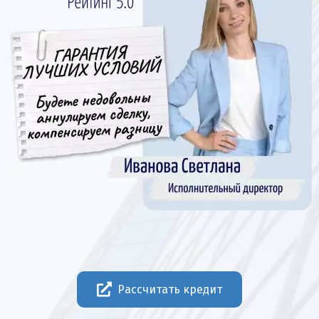
Рассчитать кредит