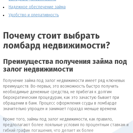
Надежное обеспечение займа
Удобство и оперативность
Почему стоит выбрать
ломбард недвижимости?
Преимущества получения займа под
залог недвижимости
Получение займа под залог недвижимости имеет ряд ключевых
преимуществ. Во-первых, это возможность быстро получить
необходимые денежные средства, не прибегая к долгим
бюрократическим процедурам, как это зачастую бывает при
обращении в банк. Процесс оформления ссуды в ломбарде
значительно упрощен и занимает гораздо меньше времени.
Кроме того, займы под залог недвижимости, как правило,
предполагают более лояльные условия по процентным ставкам и
гибкий график погашения, что делает их более