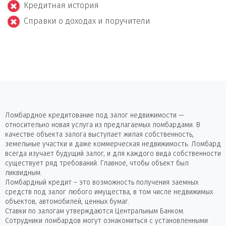
Кредитная история
Справки о доходах и поручители
Ломбардное кредитование под залог недвижимости —
относительно новая услуга из предлагаемых ломбардами. В
качестве объекта залога выступает жилая собственность,
земельные участки и даже коммерческая недвижимость. Ломбард
всегда изучает будущий залог, и для каждого вида собственности
существует ряд требований. Главное, чтобы объект был
ликвидным.
Ломбардный кредит – это возможность получения заемных
средств под залог любого имущества, в том числе недвижимых
объектов, автомобилей, ценных бумаг.
Ставки по залогам утверждаются Центральным Банком.
Сотрудники ломбардов могут ознакомиться с установленными