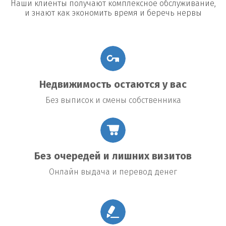
Наши клиенты получают комплексное обслуживание,
и знают как экономить время и беречь нервы
Недвижимость остаются у вас
Без выписок и смены собственника
Без очередей и лишних визитов
Онлайн выдача и перевод денег