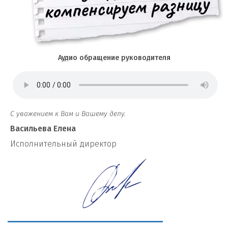
Аудио обращение руководителя
С уважением к Вам и Вашему делу.
Васильева Елена
И
сполнительный директор