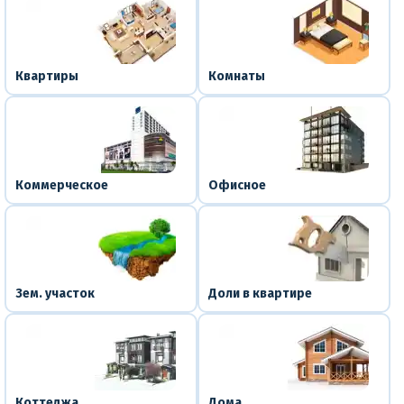
Квартиры
Комнаты
Коммерческое
Офисное
Зем. участок
Доли в квартире
Коттеджа
Дома