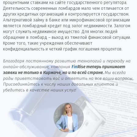
процентными ставками на сайте государственного регулятора.
Деятельность современных ломбардов мало чем отличается от
других кредитных организаций и контролируется государством.
Альтернативой займу в банке или микрофинансовой организации
является ломбардный кредит под залог недвижимости. Залогом
могут служить недвижимое имущество. Для многих людей
обращение в ломбард – выход из тяжелой финансовой ситуации.
Кроме того, такие учреждения обеспечивают
конфиденциальность и четкий график погашения процентов.
Благодаря постоянному развитию технологий и переходу на
онлайн-обслуживание, компания
Fin
Rise
теперь принимает
заявки не только в Киржаче, но и по всей стране.
Мы всегда
рады приветствовать вас и ответить на все ваши вопросы.
Присоединяйтесь к числу наших довольных клиентов и
убедитесь в качестве наших услуг!