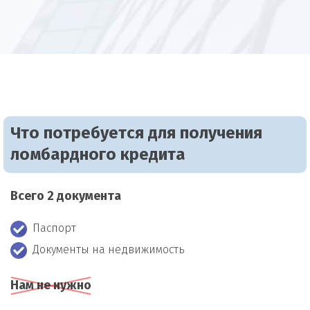
Что потребуется для получения
ломбардного кредита
Всего 2 документа
Паспорт
Документы на недвижимость
Нам не нужно