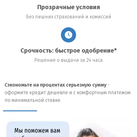
Прозрачные условия
Без лишних страхований и комиссий
Срочность: быстрое одобрение*
Решение о выдачи за 24 часа
Сэкономьте на процентах серьезную сумму
-
оформите кредит дешевле и с комфортным платежом
по минимальной ставке.