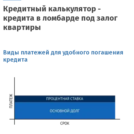
Кредитный калькулятор -
кредита в ломбарде под залог
квартиры
Виды платежей для удобного погашения
кредита