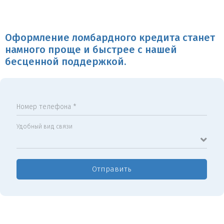
Оформление ломбардного кредита станет
намного проще и быстрее с нашей
бесценной поддержкой.
Номер телефона *
Удобный вид связи
Отправить