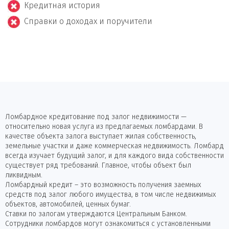
Кредитная история
Справки о доходах и поручители
Ломбардное кредитование под залог недвижимости —
относительно новая услуга из предлагаемых ломбардами. В
качестве объекта залога выступает жилая собственность,
земельные участки и даже коммерческая недвижимость. Ломбард
всегда изучает будущий залог, и для каждого вида собственности
существует ряд требований. Главное, чтобы объект был
ликвидным.
Ломбардный кредит – это возможность получения заемных
средств под залог любого имущества, в том числе недвижимых
объектов, автомобилей, ценных бумаг.
Ставки по залогам утверждаются Центральным Банком.
Сотрудники ломбардов могут ознакомиться с установленными