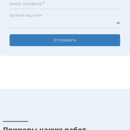
Номер телефона *
Удобный вид связи
Отправить