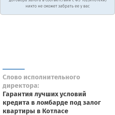
никто не сможет забрать ее у вас
Слово исполнительного
директора:
Гарантия лучших условий
кредита в ломбарде под залог
квартиры в Котласе