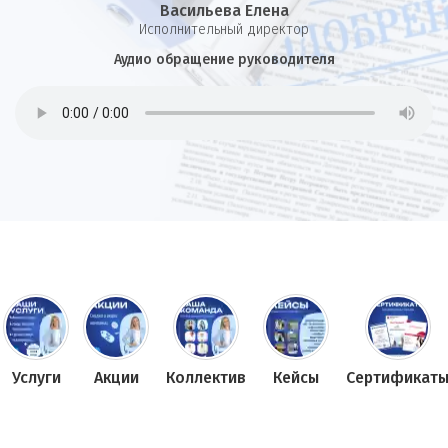
Васильева Елена
И
сполнительный директор
Аудио обращение руководителя
Услуги
Акции
Коллектив
Кейсы
Сертификат