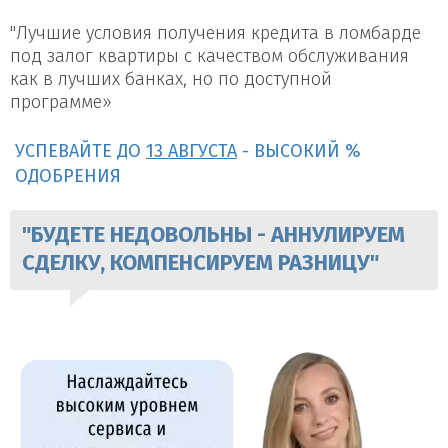
"Лучшие условия получения кредита в ломбарде
под залог квартиры с качеством обслуживания
как в лучших банках, но по доступной
программе»
УСПЕВАЙТЕ ДО
13 АВГУСТА
- ВЫСОКИЙ %
ОДОБРЕНИЯ
"БУДЕТЕ НЕДОВОЛЬНЫ - АННУЛИРУЕМ
СДЕЛКУ, КОМПЕНСИРУЕМ РАЗНИЦУ"