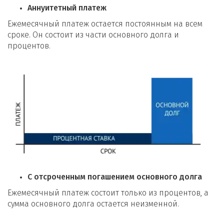
Аннуитетный платеж
Ежемесячный платеж остается постоянным на всем
сроке. Он состоит из части основного долга и
процентов.
С отсроченным погашением основного долга
Ежемесячный платеж состоит только из процентов, а
сумма основного долга остается неизменной.