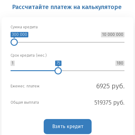
Рассчитайте платеж на калькуляторе
Сумма кредита
300 000
10 000 000
Срок кредита (мес.)
1
75
180
6925 руб.
Ежемес. платеж
519375 руб.
Общая выплата
Взять кредит