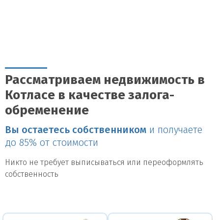
Рассматриваем недвижимость в
Котласе в качестве залога-
обременение
Вы остаетесь собственником
и получаете
до 85% от стоимости
Никто не требует выписываться или переоформлять
собственность