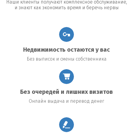
Наши клиенты получают комплексное обслуживание,
и знают как экономить время и беречь нервы
Недвижимость остаются у вас
Без выписок и смены собственника
Без очередей и лишних визитов
Онлайн выдача и перевод денег