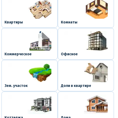
Квартиры
Комнаты
Коммерческое
Офисное
Зем. участок
Доли в квартире
Коттеджа
Дома