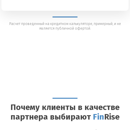
Расчет проведенный на кредитном калькуляторе, примерный, и не
является публичной офертой.
Почему клиенты в качестве
партнера выбирают
Fin
Rise