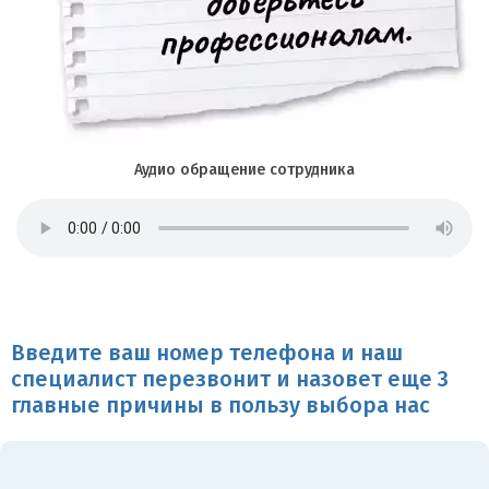
Аудио обращение сотрудника
Введите ваш номер телефона и наш
специалист перезвонит и назовет еще 3
главные причины в пользу выбора нас