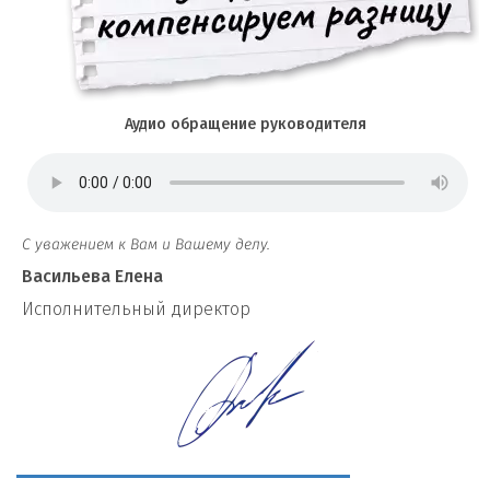
Аудио обращение руководителя
С уважением к Вам и Вашему делу.
Васильева Елена
И
сполнительный директор