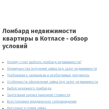
Ломбард недвижимости
квартиры в Котласе - обзор
условий
Почему стоит выбрать ломбард недвижимости?
Преимущества получения займа под залог недвижимости
Требования к заемщикам и необходимые документы
Особенности оформления займа под залог недвижимости
Выбор надежного ломбарда
Тщательная оценка рыночной стоимости
Всестороннее юридическое сопровождение
Выгодные условия займа