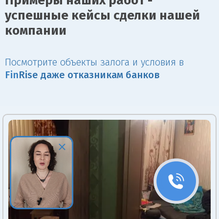
Примеры наших работ -
успешные кейсы сделки нашей
компании
Посмотрите объекты залога и условия в
Fin
Rise даже отказникам банков