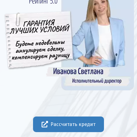
Рассчитать кредит