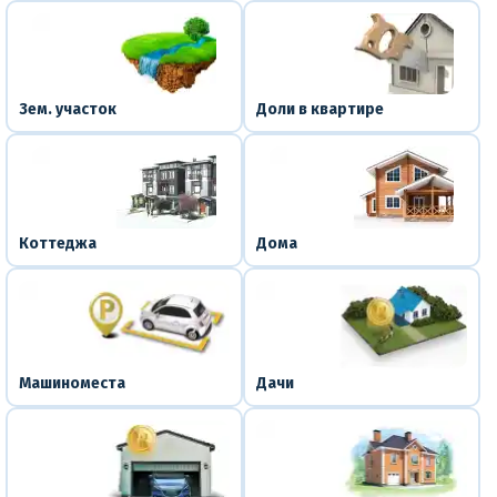
Зем. участок
Доли в квартире
Коттеджа
Дома
Машиноместа
Дачи