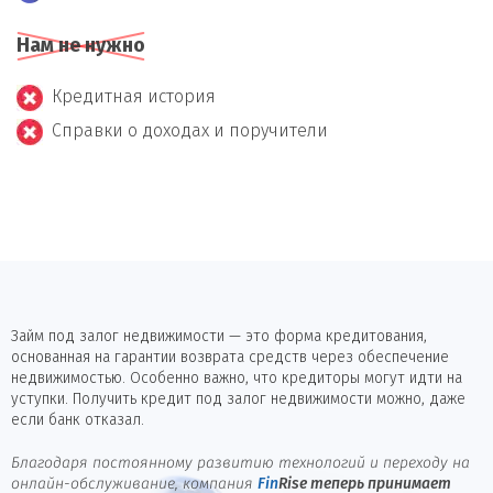
Нам не нужно
Кредитная история
Справки о доходах и поручители
Займ под залог недвижимости — это форма кредитования,
основанная на гарантии возврата средств через обеспечение
недвижимостью. Особенно важно, что кредиторы могут идти на
уступки. Получить кредит под залог недвижимости можно, даже
если банк отказал.
Благодаря постоянному развитию технологий и переходу на
онлайн-обслуживание, компания
Fin
Rise
теперь принимает