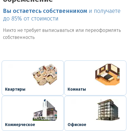
Вы остаетесь собственником
и получаете
до 85% от стоимости
Никто не требует выписываться или переоформлять
собственность
Квартиры
Комнаты
Коммерческое
Офисное