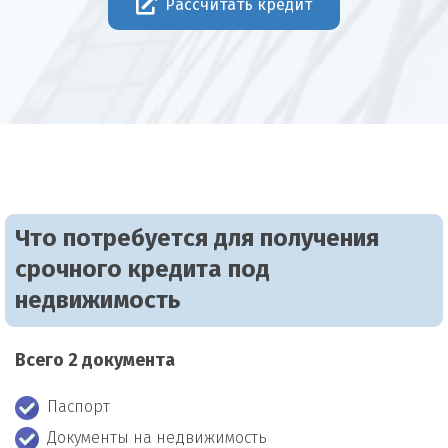
Рассчитать кредит
Что потребуется для получения
срочного кредита под
недвижимость
Всего 2 документа
Паспорт
Документы на недвижимость