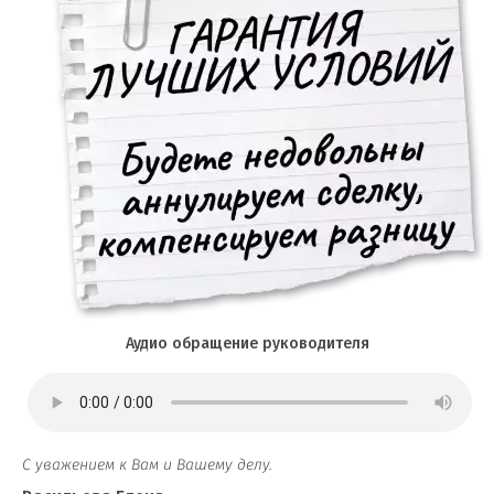
Аудио обращение руководителя
С уважением к Вам и Вашему делу.