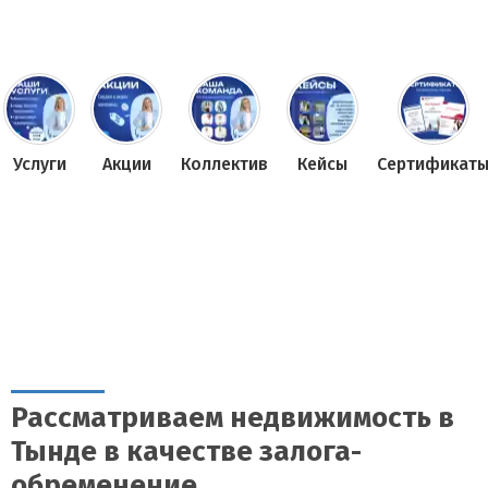
Услуги
Акции
Коллектив
Кейсы
Сертификат
Рассматриваем недвижимость в
Тынде в качестве залога-
обременение