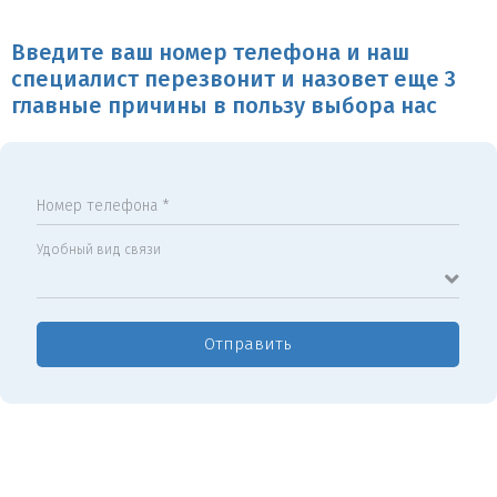
Введите ваш номер телефона и наш
специалист перезвонит и назовет еще 3
главные причины в пользу выбора нас
Номер телефона *
Удобный вид связи
Отправить