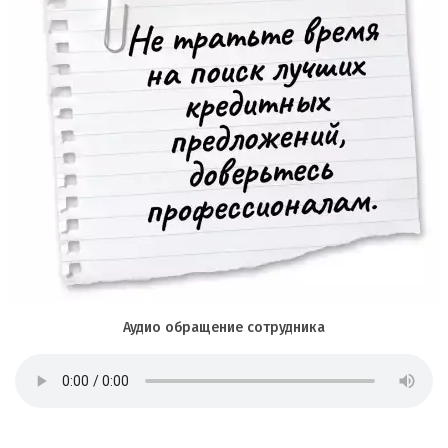
Аудио обращение сотрудника