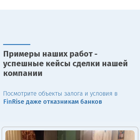
Примеры наших работ -
успешные кейсы сделки нашей
компании
Посмотрите объекты залога и условия в
Fin
Rise даже отказникам банков