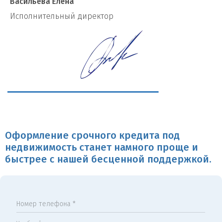
Васильева Елена
И
сполнительный директор
Оформление срочного кредита под
недвижимость станет намного проще и
быстрее с нашей бесценной поддержкой.
Номер телефона *