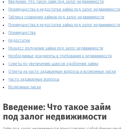
Введение: Что такое займ под залог недвижимости
Преимущества и недостатки займа под залог недвижимости
Таблица сравнения займов под залог недвижимости
Преимущества и недостатки займа под залог недвижимости
Преимущества
Недостатки
Процесс получения займа под залог недвижимости
Необходимые документы и требования к недвижимости
Советы по увеличению шансов одобрения займа
Ответы на часто задаваемые вопросы и возможные риски
Часто задаваемые вопросы
Возможные риски
Введение: Что такое займ
под залог недвижимости
Займ под залог недвижимости представляет собой финансовый