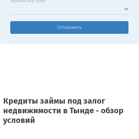
Удобный вид связи
Отправить
Кредиты займы под залог
недвижимости в Тынде - обзор
условий