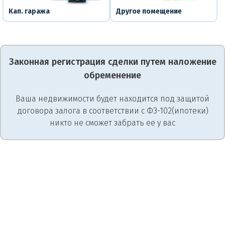
Кап. гаража
Другое помещение
Законная регистрация сделки путем наложение
обременение
Ваша недвижимости будет находится под защитой
договора залога в соответствии с ФЗ-102(ипотеки)
никто не сможет забрать ее у вас