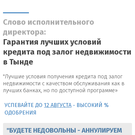
Слово исполнительного
директора:
Гарантия лучших условий
кредита под залог недвижимости
в Тынде
"Лучшие условия получения кредита под залог
недвижимости с качеством обслуживания как в
лучших банках, но по доступной программе»
УСПЕВАЙТЕ ДО
12 АВГУСТА
- ВЫСОКИЙ %
ОДОБРЕНИЯ
"БУДЕТЕ НЕДОВОЛЬНЫ - АННУЛИРУЕМ