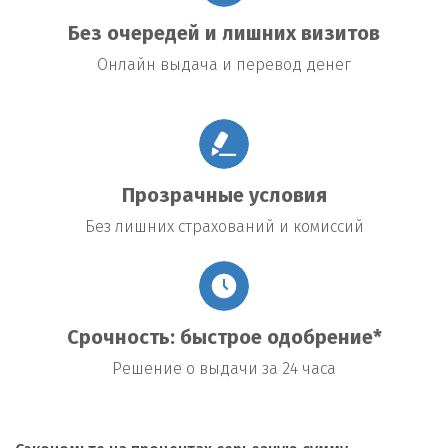
Без очередей и лишних визитов
Онлайн выдача и перевод денег
Прозрачные условия
Без лишних страхований и комиссий
Срочность: быстрое одобрение*
Решение о выдачи за 24 часа