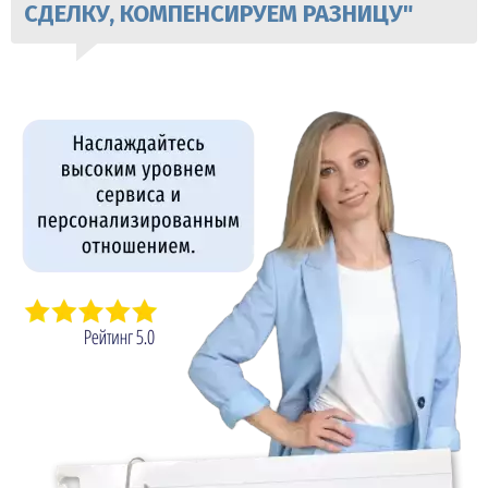
СДЕЛКУ, КОМПЕНСИРУЕМ РАЗНИЦУ"